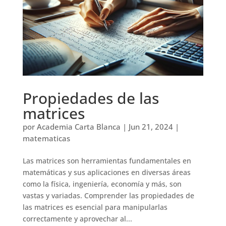
Propiedades de las
matrices
por
Academia Carta Blanca
|
Jun 21, 2024
|
matematicas
Las matrices son herramientas fundamentales en
matemáticas y sus aplicaciones en diversas áreas
como la física, ingeniería, economía y más, son
vastas y variadas. Comprender las propiedades de
las matrices es esencial para manipularlas
correctamente y aprovechar al...