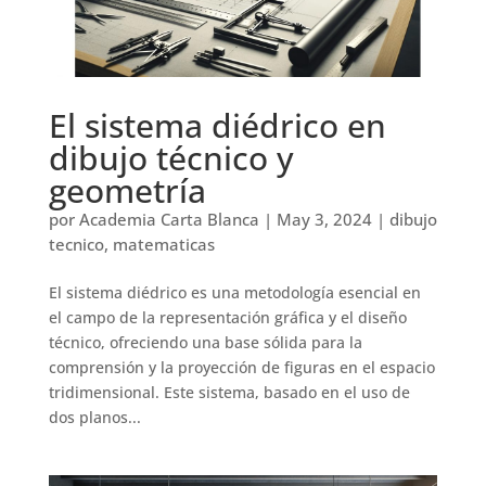
El sistema diédrico en
dibujo técnico y
geometría
por
Academia Carta Blanca
|
May 3, 2024
|
dibujo
tecnico
,
matematicas
El sistema diédrico es una metodología esencial en
el campo de la representación gráfica y el diseño
técnico, ofreciendo una base sólida para la
comprensión y la proyección de figuras en el espacio
tridimensional. Este sistema, basado en el uso de
dos planos...