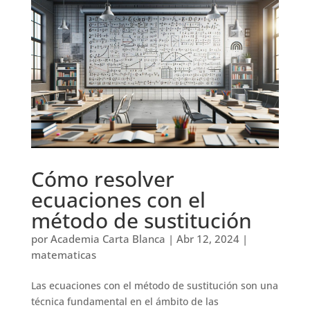
Cómo resolver
ecuaciones con el
método de sustitución
por
Academia Carta Blanca
|
Abr 12, 2024
|
matematicas
Las ecuaciones con el método de sustitución son una
técnica fundamental en el ámbito de las