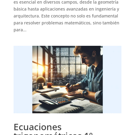
es esencial en diversos campos, desde la geometría
básica hasta aplicaciones avanzadas en ingeniería y
arquitectura. Este concepto no solo es fundamental
para resolver problemas matemáticos, sino también
para...
Ecuaciones