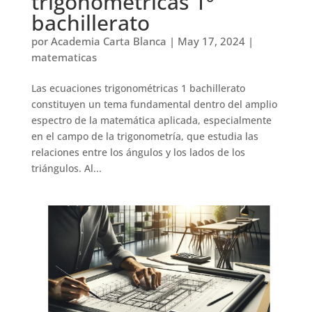
trigonométricas 1º
bachillerato
por
Academia Carta Blanca
|
May 17, 2024
|
matematicas
Las ecuaciones trigonométricas 1 bachillerato
constituyen un tema fundamental dentro del amplio
espectro de la matemática aplicada, especialmente
en el campo de la trigonometría, que estudia las
relaciones entre los ángulos y los lados de los
triángulos. Al...