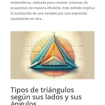
matemáticas, utilizada para resolver sistemas de
ecuaciones de manera eficiente. Este método implica
la sustitución de una variable por una expresión
equivalente en otra...
Tipos de triángulos
según sus lados y sus
ángulos.