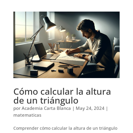
Cómo calcular la altura
de un triángulo
por
Academia Carta Blanca
|
May 24, 2024
|
matematicas
Comprender cómo calcular la altura de un triángulo