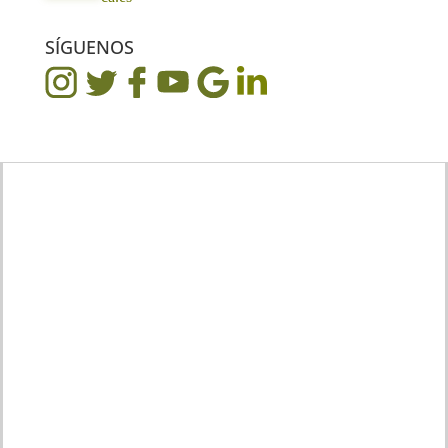
SÍGUENOS