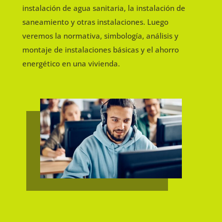
instalación de agua sanitaria, la instalación de
saneamiento y otras instalaciones. Luego
veremos la normativa, simbología, análisis y
montaje de instalaciones básicas y el ahorro
energético en una vivienda.