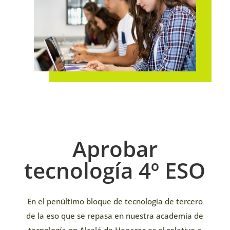
Aprobar
tecnología 4º ESO
En el penúltimo bloque de tecnología de tercero
de la eso que se repasa en nuestra academia de
tecnología en Alcalá de Henares es el relativo a