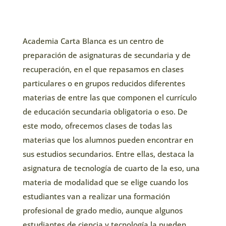
Academia Carta Blanca es un centro de
preparación de asignaturas de secundaria y de
recuperación, en el que repasamos en clases
particulares o en grupos reducidos diferentes
materias de entre las que componen el currículo
de educación secundaria obligatoria o eso. De
este modo, ofrecemos clases de todas las
materias que los alumnos pueden encontrar en
sus estudios secundarios. Entre ellas, destaca la
asignatura de tecnología de cuarto de la eso, una
materia de modalidad que se elige cuando los
estudiantes van a realizar una formación
profesional de grado medio, aunque algunos
estudiantes de ciencia y tecnología la pueden