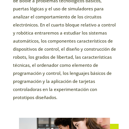
de Boole a problemas tecnológicos básicos,
puertas lógicas y el uso de simuladores para
analizar el comportamiento de los circuitos
electrónicos. En el cuarto bloque relativo a control
y robótica entraremos a estudiar los sistemas
automáticos, los componentes característicos de
dispositivos de control, el diseño y construcción de
robots, los grados de libertad, las características
técnicas, el ordenador como elemento de
programación y control, los lenguajes básicos de
programación y la aplicación de tarjetas
controladoras en la experimentación con
prototipos diseñados.