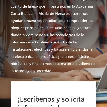
cuarto de la eso que impartimos en la Academia
Carta Blanca en Alcalá de Henares queremos
ayudar a nuestros estudiantes a comprender los
bloques principales de estudio de la asignatura
dando preeminencia a las tecnologías de la
información y también al estudio de las
instalaciones eléctricas y básicas en viviendas, a
la electrónica, a la robótica y a la neumática e
hidráulica, y finalizamos esta materia aludiendo a
la tecnología y sociedad.
¡Escríbenos y solicita