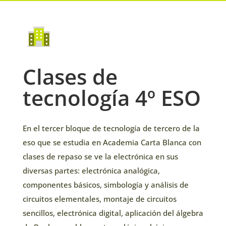
Clases de
tecnología 4º ESO
En el tercer bloque de tecnología de tercero de la
eso que se estudia en Academia Carta Blanca con
clases de repaso se ve la electrónica en sus
diversas partes: electrónica analógica,
componentes básicos, simbología y análisis de
circuitos elementales, montaje de circuitos
sencillos, electrónica digital, aplicación del álgebra