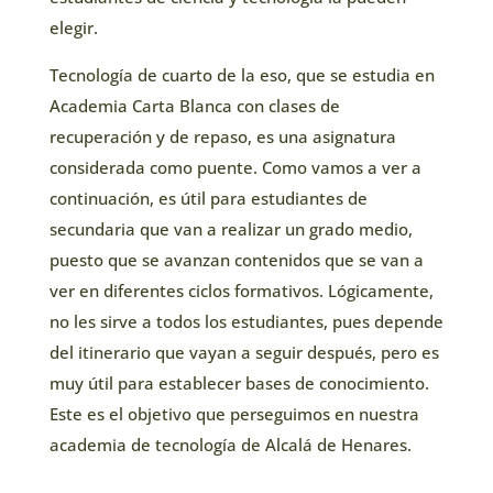
elegir.
Tecnología de cuarto de la eso, que se estudia en
Academia Carta Blanca con clases de
recuperación y de repaso, es una asignatura
considerada como puente. Como vamos a ver a
continuación, es útil para estudiantes de
secundaria que van a realizar un grado medio,
puesto que se avanzan contenidos que se van a
ver en diferentes ciclos formativos. Lógicamente,
no les sirve a todos los estudiantes, pues depende
del itinerario que vayan a seguir después, pero es
muy útil para establecer bases de conocimiento.
Este es el objetivo que perseguimos en nuestra
academia de tecnología de Alcalá de Henares.