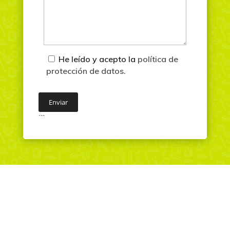
He leído y acepto la
política de
protección de datos.
```