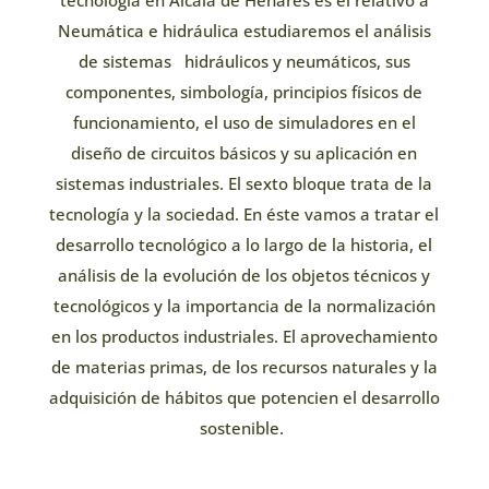
Neumática e hidráulica estudiaremos el análisis
de sistemas
hidráulicos y neumáticos, sus
componentes, simbología, principios físicos de
funcionamiento, el uso de simuladores en el
diseño de circuitos básicos y su aplicación en
sistemas industriales. El sexto bloque trata de la
tecnología y la sociedad. En éste vamos a tratar el
desarrollo tecnológico a lo largo de la historia, el
análisis de la evolución de los objetos técnicos y
tecnológicos y la importancia de la normalización
en los productos industriales. El aprovechamiento
de materias primas, de los recursos naturales y la
adquisición de hábitos que potencien el desarrollo
sostenible.