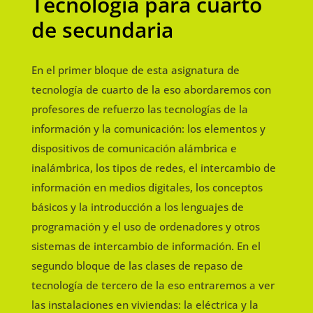
Tecnología para cuarto
de secundaria
En el primer bloque de esta asignatura de
tecnología de cuarto de la eso abordaremos con
profesores de refuerzo las tecnologías de la
información y la comunicación: los elementos y
dispositivos de comunicación alámbrica e
inalámbrica, los tipos de redes, el intercambio de
información en medios digitales, los conceptos
básicos y la introducción a los lenguajes de
programación y el uso de ordenadores y otros
sistemas de intercambio de información. En el
segundo bloque de las clases de repaso de
tecnología de tercero de la eso entraremos a ver
las instalaciones en viviendas: la eléctrica y la