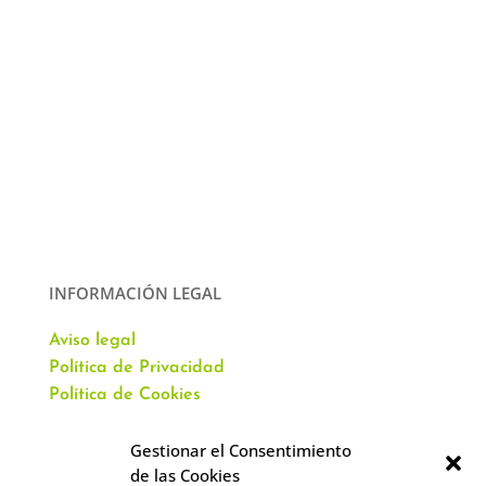
INFORMACIÓN LEGAL
Aviso legal
Política de Privacidad
Política de Cookies
Gestionar el Consentimiento
de las Cookies