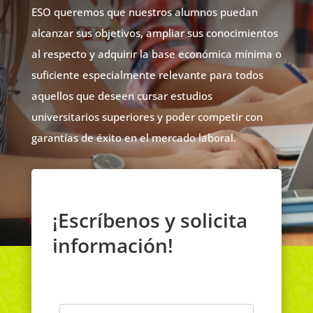
ESO queremos que nuestros alumnos puedan
alcanzar sus objetivos, ampliar sus conocimientos
al respecto y adquirir la base económica mínima o
suficiente especialmente relevante para todos
aquellos que deseen cursar estudios
universitarios superiores y poder competir con
garantías de éxito en el mercado laboral.
¡Escríbenos y solicita
información!