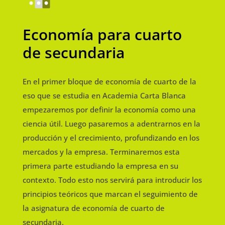
Economía para cuarto
de secundaria
En el primer bloque de economía de cuarto de la
eso que se estudia en Academia Carta Blanca
empezaremos por definir la economía como una
ciencia útil. Luego pasaremos a adentrarnos en la
producción y el crecimiento, profundizando en los
mercados y la empresa. Terminaremos esta
primera parte estudiando la empresa en su
contexto. Todo esto nos servirá para introducir los
principios teóricos que marcan el seguimiento de
la asignatura de economía de cuarto de
secundaria.