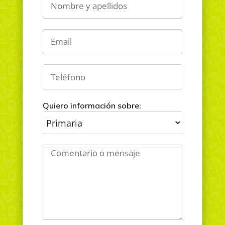
Quiero información sobre: