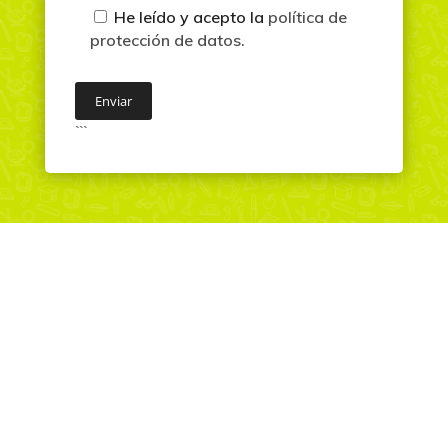
He leído y acepto la
política de
protección de datos.
```