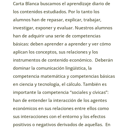
Carta Blanca buscamos el aprendizaje diario de
los contenidos estudiados. Por lo tanto los
alumnos han de repasar, explicar, trabajar,
investigar, exponer y evaluar. Nuestros alumnos
han de adquirir una serie de competencias
básicas: deben aprender a aprender y ver cómo
aplican los conceptos, sus relaciones y los
instrumentos de contenido económico.
Deberán
dominar la comunicación lingüística, la
competencia matemática y competencias básicas
en ciencia y tecnología, el cálculo. También es
importante la competencia “sociales y cívicas”:
han de entender la interacción de los agentes
económicos en sus relaciones entre ellos como
sus interacciones con el entorno y los efectos
positivos o negativos derivados de aquellas.
En