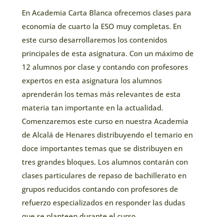
En Academia Carta Blanca ofrecemos clases para
economía de cuarto la ESO muy completas. En
este curso desarrollaremos los contenidos
principales de esta asignatura. Con un máximo de
12 alumnos por clase y contando con profesores
expertos en esta asignatura los alumnos
aprenderán los temas más relevantes de esta
materia tan importante en la actualidad.
Comenzaremos este curso en nuestra Academia
de Alcalá de Henares distribuyendo el temario en
doce importantes temas que se distribuyen en
tres grandes bloques. Los alumnos contarán con
clases particulares de repaso de bachillerato en
grupos reducidos contando con profesores de
refuerzo especializados en responder las dudas
que se planteen durante el curso.