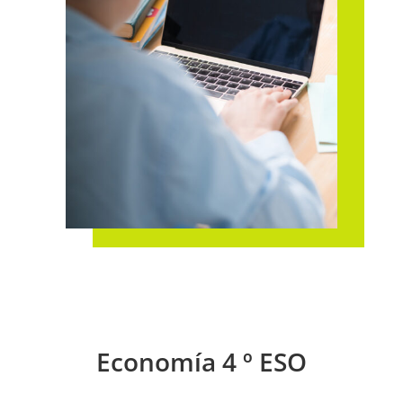
Economía 4 º ESO