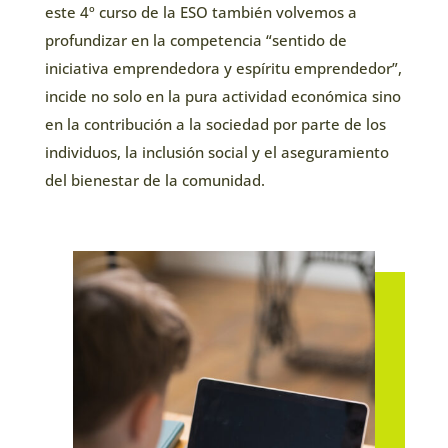
este 4º curso de la ESO también volvemos a
profundizar en la competencia “sentido de
iniciativa emprendedora y espíritu emprendedor”,
incide no solo en la pura actividad económica sino
en la contribución a la sociedad por parte de los
individuos, la inclusión social y el aseguramiento
del bienestar de la comunidad.