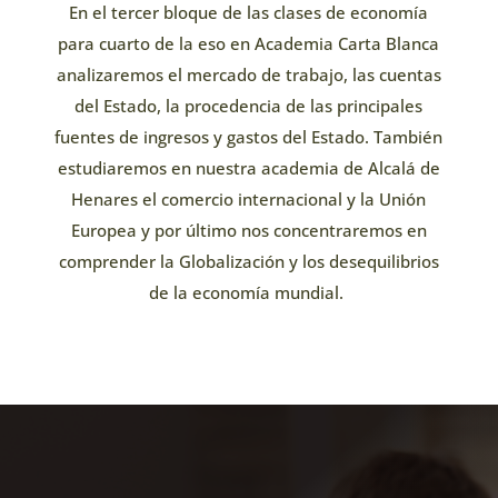
En el tercer bloque de las clases de economía
para cuarto de la eso en Academia Carta Blanca
analizaremos el mercado de trabajo, las cuentas
del Estado, la procedencia de las principales
fuentes de ingresos y gastos del Estado. También
estudiaremos en nuestra academia de Alcalá de
Henares el comercio internacional y la Unión
Europea y por último nos concentraremos en
comprender la Globalización y los desequilibrios
de la economía mundial.