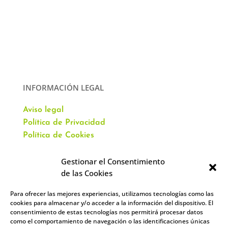
INFORMACIÓN LEGAL
Aviso legal
Política de Privacidad
Política de Cookies
Gestionar el Consentimiento
de las Cookies
Para ofrecer las mejores experiencias, utilizamos tecnologías como las
CONTACTO
cookies para almacenar y/o acceder a la información del dispositivo. El
consentimiento de estas tecnologías nos permitirá procesar datos
como el comportamiento de navegación o las identificaciones únicas
Av. Virgen del Val, 51