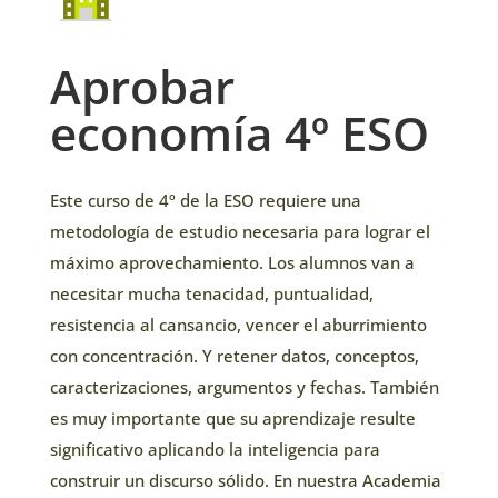
Aprobar
economía 4º ESO
Este curso de 4º de la ESO requiere una
metodología de estudio necesaria para lograr el
máximo aprovechamiento. Los alumnos van a
necesitar mucha tenacidad, puntualidad,
resistencia al cansancio, vencer el aburrimiento
con concentración. Y retener datos, conceptos,
caracterizaciones, argumentos y fechas. También
es muy importante que su aprendizaje resulte
significativo aplicando la inteligencia para
construir un discurso sólido. En nuestra Academia