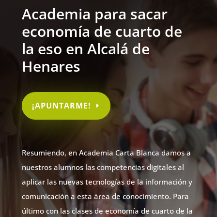
Academia para sacar
economía de cuarto de
la eso en Alcalá de
Henares
¡APUNTARME!
Resumiendo, en Academia Carta Blanca damos a
nuestros alumnos las competencias digitales al
aplicar las nuevas tecnologías de la información y
comunicación a esta área de conocimiento. Para
último con las clases de economía de cuarto de la