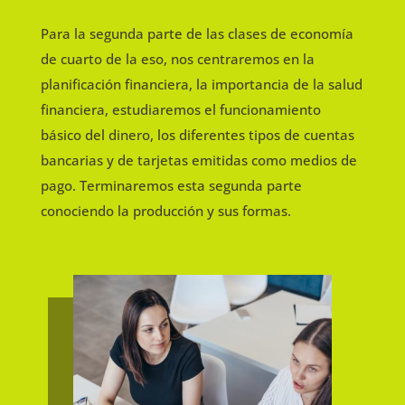
Para la segunda parte de las clases de economía
de cuarto de la eso, nos centraremos en la
planificación financiera, la importancia de la salud
financiera, estudiaremos el funcionamiento
básico del dinero, los diferentes tipos de cuentas
bancarias y de tarjetas emitidas como medios de
pago. Terminaremos esta segunda parte
conociendo la producción y sus formas.