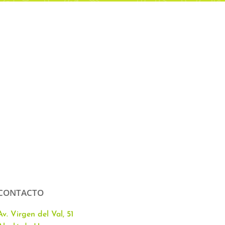
CONTACTO
Av. Virgen del Val, 51