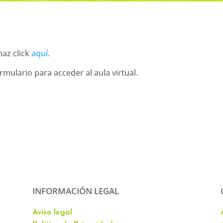
haz click
aquí
.
ormulario para acceder al aula virtual.
INFORMACIÓN LEGAL
Aviso legal