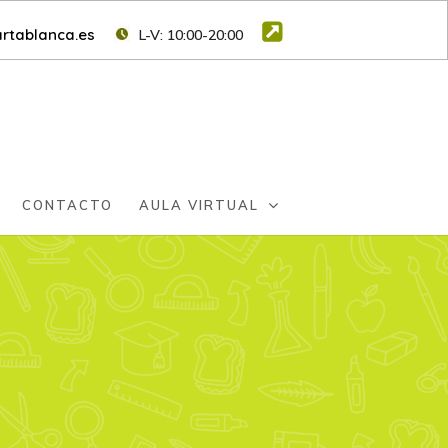
rtablanca.es
L-V: 10:00-20:00
CONTACTO
AULA VIRTUAL