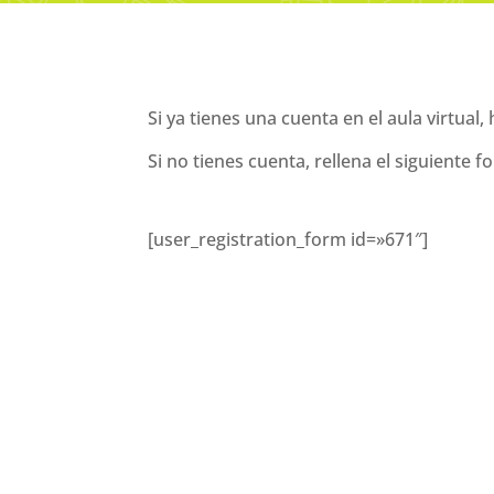
Si ya tienes una cuenta en el aula virtual, 
Si no tienes cuenta, rellena el siguiente f
[user_registration_form id=»671″]