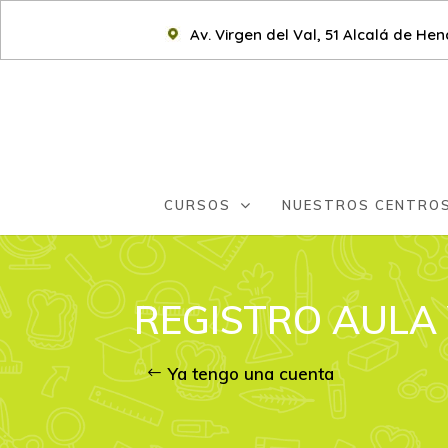
Av. Virgen del Val, 51 Alcalá de He
CURSOS
NUESTROS CENTRO
REGISTRO AULA
Ya tengo una cuenta