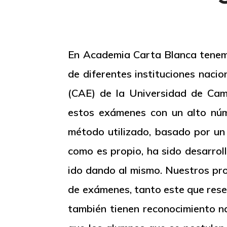
En Academia Carta Blanca tenemos
de diferentes instituciones nacio
(CAE) de la Universidad de Cam
estos exámenes con un alto núm
método utilizado, basado por un 
como es propio, ha sido desarrol
ido dando al mismo. Nuestros pro
de exámenes, tanto este que rese
también tienen reconocimiento na