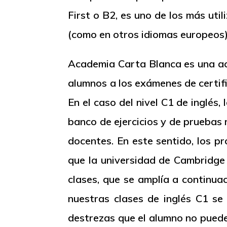
First
o B2, es uno de los más utili
(como en otros idiomas europeos)
Academia Carta Blanca es una ac
alumnos a los exámenes de certifi
En el caso del nivel C1 de inglés
banco de ejercicios y de p
ruebas 
docentes. En este sentido, los p
que la universidad de Cambridge 
clases, que se amplía a continua
nuestras clases de inglés C1 se
destrezas que el alumno no puede