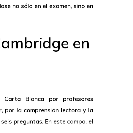
ose no sólo en el examen, sino en
Cambridge en
 Carta Blanca por profesores
ir, por la comprensión lectora y la
seis preguntas. En este campo, el