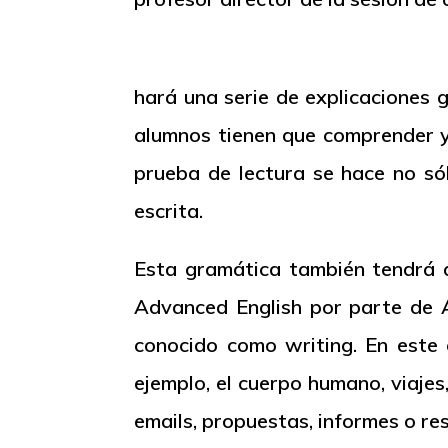
hará una serie de explicaciones 
alumnos tienen que comprender y 
prueba de lectura se hace no sól
escrita.
Esta gramática también tendrá 
Advanced
English por parte de A
conocido como
writing
. En este
ejemplo, el cuerpo humano, viajes
emails, propuestas, informes o re