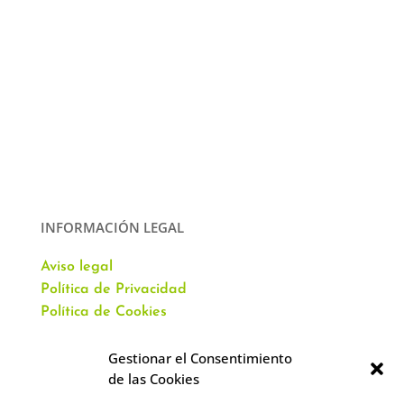
INFORMACIÓN LEGAL
Aviso legal
Política de Privacidad
Política de Cookies
Gestionar el Consentimiento
de las Cookies