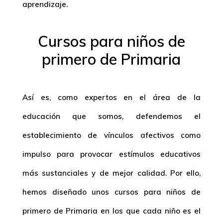
aprendizaje.
Cursos para niños de
primero de Primaria
Así es, como expertos en el área de la
educación que somos, defendemos el
establecimiento de vínculos afectivos como
impulso para provocar estímulos educativos
más sustanciales y de mejor calidad. Por ello,
hemos diseñado unos
cursos para niños de
primero de Primaria
en los que cada niño es el