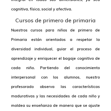
cognitiva, física, social y afectiva.
Cursos de primero de primaria
Nuestros
cursos para niños de primero de
Primaria
están orientados a respetar la
diversidad individual, guiar el proceso de
aprendizaje y enriquecer el bagaje cognitivo de
cada niño. Partiendo del conocimiento
interpersonal con los alumnos, nuestro
profesorado observa las características
madurativas y las necesidades de cada niño y
moldea su enseñanza de manera que se ajuste