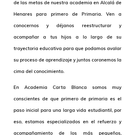
de las metas de nuestra
academia en Alcalá de
Henares para primero de Primaria
. Ven a
conocernos y déjanos reestructurar y
acompañar a tus hijos a lo largo de su
trayectoria educativa para que podamos avalar
su proceso de aprendizaje y juntos coronemos la
cima del conocimiento.
En Academia Carta Blanca somos muy
conscientes de que primero de primaria es el
paso inicial para una larga vida estudiantil, por
eso, estamos especializados en el refuerzo y
acompañamiento de los más pequeños,