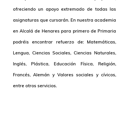
ofreciendo un apoyo extremado de todas las
asignaturas que cursarán. En nuestra
academia
en Alcalá de Henares para primero de Primaria
podréis encontrar refuerzo de: Matemáticas,
Lengua, Ciencias Sociales, Ciencias Naturales,
Inglés, Plástica, Educación Física, Religión,
Francés, Alemán y Valores sociales y cívicos,
entre otros servicios.