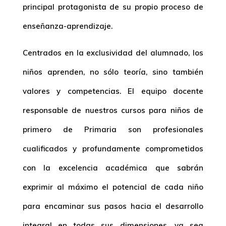
principal protagonista de su propio proceso de
enseñanza-aprendizaje.
Centrados en la exclusividad del alumnado, los
niños aprenden, no sólo teoría, sino también
valores y competencias. El equipo docente
responsable de nuestros
cursos para niños de
primero de Primaria
son profesionales
cualificados y profundamente comprometidos
con la excelencia académica que sabrán
exprimir al máximo el potencial de cada niño
para encaminar sus pasos hacia el desarrollo
integral en todas sus dimensiones, ya sea