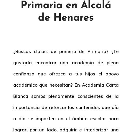
Primaria en Alcalá
de Henares
¿Buscas
clases de primero de Primaria
? ¿Te
gustaría encontrar una academia de plena
confianza que ofrezca a tus hijos el apoyo
académico que necesitan? En Academia Carta
Blanca somos plenamente conscientes de la
importancia de reforzar los contenidos que día
a día se imparten en el ámbito escolar para
lograr, por un lado, adquirir e interiorizar una