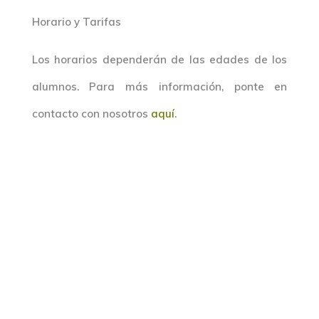
Horario y Tarifas
Los horarios dependerán de las edades de los
alumnos. Para más información, ponte en
contacto con nosotros
aquí
.