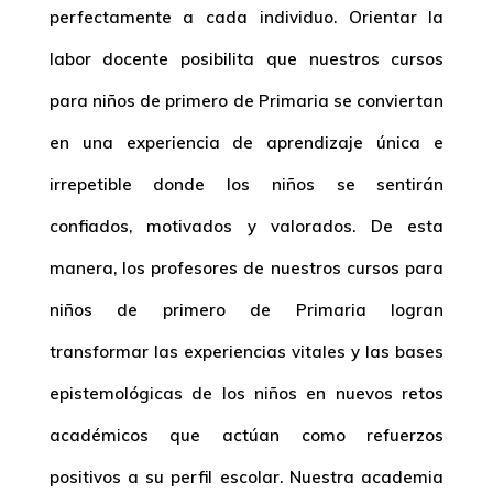
perfectamente a cada individuo. Orientar la
labor docente posibilita que nuestros
cursos
para niños de primero de Primaria
se conviertan
en una experiencia de aprendizaje única e
irrepetible donde los niños se sentirán
confiados, motivados y valorados. De esta
manera, los profesores de nuestros
cursos para
niños de primero de Primaria
logran
transformar las experiencias vitales y las bases
epistemológicas de los niños en nuevos retos
académicos que actúan como refuerzos
positivos a su perfil escolar. Nuestra
academia