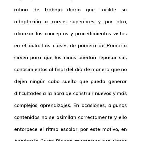
rutina de trabajo diario que facilite su
adaptación a cursos superiores y, por otro,
afianzar los conceptos y procedimientos vistos
en el aula. Las
clases de primero de Primaria
sirven para que los niños puedan repasar sus
conocimientos al final del día de manera que no
dejen ningún cabo suelto que pueda generar
dificultades a la hora de construir nuevos y más
complejos aprendizajes. En ocasiones, algunos
contenidos no se asimilan correctamente y ello
entorpece el ritmo escolar, por este motivo, en