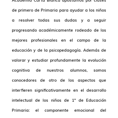
Academia Carta Blanca apostamos por
clases
de primero de Primaria
para ayudar a los niños
a resolver todas sus dudas y a seguir
progresando académicamente rodeado de los
mejores profesionales en el campo de la
educación y de la psicopedagogía. Además de
valorar y estudiar profundamente la evolución
cognitiva de nuestros alumnos, somos
conocedores de otro de los aspectos que
interfieren significativamente en el desarrollo
intelectual de los niños de 1º de Educación
Primaria: el componente emocional del