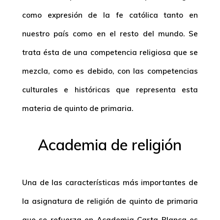
como expresión de la fe católica tanto en
nuestro país como en el resto del mundo. Se
trata ésta de una competencia religiosa que se
mezcla, como es debido, con las competencias
culturales e históricas que representa esta
materia de quinto de primaria.
Academia de religión
Una de las características más importantes de
la asignatura de religión de quinto de primaria
que se refuerza en Academia Carta Blanca es