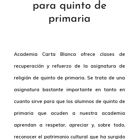
para quinto de
primaria
Academia Carta Blanca ofrece clases de
recuperación y refuerzo de la asignatura de
religión de quinto de primaria. Se trata de una
asignatura bastante importante en tanto en
cuanto sirve para que los alumnos de quinto de
primaria que acuden a nuestra academia
aprendan a respetar, apreciar y, sobre todo,
reconocer el patrimonio cultural que ha surgido