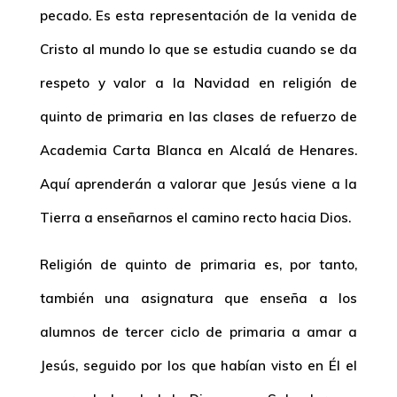
pecado. Es esta representación de la venida de
Cristo al mundo lo que se estudia cuando se da
respeto y valor a la Navidad en religión de
quinto de primaria en las clases de refuerzo de
Academia Carta Blanca en Alcalá de Henares.
Aquí aprenderán a valorar que Jesús viene a la
Tierra a enseñarnos el camino recto hacia Dios.
Religión de quinto de primaria es, por tanto,
también una asignatura que enseña a los
alumnos de tercer ciclo de primaria a amar a
Jesús, seguido por los que habían visto en Él el