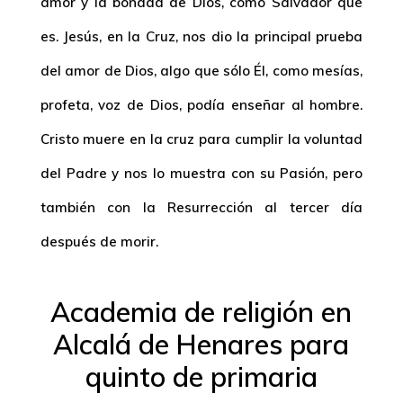
amor y la bondad de Dios, como Salvador que
es. Jesús, en la Cruz, nos dio la principal prueba
del amor de Dios, algo que sólo Él, como mesías,
profeta, voz de Dios, podía enseñar al hombre.
Cristo muere en la cruz para cumplir la voluntad
del Padre y nos lo muestra con su Pasión, pero
también con la Resurrección al tercer día
después de morir.
Academia de religión en
Alcalá de Henares para
quinto de primaria