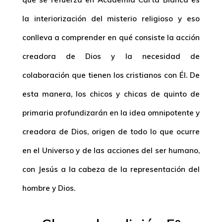
la interiorización del misterio religioso y eso
conlleva a comprender en qué consiste la acción
creadora de Dios y la necesidad de
colaboración que tienen los cristianos con Él. De
esta manera, los chicos y chicas de quinto de
primaria profundizarán en la idea omnipotente y
creadora de Dios, origen de todo lo que ocurre
en el Universo y de las acciones del ser humano,
con Jesús a la cabeza de la representación del
hombre y Dios.