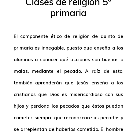
Clases de religión 5º
primaria
El componente ético de religión de quinto de
primaria es innegable, puesto que enseña a los
alumnos a conocer qué acciones son buenas o
malas, mediante el pecado. A raíz de esto,
también aprenderán que Jesús enseña a los
cristianos que Dios es misericordioso con sus
hijos y perdona los pecados que éstos puedan
cometer, siempre que reconozcan sus pecados y
se arrepientan de haberlos cometido. El hombre