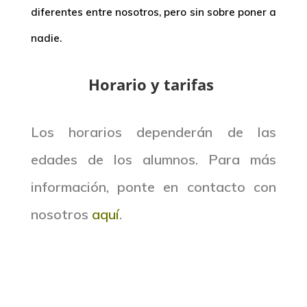
diferentes entre nosotros, pero sin sobre poner a
nadie.
Horario y tarifas
Los horarios dependerán de las
edades de los alumnos. Para más
información, ponte en contacto con
nosotros
aquí
.