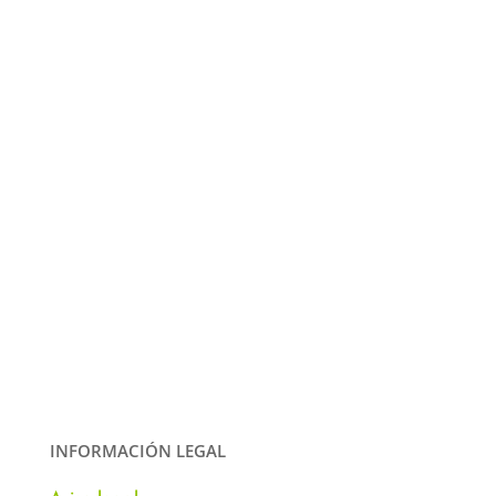
INFORMACIÓN LEGAL