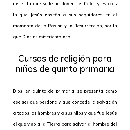
necesita que se le perdonen los fallos y esto es
lo que Jesús enseña a sus seguidores en el
momento de la Pasión y la Resurrección, por lo
que Dios es misericordioso.
Cursos de religión para
niños de quinto primaria
Dios, en quinto de primaria, se presenta como
ese ser que perdona y que concede la salvación
a todos los hombres y a sus hijos y que fue Jesús
el que vino a la Tierra para salvar al hombre del