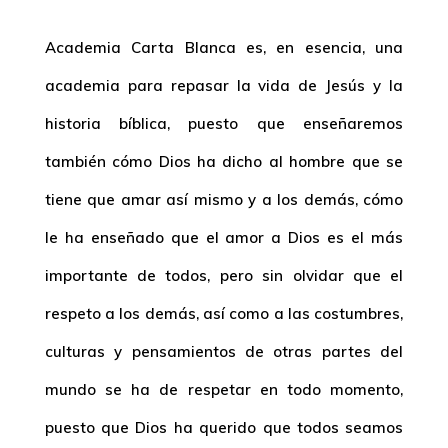
Academia Carta Blanca es, en esencia, una
academia para repasar la vida de Jesús y la
historia bíblica, puesto que enseñaremos
también cómo Dios ha dicho al hombre que se
tiene que amar así mismo y a los demás, cómo
le ha enseñado que el amor a Dios es el más
importante de todos, pero sin olvidar que el
respeto a los demás, así como a las costumbres,
culturas y pensamientos de otras partes del
mundo se ha de respetar en todo momento,
puesto que Dios ha querido que todos seamos