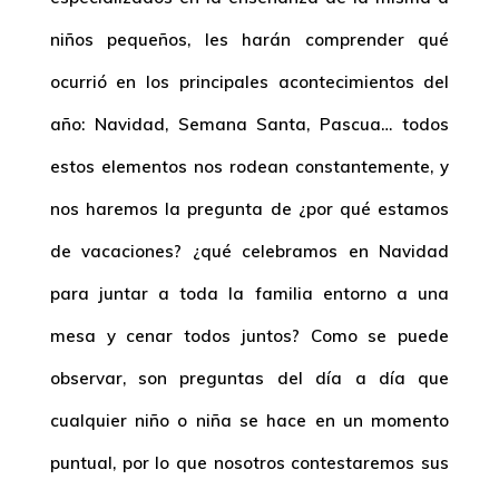
niños pequeños, les harán comprender qué
ocurrió en los principales acontecimientos del
año: Navidad, Semana Santa, Pascua… todos
estos elementos nos rodean constantemente, y
nos haremos la pregunta de ¿por qué estamos
de vacaciones? ¿qué celebramos en Navidad
para juntar a toda la familia entorno a una
mesa y cenar todos juntos? Como se puede
observar, son preguntas del día a día que
cualquier niño o niña se hace en un momento
puntual, por lo que nosotros contestaremos sus