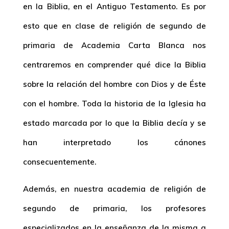
en la Biblia, en el Antiguo Testamento. Es por
esto que en clase de religión de segundo de
primaria de Academia Carta Blanca nos
centraremos en comprender qué dice la Biblia
sobre la relación del hombre con Dios y de Éste
con el hombre. Toda la historia de la Iglesia ha
estado marcada por lo que la Biblia decía y se
han interpretado los cánones
consecuentemente.
Además, en nuestra academia de religión de
segundo de primaria, los profesores
especializados en la enseñanza de la misma a