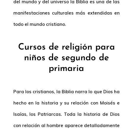
del mundo y del universo la Biblia es una de las
manifestaciones culturales más extendidas en
todo el mundo cristiano.
Cursos de religión para
niños de segundo de
primaria
Para los cristianos, la Biblia narra lo que Dios ha
hecho en la historia y su relación con Moisés e
Isaías, los Patriarcas. Toda la historia de Dios
con relación al hombre aparece detalladamente