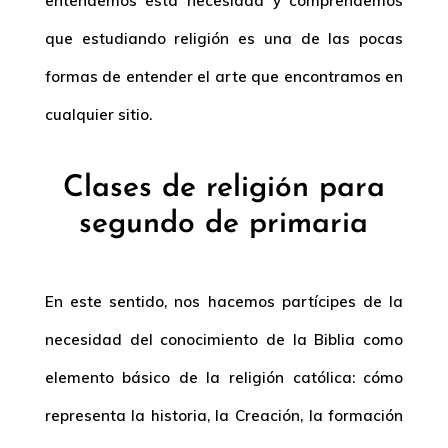
entendemos esta necesidad y comprendemos
que estudiando religión es una de las pocas
formas de entender el arte que encontramos en
cualquier sitio.
Clases de religión para
segundo de primaria
En este sentido, nos hacemos partícipes de la
necesidad del conocimiento de la Biblia como
elemento básico de la religión católica: cómo
representa la historia, la Creación, la formación