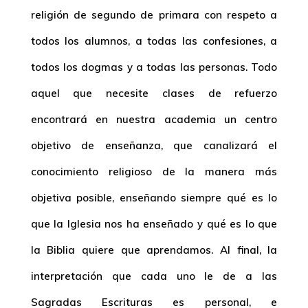
religión de segundo de primara con respeto a
todos los alumnos, a todas las confesiones, a
todos los dogmas y a todas las personas. Todo
aquel que necesite clases de refuerzo
encontrará en nuestra academia un centro
objetivo de enseñanza, que canalizará el
conocimiento religioso de la manera más
objetiva posible, enseñando siempre qué es lo
que la Iglesia nos ha enseñado y qué es lo que
la Biblia quiere que aprendamos. Al final, la
interpretación que cada uno le de a las
Sagradas Escrituras es personal, e