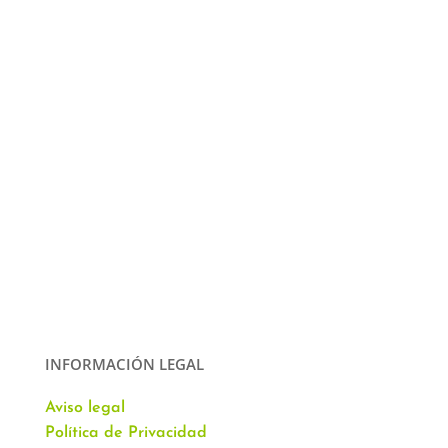
INFORMACIÓN LEGAL
Aviso legal
Política de Privacidad