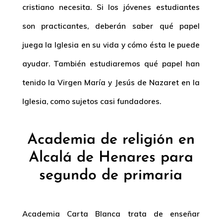
cristiano necesita. Si los jóvenes estudiantes
son practicantes, deberán saber qué papel
juega la Iglesia en su vida y cómo ésta le puede
ayudar. También estudiaremos qué papel han
tenido la Virgen María y Jesús de Nazaret en la
Iglesia, como sujetos casi fundadores.
Academia de religión en
Alcalá de Henares para
segundo de primaria
Academia Carta Blanca trata de enseñar