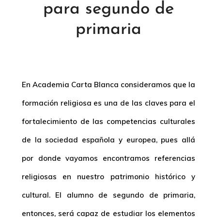
para segundo de
primaria
En Academia Carta Blanca consideramos que la
formación religiosa es una de las claves para el
fortalecimiento de las competencias culturales
de la sociedad española y europea, pues allá
por donde vayamos encontramos referencias
religiosas en nuestro patrimonio histórico y
cultural. El alumno de segundo de primaria,
entonces, será capaz de estudiar los elementos