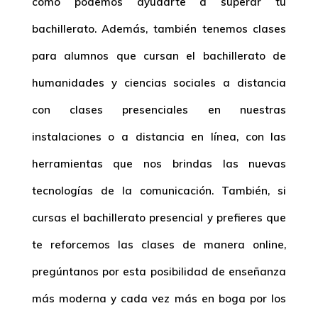
cómo podemos ayudarte a superar tu
bachillerato. Además, también tenemos clases
para alumnos que cursan el bachillerato de
humanidades y ciencias sociales a distancia
con clases presenciales en nuestras
instalaciones o a distancia en línea, con las
herramientas que nos brindas las nuevas
tecnologías de la comunicación. También, si
cursas el bachillerato presencial y prefieres que
te reforcemos las clases de manera online,
pregúntanos por esta posibilidad de enseñanza
más moderna y cada vez más en boga por los