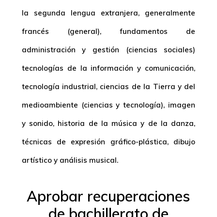
la segunda lengua extranjera, generalmente
francés (general), fundamentos de
administración y gestión (ciencias sociales)
tecnologías de la información y comunicación,
tecnología industrial, ciencias de la Tierra y del
medioambiente (ciencias y tecnología), imagen
y sonido, historia de la música y de la danza,
técnicas de expresión gráfico-plástica, dibujo
artístico y análisis musical.
Aprobar recuperaciones
de bachillerato de