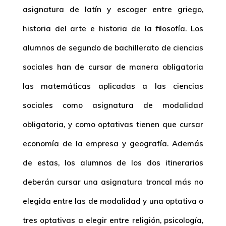
asignatura de latín y escoger entre griego,
historia del arte e historia de la filosofía. Los
alumnos de segundo de bachillerato de ciencias
sociales han de cursar de manera obligatoria
las matemáticas aplicadas a las ciencias
sociales como asignatura de modalidad
obligatoria, y como optativas tienen que cursar
economía de la empresa y geografía. Además
de estas, los alumnos de los dos itinerarios
deberán cursar una asignatura troncal más no
elegida entre las de modalidad y una optativa o
tres optativas a elegir entre religión, psicología,