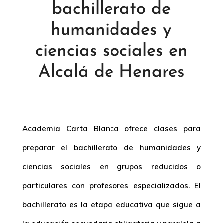
bachillerato de
humanidades y
ciencias sociales en
Alcalá de Henares
Academia Carta Blanca ofrece clases para
preparar el bachillerato de humanidades y
ciencias sociales en grupos reducidos o
particulares con profesores especializados. El
bachillerato es la etapa educativa que sigue a