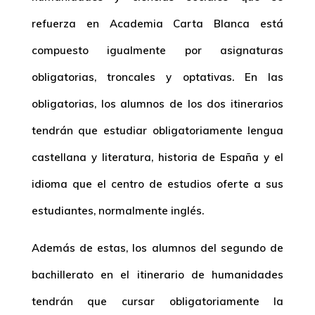
refuerza en Academia Carta Blanca está
compuesto igualmente por asignaturas
obligatorias, troncales y optativas. En las
obligatorias, los alumnos de los dos itinerarios
tendrán que estudiar obligatoriamente lengua
castellana y literatura, historia de España y el
idioma que el centro de estudios oferte a sus
estudiantes, normalmente inglés.
Además de estas, los alumnos del segundo de
bachillerato en el itinerario de humanidades
tendrán que cursar obligatoriamente la