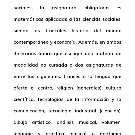
sociales, la asignatura obligatoria es
matemáticas aplicadas a las ciencias sociales,
siendo las troncales historia del mundo
contemporáneo y economía. Además, en ambos
itinerarios habrá que escoger una materia de
modalidad no cursada o dos asignaturas de
entre las siguientes: francés o la lengua que
oferte el centro, religión (generales), cultura
científica, tecnologías de la información y la
comunicación, tecnología industrial (ciencias),
dibujo artístico, análisis musical, volumen,
lenguaje y práctica musical o anatomía