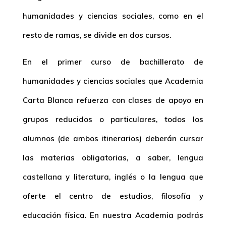
humanidades y ciencias sociales, como en el
resto de ramas, se divide en dos cursos.
En el primer curso de bachillerato de
humanidades y ciencias sociales que Academia
Carta Blanca refuerza con clases de apoyo en
grupos reducidos o particulares, todos los
alumnos (de ambos itinerarios) deberán cursar
las materias obligatorias, a saber, lengua
castellana y literatura, inglés o la lengua que
oferte el centro de estudios, filosofía y
educación física. En nuestra Academia podrás