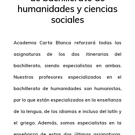
humanidades y ciencias
sociales
Academia Carta Blanca reforzará todas las
asignaturas de los dos itinerarios del
bachillerato, siendo especialistas en ambas.
Nuestros profesores especializados en el
bachillerato de humanidades son humanistas,
por lo que están especializados en la enseñanza
de la lengua, de los idiomas e incluso del latín y
el griego. Además, somos especialistas en la
enseñanza de estas dos últimas asignaturas,