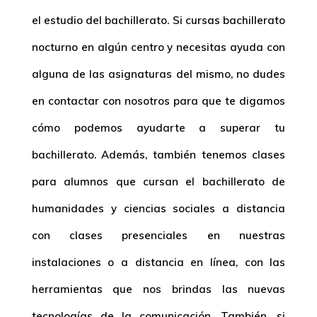
el estudio del bachillerato. Si cursas bachillerato
nocturno en algún centro y necesitas ayuda con
alguna de las asignaturas del mismo, no dudes
en contactar con nosotros para que te digamos
cómo podemos ayudarte a superar tu
bachillerato. Además, también tenemos clases
para alumnos que cursan el bachillerato de
humanidades y ciencias sociales a distancia
con clases presenciales en nuestras
instalaciones o a distancia en línea, con las
herramientas que nos brindas las nuevas
tecnologías de la comunicación. También, si