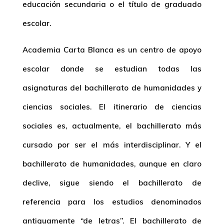
educación secundaria o el título de graduado
escolar.
Academia Carta Blanca es un centro de apoyo
escolar donde se estudian todas las
asignaturas del bachillerato de humanidades y
ciencias sociales. El itinerario de ciencias
sociales es, actualmente, el bachillerato más
cursado por ser el más interdisciplinar. Y el
bachillerato de humanidades, aunque en claro
declive, sigue siendo el bachillerato de
referencia para los estudios denominados
antiguamente “de letras”. El bachillerato de