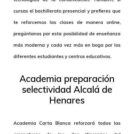
cursas el bachillerato presencial y prefieres que
te reforcemos las clases de manera online,
pregúntanos por esta posibilidad de enseñanza
más moderna y cada vez más en boga por los
diferentes estudiantes y centros educativos.
Academia preparación
selectividad Alcalá de
Henares
Academia Carta Blanca reforzará todas las