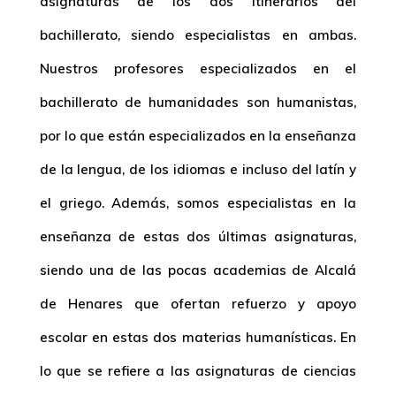
asignaturas de los dos itinerarios del
bachillerato, siendo especialistas en ambas.
Nuestros profesores especializados en el
bachillerato de humanidades son humanistas,
por lo que están especializados en la enseñanza
de la lengua, de los idiomas e incluso del latín y
el griego. Además, somos especialistas en la
enseñanza de estas dos últimas asignaturas,
siendo una de las pocas academias de Alcalá
de Henares que ofertan refuerzo y apoyo
escolar en estas dos materias humanísticas. En
lo que se refiere a las asignaturas de ciencias