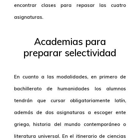
encontrar clases para repasar las cuatro
asignaturas.
Academias para
preparar selectividad
En cuanto a las modalidades, en primero de
bachillerato de humanidades los alumnos
tendrán que cursar obligatoriamente latín,
además de dos asignaturas a escoger ente
griego, historia del mundo contemporáneo o
literatura universal. En el itinerario de ciencias