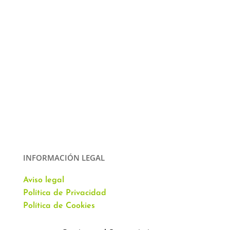
INFORMACIÓN LEGAL
Aviso legal
Política de Privacidad
Política de Cookies