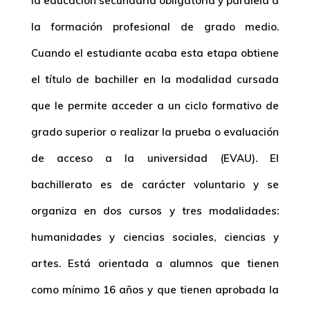
la educación secundaria obligatoria y paralela a
la formación profesional de grado medio.
Cuando el estudiante acaba esta etapa obtiene
el título de bachiller en la modalidad cursada
que le permite acceder a un ciclo formativo de
grado superior o realizar la prueba o evaluación
de acceso a la universidad (EVAU). El
bachillerato es de carácter voluntario y se
organiza en dos cursos y tres modalidades:
humanidades y ciencias sociales, ciencias y
artes. Está orientada a alumnos que tienen
como mínimo 16 años y que tienen aprobada la