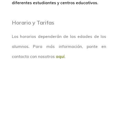
diferentes estudiantes y centros educativos.
Horario y Tarifas
Los horarios dependerán de las edades de los
alumnos. Para más información, ponte en
contacto con nosotros
aquí
.