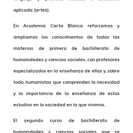
aplicada (artes).
En Academia Carta Blanca reforzamos y
ampliamos los conocimientos de todas las
materias de primero de bachillerato de
humanidades y ciencias sociales, con profesores
especializados en la enseñanza de ellas y, sobre
todo, humanistas que comprenden la necesidad
y la importancia de la enseñanza de estos
estudios en la sociedad en la que vivimos.
El segundo curso de bachillerato de
humanidades y ciencias sociales que se