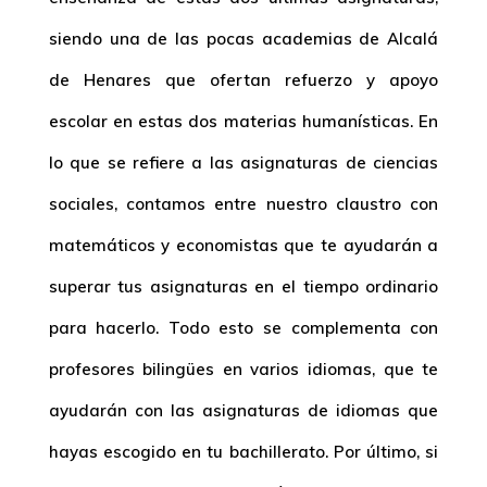
siendo una de las pocas academias de Alcalá
de Henares que ofertan refuerzo y apoyo
escolar en estas dos materias humanísticas. En
lo que se refiere a las asignaturas de ciencias
sociales, contamos entre nuestro claustro con
matemáticos y economistas que te ayudarán a
superar tus asignaturas en el tiempo ordinario
para hacerlo. Todo esto se complementa con
profesores bilingües en varios idiomas, que te
ayudarán con las asignaturas de idiomas que
hayas escogido en tu bachillerato. Por último, si