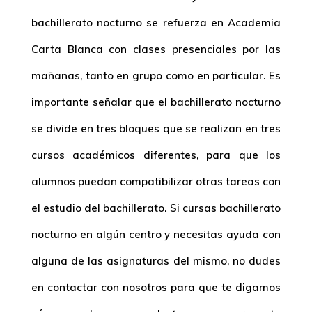
bachillerato nocturno se refuerza en Academia
Carta Blanca con clases presenciales por las
mañanas, tanto en grupo como en particular. Es
importante señalar que el bachillerato nocturno
se divide en tres bloques que se realizan en tres
cursos académicos diferentes, para que los
alumnos puedan compatibilizar otras tareas con
el estudio del bachillerato. Si cursas bachillerato
nocturno en algún centro y necesitas ayuda con
alguna de las asignaturas del mismo, no dudes
en contactar con nosotros para que te digamos