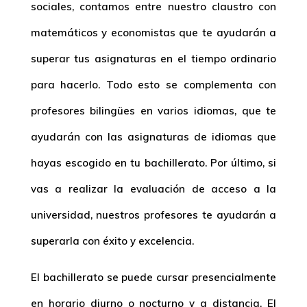
sociales, contamos entre nuestro claustro con
matemáticos y economistas que te ayudarán a
superar tus asignaturas en el tiempo ordinario
para hacerlo. Todo esto se complementa con
profesores bilingües en varios idiomas, que te
ayudarán con las asignaturas de idiomas que
hayas escogido en tu bachillerato. Por último, si
vas a realizar la evaluación de acceso a la
universidad, nuestros profesores te ayudarán a
superarla con éxito y excelencia.
El bachillerato se puede cursar presencialmente
en horario diurno o nocturno y a distancia. El