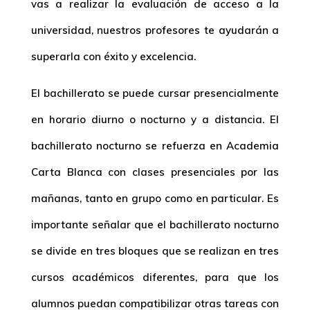
vas a realizar la evaluación de acceso a la
universidad, nuestros profesores te ayudarán a
superarla con éxito y excelencia.
El bachillerato se puede cursar presencialmente
en horario diurno o nocturno y a distancia. El
bachillerato nocturno se refuerza en Academia
Carta Blanca con clases presenciales por las
mañanas, tanto en grupo como en particular. Es
importante señalar que el bachillerato nocturno
se divide en tres bloques que se realizan en tres
cursos académicos diferentes, para que los
alumnos puedan compatibilizar otras tareas con