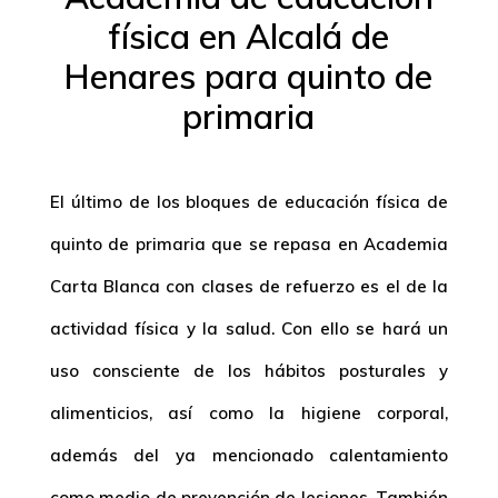
física en Alcalá de
Henares para quinto de
primaria
El último de los bloques de educación física de
quinto de primaria que se repasa en Academia
Carta Blanca con clases de refuerzo es el de la
actividad física y la salud. Con ello se hará un
uso consciente de los hábitos posturales y
alimenticios, así como la higiene corporal,
además del ya mencionado calentamiento
como medio de prevención de lesiones. También