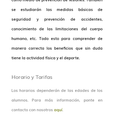
se estudiarán las medidas básicas de
seguridad y prevención de accidentes,
conocimiento de las limitaciones del cuerpo
humano, etc. Todo esto para comprender de
manera correcta los beneficios que sin duda
tiene la actividad física y el deporte.
Horario y Tarifas
Los horarios dependerán de las edades de los
alumnos. Para más información, ponte en
contacto con nosotros
aquí
.