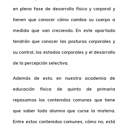
en plena fase de desarrollo físico y corporal y
tienen que conocer cómo cambia su cuerpo a
medida que van creciendo. En este apartado
tendrán que conocer las posturas corporales y
su control, los estados corporales y el desarrollo
de la percepción selectiva.
Además de esto, en nuestra academia de
educación física de quinto de primaria
repasamos los contenidos comunes que tiene
que saber todo alumno que curse la materia.
Entre estos contenidos comunes, cómo no, está