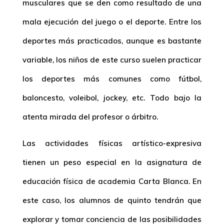
musculares que se den como resultado de una
mala ejecución del juego o el deporte. Entre los
deportes más practicados, aunque es bastante
variable, los niños de este curso suelen practicar
los deportes más comunes como fútbol,
baloncesto, voleibol, jockey, etc. Todo bajo la
atenta mirada del profesor o árbitro.
Las actividades físicas artístico-expresiva
tienen un peso especial en la asignatura de
educación física de academia Carta Blanca. En
este caso, los alumnos de quinto tendrán que
explorar y tomar conciencia de las posibilidades