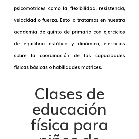
psicomotrices como la flexibilidad, resistencia,
velocidad o fuerza. Esto lo tratamos en nuestra
academia de quinto de primaria con ejercicios
de equilibrio estático y dinámico, ejercicios
sobre la coordinación de las capacidades
físicas básicas o habilidades motrices.
Clases de
educación
física para