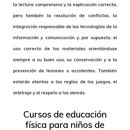
la lectura comprensiva y la explicación correcta,
pero también la resolución de conflictos, la
integración responsable de las tecnologías de la
información y comunicación y, por supuesto, el
uso correcto de los materiales orientándose
siempre a su buen uso, su conservación y a la
prevención de lesiones o accidentes. También
estarán atentos a las reglas de los juegos, el
arbitraje y el respeto a los demás.
Cursos de educación
física para niños de