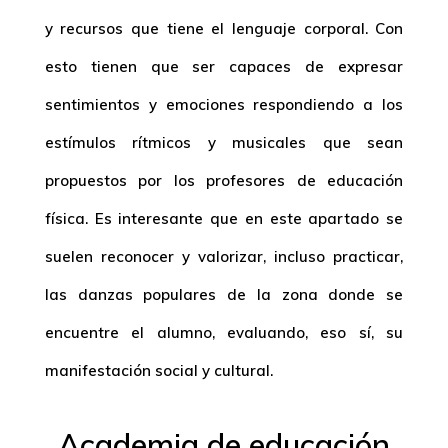
y recursos que tiene el lenguaje corporal. Con
esto tienen que ser capaces de expresar
sentimientos y emociones respondiendo a los
estímulos rítmicos y musicales que sean
propuestos por los profesores de educación
física. Es interesante que en este apartado se
suelen reconocer y valorizar, incluso practicar,
las danzas populares de la zona donde se
encuentre el alumno, evaluando, eso sí, su
manifestación social y cultural.
Academia de educación