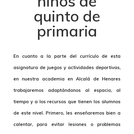
niños de
quinto de
primaria
En cuanto a la parte del currículo de esta
asignatura de juegos y actividades deportivas,
en nuestra academia en Alcalá de Henares
trabajaremos adaptándonos al espacio, al
tiempo y a los recursos que tienen los alumnos
de este nivel. Primero, les enseñaremos bien a
calentar, para evitar lesiones o problemas