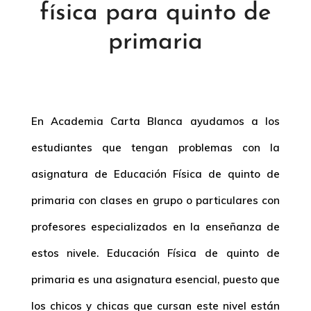
física para quinto de
primaria
En Academia Carta Blanca ayudamos a los
estudiantes que tengan problemas con la
asignatura de Educación Física de quinto de
primaria con clases en grupo o particulares con
profesores especializados en la enseñanza de
estos nivele. Educación Física de quinto de
primaria es una asignatura esencial, puesto que
los chicos y chicas que cursan este nivel están