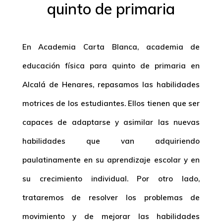
quinto de primaria
En Academia Carta Blanca, academia de
educación física para quinto de primaria en
Alcalá de Henares, repasamos las habilidades
motrices de los estudiantes. Ellos tienen que ser
capaces de adaptarse y asimilar las nuevas
habilidades que van adquiriendo
paulatinamente en su aprendizaje escolar y en
su crecimiento individual. Por otro lado,
trataremos de resolver los problemas de
movimiento y de mejorar las habilidades