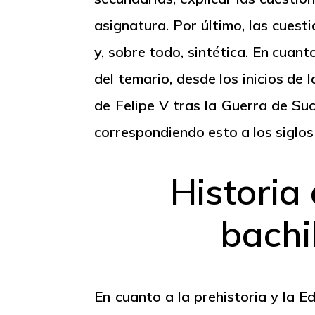
asignatura. Por último, las cuest
y, sobre todo, sintética. En cuan
del temario, desde los inicios de
de Felipe V tras la Guerra de Su
correspondiendo esto a los siglos
Historia
bachi
En cuanto a la prehistoria y la 