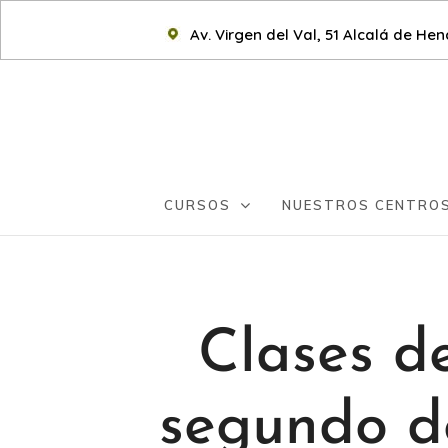
Av. Virgen del Val, 51 Alcalá de He
CURSOS
NUESTROS CENTRO
Clases d
segundo de