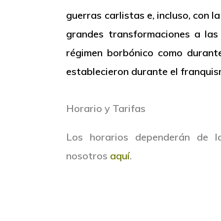
guerras carlistas e, incluso, con 
grandes transformaciones a las 
régimen borbónico como durante 
establecieron durante el franquis
Horario y Tarifas
Los horarios dependerán de l
nosotros
aquí
.