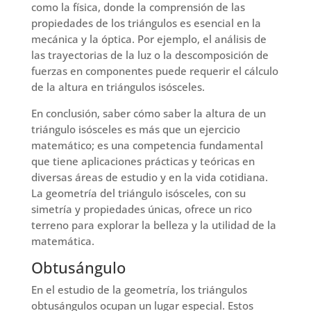
como la física, donde la comprensión de las
propiedades de los triángulos es esencial en la
mecánica y la óptica. Por ejemplo, el análisis de
las trayectorias de la luz o la descomposición de
fuerzas en componentes puede requerir el cálculo
de la altura en triángulos isósceles.
En conclusión, saber cómo saber la altura de un
triángulo isósceles es más que un ejercicio
matemático; es una competencia fundamental
que tiene aplicaciones prácticas y teóricas en
diversas áreas de estudio y en la vida cotidiana.
La geometría del triángulo isósceles, con su
simetría y propiedades únicas, ofrece un rico
terreno para explorar la belleza y la utilidad de la
matemática.
Obtusángulo
En el estudio de la geometría, los triángulos
obtusángulos ocupan un lugar especial. Estos