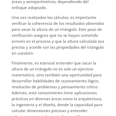
áreas y semiperímetros, dependiendo del
enfoque adoptado.
Una vez realizados los cálculos, es importante
verificar la coherencia de los resultados obtenidos
para sacar la altura de un triángulo. Este paso de
verificación asegura que no se hayan cometido
errores en el proceso y que la altura calculada sea
precisa y acorde con las propiedades del triángulo
en cuestión.
Finalmente, es esencial entender que sacar la
altura de un triángulo no es solo un ejercicio
matemático, sino también una oportunidad para
desarrollar habilidades de razonamiento lógico,
resolución de problemas y pensamiento crítico.
Además, este conocimiento tiene aplicaciones
prácticas en diversas áreas como la arquitectura,
la ingeniería y el diseño, donde la capacidad para
calcular dimensiones precisas y entender