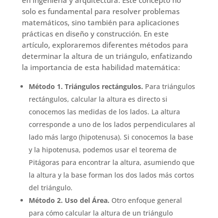
solo es fundamental para resolver problemas
matemáticos, sino también para aplicaciones
prácticas en diseño y construcción. En este
artículo, exploraremos diferentes métodos para
determinar la altura de un triángulo, enfatizando
la importancia de esta habilidad matemática:
Método 1. Triángulos rectángulos.
Para triángulos
rectángulos, calcular la altura es directo si
conocemos las medidas de los lados. La altura
corresponde a uno de los lados perpendiculares al
lado más largo (hipotenusa). Si conocemos la base
y la hipotenusa, podemos usar el teorema de
Pitágoras para encontrar la altura, asumiendo que
la altura y la base forman los dos lados más cortos
del triángulo.
Método 2. Uso del Área.
Otro enfoque general
para cómo calcular la altura de un triángulo