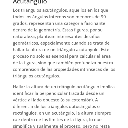
Acutángulo
Los triángulos acutángulos, aquellos en los que
todos los ángulos internos son menores de 90
grados, representan una categoría fascinante
dentro de la geometría. Estas figuras, por su
naturaleza, plantean interesantes desafíos
geométricos, especialmente cuando se trata de
hallar la altura de un triángulo acutángulo. Este
proceso no solo es esencial para calcular el área
de la figura, sino que también profundiza nuestra
comprensión de las propiedades intrínsecas de los
triángulos acutángulos.
Hallar la altura de un triángulo acutángulo implica
identificar la perpendicular trazada desde un
vértice al lado opuesto (o su extensión). A
diferencia de los triángulos obtusángulos o
rectángulos, en un acutángulo, la altura siempre
cae dentro de los límites de la figura, lo que
simplifica visualmente el proceso, pero no resta