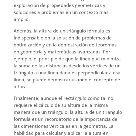
exploración de propiedades geométricas y
soluciones a problemas en un contexto más
amplio.
Además, la altura de un triángulo fórmula es
indispensable en la solución de problemas de
optimización y en la demostración de teoremas
en geometría y matemáticas avanzadas. Por
ejemplo, el principio de que la línea que minimiza
la suma de las distancias desde los vértices de un
triángulo a una línea dada es perpendicular a esa
línea, se puede demostrar usando el concepto de
altura.
Finalmente, aunque el rectángulo como tal no
requiere el cálculo de su altura de la misma
manera que un triángulo, la altura de un triángulo
fórmula es un recordatorio de la importancia de
las dimensiones verticales en la geometría. La
habilidad para calcular y aplicar la altura en