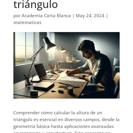
triángulo
por
Academia Carta Blanca
|
May 24, 2024
|
matematicas
Comprender cómo calcular la altura de un
triángulo es esencial en diversos campos, desde la
geometría básica hasta aplicaciones avanzadas
en ingeniería y arquitectura. Este concepto no