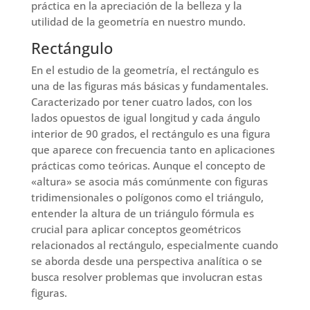
práctica en la apreciación de la belleza y la
utilidad de la geometría en nuestro mundo.
Rectángulo
En el estudio de la geometría, el rectángulo es
una de las figuras más básicas y fundamentales.
Caracterizado por tener cuatro lados, con los
lados opuestos de igual longitud y cada ángulo
interior de 90 grados, el rectángulo es una figura
que aparece con frecuencia tanto en aplicaciones
prácticas como teóricas. Aunque el concepto de
«altura» se asocia más comúnmente con figuras
tridimensionales o polígonos como el triángulo,
entender la altura de un triángulo fórmula es
crucial para aplicar conceptos geométricos
relacionados al rectángulo, especialmente cuando
se aborda desde una perspectiva analítica o se
busca resolver problemas que involucran estas
figuras.