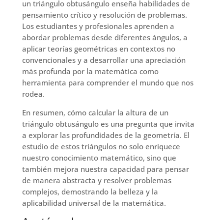
un triángulo obtusángulo enseña habilidades de
pensamiento crítico y resolución de problemas.
Los estudiantes y profesionales aprenden a
abordar problemas desde diferentes ángulos, a
aplicar teorías geométricas en contextos no
convencionales y a desarrollar una apreciación
más profunda por la matemática como
herramienta para comprender el mundo que nos
rodea.
En resumen, cómo calcular la altura de un
triángulo obtusángulo es una pregunta que invita
a explorar las profundidades de la geometría. El
estudio de estos triángulos no solo enriquece
nuestro conocimiento matemático, sino que
también mejora nuestra capacidad para pensar
de manera abstracta y resolver problemas
complejos, demostrando la belleza y la
aplicabilidad universal de la matemática.