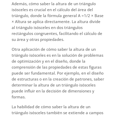
Además, cómo saber la altura de un triángulo
isósceles es crucial en el cálculo del área del
triángulo, donde la fórmula general A =1/2 × Base
× Altura se aplica directamente. La altura divide
al triángulo isósceles en dos triángulos
rectángulos congruentes, facilitando el cálculo de
su área y otras propiedades.
Otra aplicación de cómo saber la altura de un
triángulo isósceles es en la solución de problemas
de optimización y en el diseño, donde la
comprensión de las propiedades de estas figuras
puede ser fundamental. Por ejemplo, en el diseño
de estructuras o en la creación de patrones, saber
determinar la altura de un triángulo isósceles
puede influir en la decisión de dimensiones y
formas.
La habilidad de cómo saber la altura de un
triángulo isósceles también se extiende a campos