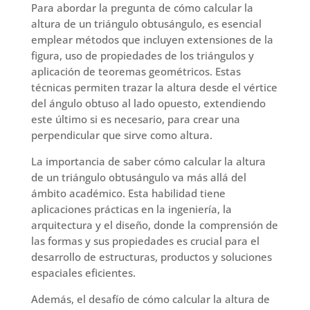
Para abordar la pregunta de cómo calcular la
altura de un triángulo obtusángulo, es esencial
emplear métodos que incluyen extensiones de la
figura, uso de propiedades de los triángulos y
aplicación de teoremas geométricos. Estas
técnicas permiten trazar la altura desde el vértice
del ángulo obtuso al lado opuesto, extendiendo
este último si es necesario, para crear una
perpendicular que sirve como altura.
La importancia de saber cómo calcular la altura
de un triángulo obtusángulo va más allá del
ámbito académico. Esta habilidad tiene
aplicaciones prácticas en la ingeniería, la
arquitectura y el diseño, donde la comprensión de
las formas y sus propiedades es crucial para el
desarrollo de estructuras, productos y soluciones
espaciales eficientes.
Además, el desafío de cómo calcular la altura de