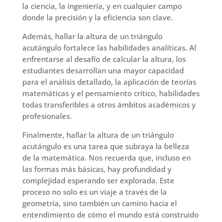
la ciencia, la ingeniería, y en cualquier campo
donde la precisión y la eficiencia son clave.
Además, hallar la altura de un triángulo
acutángulo fortalece las habilidades analíticas. Al
enfrentarse al desafío de calcular la altura, los
estudiantes desarrollan una mayor capacidad
para el análisis detallado, la aplicación de teorías
matemáticas y el pensamiento crítico, habilidades
todas transferibles a otros ámbitos académicos y
profesionales.
Finalmente, hallar la altura de un triángulo
acutángulo es una tarea que subraya la belleza
de la matemática. Nos recuerda que, incluso en
las formas más básicas, hay profundidad y
complejidad esperando ser explorada. Este
proceso no solo es un viaje a través de la
geometría, sino también un camino hacia el
entendimiento de cómo el mundo está construido