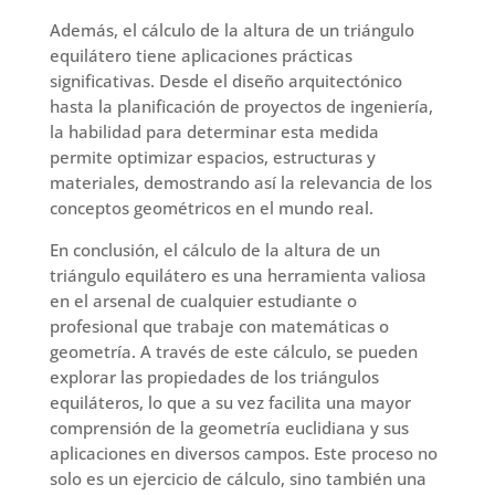
Además, el cálculo de la altura de un triángulo
equilátero tiene aplicaciones prácticas
significativas. Desde el diseño arquitectónico
hasta la planificación de proyectos de ingeniería,
la habilidad para determinar esta medida
permite optimizar espacios, estructuras y
materiales, demostrando así la relevancia de los
conceptos geométricos en el mundo real.
En conclusión, el cálculo de la altura de un
triángulo equilátero es una herramienta valiosa
en el arsenal de cualquier estudiante o
profesional que trabaje con matemáticas o
geometría. A través de este cálculo, se pueden
explorar las propiedades de los triángulos
equiláteros, lo que a su vez facilita una mayor
comprensión de la geometría euclidiana y sus
aplicaciones en diversos campos. Este proceso no
solo es un ejercicio de cálculo, sino también una