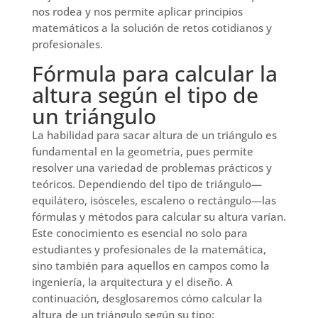
nos rodea y nos permite aplicar principios
matemáticos a la solución de retos cotidianos y
profesionales.
Fórmula para calcular la
altura según el tipo de
un triángulo
La habilidad para sacar altura de un triángulo es
fundamental en la geometría, pues permite
resolver una variedad de problemas prácticos y
teóricos. Dependiendo del tipo de triángulo—
equilátero, isósceles, escaleno o rectángulo—las
fórmulas y métodos para calcular su altura varían.
Este conocimiento es esencial no solo para
estudiantes y profesionales de la matemática,
sino también para aquellos en campos como la
ingeniería, la arquitectura y el diseño. A
continuación, desglosaremos cómo calcular la
altura de un triángulo según su tipo: