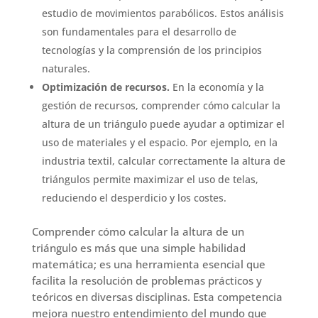
estudio de movimientos parabólicos. Estos análisis
son fundamentales para el desarrollo de
tecnologías y la comprensión de los principios
naturales.
Optimización de recursos.
En la economía y la
gestión de recursos, comprender cómo calcular la
altura de un triángulo puede ayudar a optimizar el
uso de materiales y el espacio. Por ejemplo, en la
industria textil, calcular correctamente la altura de
triángulos permite maximizar el uso de telas,
reduciendo el desperdicio y los costes.
Comprender cómo calcular la altura de un
triángulo es más que una simple habilidad
matemática; es una herramienta esencial que
facilita la resolución de problemas prácticos y
teóricos en diversas disciplinas. Esta competencia
mejora nuestro entendimiento del mundo que