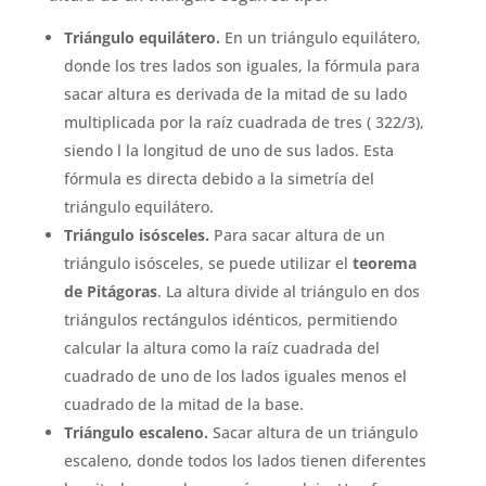
Triángulo equilátero.
En un triángulo equilátero,
donde los tres lados son iguales, la fórmula para
sacar altura es derivada de la mitad de su lado
multiplicada por la raíz cuadrada de tres ( 322/3),
siendo l la longitud de uno de sus lados. Esta
fórmula es directa debido a la simetría del
triángulo equilátero.
Triángulo isósceles.
Para sacar altura de un
triángulo isósceles, se puede utilizar el
teorema
de Pitágoras
. La altura divide al triángulo en dos
triángulos rectángulos idénticos, permitiendo
calcular la altura como la raíz cuadrada del
cuadrado de uno de los lados iguales menos el
cuadrado de la mitad de la base.
Triángulo escaleno.
Sacar altura de un triángulo
escaleno, donde todos los lados tienen diferentes