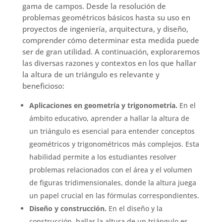
gama de campos. Desde la resolución de
problemas geométricos básicos hasta su uso en
proyectos de ingeniería, arquitectura, y diseño,
comprender cómo determinar esta medida puede
ser de gran utilidad. A continuación, exploraremos
las diversas razones y contextos en los que hallar
la altura de un triángulo es relevante y
beneficioso:
Aplicaciones en geometría y trigonometría.
En el
ámbito educativo, aprender a hallar la altura de
un triángulo es esencial para entender conceptos
geométricos y trigonométricos más complejos. Esta
habilidad permite a los estudiantes resolver
problemas relacionados con el área y el volumen
de figuras tridimensionales, donde la altura juega
un papel crucial en las fórmulas correspondientes.
Diseño y construcción.
En el diseño y la
construcción, hallar la altura de un triángulo es