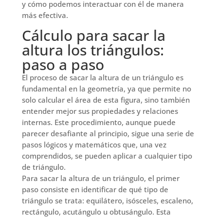
y cómo podemos interactuar con él de manera
más efectiva.
Cálculo para sacar la
altura los triángulos:
paso a paso
El proceso de sacar la altura de un triángulo es
fundamental en la geometría, ya que permite no
solo calcular el área de esta figura, sino también
entender mejor sus propiedades y relaciones
internas. Este procedimiento, aunque puede
parecer desafiante al principio, sigue una serie de
pasos lógicos y matemáticos que, una vez
comprendidos, se pueden aplicar a cualquier tipo
de triángulo.
Para sacar la altura de un triángulo, el primer
paso consiste en identificar de qué tipo de
triángulo se trata: equilátero, isósceles, escaleno,
rectángulo, acutángulo u obtusángulo. Esta