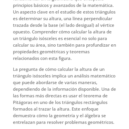
principios básicos y avanzados de la matemática.
Un aspecto clave en el estudio de estos triángulos
es determinar su altura, una línea perpendicular
trazada desde la base (el lado desigual) al vértice
opuesto. Comprender cómo calcular la altura de
un triángulo isósceles es esencial no solo para
calcular su área, sino también para profundizar en
propiedades geométricas y teoremas
relacionados con esta figura.
La pregunta de cómo calcular la altura de un
triángulo isósceles implica un análisis matemático
que puede abordarse de varias maneras,
dependiendo de la información disponible. Una de
las formas más directas es usar el teorema de
Pitágoras en uno de los triángulos rectángulos
formados al trazar la altura. Este enfoque
demuestra cómo la geometría y el álgebra se
entrelazan para resolver problemas geométricos.