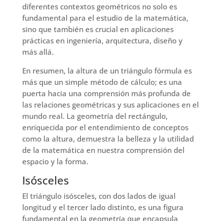
diferentes contextos geométricos no solo es
fundamental para el estudio de la matemática,
sino que también es crucial en aplicaciones
prácticas en ingeniería, arquitectura, diseño y
más allá.
En resumen, la altura de un triángulo fórmula es
más que un simple método de cálculo; es una
puerta hacia una comprensión más profunda de
las relaciones geométricas y sus aplicaciones en el
mundo real. La geometría del rectángulo,
enriquecida por el entendimiento de conceptos
como la altura, demuestra la belleza y la utilidad
de la matemática en nuestra comprensión del
espacio y la forma.
Isósceles
El triángulo isósceles, con dos lados de igual
longitud y el tercer lado distinto, es una figura
fundamental en la geometría que encapsula