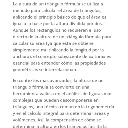
La altura de un triángulo fórmula se utiliza a
menudo para calcular el área de triángulos,
aplicando el principio básico de que el área es
igual a la base por la altura dividida por dos.
Aunque los rectángulos no requieren el uso
directo de la altura de un triángulo fórmula para
calcular su área (ya que esta se obtiene
simplemente multiplicando la longitud por la
anchura), el concepto subyacente de «altura» es
esencial para entender cómo las propiedades
geométricas se interrelacionan.
En contextos más avanzados, la altura de un
triángulo fórmula se convierte en una
herramienta valiosa en el análisis de figuras más
complejas que pueden descomponerse en
triángulos, una técnica común en la trigonometría
y en el cálculo integral para determinar áreas y
volúmenes. Así, la comprensión de cómo se
determina la altura en los triángulos facilita la