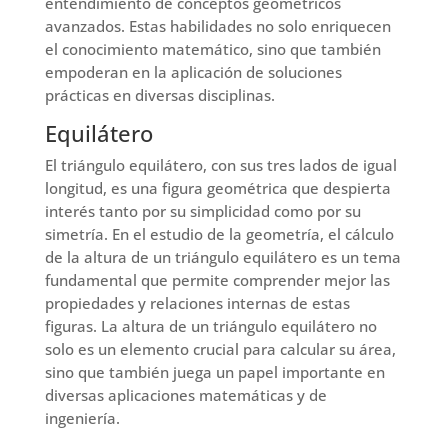
entendimiento de conceptos geométricos
avanzados. Estas habilidades no solo enriquecen
el conocimiento matemático, sino que también
empoderan en la aplicación de soluciones
prácticas en diversas disciplinas.
Equilátero
El triángulo equilátero, con sus tres lados de igual
longitud, es una figura geométrica que despierta
interés tanto por su simplicidad como por su
simetría. En el estudio de la geometría, el cálculo
de la altura de un triángulo equilátero es un tema
fundamental que permite comprender mejor las
propiedades y relaciones internas de estas
figuras. La altura de un triángulo equilátero no
solo es un elemento crucial para calcular su área,
sino que también juega un papel importante en
diversas aplicaciones matemáticas y de
ingeniería.