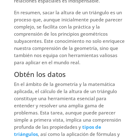
relaciones espaciales es indispensable.
En resumen, sacar la altura de un triángulo es un
proceso que, aunque inicialmente puede parecer
complejo, se facilita con la práctica y la
comprensión de los principios geométricos
subyacentes. Este conocimiento no solo enriquece
nuestra comprensión de la geometría, sino que
también nos equipa con herramientas valiosas
para aplicar en el mundo real.
Obtén los datos
En el ámbito de la geometría y la matemática
aplicada, el cálculo de la altura de un triángulo
constituye una herramienta esencial para
entender y resolver una amplia gama de
problemas. Esta tarea, aunque puede parecer
simple a primera vista, implica una comprensión
profunda de las propiedades y
tipos de
triángulos
, así como la aplicación de fórmulas y