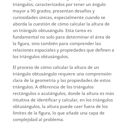
triángulos, caracterizados por tener un ángulo
mayor a 90 grados, presentan desafíos y
curiosidades únicas, especialmente cuando se
aborda la cuestión de cómo calcular la altura de
un triángulo obtusángulo. Esta tarea es
fundamental no solo para determinar el área de
la figura, sino también para comprender las
relaciones espaciales y propiedades que definen a
los triángulos obtusángulos.
El proceso de cómo calcular la altura de un
triángulo obtusángulo requiere una comprensión
clara de la geometría y las propiedades de estos
triángulos. A diferencia de los triángulos
rectángulos o acutángulos, donde la altura es más
intuitiva de identificar y calcular, en los triángulos
obtusángulos, la altura puede caer fuera de los
límites de la figura, lo que añade una capa de
complejidad al problema.