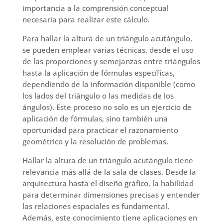
importancia a la comprensión conceptual
necesaria para realizar este cálculo.
Para hallar la altura de un triángulo acutángulo,
se pueden emplear varias técnicas, desde el uso
de las proporciones y semejanzas entre triángulos
hasta la aplicación de fórmulas específicas,
dependiendo de la información disponible (como
los lados del triángulo o las medidas de los
ángulos). Este proceso no solo es un ejercicio de
aplicación de fórmulas, sino también una
oportunidad para practicar el razonamiento
geométrico y la resolución de problemas.
Hallar la altura de un triángulo acutángulo tiene
relevancia más allá de la sala de clases. Desde la
arquitectura hasta el diseño gráfico, la habilidad
para determinar dimensiones precisas y entender
las relaciones espaciales es fundamental.
Además, este conocimiento tiene aplicaciones en