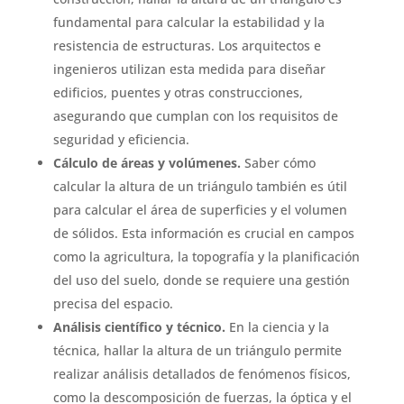
fundamental para calcular la estabilidad y la
resistencia de estructuras. Los arquitectos e
ingenieros utilizan esta medida para diseñar
edificios, puentes y otras construcciones,
asegurando que cumplan con los requisitos de
seguridad y eficiencia.
Cálculo de áreas y volúmenes.
Saber cómo
calcular la altura de un triángulo también es útil
para calcular el área de superficies y el volumen
de sólidos. Esta información es crucial en campos
como la agricultura, la topografía y la planificación
del uso del suelo, donde se requiere una gestión
precisa del espacio.
Análisis científico y técnico.
En la ciencia y la
técnica, hallar la altura de un triángulo permite
realizar análisis detallados de fenómenos físicos,
como la descomposición de fuerzas, la óptica y el