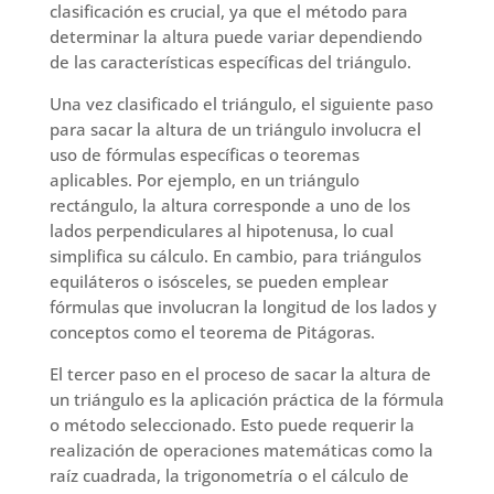
clasificación es crucial, ya que el método para
determinar la altura puede variar dependiendo
de las características específicas del triángulo.
Una vez clasificado el triángulo, el siguiente paso
para sacar la altura de un triángulo involucra el
uso de fórmulas específicas o teoremas
aplicables. Por ejemplo, en un triángulo
rectángulo, la altura corresponde a uno de los
lados perpendiculares al hipotenusa, lo cual
simplifica su cálculo. En cambio, para triángulos
equiláteros o isósceles, se pueden emplear
fórmulas que involucran la longitud de los lados y
conceptos como el teorema de Pitágoras.
El tercer paso en el proceso de sacar la altura de
un triángulo es la aplicación práctica de la fórmula
o método seleccionado. Esto puede requerir la
realización de operaciones matemáticas como la
raíz cuadrada, la trigonometría o el cálculo de