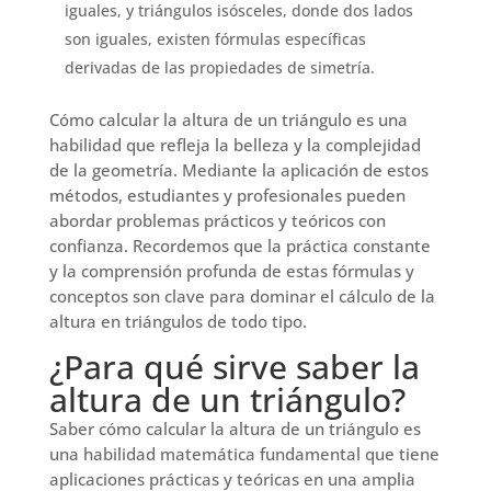
iguales, y triángulos isósceles, donde dos lados
son iguales, existen fórmulas específicas
derivadas de las propiedades de simetría.
Cómo calcular la altura de un triángulo es una
habilidad que refleja la belleza y la complejidad
de la geometría. Mediante la aplicación de estos
métodos, estudiantes y profesionales pueden
abordar problemas prácticos y teóricos con
confianza. Recordemos que la práctica constante
y la comprensión profunda de estas fórmulas y
conceptos son clave para dominar el cálculo de la
altura en triángulos de todo tipo.
¿Para qué sirve saber la
altura de un triángulo?
Saber cómo calcular la altura de un triángulo es
una habilidad matemática fundamental que tiene
aplicaciones prácticas y teóricas en una amplia