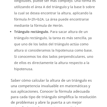
longitudes, puede ser más complejo. Una forma es
utilizando el área A del triángulo y la base b sobre
la cual se desea encontrar la altura, aplicando la
fórmula
h
=2h=b2A. La área puede encontrarse
mediante la fórmula de Herón.
Triángulo rectángulo.
Para sacar altura de un
triángulo rectángulo, la tarea es más sencilla, ya
que uno de los lados del triángulo actúa como
altura si consideramos la hipotenusa como base.
Si conocemos los dos lados perpendiculares, uno
de ellos es directamente la altura respecto a la
hipotenusa.
Saber cómo calcular la altura de un triángulo es
una competencia invaluable en matemáticas y
sus aplicaciones. Conocer la fórmula adecuada
para cada tipo de triángulo simplifica la resolución
de problemas y abre la puerta a un mejor