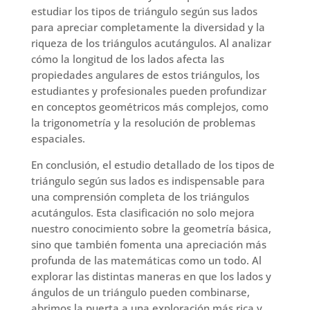
estudiar los tipos de triángulo según sus lados
para apreciar completamente la diversidad y la
riqueza de los triángulos acutángulos. Al analizar
cómo la longitud de los lados afecta las
propiedades angulares de estos triángulos, los
estudiantes y profesionales pueden profundizar
en conceptos geométricos más complejos, como
la trigonometría y la resolución de problemas
espaciales.
En conclusión, el estudio detallado de los tipos de
triángulo según sus lados es indispensable para
una comprensión completa de los triángulos
acutángulos. Esta clasificación no solo mejora
nuestro conocimiento sobre la geometría básica,
sino que también fomenta una apreciación más
profunda de las matemáticas como un todo. Al
explorar las distintas maneras en que los lados y
ángulos de un triángulo pueden combinarse,
abrimos la puerta a una exploración más rica y