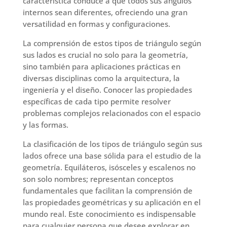
característica conduce a que todos sus ángulos
internos sean diferentes, ofreciendo una gran
versatilidad en formas y configuraciones.
La comprensión de estos tipos de triángulo según
sus lados es crucial no solo para la geometría,
sino también para aplicaciones prácticas en
diversas disciplinas como la arquitectura, la
ingeniería y el diseño. Conocer las propiedades
específicas de cada tipo permite resolver
problemas complejos relacionados con el espacio
y las formas.
La clasificación de los tipos de triángulo según sus
lados ofrece una base sólida para el estudio de la
geometría. Equiláteros, isósceles y escalenos no
son solo nombres; representan conceptos
fundamentales que facilitan la comprensión de
las propiedades geométricas y su aplicación en el
mundo real. Este conocimiento es indispensable
para cualquier persona que desee explorar en