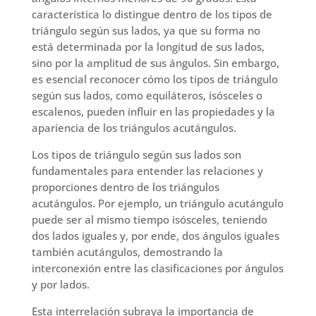
característica lo distingue dentro de los tipos de
triángulo según sus lados, ya que su forma no
está determinada por la longitud de sus lados,
sino por la amplitud de sus ángulos. Sin embargo,
es esencial reconocer cómo los tipos de triángulo
según sus lados, como equiláteros, isósceles o
escalenos, pueden influir en las propiedades y la
apariencia de los triángulos acutángulos.
Los tipos de triángulo según sus lados son
fundamentales para entender las relaciones y
proporciones dentro de los triángulos
acutángulos. Por ejemplo, un triángulo acutángulo
puede ser al mismo tiempo isósceles, teniendo
dos lados iguales y, por ende, dos ángulos iguales
también acutángulos, demostrando la
interconexión entre las clasificaciones por ángulos
y por lados.
Esta interrelación subraya la importancia de