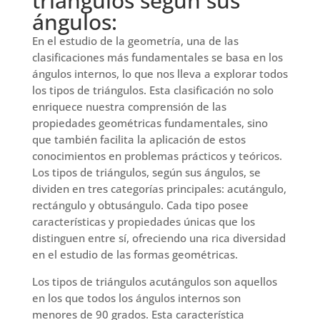
triángulos según sus
ángulos:
En el estudio de la geometría, una de las
clasificaciones más fundamentales se basa en los
ángulos internos, lo que nos lleva a explorar todos
los tipos de triángulos. Esta clasificación no solo
enriquece nuestra comprensión de las
propiedades geométricas fundamentales, sino
que también facilita la aplicación de estos
conocimientos en problemas prácticos y teóricos.
Los tipos de triángulos, según sus ángulos, se
dividen en tres categorías principales: acutángulo,
rectángulo y obtusángulo. Cada tipo posee
características y propiedades únicas que los
distinguen entre sí, ofreciendo una rica diversidad
en el estudio de las formas geométricas.
Los tipos de triángulos acutángulos son aquellos
en los que todos los ángulos internos son
menores de 90 grados. Esta característica