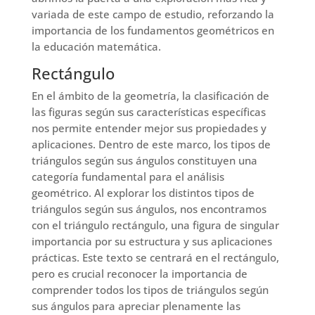
variada de este campo de estudio, reforzando la
importancia de los fundamentos geométricos en
la educación matemática.
Rectángulo
En el ámbito de la geometría, la clasificación de
las figuras según sus características específicas
nos permite entender mejor sus propiedades y
aplicaciones. Dentro de este marco, los tipos de
triángulos según sus ángulos constituyen una
categoría fundamental para el análisis
geométrico. Al explorar los distintos tipos de
triángulos según sus ángulos, nos encontramos
con el triángulo rectángulo, una figura de singular
importancia por su estructura y sus aplicaciones
prácticas. Este texto se centrará en el rectángulo,
pero es crucial reconocer la importancia de
comprender todos los tipos de triángulos según
sus ángulos para apreciar plenamente las