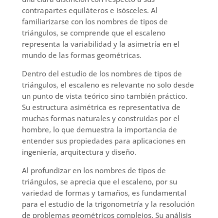
contrapartes equiláteros e isósceles. Al
familiarizarse con los nombres de tipos de
triángulos, se comprende que el escaleno
representa la variabilidad y la asimetría en el
mundo de las formas geométricas.
Dentro del estudio de los nombres de tipos de
triángulos, el escaleno es relevante no solo desde
un punto de vista teórico sino también práctico.
Su estructura asimétrica es representativa de
muchas formas naturales y construidas por el
hombre, lo que demuestra la importancia de
entender sus propiedades para aplicaciones en
ingeniería, arquitectura y diseño.
Al profundizar en los nombres de tipos de
triángulos, se aprecia que el escaleno, por su
variedad de formas y tamaños, es fundamental
para el estudio de la trigonometría y la resolución
de problemas geométricos complejos. Su análisis