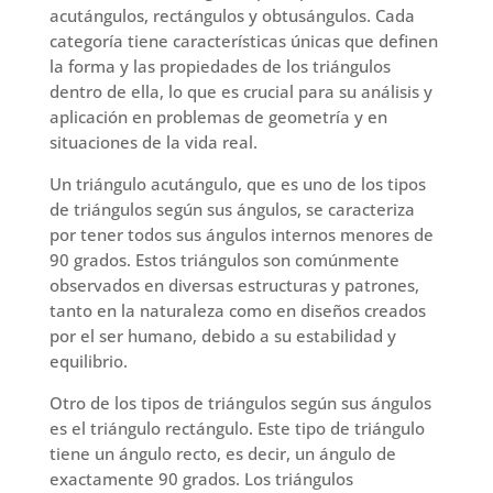
acutángulos, rectángulos y obtusángulos. Cada
categoría tiene características únicas que definen
la forma y las propiedades de los triángulos
dentro de ella, lo que es crucial para su análisis y
aplicación en problemas de geometría y en
situaciones de la vida real.
Un triángulo acutángulo, que es uno de los tipos
de triángulos según sus ángulos, se caracteriza
por tener todos sus ángulos internos menores de
90 grados. Estos triángulos son comúnmente
observados en diversas estructuras y patrones,
tanto en la naturaleza como en diseños creados
por el ser humano, debido a su estabilidad y
equilibrio.
Otro de los tipos de triángulos según sus ángulos
es el triángulo rectángulo. Este tipo de triángulo
tiene un ángulo recto, es decir, un ángulo de
exactamente 90 grados. Los triángulos