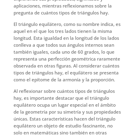
aplicaciones, mientras reflexionamos sobre la
pregunta de cuántos tipos de triángulos hay.
El triángulo equilátero, como su nombre indica, es
aquel en el que los tres lados tienen la misma
longitud. Esta igualdad en la longitud de los lados
conlleva a que todos sus ángulos internos sean
también iguales, cada uno de 60 grados, lo que
representa una perfección geométrica raramente
observada en otras figuras. Al considerar cuántos
tipos de triángulos hay, el equilátero se presenta
como el epítome de la armonía y la proporción.
Al reflexionar sobre cuántos tipos de triángulos
hay, es importante destacar que el triángulo
equilátero ocupa un lugar especial en el ámbito
de la geometría por su simetría y sus propiedades
únicas. Estas características hacen del triángulo
equilátero un objeto de estudio fascinante, no
solo en matemáticas sino también en otras