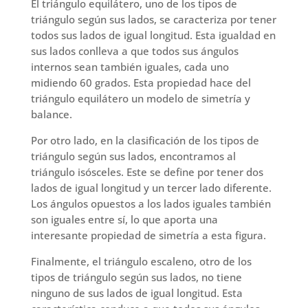
El triángulo equilátero, uno de los tipos de
triángulo según sus lados, se caracteriza por tener
todos sus lados de igual longitud. Esta igualdad en
sus lados conlleva a que todos sus ángulos
internos sean también iguales, cada uno
midiendo 60 grados. Esta propiedad hace del
triángulo equilátero un modelo de simetría y
balance.
Por otro lado, en la clasificación de los tipos de
triángulo según sus lados, encontramos al
triángulo isósceles. Este se define por tener dos
lados de igual longitud y un tercer lado diferente.
Los ángulos opuestos a los lados iguales también
son iguales entre sí, lo que aporta una
interesante propiedad de simetría a esta figura.
Finalmente, el triángulo escaleno, otro de los
tipos de triángulo según sus lados, no tiene
ninguno de sus lados de igual longitud. Esta