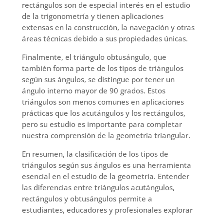
rectángulos son de especial interés en el estudio
de la trigonometría y tienen aplicaciones
extensas en la construcción, la navegación y otras
áreas técnicas debido a sus propiedades únicas.
Finalmente, el triángulo obtusángulo, que
también forma parte de los tipos de triángulos
según sus ángulos, se distingue por tener un
ángulo interno mayor de 90 grados. Estos
triángulos son menos comunes en aplicaciones
prácticas que los acutángulos y los rectángulos,
pero su estudio es importante para completar
nuestra comprensión de la geometría triangular.
En resumen, la clasificación de los tipos de
triángulos según sus ángulos es una herramienta
esencial en el estudio de la geometría. Entender
las diferencias entre triángulos acutángulos,
rectángulos y obtusángulos permite a
estudiantes, educadores y profesionales explorar