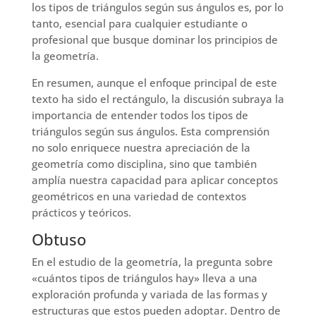
los tipos de triángulos según sus ángulos es, por lo
tanto, esencial para cualquier estudiante o
profesional que busque dominar los principios de
la geometría.
En resumen, aunque el enfoque principal de este
texto ha sido el rectángulo, la discusión subraya la
importancia de entender todos los tipos de
triángulos según sus ángulos. Esta comprensión
no solo enriquece nuestra apreciación de la
geometría como disciplina, sino que también
amplía nuestra capacidad para aplicar conceptos
geométricos en una variedad de contextos
prácticos y teóricos.
Obtuso
En el estudio de la geometría, la pregunta sobre
«cuántos tipos de triángulos hay» lleva a una
exploración profunda y variada de las formas y
estructuras que estos pueden adoptar. Dentro de