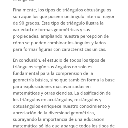
Finalmente, los tipos de triángulos obtusángulos
son aquellos que poseen un ángulo interno mayor
de 90 grados. Este tipo de triángulo ilustra la
variedad de formas geométricas y sus
propiedades, ampliando nuestra percepción de
cómo se pueden combinar los ángulos y lados
para formar figuras con características únicas.
En conclusión, el estudio de todos los tipos de
triángulos según sus ángulos no solo es
fundamental para la comprensión de la
geometría básica, sino que también forma la base
para exploraciones más avanzadas en
matemáticas y otras ciencias. La clasificación de
los triángulos en acutángulos, rectángulos y
obtusángulos enriquece nuestro conocimiento y
apreciación de la diversidad geométrica,
subrayando la importancia de una educación
matemática sólida que abarque todos los tipos de