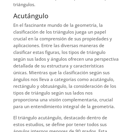
triángulos.
Acutángulo
En el fascinante mundo de la geometría, la
clasificación de los triángulos juega un papel
crucial en la comprensión de sus propiedades y
aplicaciones. Entre las diversas maneras de
clasificar estas figuras, los tipos de triángulo
según sus lados y ángulos ofrecen una perspectiva
detallada de su estructura y características
únicas. Mientras que la clasificación según sus
ángulos nos lleva a categorías como acutángulo,
rectángulo y obtusángulo, la consideración de los
tipos de triángulo según sus lados nos
proporciona una visión complementaria, crucial
para un entendimiento integral de la geometría.
El triángulo acutángulo, destacado dentro de
estos estudios, se define por tener todos sus
ángulos internos menores de 90 grados. Esta