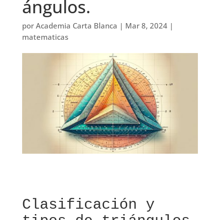
ángulos.
por
Academia Carta Blanca
|
Mar 8, 2024
|
matematicas
Clasificación y