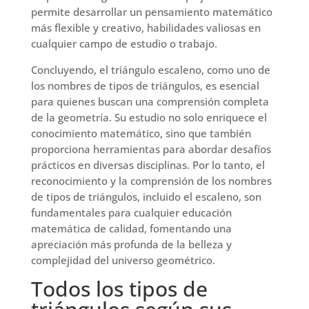
permite desarrollar un pensamiento matemático
más flexible y creativo, habilidades valiosas en
cualquier campo de estudio o trabajo.
Concluyendo, el triángulo escaleno, como uno de
los nombres de tipos de triángulos, es esencial
para quienes buscan una comprensión completa
de la geometría. Su estudio no solo enriquece el
conocimiento matemático, sino que también
proporciona herramientas para abordar desafíos
prácticos en diversas disciplinas. Por lo tanto, el
reconocimiento y la comprensión de los nombres
de tipos de triángulos, incluido el escaleno, son
fundamentales para cualquier educación
matemática de calidad, fomentando una
apreciación más profunda de la belleza y
complejidad del universo geométrico.
Todos los tipos de