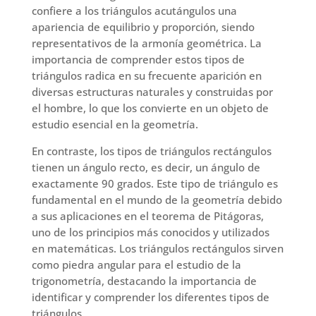
confiere a los triángulos acutángulos una
apariencia de equilibrio y proporción, siendo
representativos de la armonía geométrica. La
importancia de comprender estos tipos de
triángulos radica en su frecuente aparición en
diversas estructuras naturales y construidas por
el hombre, lo que los convierte en un objeto de
estudio esencial en la geometría.
En contraste, los tipos de triángulos rectángulos
tienen un ángulo recto, es decir, un ángulo de
exactamente 90 grados. Este tipo de triángulo es
fundamental en el mundo de la geometría debido
a sus aplicaciones en el teorema de Pitágoras,
uno de los principios más conocidos y utilizados
en matemáticas. Los triángulos rectángulos sirven
como piedra angular para el estudio de la
trigonometría, destacando la importancia de
identificar y comprender los diferentes tipos de
triángulos.