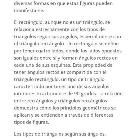
diversas formas en que estas figuras pueden
manifestarse.
El rectángulo, aunque no es un triángulo, se
relaciona estrechamente con los tipos de
triángulos según sus ángulos, especialmente con
el triángulo rectángulo. Un rectángulo se define
por tener cuatro lados, donde los lados opuestos
son iguales entre sí y forman ángulos rectos en
cada una de sus esquinas. Esta propiedad de
tener ángulos rectos es compartida con el
triángulo rectángulo, un tipo de triángulo
caracterizado por tener uno de sus ángulos
interiores exactamente de 90 grados. La relación
entre rectángulos y triángulos rectángulos
demuestra cómo los principios geométricos se
aplican y se extienden a través de diferentes
tipos de figuras.
Los tipos de triángulos según sus ángulos,