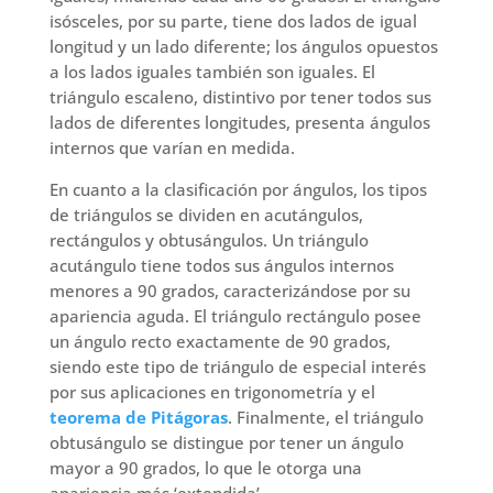
isósceles, por su parte, tiene dos lados de igual
longitud y un lado diferente; los ángulos opuestos
a los lados iguales también son iguales. El
triángulo escaleno, distintivo por tener todos sus
lados de diferentes longitudes, presenta ángulos
internos que varían en medida.
En cuanto a la clasificación por ángulos, los tipos
de triángulos se dividen en acutángulos,
rectángulos y obtusángulos. Un triángulo
acutángulo tiene todos sus ángulos internos
menores a 90 grados, caracterizándose por su
apariencia aguda. El triángulo rectángulo posee
un ángulo recto exactamente de 90 grados,
siendo este tipo de triángulo de especial interés
por sus aplicaciones en trigonometría y el
teorema de Pitágoras
. Finalmente, el triángulo
obtusángulo se distingue por tener un ángulo
mayor a 90 grados, lo que le otorga una
apariencia más ‘extendida’.