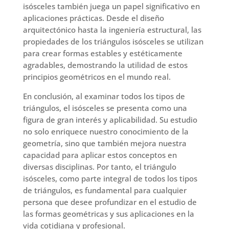
isósceles también juega un papel significativo en
aplicaciones prácticas. Desde el diseño
arquitectónico hasta la ingeniería estructural, las
propiedades de los triángulos isósceles se utilizan
para crear formas estables y estéticamente
agradables, demostrando la utilidad de estos
principios geométricos en el mundo real.
En conclusión, al examinar todos los tipos de
triángulos, el isósceles se presenta como una
figura de gran interés y aplicabilidad. Su estudio
no solo enriquece nuestro conocimiento de la
geometría, sino que también mejora nuestra
capacidad para aplicar estos conceptos en
diversas disciplinas. Por tanto, el triángulo
isósceles, como parte integral de todos los tipos
de triángulos, es fundamental para cualquier
persona que desee profundizar en el estudio de
las formas geométricas y sus aplicaciones en la
vida cotidiana y profesional.