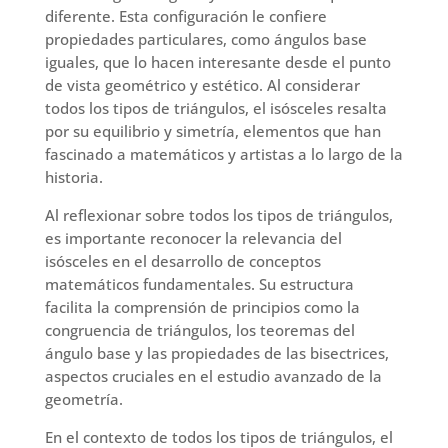
diferente. Esta configuración le confiere
propiedades particulares, como ángulos base
iguales, que lo hacen interesante desde el punto
de vista geométrico y estético. Al considerar
todos los tipos de triángulos, el isósceles resalta
por su equilibrio y simetría, elementos que han
fascinado a matemáticos y artistas a lo largo de la
historia.
Al reflexionar sobre todos los tipos de triángulos,
es importante reconocer la relevancia del
isósceles en el desarrollo de conceptos
matemáticos fundamentales. Su estructura
facilita la comprensión de principios como la
congruencia de triángulos, los teoremas del
ángulo base y las propiedades de las bisectrices,
aspectos cruciales en el estudio avanzado de la
geometría.
En el contexto de todos los tipos de triángulos, el