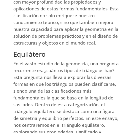
con mayor profundidad las propiedades y
aplicaciones de estas formas fundamentales. Esta
clasificación no solo enriquece nuestro
conocimiento teórico, sino que también mejora
nuestra capacidad para aplicar la geometría en la
solución de problemas prácticos y en el diseño de
estructuras y objetos en el mundo real.
Equilátero
En el vasto estudio de la geometría, una pregunta
recurrente es: ¿cuántos tipos de triángulos hay?
Esta pregunta nos lleva a explorar las diversas
formas en que los triángulos pueden clasificarse,
siendo una de las clasificaciones más
fundamentales la que se basa en la longitud de
sus lados. Dentro de esta categorización, el
triángulo equilátero se destaca como una figura
de simetría y equilibrio perfectos. En este ensayo,
nos centraremos en el triángulo equilátero,
explorando sus propiedades, significado y