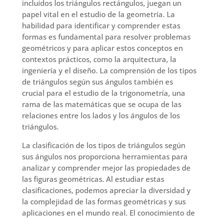
incluidos los triángulos rectángulos, juegan un
papel vital en el estudio de la geometría. La
habilidad para identificar y comprender estas
formas es fundamental para resolver problemas
geométricos y para aplicar estos conceptos en
contextos prácticos, como la arquitectura, la
ingeniería y el diseño. La comprensión de los tipos
de triángulos según sus ángulos también es
crucial para el estudio de la trigonometría, una
rama de las matemáticas que se ocupa de las
relaciones entre los lados y los ángulos de los
triángulos.
La clasificación de los tipos de triángulos según
sus ángulos nos proporciona herramientas para
analizar y comprender mejor las propiedades de
las figuras geométricas. Al estudiar estas
clasificaciones, podemos apreciar la diversidad y
la complejidad de las formas geométricas y sus
aplicaciones en el mundo real. El conocimiento de