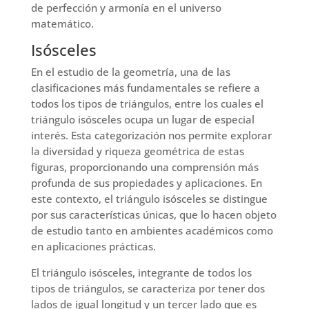
de perfección y armonía en el universo
matemático.
Isósceles
En el estudio de la geometría, una de las
clasificaciones más fundamentales se refiere a
todos los tipos de triángulos, entre los cuales el
triángulo isósceles ocupa un lugar de especial
interés. Esta categorización nos permite explorar
la diversidad y riqueza geométrica de estas
figuras, proporcionando una comprensión más
profunda de sus propiedades y aplicaciones. En
este contexto, el triángulo isósceles se distingue
por sus características únicas, que lo hacen objeto
de estudio tanto en ambientes académicos como
en aplicaciones prácticas.
El triángulo isósceles, integrante de todos los
tipos de triángulos, se caracteriza por tener dos
lados de igual longitud y un tercer lado que es