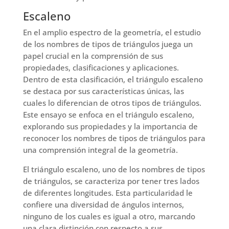
Escaleno
En el amplio espectro de la geometría, el estudio
de los nombres de tipos de triángulos juega un
papel crucial en la comprensión de sus
propiedades, clasificaciones y aplicaciones.
Dentro de esta clasificación, el triángulo escaleno
se destaca por sus características únicas, las
cuales lo diferencian de otros tipos de triángulos.
Este ensayo se enfoca en el triángulo escaleno,
explorando sus propiedades y la importancia de
reconocer los nombres de tipos de triángulos para
una comprensión integral de la geometría.
El triángulo escaleno, uno de los nombres de tipos
de triángulos, se caracteriza por tener tres lados
de diferentes longitudes. Esta particularidad le
confiere una diversidad de ángulos internos,
ninguno de los cuales es igual a otro, marcando
una clara distinción con respecto a sus