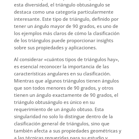
esta diversidad, el triángulo obtusángulo se
destaca como una categoría particularmente
interesante. Este tipo de triángulo, definido por
tener un ángulo mayor de 90 grados, es uno de
los ejemplos más claros de cómo la clasificación
de los triángulos puede proporcionar insights
sobre sus propiedades y aplicaciones.
Al considerar «cuántos tipos de triángulos hay»,
es esencial reconocer la importancia de las
características angulares en su clasificación.
Mientras que algunos triángulos tienen ángulos
que son todos menores de 90 grados, y otros
tienen un ángulo exactamente de 90 grados, el
triángulo obtusángulo es único en su
requerimiento de un ángulo obtuso. Esta
singularidad no solo lo distingue dentro de la
clasificación general de triángulos, sino que
también afecta a sus propiedades geométricas y
a las técnicas requeridas para su estudio y