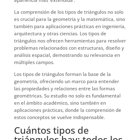
La comprensión de los tipos de triángulos no solo
es crucial para la geometría y la matemática, sino
también para aplicaciones prácticas en ingeniería,
arquitectura y otras ciencias. Los tipos de
triángulos nos ofrecen herramientas para resolver
problemas relacionados con estructuras, diseño y
análisis espacial, demostrando su relevancia en
múltiples campos.
Los tipos de triángulos forman la base de la
geometría, ofreciendo un marco para entender
las propiedades y relaciones entre las formas
geométricas. Su estudio no solo es fundamental
en el ámbito académico, sino también en
aplicaciones prácticas, donde la comprensión de
estos conceptos se vuelve indispensable.
Cuántos tipos de
triángulos hay: todos los