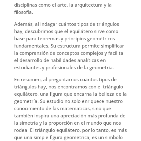
disciplinas como el arte, la arquitectura y la
filosofía.
Además, al indagar cuántos tipos de triángulos
hay, descubrimos que el equilátero sirve como
base para teoremas y principios geométricos
fundamentales. Su estructura permite simplificar
la comprensión de conceptos complejos y facilita
el desarrollo de habilidades analíticas en
estudiantes y profesionales de la geometría.
En resumen, al preguntarnos cuántos tipos de
triángulos hay, nos encontramos con el triángulo
equilátero, una figura que encarna la belleza de la
geometría. Su estudio no solo enriquece nuestro
conocimiento de las matemáticas, sino que
también inspira una apreciación más profunda de
la simetría y la proporción en el mundo que nos
rodea. El triángulo equilátero, por lo tanto, es más
que una simple figura geométrica; es un símbolo