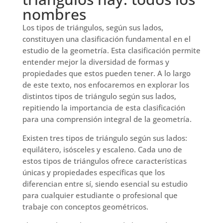
nombres
Los tipos de triángulos, según sus lados,
constituyen una clasificación fundamental en el
estudio de la geometría. Esta clasificación permite
entender mejor la diversidad de formas y
propiedades que estos pueden tener. A lo largo
de este texto, nos enfocaremos en explorar los
distintos tipos de triángulo según sus lados,
repitiendo la importancia de esta clasificación
para una comprensión integral de la geometría.
Existen tres tipos de triángulo según sus lados:
equilátero, isósceles y escaleno. Cada uno de
estos tipos de triángulos ofrece características
únicas y propiedades específicas que los
diferencian entre sí, siendo esencial su estudio
para cualquier estudiante o profesional que
trabaje con conceptos geométricos.