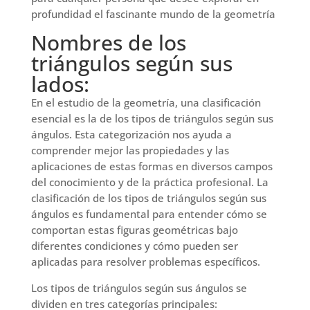
profundidad el fascinante mundo de la geometría
Nombres de los
triángulos según sus
lados:
En el estudio de la geometría, una clasificación
esencial es la de los tipos de triángulos según sus
ángulos. Esta categorización nos ayuda a
comprender mejor las propiedades y las
aplicaciones de estas formas en diversos campos
del conocimiento y de la práctica profesional. La
clasificación de los tipos de triángulos según sus
ángulos es fundamental para entender cómo se
comportan estas figuras geométricas bajo
diferentes condiciones y cómo pueden ser
aplicadas para resolver problemas específicos.
Los tipos de triángulos según sus ángulos se
dividen en tres categorías principales: