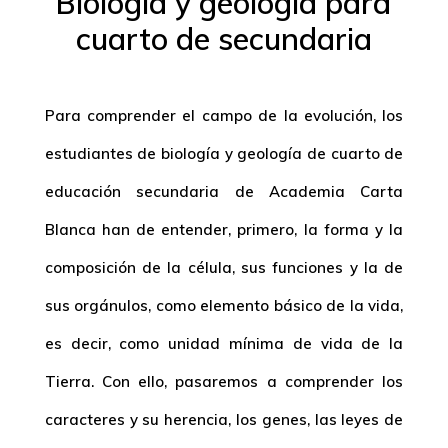
Biología y geología para
cuarto de secundaria
Para comprender el campo de la evolución, los
estudiantes de
biología y geología de cuarto de
educación secundaria
de Academia Carta
Blanca han de entender, primero, la forma y la
composición de la célula, sus funciones y la de
sus orgánulos, como elemento básico de la vida,
es decir, como unidad mínima de vida de la
Tierra. Con ello, pasaremos a comprender los
caracteres y su herencia, los genes, las leyes de