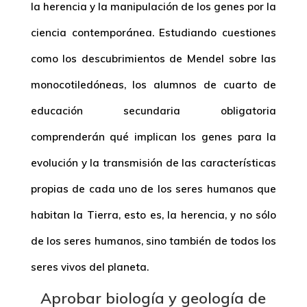
la herencia y la manipulación de los genes por la
ciencia contemporánea. Estudiando cuestiones
como los descubrimientos de Mendel sobre las
monocotiledóneas, los alumnos de cuarto de
educación secundaria obligatoria
comprenderán qué implican los genes para la
evolución y la transmisión de las características
propias de cada uno de los seres humanos que
habitan la Tierra, esto es, la herencia, y no sólo
de los seres humanos, sino también de todos los
seres vivos del planeta.
Aprobar biología y geología de