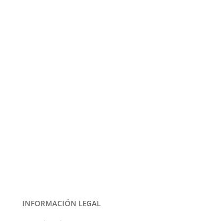
INFORMACIÓN LEGAL