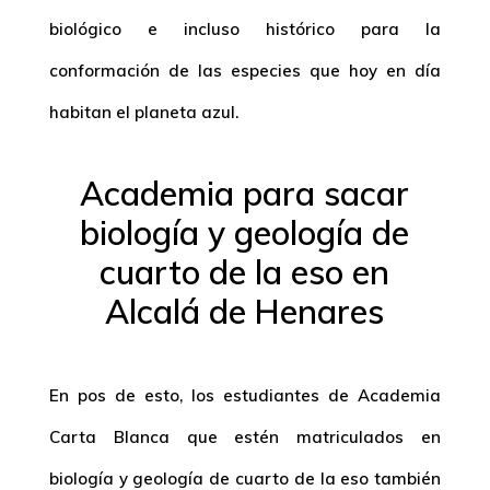
biológico e incluso histórico para la
conformación de las especies que hoy en día
habitan el planeta azul.
Academia para sacar
biología y geología de
cuarto de la eso en
Alcalá de Henares
En pos de esto, los estudiantes de Academia
Carta Blanca que estén matriculados en
biología y geología de cuarto de la eso también