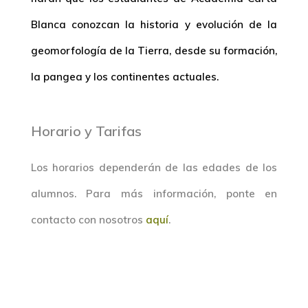
Blanca conozcan la historia y evolución de la
geomorfología de la Tierra, desde su formación,
la pangea y los continentes actuales.
Horario y Tarifas
Los horarios dependerán de las edades de los
alumnos. Para más información, ponte en
contacto con nosotros
aquí
.