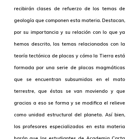
recibirán clases de refuerzo de los temas de
geología que componen esta materia. Destacan,
por su importancia y su relación con lo que ya
hemos descrito, los temas relacionados con la
teoría tectónica de placas y cómo la Tierra está
formada por una serie de placas magmáticas
que se encuentran subsumidas en el mato
terrestre, que éstas se van moviendo y que
gracias a eso se forma y se modifica el relieve
como unidad estructural del planeta. Así bien,
los profesores especializados en esta materia
harán que los estudiantes de Academia Carta