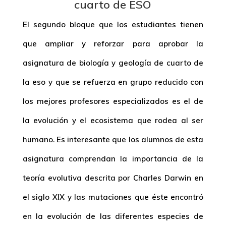
cuarto de ESO
El segundo bloque que los estudiantes tienen
que ampliar y reforzar para aprobar la
asignatura de biología y geología de cuarto de
la eso y que se refuerza en grupo reducido con
los mejores profesores especializados es el de
la evolución y el ecosistema que rodea al ser
humano. Es interesante que los alumnos de esta
asignatura comprendan la importancia de la
teoría evolutiva descrita por Charles Darwin en
el siglo XIX y las mutaciones que éste encontró
en la evolución de las diferentes especies de