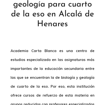
geología para cuarto
de la eso en Alcalá de
Henares
Academia Carta Blanca es una centro de
estudios especializado en las asignaturas más
importantes de la educación secundaria entre
las que se encuentran la de
biología y geología
de cuarto de la eso
. Por eso, esta institución
ofrece cursos de refuerzo de esta materia en
grupos reducidos con profesores especializados