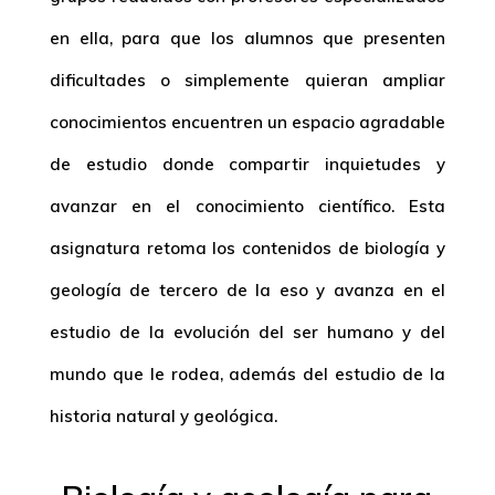
en ella, para que los alumnos que presenten
dificultades o simplemente quieran ampliar
conocimientos encuentren un espacio agradable
de estudio donde compartir inquietudes y
avanzar en el conocimiento científico. Esta
asignatura retoma los contenidos de biología y
geología de tercero de la eso y avanza en el
estudio de la evolución del ser humano y del
mundo que le rodea, además del estudio de la
historia natural y geológica.