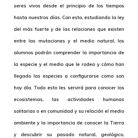
seres vivos desde el principio de los tiempos
hasta nuestros días. Con esto, estudiando la ley
del más fuerte y de las relaciones que existen
entre las mutaciones y el medio natural, los
alumnos podrán comprender la importancia de
la especie y el medio que le rodea y cómo han
llegado las especies a configurarse como son
hoy día. Todo esto les servirá para conocer los
ecosistemas, las actividades humanas
solitarias o en comunidad y su relación el medio
ambiente y la importancia de conocer la Tierra
y descubrir su pasado natural, geológico,