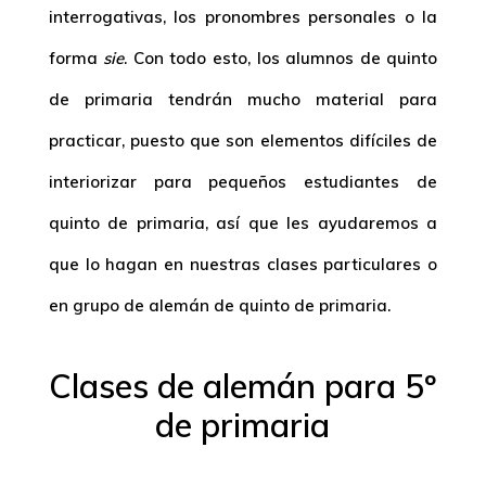
interrogativas, los pronombres personales o la
forma
sie
. Con todo esto, los alumnos de quinto
de primaria tendrán mucho material para
practicar, puesto que son elementos difíciles de
interiorizar para pequeños estudiantes de
quinto de primaria, así que les ayudaremos a
que lo hagan en nuestras clases particulares o
en grupo de alemán de quinto de primaria.
Clases de alemán para 5º
de primaria