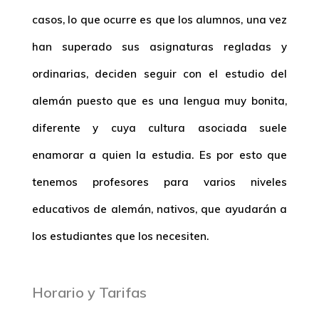
casos, lo que ocurre es que los alumnos, una vez
han superado sus asignaturas regladas y
ordinarias, deciden seguir con el estudio del
alemán puesto que es una lengua muy bonita,
diferente y cuya cultura asociada suele
enamorar a quien la estudia. Es por esto que
tenemos profesores para varios niveles
educativos de alemán, nativos, que ayudarán a
los estudiantes que los necesiten.
Horario y Tarifas