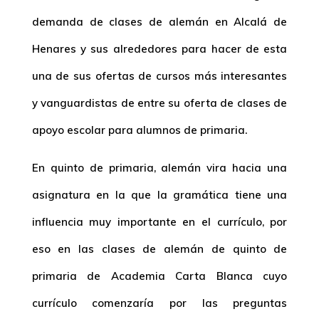
demanda de clases de alemán en Alcalá de
Henares y sus alrededores para hacer de esta
una de sus ofertas de cursos más interesantes
y vanguardistas de entre su oferta de clases de
apoyo escolar para alumnos de primaria.
En quinto de primaria, alemán vira hacia una
asignatura en la que la gramática tiene una
influencia muy importante en el currículo, por
eso en las clases de alemán de quinto de
primaria de Academia Carta Blanca cuyo
currículo comenzaría por las preguntas