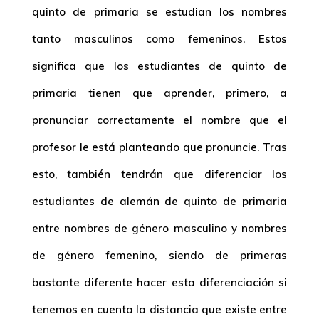
quinto de primaria se estudian los nombres
tanto masculinos como femeninos. Estos
significa que los estudiantes de quinto de
primaria tienen que aprender, primero, a
pronunciar correctamente el nombre que el
profesor le está planteando que pronuncie. Tras
esto, también tendrán que diferenciar los
estudiantes de alemán de quinto de primaria
entre nombres de género masculino y nombres
de género femenino, siendo de primeras
bastante diferente hacer esta diferenciación si
tenemos en cuenta la distancia que existe entre