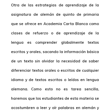
Otra de las estrategias de aprendizaje de la
asignatura de alemán de quinto de primaria
que se ofrece en Academia Carta Blanca como
clases de refuerzo o de aprendizaje de la
lengua es comprender globalmente textos
escritos y orales, sacando la información básica
de un texto sin olvidar la necesidad de saber
diferenciar textos orales o escritos de cualquier
idioma y de textos escritos o leídos en lengua
alemana. Como esto no es tarea sencilla,
haremos que los estudiantes de esta materia se
acostumbren a leer y oír palabras en alemán y