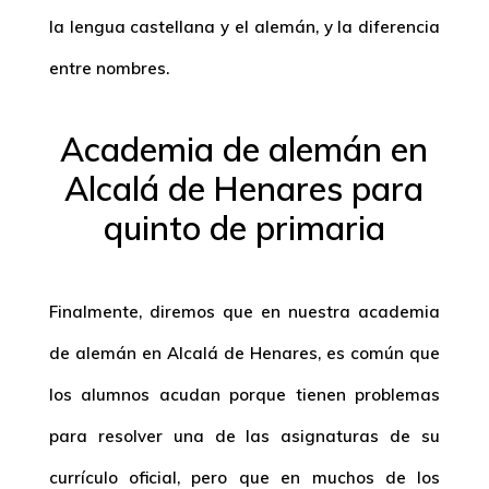
la lengua castellana y el alemán, y la diferencia
entre nombres.
Academia de alemán en
Alcalá de Henares para
quinto de primaria
Finalmente, diremos que en nuestra academia
de alemán en Alcalá de Henares, es común que
los alumnos acudan porque tienen problemas
para resolver una de las asignaturas de su
currículo oficial, pero que en muchos de los