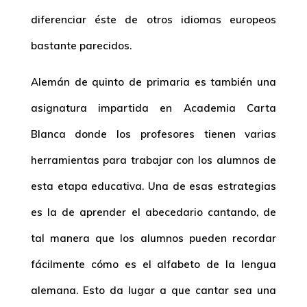
diferenciar éste de otros idiomas europeos
bastante parecidos.
Alemán de quinto de primaria es también una
asignatura impartida en Academia Carta
Blanca donde los profesores tienen varias
herramientas para trabajar con los alumnos de
esta etapa educativa. Una de esas estrategias
es la de aprender el abecedario cantando, de
tal manera que los alumnos pueden recordar
fácilmente cómo es el alfabeto de la lengua
alemana. Esto da lugar a que cantar sea una