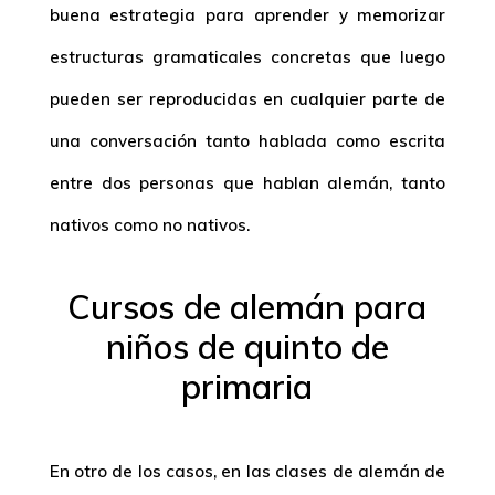
buena estrategia para aprender y memorizar
estructuras gramaticales concretas que luego
pueden ser reproducidas en cualquier parte de
una conversación tanto hablada como escrita
entre dos personas que hablan alemán, tanto
nativos como no nativos.
Cursos de alemán para
niños de quinto de
primaria
En otro de los casos, en las clases de alemán de