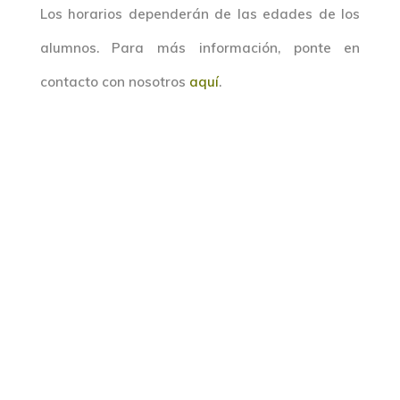
Los horarios dependerán de las edades de los
alumnos. Para más información, ponte en
contacto con nosotros
aquí
.