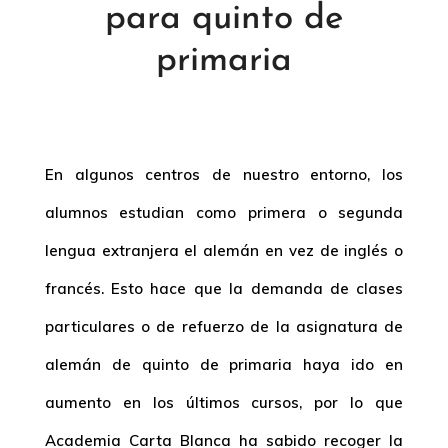
para quinto de
primaria
En algunos centros de nuestro entorno, los
alumnos estudian como primera o segunda
lengua extranjera el alemán en vez de inglés o
francés. Esto hace que la demanda de clases
particulares o de refuerzo de la asignatura de
alemán de quinto de primaria haya ido en
aumento en los últimos cursos, por lo que
Academia Carta Blanca ha sabido recoger la