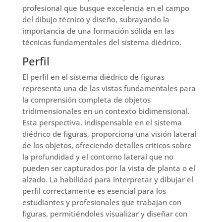
profesional que busque excelencia en el campo
del dibujo técnico y diseño, subrayando la
importancia de una formación sólida en las
técnicas fundamentales del sistema diédrico.
Perfil
El perfil en el sistema diédrico de figuras
representa una de las vistas fundamentales para
la comprensión completa de objetos
tridimensionales en un contexto bidimensional.
Esta perspectiva, indispensable en el sistema
diédrico de figuras, proporciona una visión lateral
de los objetos, ofreciendo detalles críticos sobre
la profundidad y el contorno lateral que no
pueden ser capturados por la vista de planta o el
alzado. La habilidad para interpretar y dibujar el
perfil correctamente es esencial para los
estudiantes y profesionales que trabajan con
figuras, permitiéndoles visualizar y diseñar con