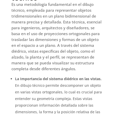
Es una metodología fundamental en el dibujo
técnico, empleada para representar objetos
tridimensionales en un plano bidimensional de
manera precisa y detallada. Esta técnica, esencial
para ingenieros, arquitectos y diseñadores, se
basa en el uso de proyecciones ortogonales para
trasladar las dimensiones y formas de un objeto
en el espacio a un plano. A través del sistema
diédrico, vistas específicas del objeto, como el
alzado, la planta y el perfil, se representan de
manera que se pueda visualizar su estructura
completa desde diferentes ángulos.
La Importancia del sistema diédrico en las vistas.
En dibujo técnico permite descomponer un objeto
en varias vistas ortogonales, lo cual es crucial para
entender su geometría compleja. Estas vistas
proporcionan información detallada sobre las
dimensiones, la forma y la posición relativa de las