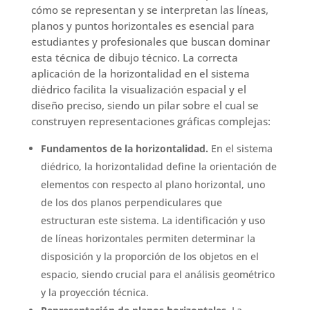
cómo se representan y se interpretan las líneas,
planos y puntos horizontales es esencial para
estudiantes y profesionales que buscan dominar
esta técnica de dibujo técnico. La correcta
aplicación de la horizontalidad en el sistema
diédrico facilita la visualización espacial y el
diseño preciso, siendo un pilar sobre el cual se
construyen representaciones gráficas complejas:
Fundamentos de la horizontalidad.
En el sistema
diédrico, la horizontalidad define la orientación de
elementos con respecto al plano horizontal, uno
de los dos planos perpendiculares que
estructuran este sistema. La identificación y uso
de líneas horizontales permiten determinar la
disposición y la proporción de los objetos en el
espacio, siendo crucial para el análisis geométrico
y la proyección técnica.