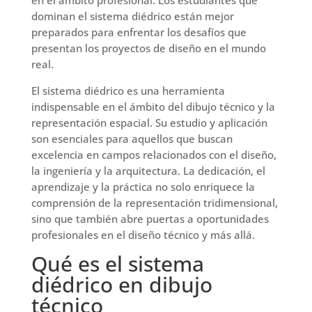
dominan el sistema diédrico están mejor
preparados para enfrentar los desafíos que
presentan los proyectos de diseño en el mundo
real.
El sistema diédrico es una herramienta
indispensable en el ámbito del dibujo técnico y la
representación espacial. Su estudio y aplicación
son esenciales para aquellos que buscan
excelencia en campos relacionados con el diseño,
la ingeniería y la arquitectura. La dedicación, el
aprendizaje y la práctica no solo enriquece la
comprensión de la representación tridimensional,
sino que también abre puertas a oportunidades
profesionales en el diseño técnico y más allá.
Qué es el sistema
diédrico en dibujo
técnico