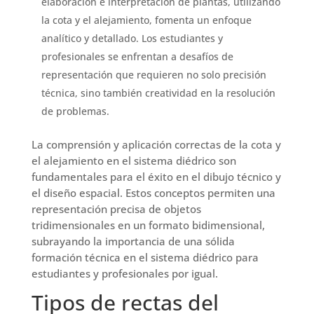
elaboración e interpretación de plantas, utilizando
la cota y el alejamiento, fomenta un enfoque
analítico y detallado. Los estudiantes y
profesionales se enfrentan a desafíos de
representación que requieren no solo precisión
técnica, sino también creatividad en la resolución
de problemas.
La comprensión y aplicación correctas de la cota y
el alejamiento en el sistema diédrico son
fundamentales para el éxito en el dibujo técnico y
el diseño espacial. Estos conceptos permiten una
representación precisa de objetos
tridimensionales en un formato bidimensional,
subrayando la importancia de una sólida
formación técnica en el sistema diédrico para
estudiantes y profesionales por igual.
Tipos de rectas del