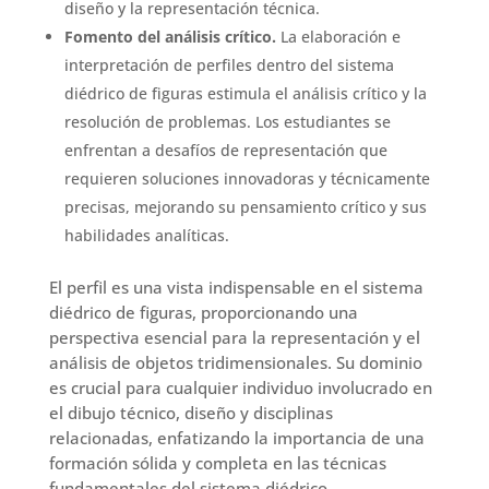
diseño y la representación técnica.
Fomento del análisis crítico.
La elaboración e
interpretación de perfiles dentro del sistema
diédrico de figuras estimula el análisis crítico y la
resolución de problemas. Los estudiantes se
enfrentan a desafíos de representación que
requieren soluciones innovadoras y técnicamente
precisas, mejorando su pensamiento crítico y sus
habilidades analíticas.
El perfil es una vista indispensable en el sistema
diédrico de figuras, proporcionando una
perspectiva esencial para la representación y el
análisis de objetos tridimensionales. Su dominio
es crucial para cualquier individuo involucrado en
el dibujo técnico, diseño y disciplinas
relacionadas, enfatizando la importancia de una
formación sólida y completa en las técnicas
fundamentales del sistema diédrico.