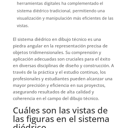
herramientas digitales ha complementado el
sistema diédrico tradicional, permitiendo una
visualización y manipulación más eficientes de las
vistas.
El sistema diédrico en dibujo técnico es una
piedra angular en la representación precisa de
objetos tridimensionales. Su comprensión y
aplicación adecuadas son cruciales para el éxito
en diversas disciplinas de diseño y construcción. A
través de la práctica y el estudio continuo, los
profesionales y estudiantes pueden alcanzar una
mayor precisión y eficiencia en sus proyectos,
asegurando resultados de alta calidad y
coherencia en el campo del dibujo técnico.
Cuáles son las vistas de
las figuras en el sistema
diédrico