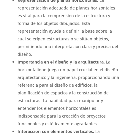
Representación de planos horizontales.
La
representación adecuada de planos horizontales
es vital para la comprensión de la estructura y
forma de los objetos dibujados. Esta
representación ayuda a definir la base sobre la
cual se erigen estructuras o se sitúan objetos,
permitiendo una interpretación clara y precisa del
diseño.
Importancia en el diseño y la arquitectura.
La
horizontalidad juega un papel crucial en el diseño
arquitectónico y la ingeniería, proporcionando una
referencia para el diseño de edificios, la
planificación de espacios y la construcción de
estructuras. La habilidad para manipular y
entender los elementos horizontales es
indispensable para la creación de proyectos
funcionales y estéticamente agradables.
Interacción con elementos verticales.
La