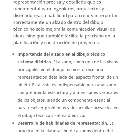
representación precisa y detallada que es
fundamental para ingenieros, arquitectos y
diseñadores. La habilidad para crear y interpretar
correctamente un alzado dentro del dibujo
técnico no solo mejora la comunicación visual de
ideas, sino que también facilita la precisión en la
planificación y construcción de proyectos:
Importancia del alzado en el dibujo técnico
sistema diédrico.
El alzado, como una de las vistas
principales en el dibujo técnico, ofrece una
representación detallada del aspecto frontal de un
objeto. Esta vista es indispensable para analizar y
comprender la estructura y dimensiones verticales
de los objetos, siendo un componente esencial
para resolver problemas y desarrollar proyectos en
el dibujo técnico sistema diédrico.
Desarrollo de habilidades de representación.
La
práctica en la elaboración de alzados dentro del