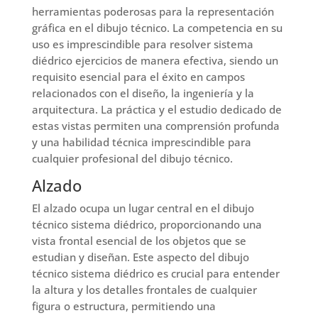
herramientas poderosas para la representación
gráfica en el dibujo técnico. La competencia en su
uso es imprescindible para resolver sistema
diédrico ejercicios de manera efectiva, siendo un
requisito esencial para el éxito en campos
relacionados con el diseño, la ingeniería y la
arquitectura. La práctica y el estudio dedicado de
estas vistas permiten una comprensión profunda
y una habilidad técnica imprescindible para
cualquier profesional del dibujo técnico.
Alzado
El alzado ocupa un lugar central en el dibujo
técnico sistema diédrico, proporcionando una
vista frontal esencial de los objetos que se
estudian y diseñan. Este aspecto del dibujo
técnico sistema diédrico es crucial para entender
la altura y los detalles frontales de cualquier
figura o estructura, permitiendo una