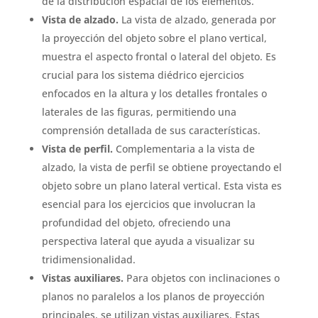
de la distribución espacial de los elementos.
Vista de alzado.
La vista de alzado, generada por
la proyección del objeto sobre el plano vertical,
muestra el aspecto frontal o lateral del objeto. Es
crucial para los sistema diédrico ejercicios
enfocados en la altura y los detalles frontales o
laterales de las figuras, permitiendo una
comprensión detallada de sus características.
Vista de perfil.
Complementaria a la vista de
alzado, la vista de perfil se obtiene proyectando el
objeto sobre un plano lateral vertical. Esta vista es
esencial para los ejercicios que involucran la
profundidad del objeto, ofreciendo una
perspectiva lateral que ayuda a visualizar su
tridimensionalidad.
Vistas auxiliares.
Para objetos con inclinaciones o
planos no paralelos a los planos de proyección
principales, se utilizan vistas auxiliares. Estas