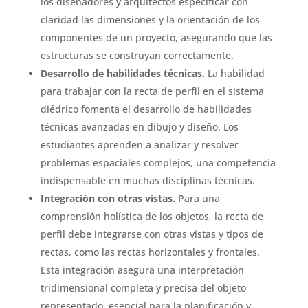
los diseñadores y arquitectos especificar con
claridad las dimensiones y la orientación de los
componentes de un proyecto, asegurando que las
estructuras se construyan correctamente.
Desarrollo de habilidades técnicas.
La habilidad
para trabajar con la recta de perfil en el sistema
diédrico fomenta el desarrollo de habilidades
técnicas avanzadas en dibujo y diseño. Los
estudiantes aprenden a analizar y resolver
problemas espaciales complejos, una competencia
indispensable en muchas disciplinas técnicas.
Integración con otras vistas.
Para una
comprensión holística de los objetos, la recta de
perfil debe integrarse con otras vistas y tipos de
rectas, como las rectas horizontales y frontales.
Esta integración asegura una interpretación
tridimensional completa y precisa del objeto
representado, esencial para la planificación y