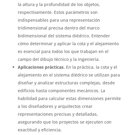
la altura y la profundidad de los objetos,
respectivamente. Estos parámetros son
indispensables para una representación
tridimensional precisa dentro del marco
bidimensional del sistema diédrico. Entender
cómo determinar y aplicar la cota y el alejamiento
es esencial para todos los que trabajan en el
campo del dibujo técnico y la ingeniería.
Aplicaciones prácticas.
En la práctica, la cota y el
alejamiento en el sistema diédrico se utilizan para
diseñar y analizar estructuras complejas, desde
edificios hasta componentes mecánicos. La
habilidad para calcular estas dimensiones permite
a los diseñadores y arquitectos crear
representaciones precisas y detalladas,
asegurando que los proyectos se ejecuten con
exactitud y eficiencia.