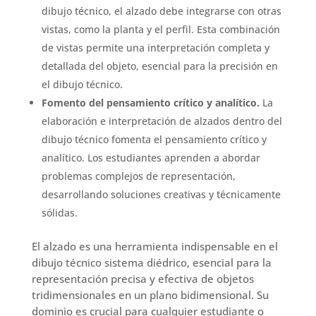
dibujo técnico, el alzado debe integrarse con otras
vistas, como la planta y el perfil. Esta combinación
de vistas permite una interpretación completa y
detallada del objeto, esencial para la precisión en
el dibujo técnico.
Fomento del pensamiento crítico y analítico.
La
elaboración e interpretación de alzados dentro del
dibujo técnico fomenta el pensamiento crítico y
analítico. Los estudiantes aprenden a abordar
problemas complejos de representación,
desarrollando soluciones creativas y técnicamente
sólidas.
El alzado es una herramienta indispensable en el
dibujo técnico sistema diédrico, esencial para la
representación precisa y efectiva de objetos
tridimensionales en un plano bidimensional. Su
dominio es crucial para cualquier estudiante o