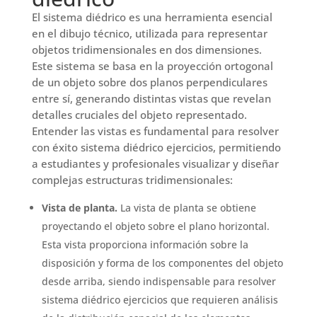
El sistema diédrico es una herramienta esencial
en el dibujo técnico, utilizada para representar
objetos tridimensionales en dos dimensiones.
Este sistema se basa en la proyección ortogonal
de un objeto sobre dos planos perpendiculares
entre sí, generando distintas vistas que revelan
detalles cruciales del objeto representado.
Entender las vistas es fundamental para resolver
con éxito sistema diédrico ejercicios, permitiendo
a estudiantes y profesionales visualizar y diseñar
complejas estructuras tridimensionales:
Vista de planta.
La vista de planta se obtiene
proyectando el objeto sobre el plano horizontal.
Esta vista proporciona información sobre la
disposición y forma de los componentes del objeto
desde arriba, siendo indispensable para resolver
sistema diédrico ejercicios que requieren análisis