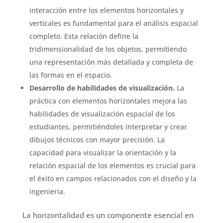
interacción entre los elementos horizontales y
verticales es fundamental para el análisis espacial
completo. Esta relación define la
tridimensionalidad de los objetos, permitiendo
una representación más detallada y completa de
las formas en el espacio.
Desarrollo de habilidades de visualización.
La
práctica con elementos horizontales mejora las
habilidades de visualización espacial de los
estudiantes, permitiéndoles interpretar y crear
dibujos técnicos con mayor precisión. La
capacidad para visualizar la orientación y la
relación espacial de los elementos es crucial para
el éxito en campos relacionados con el diseño y la
ingeniería.
La horizontalidad es un componente esencial en