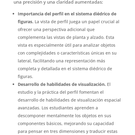
una precisión y una claridad aumentadas:
Importancia del perfil en el sistema diédrico de
figuras.
La vista de perfil juega un papel crucial al
ofrecer una perspectiva adicional que
complementa las vistas de planta y alzado. Esta
vista es especialmente útil para analizar objetos
con complejidades o características únicas en su
lateral, facilitando una representación más
completa y detallada en el sistema diédrico de
figuras.
Desarrollo de habilidades de visualización.
El
estudio y la práctica del perfil fomentan el
desarrollo de habilidades de visualización espacial
avanzadas. Los estudiantes aprenden a
descomponer mentalmente los objetos en sus
componentes básicos, mejorando su capacidad
para pensar en tres dimensiones y traducir estas