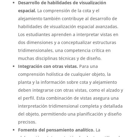
Desarrollo de habilidades de visualización
espacial.
La comprensión de la cota y el
alejamiento también contribuye al desarrollo de
habilidades de visualización espacial avanzadas.
Los estudiantes aprenden a interpretar vistas en
dos dimensiones y a conceptualizar estructuras
tridimensionales, una competencia crítica en
muchas disciplinas técnicas y de diseño.
Integración con otras vistas.
Para una
comprensión holística de cualquier objeto, la
planta y la información sobre cota y alejamiento
deben integrarse con otras vistas, como el alzado y
el perfil. Esta combinación de vistas asegura una
interpretación tridimensional completa y detallada
del objeto, permitiendo una planificación y diseño
precisos.
Fomento del pensamiento analítico.
La