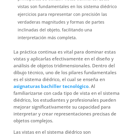
vistas son fundamentales en los sistema diédrico
ejercicios para representar con precisión las
verdaderas magnitudes y formas de partes
inclinadas del objeto, facilitando una
interpretación más completa.
La práctica continua es vital para dominar estas
vistas y aplicarlas efectivamente en el diseño y
análisis de objetos tridimensionales. Dentro del
dibujo técnico, uno de los pilares fundamentales
es el sistema diédrico, el cual se enseña en
asignaturas bachiller tecnológico
. Al
familiarizarse con cada tipo de vista en el sistema
diédrico, los estudiantes y profesionales pueden
mejorar significativamente su capacidad para
interpretar y crear representaciones precisas de
objetos complejos.
Las vistas en el sistema diédrico son