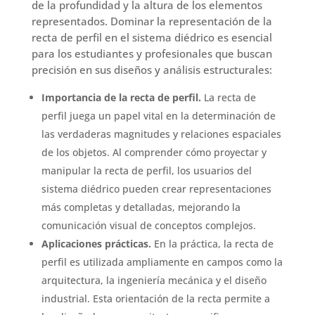
de la profundidad y la altura de los elementos
representados. Dominar la representación de la
recta de perfil en el sistema diédrico es esencial
para los estudiantes y profesionales que buscan
precisión en sus diseños y análisis estructurales:
Importancia de la recta de perfil.
La recta de
perfil juega un papel vital en la determinación de
las verdaderas magnitudes y relaciones espaciales
de los objetos. Al comprender cómo proyectar y
manipular la recta de perfil, los usuarios del
sistema diédrico pueden crear representaciones
más completas y detalladas, mejorando la
comunicación visual de conceptos complejos.
Aplicaciones prácticas.
En la práctica, la recta de
perfil es utilizada ampliamente en campos como la
arquitectura, la ingeniería mecánica y el diseño
industrial. Esta orientación de la recta permite a