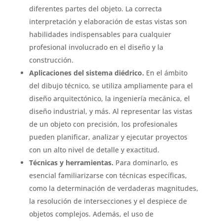
diferentes partes del objeto. La correcta
interpretación y elaboración de estas vistas son
habilidades indispensables para cualquier
profesional involucrado en el diseño y la
construcción.
Aplicaciones del sistema diédrico.
En el ámbito
del dibujo técnico, se utiliza ampliamente para el
diseño arquitectónico, la ingeniería mecánica, el
diseño industrial, y más. Al representar las vistas
de un objeto con precisión, los profesionales
pueden planificar, analizar y ejecutar proyectos
con un alto nivel de detalle y exactitud.
Técnicas y herramientas.
Para dominarlo, es
esencial familiarizarse con técnicas específicas,
como la determinación de verdaderas magnitudes,
la resolución de intersecciones y el despiece de
objetos complejos. Además, el uso de