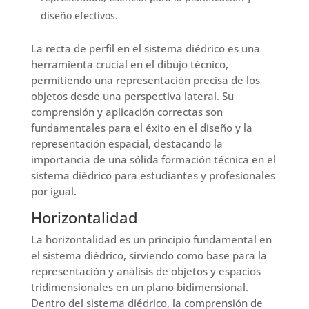
diseño efectivos.
La recta de perfil en el sistema diédrico es una
herramienta crucial en el dibujo técnico,
permitiendo una representación precisa de los
objetos desde una perspectiva lateral. Su
comprensión y aplicación correctas son
fundamentales para el éxito en el diseño y la
representación espacial, destacando la
importancia de una sólida formación técnica en el
sistema diédrico para estudiantes y profesionales
por igual.
Horizontalidad
La horizontalidad es un principio fundamental en
el sistema diédrico, sirviendo como base para la
representación y análisis de objetos y espacios
tridimensionales en un plano bidimensional.
Dentro del sistema diédrico, la comprensión de