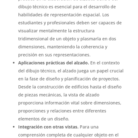
dibujo técnico es esencial para el desarrollo de
habilidades de representación espacial. Los
estudiantes y profesionales deben ser capaces de
visualizar mentalmente la estructura
tridimensional de un objeto y plasmarla en dos
dimensiones, manteniendo la coherencia y
precisión en sus representaciones.
Aplicaciones prácticas del alzado.
En el contexto
del dibujo técnico, el alzado juega un papel crucial
en la fase de diseño y planificación de proyectos.
Desde la construcción de edificios hasta el diseño
de piezas mecánicas, la vista de alzado
proporciona información vital sobre dimensiones,
proporciones y relaciones entre diferentes
elementos de un diseño.
Integración con otras vistas.
Para una
comprensión completa de cualquier objeto en el