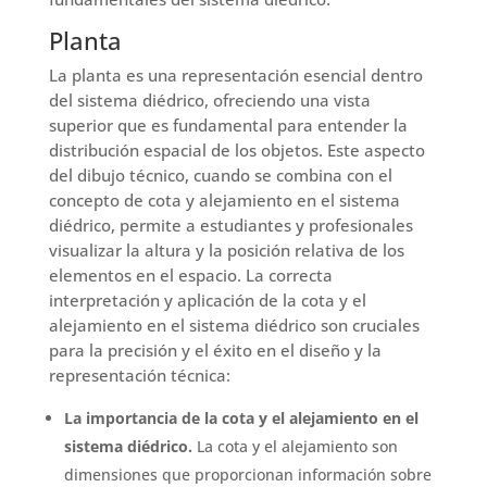
Planta
La planta es una representación esencial dentro
del sistema diédrico, ofreciendo una vista
superior que es fundamental para entender la
distribución espacial de los objetos. Este aspecto
del dibujo técnico, cuando se combina con el
concepto de cota y alejamiento en el sistema
diédrico, permite a estudiantes y profesionales
visualizar la altura y la posición relativa de los
elementos en el espacio. La correcta
interpretación y aplicación de la cota y el
alejamiento en el sistema diédrico son cruciales
para la precisión y el éxito en el diseño y la
representación técnica:
La importancia de la cota y el alejamiento en el
sistema diédrico.
La cota y el alejamiento son
dimensiones que proporcionan información sobre