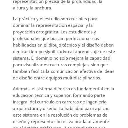
representación precisa de la profundidad, la
altura y la anchura.
La práctica y el estudio son cruciales para
dominar la representación espacial y la
proyección ortográfica. Los estudiantes y
profesionales que buscan perfeccionar sus
habilidades en el dibujo técnico y el diseño deben
dedicar tiempo significativo al aprendizaje de este
sistema. El dominio no solo mejora la capacidad
para visualizar estructuras complejas, sino que
también facilita la comunicación efectiva de ideas
de diseño entre equipos multidisciplinarios.
Además, el sistema diédrico es fundamental en la
educación técnica y superior, formando parte
integral del currículo en carreras de ingeniería,
arquitectura y diseño. La habilidad para aplicar
este sistema en la resolución de problemas de
diseño y representación es valorada altamente
en el ámbito profesional. Los estudiantes que