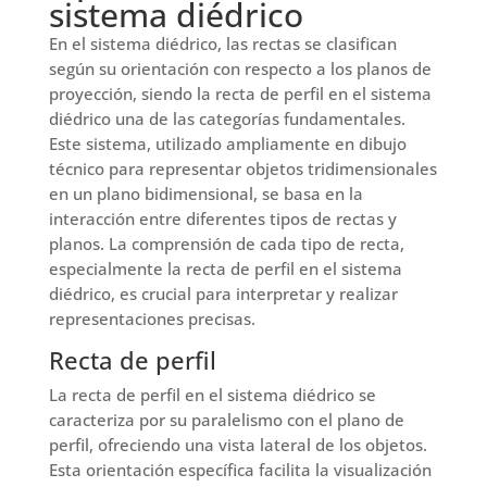
sistema diédrico
En el sistema diédrico, las rectas se clasifican
según su orientación con respecto a los planos de
proyección, siendo la recta de perfil en el sistema
diédrico una de las categorías fundamentales.
Este sistema, utilizado ampliamente en dibujo
técnico para representar objetos tridimensionales
en un plano bidimensional, se basa en la
interacción entre diferentes tipos de rectas y
planos. La comprensión de cada tipo de recta,
especialmente la recta de perfil en el sistema
diédrico, es crucial para interpretar y realizar
representaciones precisas.
Recta de perfil
La recta de perfil en el sistema diédrico se
caracteriza por su paralelismo con el plano de
perfil, ofreciendo una vista lateral de los objetos.
Esta orientación específica facilita la visualización