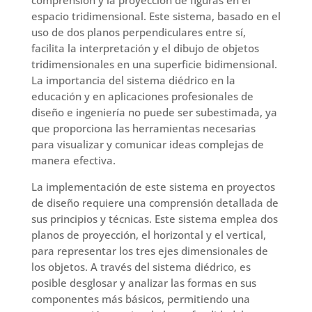
espacio tridimensional. Este sistema, basado en el
uso de dos planos perpendiculares entre sí,
facilita la interpretación y el dibujo de objetos
tridimensionales en una superficie bidimensional.
La importancia del sistema diédrico en la
educación y en aplicaciones profesionales de
diseño e ingeniería no puede ser subestimada, ya
que proporciona las herramientas necesarias
para visualizar y comunicar ideas complejas de
manera efectiva.
La implementación de este sistema en proyectos
de diseño requiere una comprensión detallada de
sus principios y técnicas. Este sistema emplea dos
planos de proyección, el horizontal y el vertical,
para representar los tres ejes dimensionales de
los objetos. A través del sistema diédrico, es
posible desglosar y analizar las formas en sus
componentes más básicos, permitiendo una