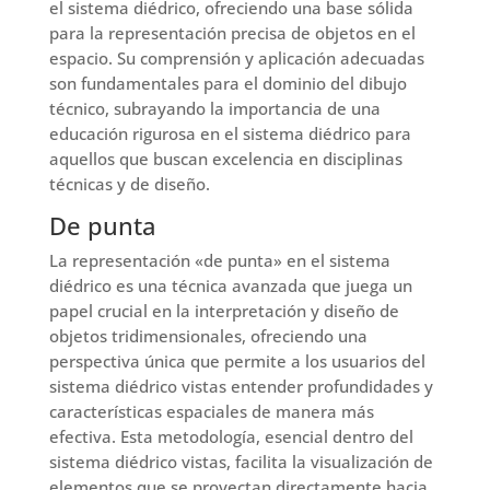
el sistema diédrico, ofreciendo una base sólida
para la representación precisa de objetos en el
espacio. Su comprensión y aplicación adecuadas
son fundamentales para el dominio del dibujo
técnico, subrayando la importancia de una
educación rigurosa en el sistema diédrico para
aquellos que buscan excelencia en disciplinas
técnicas y de diseño.
De punta
La representación «de punta» en el sistema
diédrico es una técnica avanzada que juega un
papel crucial en la interpretación y diseño de
objetos tridimensionales, ofreciendo una
perspectiva única que permite a los usuarios del
sistema diédrico vistas entender profundidades y
características espaciales de manera más
efectiva. Esta metodología, esencial dentro del
sistema diédrico vistas, facilita la visualización de
elementos que se proyectan directamente hacia