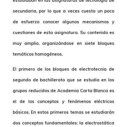
estudiaban en las asignaturas de tecnología de
secundaria, por lo que a veces cuesta un poco
de esfuerzo conocer algunos mecanismos y
cuestiones de esta asignatura. Su contenido es
muy amplio, organizándose en siete bloques
temáticos homogéneos.
El primero de los bloques de electrotecnia de
segundo de bachillerato que se estudia en los
grupos reducidos de Academia Carta Blanca es
el de los conceptos y fenómenos eléctricos
básicos. En estos primeros temas se estudiarán
dos conceptos fundamentales: la electrostática