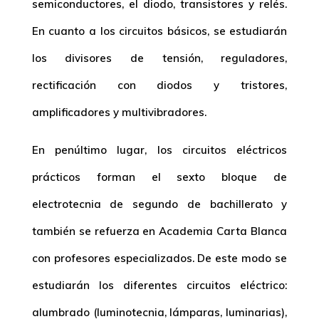
semiconductores, el diodo, transistores y relés.
En cuanto a los circuitos básicos, se estudiarán
los divisores de tensión, reguladores,
rectificación con diodos y tristores,
amplificadores y multivibradores.
En penúltimo lugar, los circuitos eléctricos
prácticos forman el sexto bloque de
electrotecnia de segundo de bachillerato y
también se refuerza en Academia Carta Blanca
con profesores especializados. De este modo se
estudiarán los diferentes circuitos eléctrico:
alumbrado (luminotecnia, lámparas, luminarias),