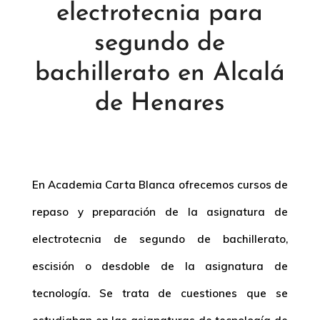
electrotecnia para
segundo de
bachillerato en Alcalá
de Henares
En Academia Carta Blanca ofrecemos cursos de
repaso y preparación de la asignatura de
electrotecnia de segundo de bachillerato
,
escisión o desdoble de la asignatura de
tecnología. Se trata de cuestiones que se