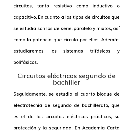
circuitos, tanto resistivo como inductivo o
capacitivo. En cuanto a los tipos de circuitos que
se estudia son los de serie, paralelo y mixtos, así
como la potencia que circula por ellos. Además
estudiaremos los sistemas trifásicos y
polifásicos.
Circuitos eléctricos segundo de
bachiller
Seguidamente, se estudia el cuarto bloque de
electrotecnia de segundo de bachillerato, que
es el de los circuitos eléctricos prácticos, su
protección y la seguridad. En Academia Carta