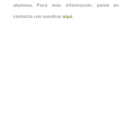
alumnos. Para más información, ponte en
contacto con nosotros
aquí
.