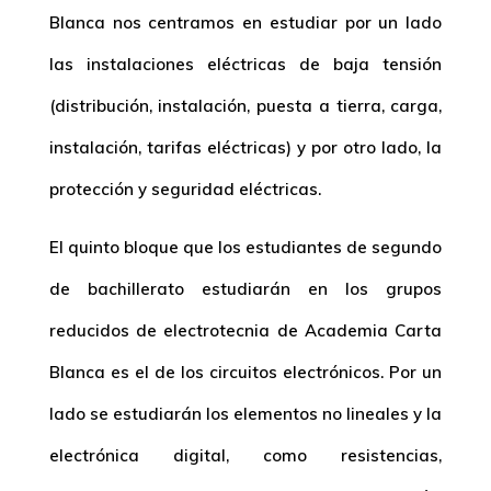
Blanca nos centramos en estudiar por un lado
las instalaciones eléctricas de baja tensión
(distribución, instalación, puesta a tierra, carga,
instalación, tarifas eléctricas) y por otro lado, la
protección y seguridad eléctricas.
El quinto bloque que los estudiantes de segundo
de bachillerato estudiarán en los grupos
reducidos de electrotecnia de Academia Carta
Blanca es el de los circuitos electrónicos. Por un
lado se estudiarán los elementos no lineales y la
electrónica digital, como resistencias,