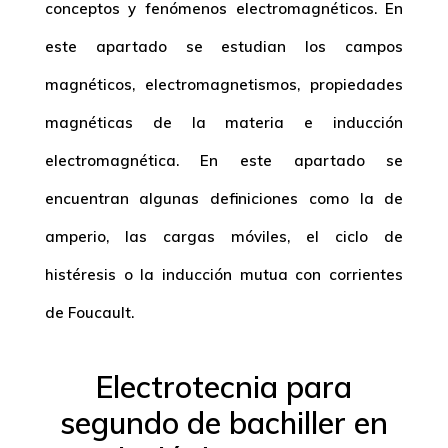
conceptos y fenómenos electromagnéticos. En
este apartado se estudian los campos
magnéticos, electromagnetismos, propiedades
magnéticas de la materia e inducción
electromagnética. En este apartado se
encuentran algunas definiciones como la de
amperio, las cargas móviles, el ciclo de
histéresis o la inducción mutua con corrientes
de Foucault.
Electrotecnia para
segundo de bachiller en