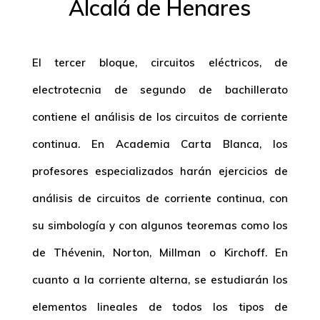
Alcalá de Henares
El tercer bloque, circuitos eléctricos, de
electrotecnia de segundo de bachillerato
contiene el análisis de los circuitos de corriente
continua. En Academia Carta Blanca, los
profesores especializados harán ejercicios de
análisis de circuitos de corriente continua, con
su simbología y con algunos teoremas como los
de Thévenin, Norton, Millman o Kirchoff. En
cuanto a la corriente alterna, se estudiarán los
elementos lineales de todos los tipos de