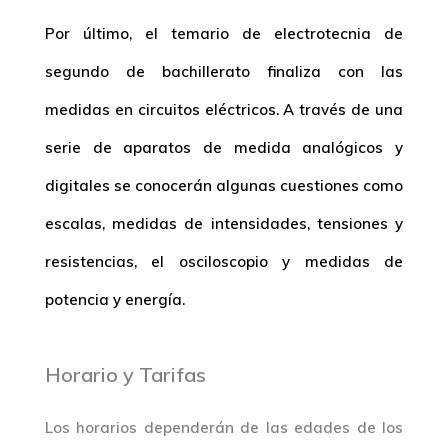
Por último, el temario de electrotecnia de
segundo de bachillerato finaliza con las
medidas en circuitos eléctricos. A través de una
serie de aparatos de medida analógicos y
digitales se conocerán algunas cuestiones como
escalas, medidas de intensidades, tensiones y
resistencias, el osciloscopio y medidas de
potencia y energía.
Horario y Tarifas
Los horarios dependerán de las edades de los