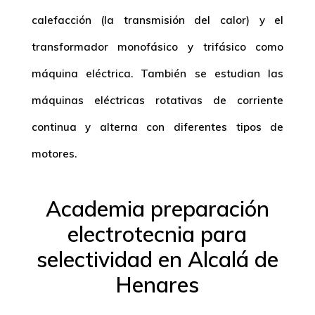
calefacción (la transmisión del calor) y el
transformador monofásico y trifásico como
máquina eléctrica. También se estudian las
máquinas eléctricas rotativas de corriente
continua y alterna con diferentes tipos de
motores.
Academia preparación
electrotecnia para
selectividad en Alcalá de
Henares