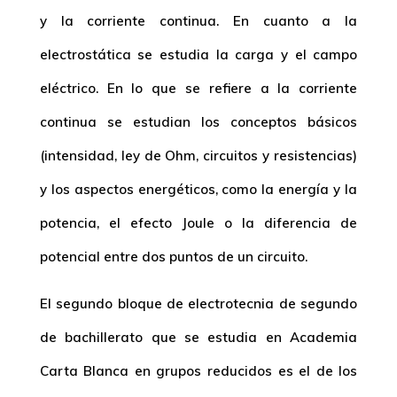
y la corriente continua. En cuanto a la
electrostática se estudia la carga y el campo
eléctrico. En lo que se refiere a la corriente
continua se estudian los conceptos básicos
(intensidad, ley de Ohm, circuitos y resistencias)
y los aspectos energéticos, como la energía y la
potencia, el efecto Joule o la diferencia de
potencial entre dos puntos de un circuito.
El segundo bloque de electrotecnia de segundo
de bachillerato que se estudia en Academia
Carta Blanca en grupos reducidos es el de los