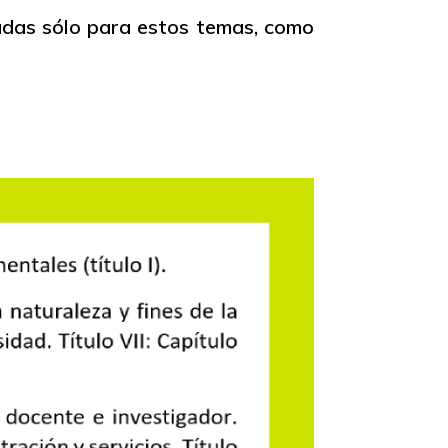
vadas sólo para estos temas, como