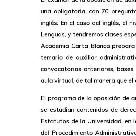
una obligatoria, con 70 pregunta
inglés. En el caso del inglés, e
Lenguas, y tendremos clases espe
Academia Carta Blanca prepara 
temario de auxiliar administra
convocatorias anteriores, bases 
aula virtual, de tal manera que e
El programa de la oposición de au
se estudian contenidos de derec
Estatutos de la Universidad, en 
del Procedimiento Administrativo