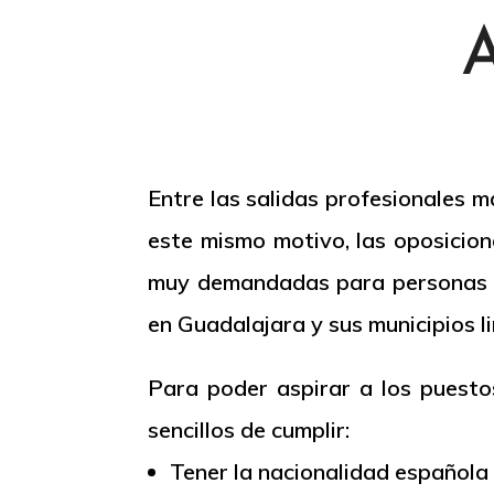
A
Entre las salidas profesionales m
este mismo motivo, las oposicion
muy demandadas para personas qu
en Guadalajara y sus municipios li
Para poder aspirar a los puesto
sencillos de cumplir:
Tener la nacionalidad española 