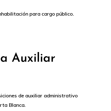
nhabilitación para cargo público.
a Auxiliar
iciones de auxiliar administrativo
rta Blanca.