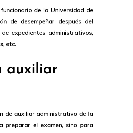
 funcionario de la Universidad de
brán de desempeñar después del
 de expedientes administrativos,
, etc.
 auxiliar
 de auxiliar administrativo de la
a preparar el examen, sino para