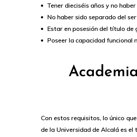
Tener dieciséis años y no haber
No haber sido separado del serv
Estar en posesión del título d
Poseer la capacidad funcional 
Academia 
Con estos requisitos, lo único qu
de la Universidad de Alcalá es e