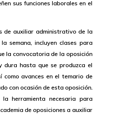
en sus funciones laborales en el
de auxiliar administrativo de la
 la semana, incluyen clases para
que la convocatoria de la oposición
 y dura hasta que se produzca el
sí como avances en el temario de
ado con ocasión de esta oposición.
 la herramienta necesaria para
Academia de oposiciones a auxiliar