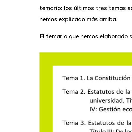
temario: los últimos tres temas 
hemos explicado más arriba.
El temario que hemos elaborado se