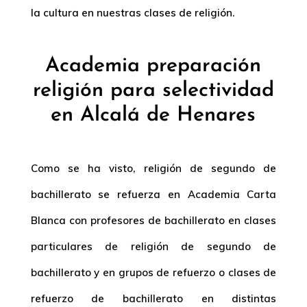
la cultura en nuestras clases de religión.
Academia preparación
religión para selectividad
en Alcalá de Henares
Como se ha visto, religión de segundo de
bachillerato se refuerza en Academia Carta
Blanca con profesores de bachillerato en clases
particulares de religión de segundo de
bachillerato y en grupos de refuerzo o clases de
refuerzo de bachillerato en distintas