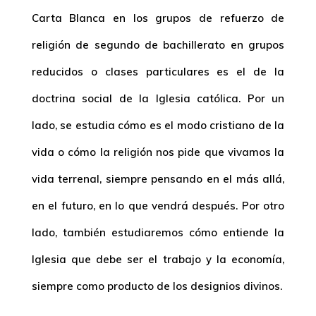
Carta Blanca en los grupos de refuerzo de
religión de segundo de bachillerato en grupos
reducidos o clases particulares es el de la
doctrina social de la Iglesia católica. Por un
lado, se estudia cómo es el modo cristiano de la
vida o cómo la religión nos pide que vivamos la
vida terrenal, siempre pensando en el más allá,
en el futuro, en lo que vendrá después. Por otro
lado, también estudiaremos cómo entiende la
Iglesia que debe ser el trabajo y la economía,
siempre como producto de los designios divinos.