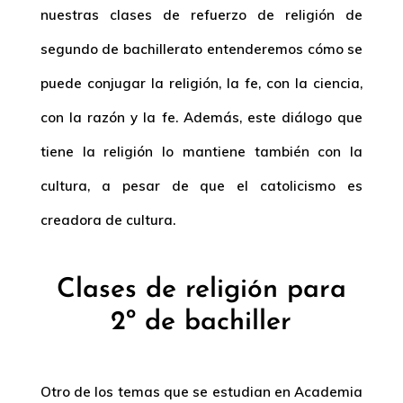
nuestras clases de refuerzo de religión de
segundo de bachillerato entenderemos cómo se
puede conjugar la religión, la fe, con la ciencia,
con la razón y la fe. Además, este diálogo que
tiene la religión lo mantiene también con la
cultura, a pesar de que el catolicismo es
creadora de cultura.
Clases de religión para
2º de bachiller
Otro de los temas que se estudian en Academia