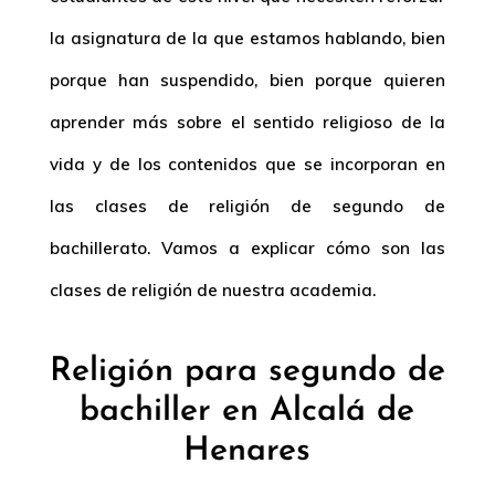
la asignatura de la que estamos hablando, bien
porque han suspendido, bien porque quieren
aprender más sobre el sentido religioso de la
vida y de los contenidos que se incorporan en
las clases de religión de segundo de
bachillerato. Vamos a explicar cómo son las
clases de religión de nuestra academia.
Religión para segundo de
bachiller en Alcalá de
Henares