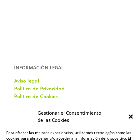
INFORMACIÓN LEGAL
Aviso legal
Política de Privacidad
Política de Cookies
Gestionar el Consentimiento
de las Cookies
Para ofrecer las mejores experiencias, utilizamos tecnologías como las
CONTACTO
cookies para almacenar y/o acceder a la información del dispositivo. El