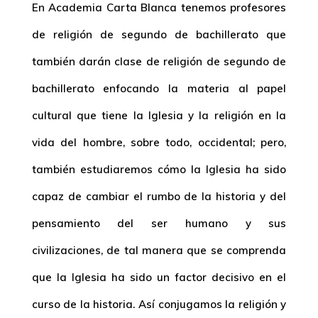
En Academia Carta Blanca tenemos profesores
de religión de segundo de bachillerato que
también darán clase de religión de segundo de
bachillerato enfocando la materia al papel
cultural que tiene la Iglesia y la religión en la
vida del hombre, sobre todo, occidental; pero,
también estudiaremos cómo la Iglesia ha sido
capaz de cambiar el rumbo de la historia y del
pensamiento del ser humano y sus
civilizaciones, de tal manera que se comprenda
que la Iglesia ha sido un factor decisivo en el
curso de la historia. Así conjugamos la religión y