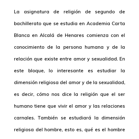
La asignatura de religión de segundo de
bachillerato que se estudia en Academia Carta
Blanca en Alcalá de Henares comienza con el
conocimiento de la persona humana y de la
relación que existe entre amor y sexualidad. En
este bloque, lo interesante es estudiar la
dimensión religiosa del amor y de la sexualidad,
es decir, cómo nos dice la religión que el ser
humano tiene que vivir el amor y las relaciones
carnales. También se estudiará la dimensión
religiosa del hombre, esto es, qué es el hombre