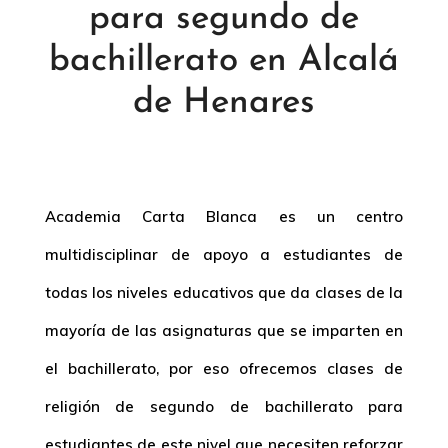
para segundo de
bachillerato en Alcalá
de Henares
Academia Carta Blanca es un centro
multidisciplinar de apoyo a estudiantes de
todas los niveles educativos que da clases de la
mayoría de las asignaturas que se imparten en
el bachillerato, por eso ofrecemos clases de
religión de segundo de bachillerato para
estudiantes de este nivel que necesiten reforzar