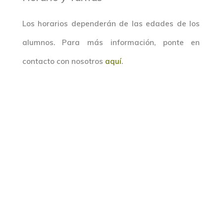
Los horarios dependerán de las edades de los
alumnos. Para más información, ponte en
contacto con nosotros
aquí
.