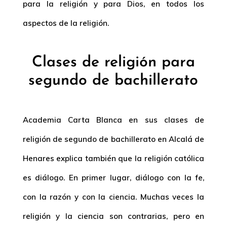
para la religión y para Dios, en todos los
aspectos de la religión.
Clases de religión para
segundo de bachillerato
Academia Carta Blanca en sus clases de
religión de segundo de bachillerato en Alcalá de
Henares explica también que la religión católica
es diálogo. En primer lugar, diálogo con la fe,
con la razón y con la ciencia. Muchas veces la
religión y la ciencia son contrarias, pero en