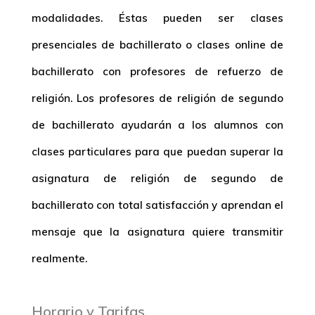
modalidades. Éstas pueden ser clases
presenciales de bachillerato o clases online de
bachillerato con profesores de refuerzo de
religión. Los profesores de religión de segundo
de bachillerato ayudarán a los alumnos con
clases particulares para que puedan superar la
asignatura de religión de segundo de
bachillerato con total satisfacción y aprendan el
mensaje que la asignatura quiere transmitir
realmente.
Horario y Tarifas