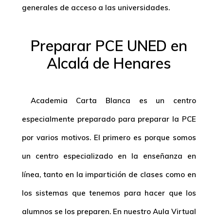
generales de acceso a las universidades.
Preparar PCE UNED en
Alcalá de Henares
Academia Carta Blanca es un centro
especialmente preparado para preparar la PCE
por varios motivos. El primero es porque somos
un centro especializado en la enseñanza en
línea, tanto en la impartición de clases como en
los sistemas que tenemos para hacer que los
alumnos se los preparen. En nuestro Aula Virtual