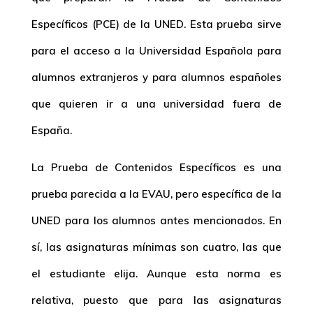
Específicos (PCE) de la UNED. Esta prueba sirve
para el acceso a la Universidad Española para
alumnos extranjeros y para alumnos españoles
que quieren ir a una universidad fuera de
España.
La Prueba de Contenidos Específicos es una
prueba parecida a la EVAU, pero específica de la
UNED para los alumnos antes mencionados. En
sí, las asignaturas mínimas son cuatro, las que
el estudiante elija. Aunque esta norma es
relativa, puesto que para las asignaturas