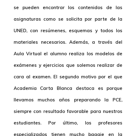
se pueden encontrar los contenidos de las
asignaturas como se solicita por parte de la
UNED, con resúmenes, esquemas y todos los
materiales necesarios. Además, a través del
Aula Virtual el alumno realiza los modelos de
exámenes y ejercicios que solemos realizar de
cara al examen. El segundo motivo por el que
Academia Carta Blanca destaca es porque
llevamos muchos años preparando la PCE,
siempre con resultado favorable para nuestros
estudiantes. Por último, los profesores
especializados tienen mucho bagaje en la