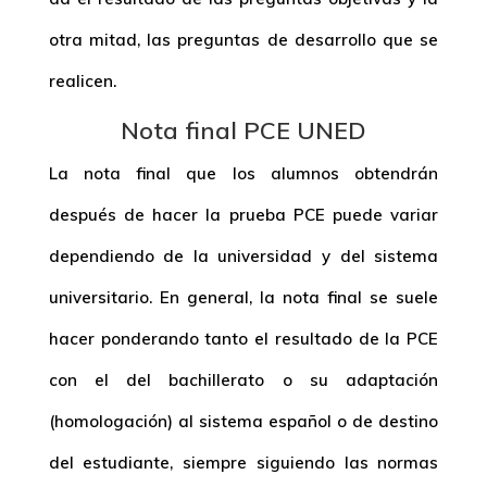
otra mitad, las preguntas de desarrollo que se
realicen.
Nota final PCE UNED
La nota final que los alumnos obtendrán
después de hacer la prueba PCE puede variar
dependiendo de la universidad y del sistema
universitario. En general, la nota final se suele
hacer ponderando tanto el resultado de la PCE
con el del bachillerato o su adaptación
(homologación) al sistema español o de destino
del estudiante, siempre siguiendo las normas