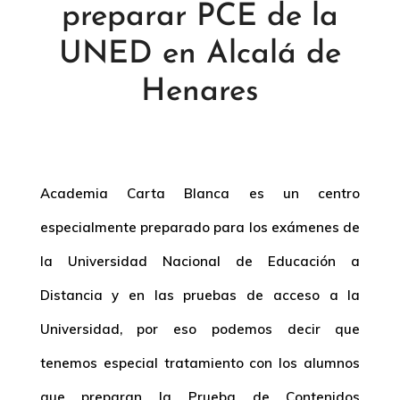
preparar PCE de la
UNED en Alcalá de
Henares
Academia Carta Blanca es un centro
especialmente preparado para los exámenes de
la Universidad Nacional de Educación a
Distancia y en las pruebas de acceso a la
Universidad, por eso podemos decir que
tenemos especial tratamiento con los alumnos
que preparan la Prueba de Contenidos