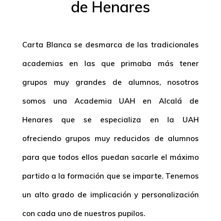
de Henares
Carta Blanca se desmarca de las tradicionales
academias en las que primaba más tener
grupos muy grandes de alumnos, nosotros
somos una
Academia UAH en Alcalá de
Henares
que se especializa en la UAH
ofreciendo grupos muy reducidos de alumnos
para que todos ellos puedan sacarle el máximo
partido a la formación que se imparte. Tenemos
un alto grado de implicación y personalización
con cada uno de nuestros pupilos.