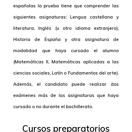
españolas la prueba tiene que comprender las
siguientes asignaturas: Lengua castellana y
literatura, Inglés (u otro idioma extranjero),
Historia de España y otra asignatura de
modalidad que haya cursado el alumno
(Matemáticas II, Matemáticas aplicadas a las
ciencias sociales, Latín o Fundamentos del arte).
Además, el candidato puede realizar dos
exámenes más de las asignaturas que haya
cursado o no durante el bachillerato.
Cursos preparatorios