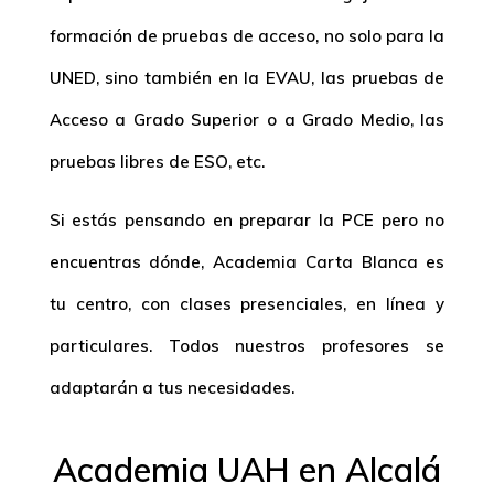
formación de pruebas de acceso, no solo para la
UNED, sino también en la EVAU, las pruebas de
Acceso a Grado Superior o a Grado Medio, las
pruebas libres de ESO, etc.
Si estás pensando en preparar la PCE pero no
encuentras dónde, Academia Carta Blanca es
tu centro, con clases presenciales, en línea y
particulares. Todos nuestros profesores se
adaptarán a tus necesidades.
Academia UAH en Alcalá