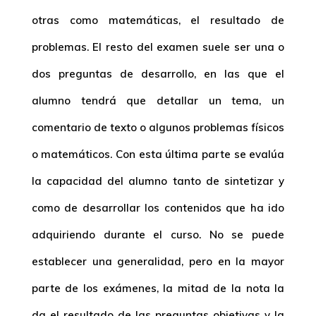
otras como matemáticas, el resultado de
problemas. El resto del examen suele ser una o
dos preguntas de desarrollo, en las que el
alumno tendrá que detallar un tema, un
comentario de texto o algunos problemas físicos
o matemáticos. Con esta última parte se evalúa
la capacidad del alumno tanto de sintetizar y
como de desarrollar los contenidos que ha ido
adquiriendo durante el curso. No se puede
establecer una generalidad, pero en la mayor
parte de los exámenes, la mitad de la nota la
da el resultado de las preguntas objetivas y la