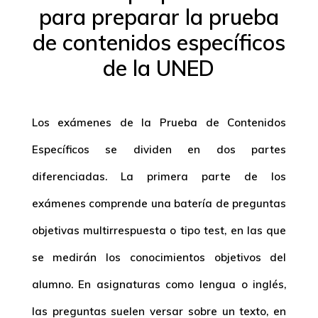
para preparar la prueba
de contenidos específicos
de la UNED
Los exámenes de la Prueba de Contenidos
Específicos se dividen en dos partes
diferenciadas. La primera parte de los
exámenes comprende una batería de preguntas
objetivas multirrespuesta o tipo test, en las que
se medirán los conocimientos objetivos del
alumno. En asignaturas como lengua o inglés,
las preguntas suelen versar sobre un texto, en