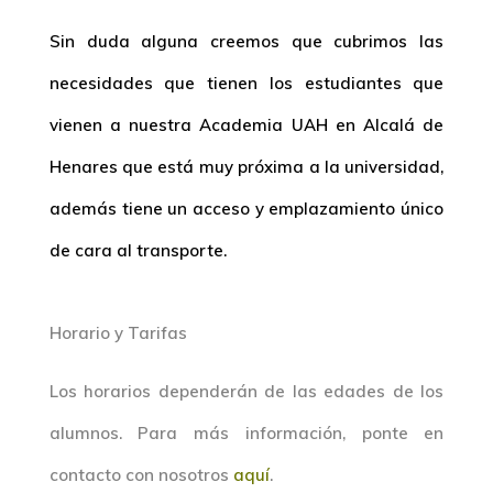
Sin duda alguna creemos que cubrimos las
necesidades que tienen los estudiantes que
vienen a nuestra
Academia UAH en Alcalá de
Henares que está muy próxima a la universidad,
además tiene un acceso y emplazamiento único
de cara al transporte.
Horario y Tarifas
Los horarios dependerán de las edades de los
alumnos. Para más información, ponte en
contacto con nosotros
aquí
.