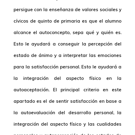
persigue con la enseñanza de valores sociales y
cívicos de quinto de primaria es que el alumno
alcance el autoconcepto, sepa qué y quién es.
Esto le ayudará a conseguir la percepción del
estado de ánimo y a interpretar las emociones
para la satisfacción personal. Esto le ayudará a
la integración del aspecto físico en la
autoaceptación. El principal criterio en este
apartado es el de sentir satisfacción en base a
la autoevaluación del desarrollo personal, la
integración del aspecto físico y las cualidades