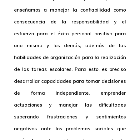
enseñamos a manejar la confiabilidad como
consecuencia de la responsabilidad y el
esfuerzo para el éxito personal positivo para
uno mismo y los demás, además de las
habilidades de organización para la realización
de las tareas escolares. Para esto, es preciso
desarrollar capacidades para tomar decisiones
de forma independiente, emprender
actuaciones y manejar las dificultades
superando frustraciones y sentimientos
negativos ante los problemas sociales que