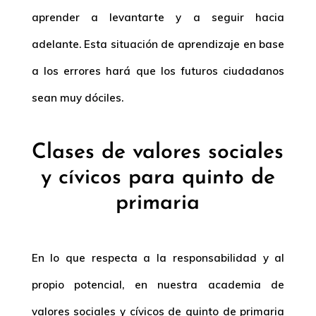
aprender a levantarte y a seguir hacia
adelante. Esta situación de aprendizaje en base
a los errores hará que los futuros ciudadanos
sean muy dóciles.
Clases de valores sociales
y cívicos para quinto de
primaria
En lo que respecta a la responsabilidad y al
propio potencial, en nuestra academia de
valores sociales y cívicos de quinto de primaria