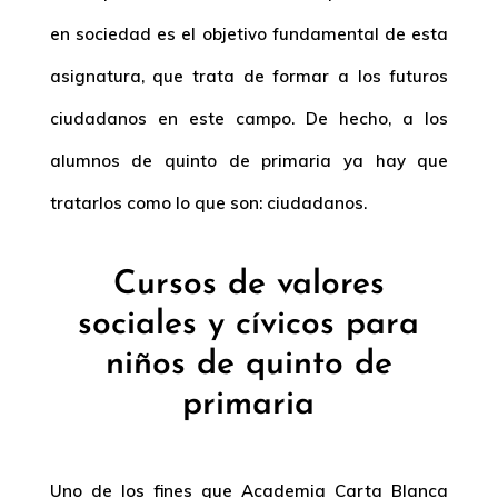
en sociedad es el objetivo fundamental de esta
asignatura, que trata de formar a los futuros
ciudadanos en este campo. De hecho, a los
alumnos de quinto de primaria ya hay que
tratarlos como lo que son: ciudadanos.
Cursos de valores
sociales y cívicos para
niños de quinto de
primaria
Uno de los fines que Academia Carta Blanca