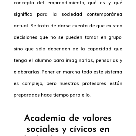
concepto del emprendimiento, qué es y qué
significa para la sociedad contemporánea
actual. Se trata de darse cuenta de que existen
decisiones que no se pueden tomar en grupo,
sino que sólo dependen de la capacidad que
tenga el alumno para imaginarlas, pensarlas y
elaborarlas. Poner en marcha todo este sistema
es complejo, pero nuestros profesores están
preparados hace tiempo para ello.
Academia de valores
sociales y cívicos en