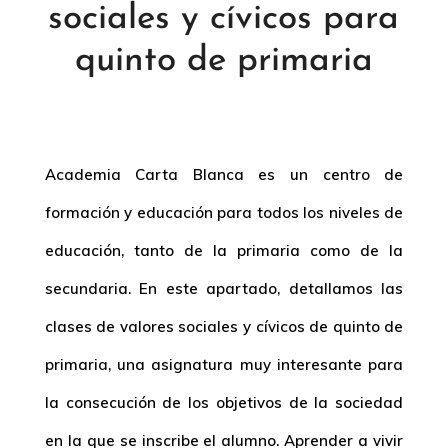
sociales y cívicos para
quinto de primaria
Academia Carta Blanca es un centro de
formación y educación para todos los niveles de
educación, tanto de la primaria como de la
secundaria. En este apartado, detallamos las
clases de valores sociales y cívicos de quinto de
primaria, una asignatura muy interesante para
la consecución de los objetivos de la sociedad
en la que se inscribe el alumno. Aprender a vivir