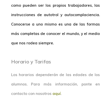
como pueden ser los propios trabajadores, las
instrucciones de autotrol y autocomplaciencia.
Conocerse a uno mismo es una de las formas
más completas de conocer el mundo, y el medio
que nos rodea siempre.
Horario y Tarifas
Los horarios dependerán de las edades de los
alumnos. Para más información, ponte en
contacto con nosotros
aquí
.