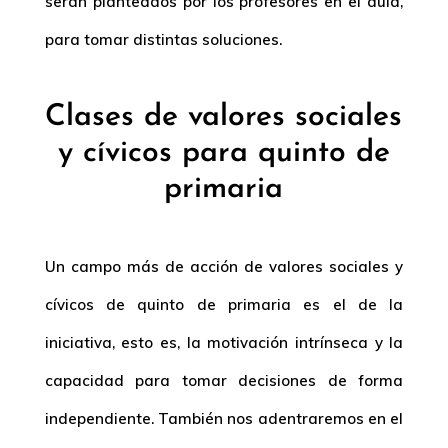
serán planteados por los profesores en el aula,
para tomar distintas soluciones.
Clases de valores sociales
y cívicos para quinto de
primaria
Un campo más de acción de valores sociales y
cívicos de quinto de primaria es el de la
iniciativa, esto es, la motivación intrínseca y la
capacidad para tomar decisiones de forma
independiente. También nos adentraremos en el