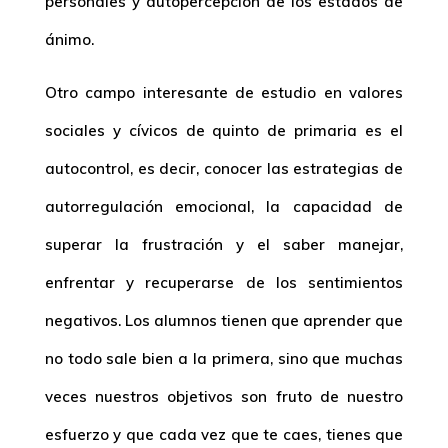
personales y autopercepción de los estados de
ánimo.
Otro campo interesante de estudio en valores
sociales y cívicos de quinto de primaria es el
autocontrol, es decir, conocer las estrategias de
autorregulación emocional, la capacidad de
superar la frustración y el saber manejar,
enfrentar y recuperarse de los sentimientos
negativos. Los alumnos tienen que aprender que
no todo sale bien a la primera, sino que muchas
veces nuestros objetivos son fruto de nuestro
esfuerzo y que cada vez que te caes, tienes que