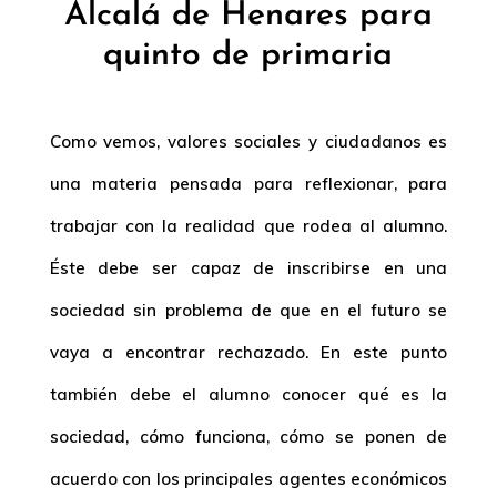
Alcalá de Henares para
quinto de primaria
Como vemos, valores sociales y ciudadanos es
una materia pensada para reflexionar, para
trabajar con la realidad que rodea al alumno.
Éste debe ser capaz de inscribirse en una
sociedad sin problema de que en el futuro se
vaya a encontrar rechazado. En este punto
también debe el alumno conocer qué es la
sociedad, cómo funciona, cómo se ponen de
acuerdo con los principales agentes económicos