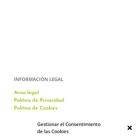
INFORMACIÓN LEGAL
Aviso legal
Política de Privacidad
Política de Cookies
Gestionar el Consentimiento
de las Cookies