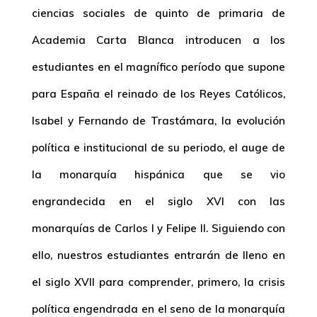
ciencias sociales de quinto de primaria
de
Academia Carta Blanca introducen a los
estudiantes en el magnífico período que supone
para España el reinado de los Reyes Católicos,
Isabel y Fernando de Trastámara, la evolución
política e institucional de su periodo, el auge de
la monarquía hispánica que se vio
engrandecida en el siglo XVI con las
monarquías de Carlos I y Felipe II. Siguiendo con
ello, nuestros estudiantes entrarán de lleno en
el siglo XVII para comprender, primero, la crisis
política engendrada en el seno de la monarquía