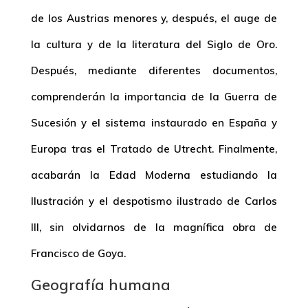
de los Austrias menores y, después, el auge de
la cultura y de la literatura del Siglo de Oro.
Después, mediante diferentes documentos,
comprenderán la importancia de la Guerra de
Sucesión y el sistema instaurado en España y
Europa tras el Tratado de Utrecht. Finalmente,
acabarán la Edad Moderna estudiando la
Ilustración y el despotismo ilustrado de Carlos
III, sin olvidarnos de la magnífica obra de
Francisco de Goya.
Geografía humana