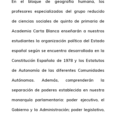
En el bloque de geografía humana, los
profesores especializados del grupo reducido
de ciencias sociales de quinto de primaria de
Academia Carta Blanca enseñarán a nuestros
estudiantes la organización política del Estado
español según se encuentra desarrollada en la
Constitución Española de 1978 y los Estatutos
de Autonomía de las diferentes Comunidades
Autónomas. Además, comprenderán la
separación de poderes establecida en nuestra
monarquía parlamentaria: poder ejecutivo, el
Gobierno y la Administración; poder legislativo,