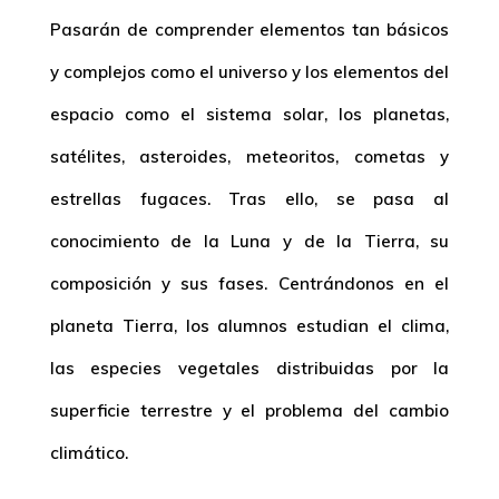
Pasarán de comprender elementos tan básicos
y complejos como el universo y los elementos del
espacio como el sistema solar, los planetas,
satélites, asteroides, meteoritos, cometas y
estrellas fugaces. Tras ello, se pasa al
conocimiento de la Luna y de la Tierra, su
composición y sus fases. Centrándonos en el
planeta Tierra, los alumnos estudian el clima,
las especies vegetales distribuidas por la
superficie terrestre y el problema del cambio
climático.