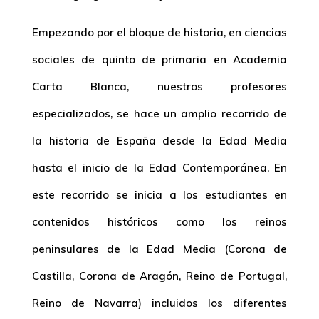
Empezando por el bloque de historia, en ciencias
sociales de quinto de primaria en Academia
Carta Blanca, nuestros profesores
especializados, se hace un amplio recorrido de
la historia de España desde la Edad Media
hasta el inicio de la Edad Contemporánea. En
este recorrido se inicia a los estudiantes en
contenidos históricos como los reinos
peninsulares de la Edad Media (Corona de
Castilla, Corona de Aragón, Reino de Portugal,
Reino de Navarra) incluidos los diferentes