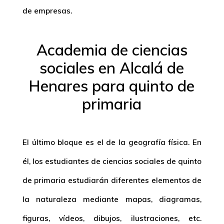
de empresas.
Academia de ciencias
sociales en Alcalá de
Henares para quinto de
primaria
El último bloque es el de la geografía física. En
él, los estudiantes de ciencias sociales de quinto
de primaria estudiarán diferentes elementos de
la naturaleza mediante mapas, diagramas,
figuras, vídeos, dibujos, ilustraciones, etc.