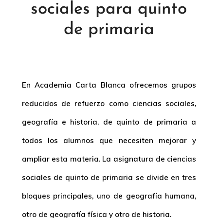
sociales para quinto
de primaria
En Academia Carta Blanca ofrecemos grupos
reducidos de refuerzo como ciencias sociales,
geografía e historia, de quinto de primaria a
todos los alumnos que necesiten mejorar y
ampliar esta materia. La asignatura de
ciencias
sociales de quinto de primaria
se divide en tres
bloques principales, uno de geografía humana,
otro de geografía física y otro de historia.