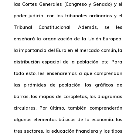
las Cortes Generales (Congreso y Senado) y el
poder judicial con los tribunales ordinarios y el
Tribunal Constitucional. Además, se les
enseñará la organización de la Unión Europea,
la importancia del Euro en el mercado común, la
distribución espacial de la población, etc. Para
todo esto, les enseñaremos a que comprendan
las pirámides de población, los gráficos de
barras, los mapas de coropletas, los diagramas
circulares. Por último, también comprenderán
algunos elementos básicos de la economía: los
tres sectores, la educación financiera y los tipos