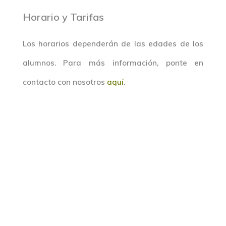
Horario y Tarifas
Los horarios dependerán de las edades de los
alumnos. Para más información, ponte en
contacto con nosotros
aquí
.