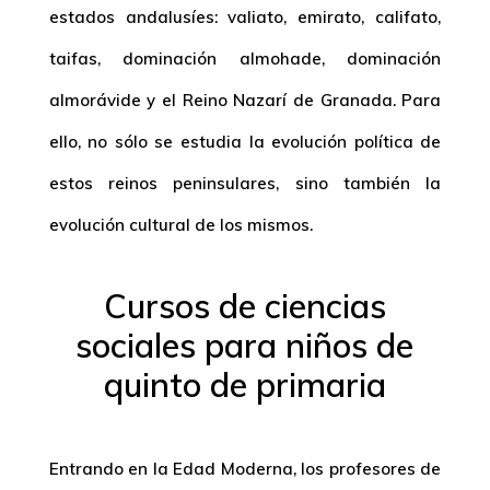
estados andalusíes: valiato, emirato, califato,
taifas, dominación almohade, dominación
almorávide y el Reino Nazarí de Granada. Para
ello, no sólo se estudia la evolución política de
estos reinos peninsulares, sino también la
evolución cultural de los mismos.
Cursos de ciencias
sociales para niños de
quinto de primaria
Entrando en la Edad Moderna, los profesores de