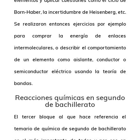
elementos y aplicar cuestiones como el ciclo de
Born-Haber, la incertidumbre de Heisenberg, etc.
Se realizaron entonces ejercicios por ejemplo
para comprar la energía de enlaces
intermoleculares, o describir el comportamiento
de un elemento como aislante, conductor o
semiconductor eléctrico usando la teoría de
bandas.
Reacciones químicas en segundo
de bachillerato
El tercer bloque al que hace referencia el
temario de química de segundo de bachillerato