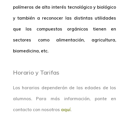
polímeros de alto interés tecnológico y biológico
y también a reconocer las distintas utilidades
que los compuestos orgánicos tienen en
sectores como alimentación, agricultura,
biomedicina, etc.
Horario y Tarifas
Los horarios dependerán de las edades de los
alumnos. Para más información, ponte en
contacto con nosotros
aquí
.