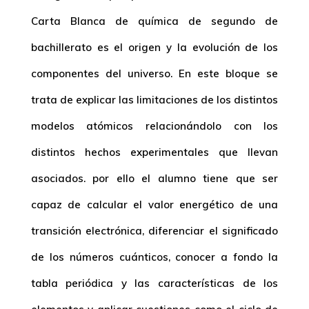
Carta Blanca de
química de segundo de
bachillerato
es el origen y la evolución de los
componentes del universo. En este bloque se
trata de explicar las limitaciones de los distintos
modelos atómicos relacionándolo con los
distintos hechos experimentales que llevan
asociados. por ello el alumno tiene que ser
capaz de calcular el valor energético de una
transición electrónica, diferenciar el significado
de los números cuánticos, conocer a fondo la
tabla periódica y las características de los