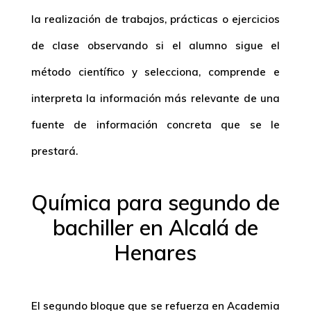
la realización de trabajos, prácticas o ejercicios
de clase observando si el alumno sigue el
método científico y selecciona, comprende e
interpreta la información más relevante de una
fuente de información concreta que se le
prestará.
Química para segundo de
bachiller en Alcalá de
Henares
El segundo bloque que se refuerza en Academia