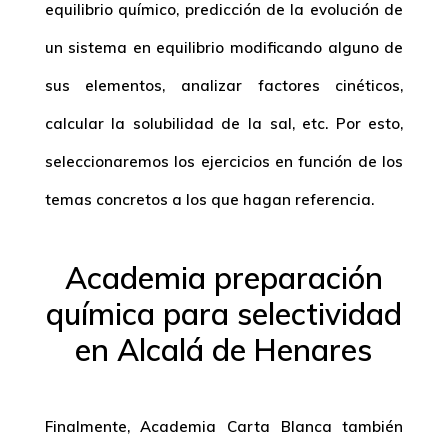
equilibrio químico, predicción de la evolución de
un sistema en equilibrio modificando alguno de
sus elementos, analizar factores cinéticos,
calcular la solubilidad de la sal, etc. Por esto,
seleccionaremos los ejercicios en función de los
temas concretos a los que hagan referencia.
Academia preparación
química para selectividad
en Alcalá de Henares
Finalmente, Academia Carta Blanca también