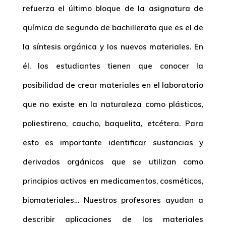
refuerza el último bloque de la asignatura de
química de segundo de bachillerato que es el de
la síntesis orgánica y los nuevos materiales. En
él, los estudiantes tienen que conocer la
posibilidad de crear materiales en el laboratorio
que no existe en la naturaleza como plásticos,
poliestireno, caucho, baquelita, etcétera. Para
esto es importante identificar sustancias y
derivados orgánicos que se utilizan como
principios activos en medicamentos, cosméticos,
biomateriales… Nuestros profesores ayudan a
describir aplicaciones de los materiales