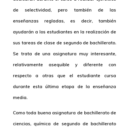
de selectividad, pero también de las
enseñanzas regladas, es decir, también
ayudarán a los estudiantes en la realización de
sus tareas de clase de segundo de bachillerato.
Se trata de una asignatura muy interesante,
relativamente asequible y diferente con
respecto a otras que el estudiante cursa
durante esta última etapa de la enseñanza
media.
Como toda buena asignatura de bachillerato de
ciencias, química de segundo de bachillerato