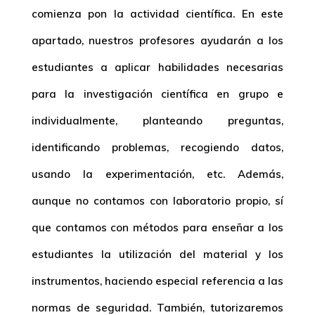
comienza pon la actividad científica. En este
apartado, nuestros profesores ayudarán a los
estudiantes a aplicar habilidades necesarias
para la investigación científica en grupo e
individualmente, planteando preguntas,
identificando problemas, recogiendo datos,
usando la experimentación, etc. Además,
aunque no contamos con laboratorio propio, sí
que contamos con métodos para enseñar a los
estudiantes la utilización del material y los
instrumentos, haciendo especial referencia a las
normas de seguridad. También, tutorizaremos