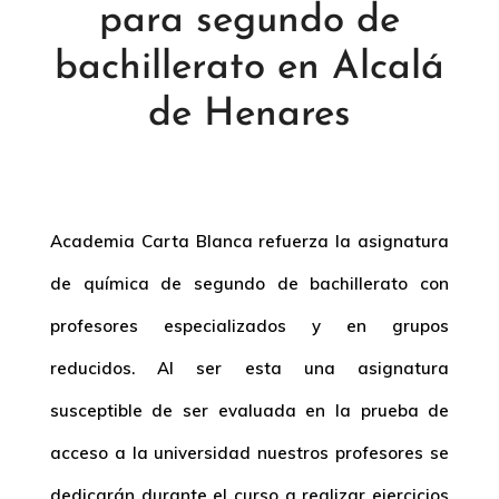
para segundo de
bachillerato en Alcalá
de Henares
Academia Carta Blanca refuerza la asignatura
de
química de segundo de bachillerato
con
profesores especializados y en grupos
reducidos. Al ser esta una asignatura
susceptible de ser evaluada en la prueba de
acceso a la universidad nuestros profesores se
dedicarán durante el curso a realizar ejercicios