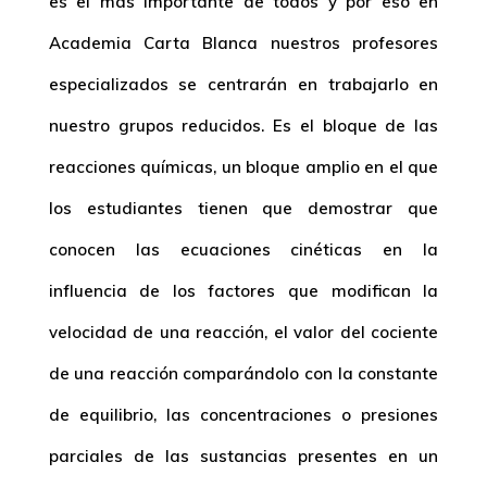
es el más importante de todos y por eso en
Academia Carta Blanca nuestros profesores
especializados se centrarán en trabajarlo en
nuestro grupos reducidos. Es el bloque de las
reacciones químicas, un bloque amplio en el que
los estudiantes tienen que demostrar que
conocen las ecuaciones cinéticas en la
influencia de los factores que modifican la
velocidad de una reacción, el valor del cociente
de una reacción comparándolo con la constante
de equilibrio, las concentraciones o presiones
parciales de las sustancias presentes en un