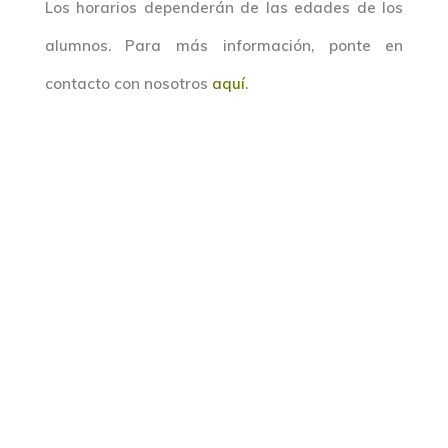
Los horarios dependerán de las edades de los
alumnos. Para más información, ponte en
contacto con nosotros
aquí
.