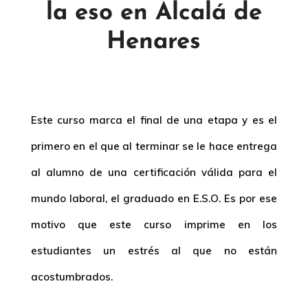
la eso en Alcalá de
Henares
Este curso marca el final de una etapa y es el
primero en el que al terminar se le hace entrega
al alumno de una certificación válida para el
mundo laboral, el graduado en E.S.O. Es por ese
motivo que este curso imprime en los
estudiantes un estrés al que no están
acostumbrados.