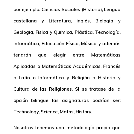
por ejemplo: Ciencias Sociales (Historia), Lengua
castellana y Literatura, inglés, Biología y
Geología, Física y Química, Plástica, Tecnología,
Informática, Educación Física, Música y además
tendrán que elegir entre Matemáticas
Aplicadas o Matemáticas Académicas, Francés
o Latín o Informática y Religión o Historia y
Cultura de las Religiones. Si se tratase de la
opción bilingüe las asignaturas podrían ser:
Technology, Science, Maths, History.
Nosotros tenemos una metodología propia que