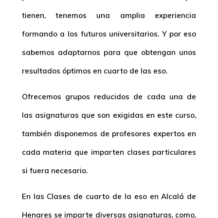
tienen, tenemos una amplia experiencia
formando a los futuros universitarios. Y por eso
sabemos adaptarnos para que obtengan unos
resultados óptimos en cuarto de las eso.
Ofrecemos grupos reducidos de cada una de
las asignaturas que son exigidas en este curso,
también disponemos de profesores expertos en
cada materia que imparten clases particulares
si fuera necesario.
En las
Clases de cuarto de la eso en Alcalá de
Henares
se imparte diversas asignaturas, como,