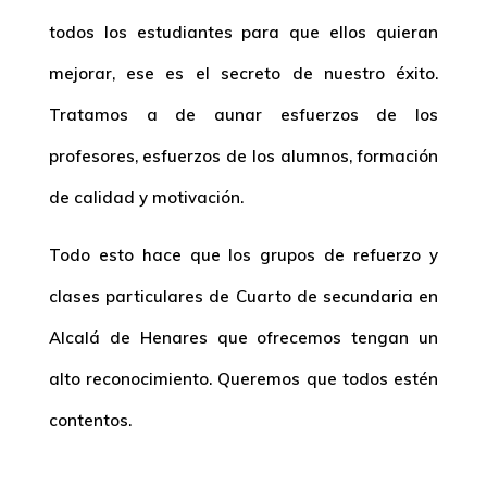
todos los estudiantes para que ellos quieran
mejorar, ese es el secreto de nuestro éxito.
Tratamos a de aunar esfuerzos de los
profesores, esfuerzos de los alumnos, formación
de calidad y motivación.
Todo esto hace que los grupos de refuerzo y
clases particulares de
Cuarto de secundaria en
Alcalá de Henares
que ofrecemos tengan un
alto reconocimiento. Queremos que todos estén
contentos.