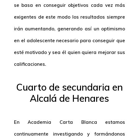
se basa en conseguir objetivos cada vez más
exigentes de este modo los resultados siempre
irán aumentando, generando así un optimismo
en el adolescente necesario para conseguir que
esté motivado y sea él quien quiera mejorar sus
calificaciones.
Cuarto de secundaria en
Alcalá de Henares
En Academia Carta Blanca estamos
continuamente investigando y formándonos