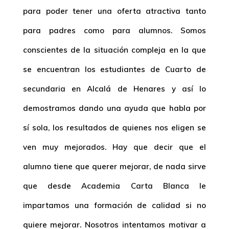
para poder tener una oferta atractiva tanto
para padres como para alumnos. Somos
conscientes de la situación compleja en la que
se encuentran los estudiantes de
Cuarto de
secundaria en Alcalá de Henares
y así lo
demostramos dando una ayuda que habla por
sí sola, los resultados de quienes nos eligen se
ven muy mejorados. Hay que decir que el
alumno tiene que querer mejorar, de nada sirve
que desde Academia Carta Blanca le
impartamos una formación de calidad si no
quiere mejorar. Nosotros intentamos motivar a