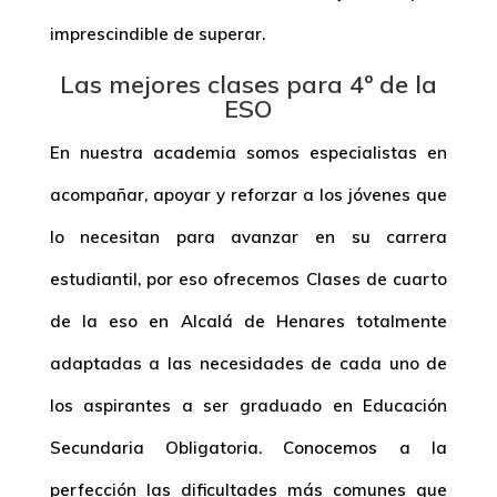
imprescindible de superar.
Las mejores clases para 4º de la
ESO
En nuestra academia somos especialistas en
acompañar, apoyar y reforzar a los jóvenes que
lo necesitan para avanzar en su carrera
estudiantil, por eso ofrecemos
Clases de cuarto
de la eso en Alcalá de Henares
totalmente
adaptadas a las necesidades de cada uno de
los aspirantes a ser graduado en Educación
Secundaria Obligatoria. Conocemos a la
perfección las dificultades más comunes que