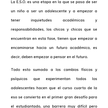
La E.S.O. es una etapa en la que se pasa de ser
un niño a ser un adolescente y a empezar a
tener inquietudes académicas y
responsabilidades, los chicos y chicas que se
encuentran en esta fase, tienen que empezar a
encaminarse hacia un futuro académico, es
decir, deben empezar a pensar en el futuro.
Todo esto sumada a los cambios físicos y
psíquicos que experimentan todos los
adolescentes hacen que el curso cuarto de la
eso se convierta en el primer gran desafío para
el estudiantado, una barrera muy difícil pero