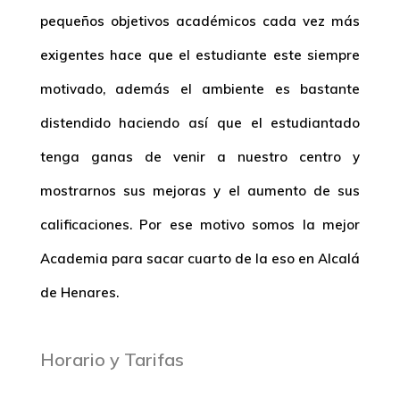
pequeños objetivos académicos cada vez más
exigentes hace que el estudiante este siempre
motivado, además el ambiente es bastante
distendido haciendo así que el estudiantado
tenga ganas de venir a nuestro centro y
mostrarnos sus mejoras y el aumento de sus
calificaciones. Por ese motivo somos la mejor
Academia para sacar cuarto de la eso
en Alcalá
de Henares.
Horario y Tarifas