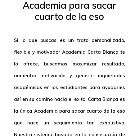
Academia para sacar
cuarto de la eso
Si lo que buscas es un trato personalizado,
flexible y motivador Academia Carta Blanca te
lo ofrece, buscamos maximizar resultado,
aumentar motivación y generar inquietudes
académicas en los estudiantes para ayudarles
así en su camino hacia el éxito, Carta Blanca es
la única
Academia para sacar cuarto de la eso
que hace un seguimiento tan exhaustivo.
Nuestro sistema basado en la consecución de