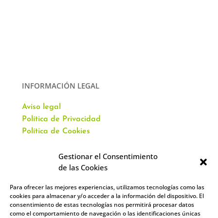
INFORMACIÓN LEGAL
Aviso legal
Política de Privacidad
Política de Cookies
Gestionar el Consentimiento
de las Cookies
Para ofrecer las mejores experiencias, utilizamos tecnologías como las
CONTACTO
cookies para almacenar y/o acceder a la información del dispositivo. El
consentimiento de estas tecnologías nos permitirá procesar datos
como el comportamiento de navegación o las identificaciones únicas
Av. Virgen del Val, 51