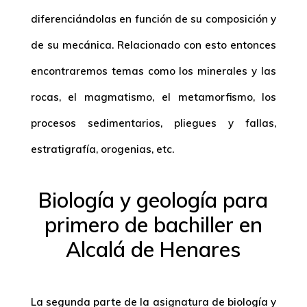
diferenciándolas en función de su composición y
de su mecánica. Relacionado con esto entonces
encontraremos temas como los minerales y las
rocas, el magmatismo, el metamorfismo, los
procesos sedimentarios, pliegues y fallas,
estratigrafía, orogenias, etc.
Biología y geología para
primero de bachiller en
Alcalá de Henares
La segunda parte de la asignatura de biología y