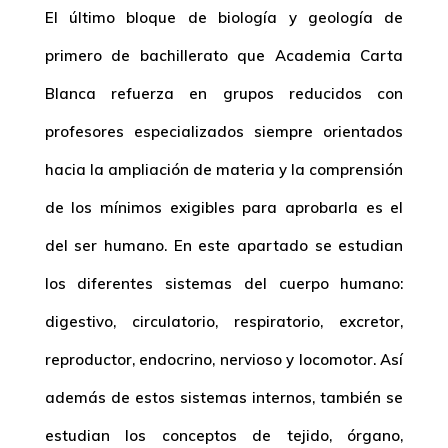
El último bloque de biología y geología de
primero de bachillerato que Academia Carta
Blanca refuerza en grupos reducidos con
profesores especializados siempre orientados
hacia la ampliación de materia y la comprensión
de los mínimos exigibles para aprobarla es el
del ser humano. En este apartado se estudian
los diferentes sistemas del cuerpo humano:
digestivo, circulatorio, respiratorio, excretor,
reproductor, endocrino, nervioso y locomotor. Así
además de estos sistemas internos, también se
estudian los conceptos de tejido, órgano,