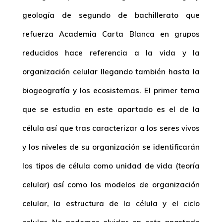
geología de segundo de bachillerato que
refuerza Academia Carta Blanca en grupos
reducidos hace referencia a la vida y la
organización celular llegando también hasta la
biogeografía y los ecosistemas. El primer tema
que se estudia en este apartado es el de la
célula así que tras caracterizar a los seres vivos
y los niveles de su organización se identificarán
los tipos de célula como unidad de vida (teoría
celular) así como los modelos de organización
celular, la estructura de la célula y el ciclo