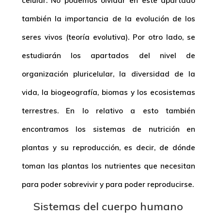
celular. No podemos olvidar en este apartado
también la importancia de la evolución de los
seres vivos (teoría evolutiva). Por otro lado, se
estudiarán los apartados del nivel de
organización pluricelular, la diversidad de la
vida, la biogeografía, biomas y los ecosistemas
terrestres. En lo relativo a esto también
encontramos los sistemas de nutrición en
plantas y su reproducción, es decir, de dónde
toman las plantas los nutrientes que necesitan
para poder sobrevivir y para poder reproducirse.
Sistemas del cuerpo humano