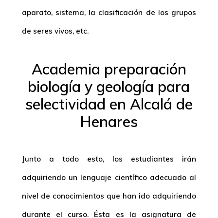
aparato, sistema, la clasificación de los grupos
de seres vivos, etc.
Academia preparación
biología y geología para
selectividad en Alcalá de
Henares
Junto a todo esto, los estudiantes irán
adquiriendo un lenguaje científico adecuado al
nivel de conocimientos que han ido adquiriendo
durante el curso. Ésta es la asignatura de