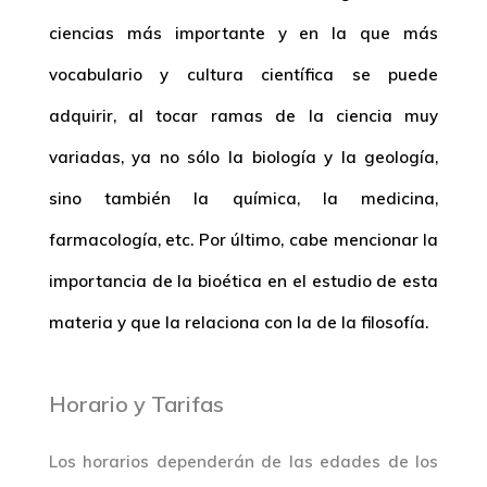
ciencias más importante y en la que más
vocabulario y cultura científica se puede
adquirir, al tocar ramas de la ciencia muy
variadas, ya no sólo la biología y la geología,
sino también la química, la medicina,
farmacología, etc. Por último, cabe mencionar la
importancia de la bioética en el estudio de esta
materia y que la relaciona con la de la filosofía.
Horario y Tarifas
Los horarios dependerán de las edades de los