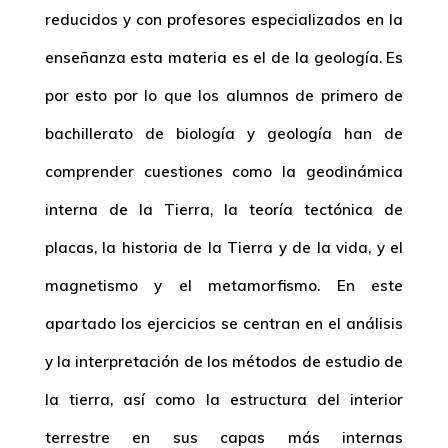
reducidos y con profesores especializados en la
enseñanza esta materia es el de la geología. Es
por esto por lo que los alumnos de primero de
bachillerato de biología y geología han de
comprender cuestiones como la geodinámica
interna de la Tierra, la teoría tectónica de
placas, la historia de la Tierra y de la vida, y el
magnetismo y el metamorfismo. En este
apartado los ejercicios se centran en el análisis
y la interpretación de los métodos de estudio de
la tierra, así como la estructura del interior
terrestre en sus capas más internas