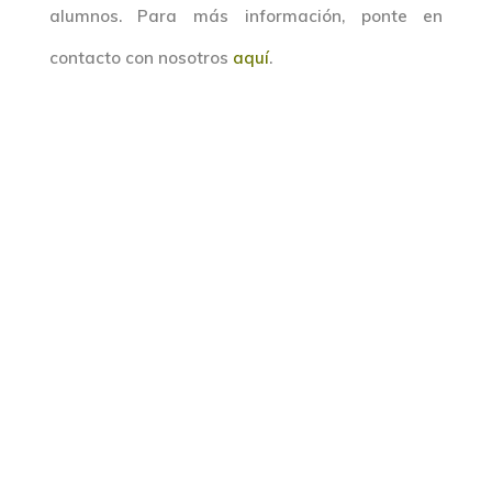
alumnos. Para más información, ponte en
contacto con nosotros
aquí
.