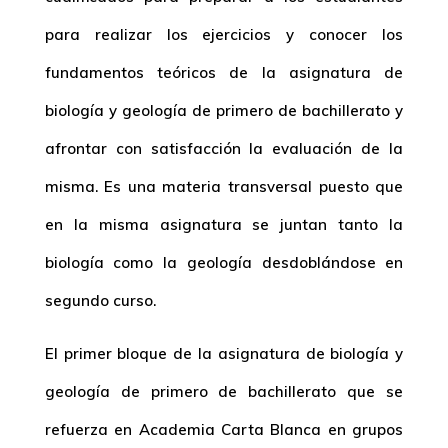
para realizar los ejercicios y conocer los
fundamentos teóricos de la asignatura de
biología y geología de primero de bachillerato y
afrontar con satisfacción la evaluación de la
misma. Es una materia transversal puesto que
en la misma asignatura se juntan tanto la
biología como la geología desdoblándose en
segundo curso.
El primer bloque de la asignatura de biología y
geología de primero de bachillerato que se
refuerza en Academia Carta Blanca en grupos