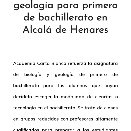
geología para primero
de bachillerato en
Alcalá de Henares
Academia Carta Blanca refuerza la asignatura
de biología y geología de primero de
bachillerato para los alumnos que hayan
decidido escoger la modalidad de ciencias o
tecnología en el bachillerato. Se trata de clases
en grupos reducidos con profesores altamente
cualificados para preparar a los estudiantes