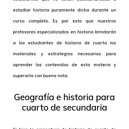
estudiar historia puramente dicha durante un
curso completo. Es por esto que nuestros
profesores especializados en historia brindarán
a los estudiantes de historia de cuarto los
materiales y estrategias necesarias para
aprender los contenidos de esta materia y
superarla con buena nota.
Geografía e historia para
cuarto de secundaria