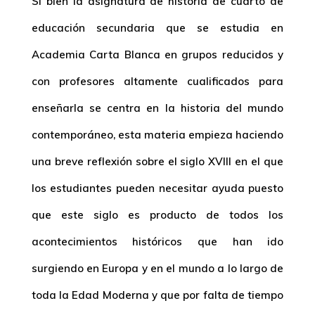
Si bien la asignatura de
historia de cuarto de
educación secundaria
que se estudia en
Academia Carta Blanca en grupos reducidos y
con profesores altamente cualificados para
enseñarla se centra en la historia del mundo
contemporáneo, esta materia empieza haciendo
una breve reflexión sobre el siglo XVIII en el que
los estudiantes pueden necesitar ayuda puesto
que este siglo es producto de todos los
acontecimientos históricos que han ido
surgiendo en Europa y en el mundo a lo largo de
toda la Edad Moderna y que por falta de tiempo