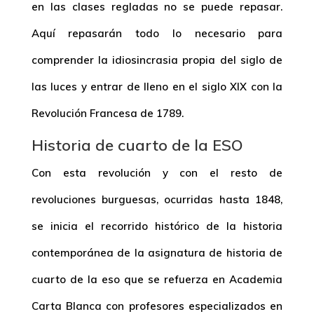
en las clases regladas no se puede repasar.
Aquí repasarán todo lo necesario para
comprender la idiosincrasia propia del siglo de
las luces y entrar de lleno en el siglo XIX con la
Revolución Francesa de 1789.
Historia de cuarto de la ESO
Con esta revolución y con el resto de
revoluciones burguesas, ocurridas hasta 1848,
se inicia el recorrido histórico de la historia
contemporánea de la asignatura de historia de
cuarto de la eso que se refuerza en Academia
Carta Blanca con profesores especializados en