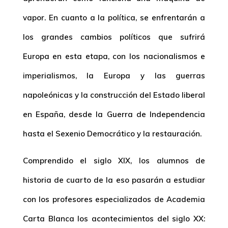
vapor. En cuanto a la política, se enfrentarán a
los grandes cambios políticos que sufrirá
Europa en esta etapa, con los nacionalismos e
imperialismos, la Europa y las guerras
napoleónicas y la construcción del Estado liberal
en España, desde la Guerra de Independencia
hasta el Sexenio Democrático y la restauración.
Comprendido el siglo XIX, los alumnos de
historia de cuarto de la eso
pasarán a estudiar
con los profesores especializados de Academia
Carta Blanca los acontecimientos del siglo XX: