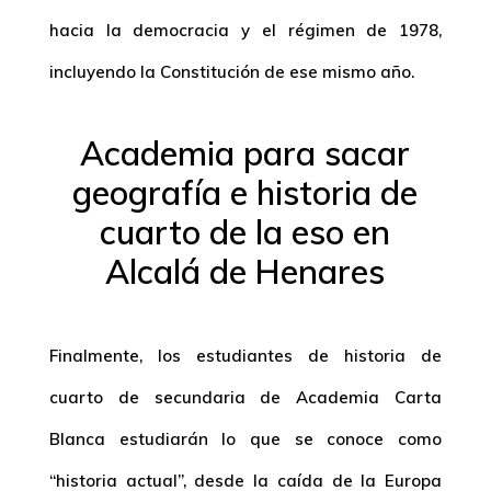
hacia la democracia y el régimen de 1978,
incluyendo la Constitución de ese mismo año.
Academia para sacar
geografía e historia de
cuarto de la eso en
Alcalá de Henares
Finalmente, los estudiantes de
historia de
cuarto de secundaria
de Academia Carta
Blanca estudiarán lo que se conoce como
“historia actual”, desde la caída de la Europa