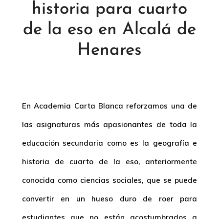
historia para cuarto
de la eso en Alcalá de
Henares
En Academia Carta Blanca reforzamos una de
las asignaturas más apasionantes de toda la
educación secundaria como es la geografía e
historia de cuarto de la eso, anteriormente
conocida como ciencias sociales, que se puede
convertir en un hueso duro de roer para
estudiantes que no están acostumbrados a