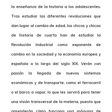
la enseñanza de la historia a los adolescentes.
Tras estudiar las diferentes revoluciones que
dan lugar al cambio de edad, los chicos y chicas
de historia de cuarto han de estudiar la
Revolución Industrial como exponente de
cambio en la sociedad y la economía europea y
española a lo largo del siglo XIX. Verán con
pasión la llegada de nuevos sistemas
económicos y de transporte, como el ferrocarril
o el barco a vapor, lo que les servirá para tener
una visión transversal de la materia, puesto que
aprenderán cómo funciona una máquina de