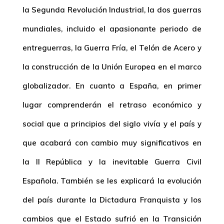
la Segunda Revolución Industrial, la dos guerras
mundiales, incluido el apasionante periodo de
entreguerras, la Guerra Fría, el Telón de Acero y
la construcción de la Unión Europea en el marco
globalizador. En cuanto a España, en primer
lugar comprenderán el retraso económico y
social que a principios del siglo vivía y el país y
que acabará con cambio muy significativos en
la II República y la inevitable Guerra Civil
Española. También se les explicará la evolución
del país durante la Dictadura Franquista y los
cambios que el Estado sufrió en la Transición