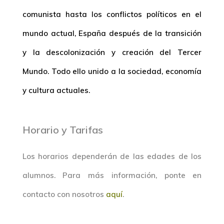
comunista hasta los conflictos políticos en el
mundo actual, España después de la transición
y la descolonización y creación del Tercer
Mundo. Todo ello unido a la sociedad, economía
y cultura actuales.
Horario y Tarifas
Los horarios dependerán de las edades de los
alumnos. Para más información, ponte en
contacto con nosotros
aquí
.