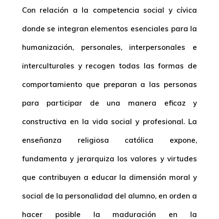
Con relación a la competencia social y cívica
donde se integran elementos esenciales para la
humanización, personales, interpersonales e
interculturales y recogen todas las formas de
comportamiento que preparan a las personas
para participar de una manera eficaz y
constructiva en la vida social y profesional. La
enseñanza religiosa católica expone,
fundamenta y jerarquiza los valores y virtudes
que contribuyen a educar la dimensión moral y
social de la personalidad del alumno, en orden a
hacer posible la maduración en la