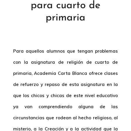
para cuarto de
primaria
Para aquellos alumnos que tengan problemas
con la asignatura de religión de cuarto de
primaria, Academia Carta Blanca ofrece clases
de refuerzo y repaso de esta asignatura en la
que los chicos y chicas de este nivel educativo
ya van comprendiendo alguna de las
circunstancias que rodean al hecho religioso, al
misterio, a la Creación y a la actividad que la