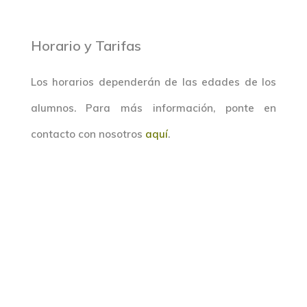
Horario y Tarifas
Los horarios dependerán de las edades de los
alumnos. Para más información, ponte en
contacto con nosotros
aquí
.