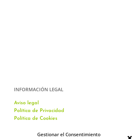
INFORMACIÓN LEGAL
Aviso legal
Política de Privacidad
Política de Cookies
Gestionar el Consentimiento