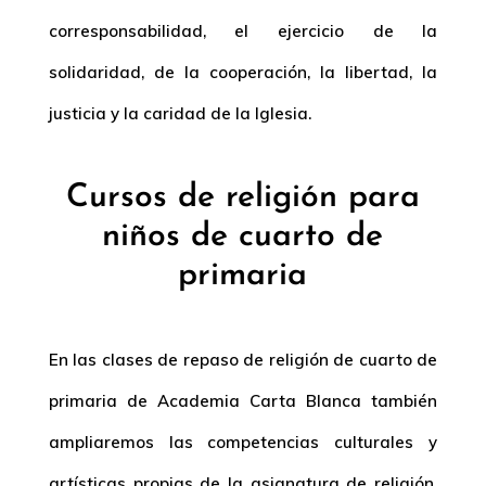
corresponsabilidad, el ejercicio de la
solidaridad, de la cooperación, la libertad, la
justicia y la caridad de la Iglesia.
Cursos de religión para
niños de cuarto de
primaria
En las clases de repaso de religión de cuarto de
primaria de Academia Carta Blanca también
ampliaremos las competencias culturales y
artísticas propias de la asignatura de religión.