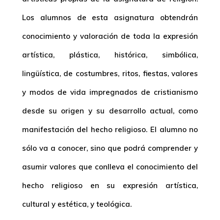
Los alumnos de esta asignatura obtendrán
conocimiento y valoración de toda la expresión
artística, plástica, histórica, simbólica,
lingüística, de costumbres, ritos, fiestas, valores
y modos de vida impregnados de cristianismo
desde su origen y su desarrollo actual, como
manifestación del hecho religioso. El alumno no
sólo va a conocer, sino que podrá comprender y
asumir valores que conlleva el conocimiento del
hecho religioso en su expresión artística,
cultural y estética, y teológica.