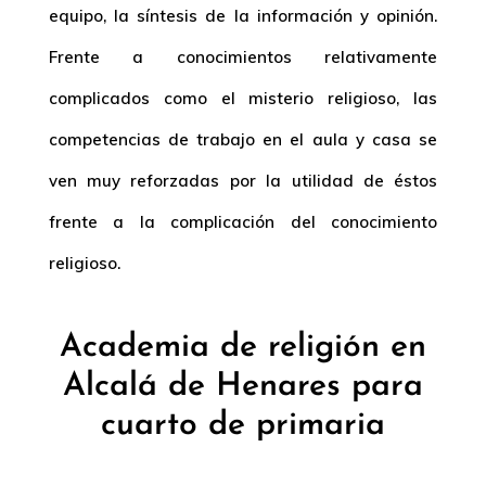
equipo, la síntesis de la información y opinión.
Frente a conocimientos relativamente
complicados como el misterio religioso, las
competencias de trabajo en el aula y casa se
ven muy reforzadas por la utilidad de éstos
frente a la complicación del conocimiento
religioso.
Academia de religión en
Alcalá de Henares para
cuarto de primaria