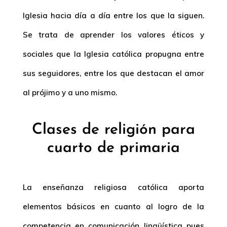
Iglesia hacia día a día entre los que la siguen.
Se trata de aprender los valores éticos y
sociales que la Iglesia católica propugna entre
sus seguidores, entre los que destacan el amor
al prójimo y a uno mismo.
Clases de religión para
cuarto de primaria
La enseñanza religiosa católica aporta
elementos básicos en cuanto al logro de la
competencia en comunicación lingüística pues