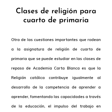
Clases de religión para
cuarto de primaria
Otra de las cuestiones importantes que rodean
a la asignatura de religión de cuarto de
primaria que se puede estudiar en las clases de
repaso de Academia Carta Blanca es que la
Religión católica contribuye igualmente al
desarrollo de la competencia de aprender a
aprender, fomentando las capacidades a través
de la educación, el impulso del trabajo en