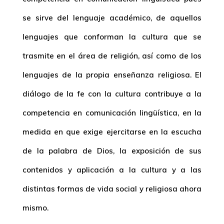
se sirve del lenguaje académico, de aquellos
lenguajes que conforman la cultura que se
trasmite en el área de religión, así como de los
lenguajes de la propia enseñanza religiosa. El
diálogo de la fe con la cultura contribuye a la
competencia en comunicación lingüística, en la
medida en que exige ejercitarse en la escucha
de la palabra de Dios, la exposición de sus
contenidos y aplicación a la cultura y a las
distintas formas de vida social y religiosa ahora
mismo.