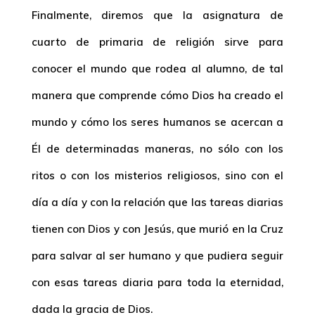
Finalmente, diremos que la asignatura de
cuarto de primaria de religión sirve para
conocer el mundo que rodea al alumno, de tal
manera que comprende cómo Dios ha creado el
mundo y cómo los seres humanos se acercan a
Él de determinadas maneras, no sólo con los
ritos o con los misterios religiosos, sino con el
día a día y con la relación que las tareas diarias
tienen con Dios y con Jesús, que murió en la Cruz
para salvar al ser humano y que pudiera seguir
con esas tareas diaria para toda la eternidad,
dada la gracia de Dios.