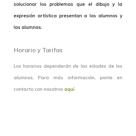
solucionar los problemas que el dibujo y la
expresión artística presentan a los alumnos y
las alumnas.
Horario y Tarifas
Los horarios dependerán de las edades de los
alumnos. Para más información, ponte en
contacto con nosotros
aquí
.