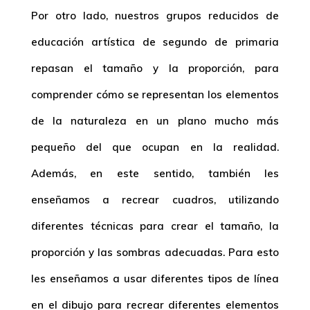
Por otro lado, nuestros grupos reducidos de
educación artística de segundo de primaria
repasan el tamaño y la proporción, para
comprender cómo se representan los elementos
de la naturaleza en un plano mucho más
pequeño del que ocupan en la realidad.
Además, en este sentido, también les
enseñamos a recrear cuadros, utilizando
diferentes técnicas para crear el tamaño, la
proporción y las sombras adecuadas. Para esto
les enseñamos a usar diferentes tipos de línea
en el dibujo para recrear diferentes elementos