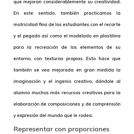
que mejoran considerablemente su creatividad.
En este sentido, también practicamos la
motricidad fina de los estudiantes con el recorte
y el pegado así como el modelado en plastilina
para la recreación de los elementos de su
entorno, con texturas propias. Esto hace que
también se vea mejorada en gran medida la
imaginación y el ingenio creativo, dándole al
alumno muchos más recursos creativos para la
elaboración de composiciones y de comprensión
y expresión del mundo que le rodea.
Representar con proporciones