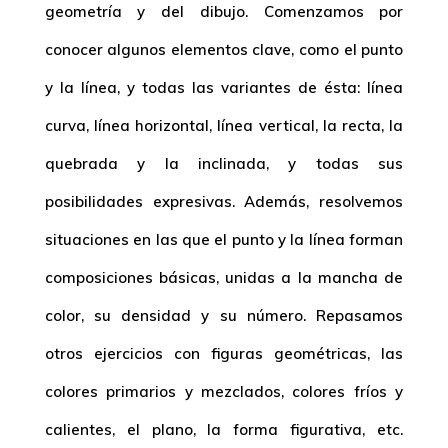
geometría y del dibujo. Comenzamos por
conocer algunos elementos clave, como el punto
y la línea, y todas las variantes de ésta: línea
curva, línea horizontal, línea vertical, la recta, la
quebrada y la inclinada, y todas sus
posibilidades expresivas. Además, resolvemos
situaciones en las que el punto y la línea forman
composiciones básicas, unidas a la mancha de
color, su densidad y su número. Repasamos
otros ejercicios con figuras geométricas, las
colores primarios y mezclados, colores fríos y
calientes, el plano, la forma figurativa, etc.