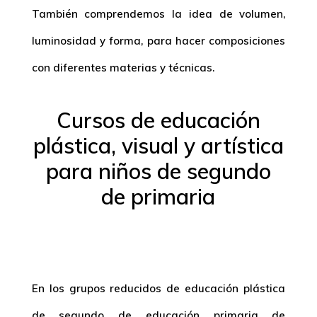
También comprendemos la idea de volumen,
luminosidad y forma, para hacer composiciones
con diferentes materias y técnicas.
Cursos de educación
plástica, visual y artística
para niños de segundo
de primaria
En los grupos reducidos de educación plástica
de segundo de educación primaria de