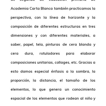
Academia Carta Blanca también practicamos la
perspectiva, con la línea de horizonte y la
composición de diferentes estructuras en tres
dimensiones y con diferentes materiales, a
saber, papel, tela, pinturas de cera blanda y
cera dura, rotuladores para elaborar
composiciones unitarias, collages, etc. Gracias a
esto damos especial énfasis a la sombra, la
proporción, la distancia, el tamaño de los
elementos, lo que genera un conocimiento
espacial de los elementos que rodean al niño y