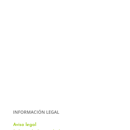
INFORMACIÓN LEGAL
Aviso legal