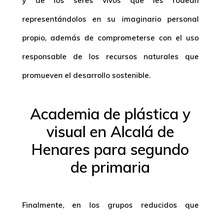
y de los seres vivos que les rodean
representándolos en su imaginario personal
propio, además de comprometerse con el uso
responsable de los recursos naturales que
promueven el desarrollo sostenible.
Academia de plástica y
visual en Alcalá de
Henares para segundo
de primaria
Finalmente, en los grupos reducidos que