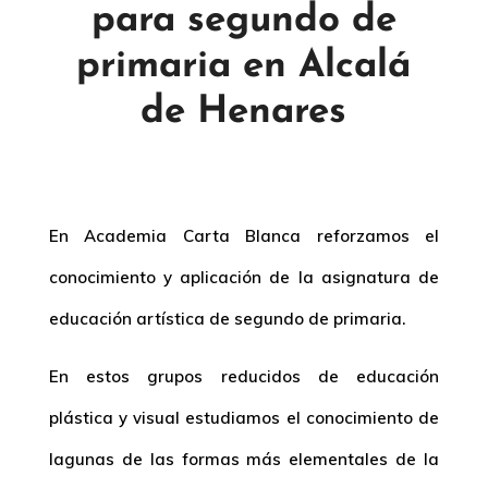
para segundo de
primaria en Alcalá
de Henares
En Academia Carta Blanca reforzamos el
conocimiento y aplicación de la asignatura de
educación artística de segundo de primaria.
En estos grupos reducidos de educación
plástica y visual estudiamos el conocimiento de
lagunas de las formas más elementales de la