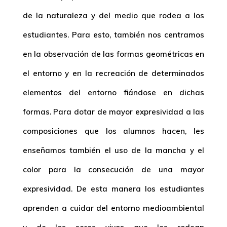
de la naturaleza y del medio que rodea a los
estudiantes. Para esto, también nos centramos
en la observación de las formas geométricas en
el entorno y en la recreación de determinados
elementos del entorno fiándose en dichas
formas. Para dotar de mayor expresividad a las
composiciones que los alumnos hacen, les
enseñamos también el uso de la mancha y el
color para la consecución de una mayor
expresividad. De esta manera los estudiantes
aprenden a cuidar del entorno medioambiental