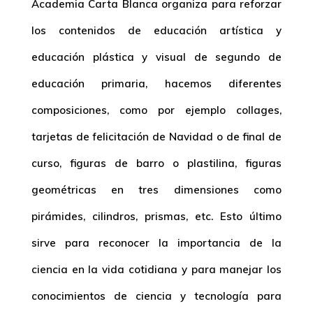
Academia Carta Blanca organiza para reforzar
los contenidos de educación artística y
educación plástica y visual de segundo de
educación primaria, hacemos diferentes
composiciones, como por ejemplo collages,
tarjetas de felicitación de Navidad o de final de
curso, figuras de barro o plastilina, figuras
geométricas en tres dimensiones como
pirámides, cilindros, prismas, etc. Esto último
sirve para reconocer la importancia de la
ciencia en la vida cotidiana y para manejar los
conocimientos de ciencia y tecnología para