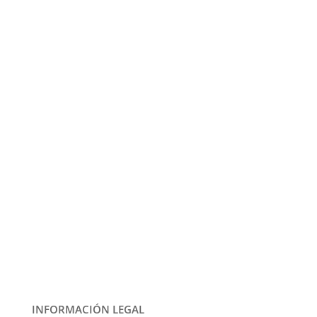
INFORMACIÓN LEGAL