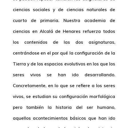
ciencias sociales y de ciencias naturales de
cuarto de primaria. Nuestra academia de
ciencias en Alcalá de Henares refuerza todos
los contenidos de las dos asignaturas,
centrándose en el por qué la configuración de la
Tierra y de los espacios evolutivos en los que los
seres vivos se han ido desarrollando.
Concretamente, en lo que se refiere a los seres
vivos, se estudian su configuración morfológica
pero también la historia del ser humano,
aquellos acontecimientos básicos que han ido