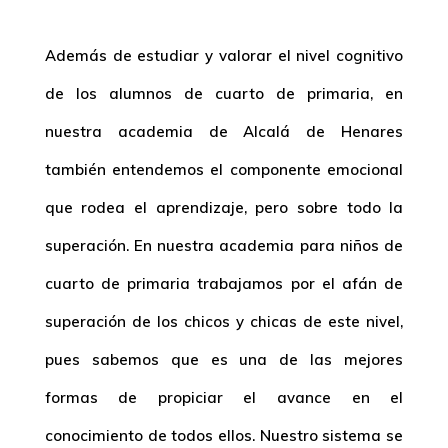
Además de estudiar y valorar el nivel cognitivo
de los alumnos de cuarto de primaria, en
nuestra academia de Alcalá de Henares
también entendemos el componente emocional
que rodea el aprendizaje, pero sobre todo la
superación. En nuestra academia para niños de
cuarto de primaria trabajamos por el afán de
superación de los chicos y chicas de este nivel,
pues sabemos que es una de las mejores
formas de propiciar el avance en el
conocimiento de todos ellos. Nuestro sistema se