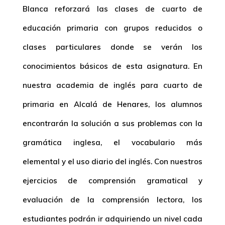
Blanca reforzará las clases de cuarto de
educación primaria con grupos reducidos o
clases particulares donde se verán los
conocimientos básicos de esta asignatura. En
nuestra academia de inglés para cuarto de
primaria en Alcalá de Henares, los alumnos
encontrarán la solución a sus problemas con la
gramática inglesa, el vocabulario más
elemental y el uso diario del inglés. Con nuestros
ejercicios de comprensión gramatical y
evaluación de la comprensión lectora, los
estudiantes podrán ir adquiriendo un nivel cada