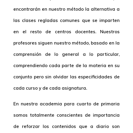
encontrarán en nuestro método la alternativa a
las clases regladas comunes que se imparten
en el resto de centros docentes. Nuestros
profesores siguen nuestro método, basado en la
comprensión de lo general a lo particular,
comprendiendo cada parte de la materia en su
conjunto pero sin olvidar las especificidades de
cada curso y de cada asignatura.
En nuestra academia para cuarto de primaria
somos totalmente conscientes de importancia
de reforzar los contenidos que a diario son