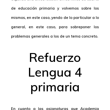
de educación primaria y volvemos sobre los
mismos, en este caso, yendo de lo particular a lo
general, en este caso, para sobreponer los
problemas generales a los de un tema concreto.
Refuerzo
Lengua 4
primaria
En cuanto a las asignaturas que Academia