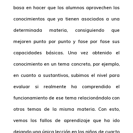
basa en hacer que los alumnos aprovechen los
conocimientos que ya tienen asociados a una
determinada materia, consiguiendo que
mejoren punto por punto y fase por fase sus
capacidades básicas. Una vez obtenido el
conocimiento en un tema concreto, por ejemplo,
en cuanto a sustantivos, subimos el nivel para
evaluar si realmente ha comprendido el
funcionamiento de ese tema relacionándolo con
otros temas de la misma materia. Con esto,
vemos los fallos de aprendizaje que ha ido
dejando una única lección en los niños de cuarto