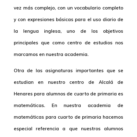
vez más complejo, con un vocabulario completo
y con expresiones básicas para el uso diario de
la lengua inglesa, uno de los objetivos
principales que como centro de estudios nos
marcamos en nuestra academia.
Otra de las asignaturas importantes que se
estudian en nuestro centro de Alcalá de
Henares para alumnos de cuarto de primaria es
matemáticas. En nuestra academia de
matemáticas para cuarto de primaria hacemos
especial referencia a que nuestros alumnos