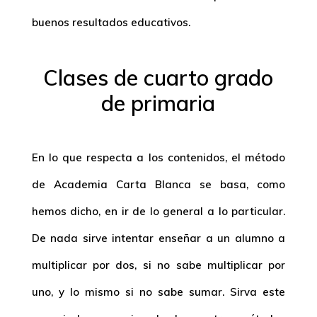
buenos resultados educativos.
Clases de cuarto grado
de primaria
En lo que respecta a los contenidos, el método
de Academia Carta Blanca se basa, como
hemos dicho, en ir de lo general a lo particular.
De nada sirve intentar enseñar a un alumno a
multiplicar por dos, si no sabe multiplicar por
uno, y lo mismo si no sabe sumar. Sirva este