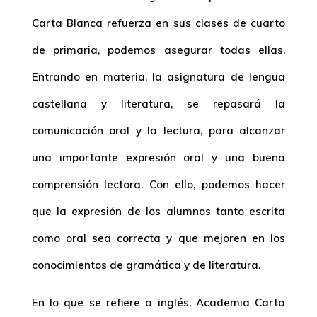
Carta Blanca refuerza en sus clases de cuarto
de primaria, podemos asegurar todas ellas.
Entrando en materia, la asignatura de lengua
castellana y literatura, se repasará la
comunicación oral y la lectura, para alcanzar
una importante expresión oral y una buena
comprensión lectora. Con ello, podemos hacer
que la expresión de los alumnos tanto escrita
como oral sea correcta y que mejoren en los
conocimientos de gramática y de literatura.
En lo que se refiere a inglés, Academia Carta