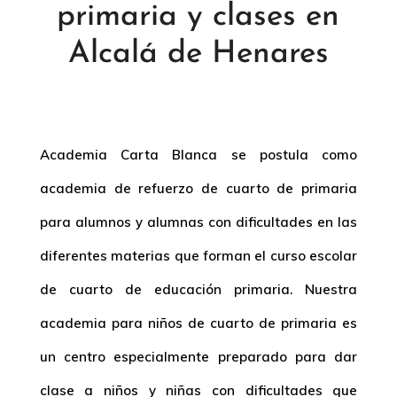
primaria y clases en
Alcalá de Henares
Academia Carta Blanca se postula como
academia de refuerzo de cuarto de primaria
para alumnos y alumnas con dificultades en las
diferentes materias que forman el curso escolar
de cuarto de educación primaria. Nuestra
academia para niños de cuarto de primaria es
un centro especialmente preparado para dar
clase a niños y niñas con dificultades que