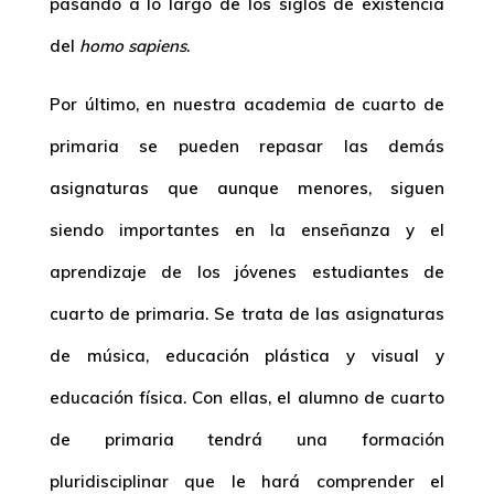
pasando a lo largo de los siglos de existencia
del
homo sapiens
.
Por último, en nuestra academia de cuarto de
primaria se pueden repasar las demás
asignaturas que aunque menores, siguen
siendo importantes en la enseñanza y el
aprendizaje de los jóvenes estudiantes de
cuarto de primaria. Se trata de las asignaturas
de música, educación plástica y visual y
educación física. Con ellas, el alumno de cuarto
de primaria tendrá una formación
pluridisciplinar que le hará comprender el