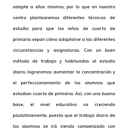
adapte a ellos mismos, por lo que en nuestro
centro plantearemos diferentes técnicas de
estudio para que los niños de cuarto de
primaria sepan cómo adaptarse a las diferentes
circunstancias y asignaturas. Con un buen
método de trabajo y habituados al estudio
diario, lograremos aumentar la concentración y
el perfeccionamiento de los alumnos que
estudian cuarto de primaria. Así, con una buena
base, el nivel educativo va creciendo
paulatinamente, puesto que el trabajo diario de
los alumnos se irá viendo compensado con