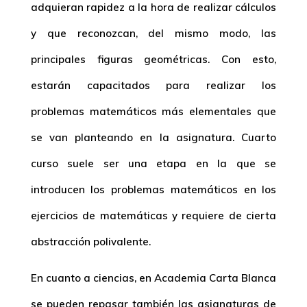
adquieran rapidez a la hora de realizar cálculos
y que reconozcan, del mismo modo, las
principales figuras geométricas. Con esto,
estarán capacitados para realizar los
problemas matemáticos más elementales que
se van planteando en la asignatura. Cuarto
curso suele ser una etapa en la que se
introducen los problemas matemáticos en los
ejercicios de matemáticas y requiere de cierta
abstracción polivalente.
En cuanto a ciencias, en Academia Carta Blanca
se pueden repasar también las asignaturas de