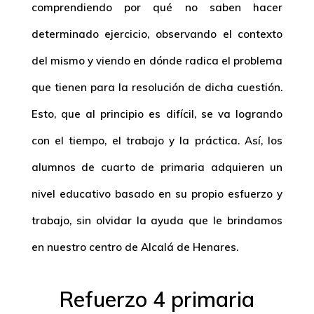
comprendiendo por qué no saben hacer
determinado ejercicio, observando el contexto
del mismo y viendo en dónde radica el problema
que tienen para la resolución de dicha cuestión.
Esto, que al principio es difícil, se va logrando
con el tiempo, el trabajo y la práctica. Así, los
alumnos de cuarto de primaria adquieren un
nivel educativo basado en su propio esfuerzo y
trabajo, sin olvidar la ayuda que le brindamos
en nuestro centro de Alcalá de Henares.
Refuerzo 4 primaria