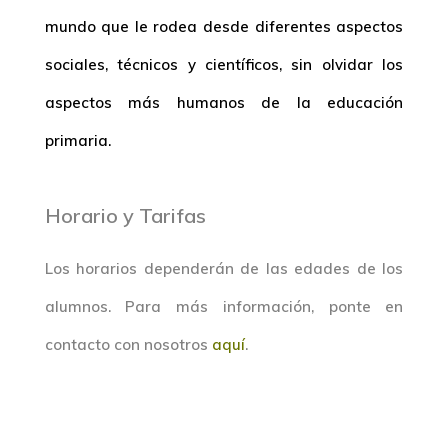
mundo que le rodea desde diferentes aspectos
sociales, técnicos y científicos, sin olvidar los
aspectos más humanos de la educación
primaria.
Horario y Tarifas
Los horarios dependerán de las edades de los
alumnos. Para más información, ponte en
contacto con nosotros
aquí
.