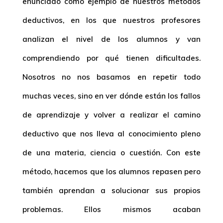
enunciado como ejemplo de nuestros métodos
deductivos, en los que nuestros profesores
analizan el nivel de los alumnos y van
comprendiendo por qué tienen dificultades.
Nosotros no nos basamos en repetir todo
muchas veces, sino en ver dónde están los fallos
de aprendizaje y volver a realizar el camino
deductivo que nos lleva al conocimiento pleno
de una materia, ciencia o cuestión. Con este
método, hacemos que los alumnos repasen pero
también aprendan a solucionar sus propios
problemas. Ellos mismos acaban