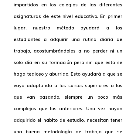
impartidos en los colegios de las diferentes
asignaturas de este nivel educativo. En primer
lugar, nuestro método ayudará a los
estudiantes a adquirir una rutina diaria de
trabajo, acostumbrándoles a no perder ni un
solo día en su formación pero sin que esto se
haga tedioso y aburrido. Esto ayudará a que se
vaya adaptando a los cursos superiores a los
que van pasando, siempre un poco más
complejos que los anteriores. Una vez hayan
adquirido el hábito de estudio, necesitan tener
una buena metodología de trabajo que se