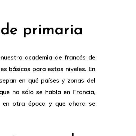
 de primaria
 nuestra academia de francés de
es básicos para estos niveles. En
a sepan en qué países y zonas del
que no sólo se habla en Francia,
l en otra época y que ahora se