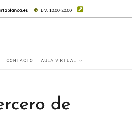
rtablanca.es
L-V: 10:00-20:00
CONTACTO
AULA VIRTUAL
ercero de