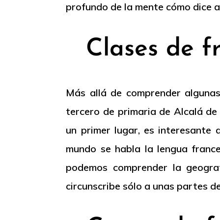
profundo de la mente cómo dice a
Clases de f
Más allá de comprender algunas
tercero de primaria de Alcalá de
un primer lugar, es interesante 
mundo se habla la lengua france
podemos comprender la geograf
circunscribe sólo a unas partes d