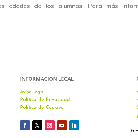
as edades de los alumnos. Para más infor
INFORMACIÓN LEGAL
Aviso legal
Política de Privacidad
Política de Cookies
Ges