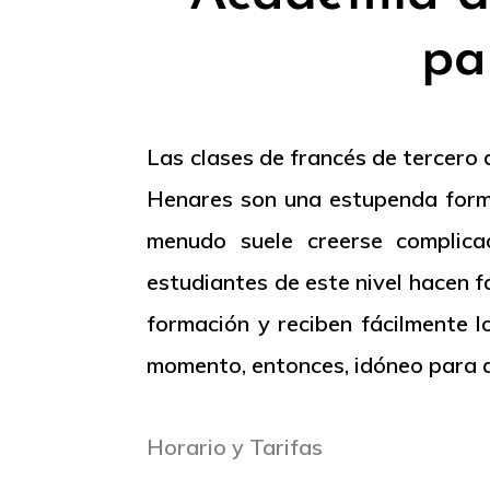
pa
Las clases de francés de tercero
Henares son una estupenda forma
menudo suele creerse complica
estudiantes de este nivel hacen f
formación y reciben fácilmente 
momento, entonces, idóneo para 
Horario y Tarifas