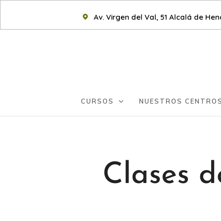
Av. Virgen del Val, 51 Alcalá de He
CURSOS
NUESTROS CENTRO
Clases d