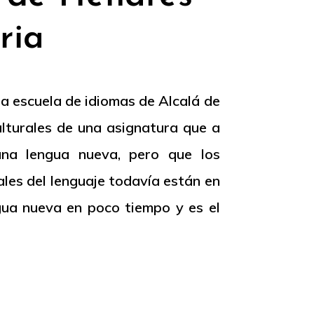
ria
a escuela de idiomas de Alcalá de
lturales de una asignatura que a
una lengua nueva, pero que los
ales del lenguaje todavía están en
gua nueva en poco tiempo y es el