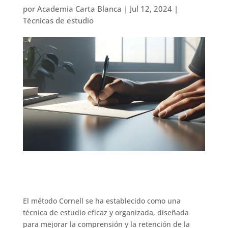
por
Academia Carta Blanca
|
Jul 12, 2024
|
Técnicas de estudio
El método Cornell se ha establecido como una
técnica de estudio eficaz y organizada, diseñada
para mejorar la comprensión y la retención de la