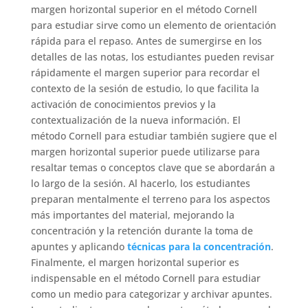
margen horizontal superior en el método Cornell
para estudiar sirve como un elemento de orientación
rápida para el repaso. Antes de sumergirse en los
detalles de las notas, los estudiantes pueden revisar
rápidamente el margen superior para recordar el
contexto de la sesión de estudio, lo que facilita la
activación de conocimientos previos y la
contextualización de la nueva información. El
método Cornell para estudiar también sugiere que el
margen horizontal superior puede utilizarse para
resaltar temas o conceptos clave que se abordarán a
lo largo de la sesión. Al hacerlo, los estudiantes
preparan mentalmente el terreno para los aspectos
más importantes del material, mejorando la
concentración y la retención durante la toma de
apuntes y aplicando
técnicas para la concentración
.
Finalmente, el margen horizontal superior es
indispensable en el método Cornell para estudiar
como un medio para categorizar y archivar apuntes.