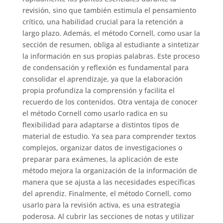
revisión, sino que también estimula el pensamiento
crítico, una habilidad crucial para la retención a
largo plazo. Además, el método Cornell, como usar la
sección de resumen, obliga al estudiante a sintetizar
la información en sus propias palabras. Este proceso
de condensación y reflexión es fundamental para
consolidar el aprendizaje, ya que la elaboración
propia profundiza la comprensión y facilita el
recuerdo de los contenidos. Otra ventaja de conocer
el método Cornell como usarlo radica en su
flexibilidad para adaptarse a distintos tipos de
material de estudio. Ya sea para comprender textos
complejos, organizar datos de investigaciones o
preparar para exámenes, la aplicación de este
método mejora la organización de la información de
manera que se ajusta a las necesidades específicas
del aprendiz. Finalmente, el método Cornell, como
usarlo para la revisión activa, es una estrategia
poderosa. Al cubrir las secciones de notas y utilizar