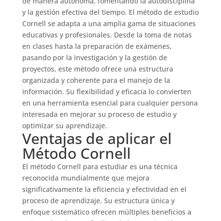
de manera autónoma, fomentando la autodisciplina
y la gestión efectiva del tiempo. El método de estudio
Cornell se adapta a una amplia gama de situaciones
educativas y profesionales. Desde la toma de notas
en clases hasta la preparación de exámenes,
pasando por la investigación y la gestión de
proyectos, este método ofrece una estructura
organizada y coherente para el manejo de la
información. Su flexibilidad y eficacia lo convierten
en una herramienta esencial para cualquier persona
interesada en mejorar su proceso de estudio y
optimizar su aprendizaje.
Ventajas de aplicar el
Método Cornell
El método Cornell para estudiar es una técnica
reconocida mundialmente que mejora
significativamente la eficiencia y efectividad en el
proceso de aprendizaje. Su estructura única y
enfoque sistemático ofrecen múltiples beneficios a