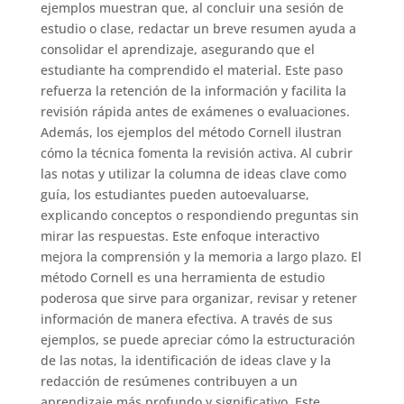
ejemplos muestran que, al concluir una sesión de
estudio o clase, redactar un breve resumen ayuda a
consolidar el aprendizaje, asegurando que el
estudiante ha comprendido el material. Este paso
refuerza la retención de la información y facilita la
revisión rápida antes de exámenes o evaluaciones.
Además, los ejemplos del método Cornell ilustran
cómo la técnica fomenta la revisión activa. Al cubrir
las notas y utilizar la columna de ideas clave como
guía, los estudiantes pueden autoevaluarse,
explicando conceptos o respondiendo preguntas sin
mirar las respuestas. Este enfoque interactivo
mejora la comprensión y la memoria a largo plazo. El
método Cornell es una herramienta de estudio
poderosa que sirve para organizar, revisar y retener
información de manera efectiva. A través de sus
ejemplos, se puede apreciar cómo la estructuración
de las notas, la identificación de ideas clave y la
redacción de resúmenes contribuyen a un
aprendizaje más profundo y significativo. Este