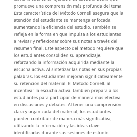
promueve una comprensión más profunda del tema.
Esta característica del Método Cornell asegura que la
atención del estudiante se mantenga enfocada,
aumentando la eficiencia del estudio. También se
refleja en la forma en que impulsa a los estudiantes
a revisar y reflexionar sobre sus notas a través del
resumen final. Este aspecto del método requiere que
los estudiantes consoliden su aprendizaje,
reforzando la información adquirida mediante la
escucha activa. Al sintetizar las notas en sus propias
palabras, los estudiantes mejoran significativamente
su retención del material. El Método Cornell, al
incentivar la escucha activa, también prepara a los
estudiantes para participar de manera más efectiva
en discusiones y debates. Al tener una comprensión
clara y organizada del material, los estudiantes
pueden contribuir de manera más significativa,
utilizando la información y las ideas clave
identificadas durante sus sesiones de estudio.