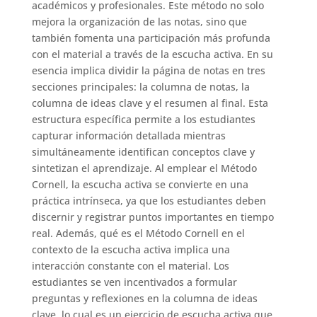
académicos y profesionales. Este método no solo
mejora la organización de las notas, sino que
también fomenta una participación más profunda
con el material a través de la escucha activa. En su
esencia implica dividir la página de notas en tres
secciones principales: la columna de notas, la
columna de ideas clave y el resumen al final. Esta
estructura específica permite a los estudiantes
capturar información detallada mientras
simultáneamente identifican conceptos clave y
sintetizan el aprendizaje. Al emplear el Método
Cornell, la escucha activa se convierte en una
práctica intrínseca, ya que los estudiantes deben
discernir y registrar puntos importantes en tiempo
real. Además, qué es el Método Cornell en el
contexto de la escucha activa implica una
interacción constante con el material. Los
estudiantes se ven incentivados a formular
preguntas y reflexiones en la columna de ideas
clave, lo cual es un ejercicio de escucha activa que