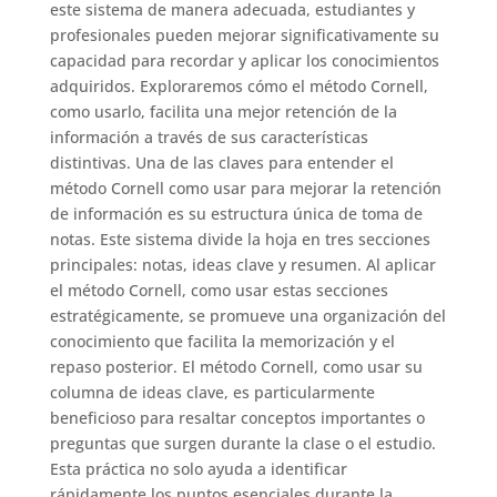
este sistema de manera adecuada, estudiantes y
profesionales pueden mejorar significativamente su
capacidad para recordar y aplicar los conocimientos
adquiridos. Exploraremos cómo el método Cornell,
como usarlo, facilita una mejor retención de la
información a través de sus características
distintivas. Una de las claves para entender el
método Cornell como usar para mejorar la retención
de información es su estructura única de toma de
notas. Este sistema divide la hoja en tres secciones
principales: notas, ideas clave y resumen. Al aplicar
el método Cornell, como usar estas secciones
estratégicamente, se promueve una organización del
conocimiento que facilita la memorización y el
repaso posterior. El método Cornell, como usar su
columna de ideas clave, es particularmente
beneficioso para resaltar conceptos importantes o
preguntas que surgen durante la clase o el estudio.
Esta práctica no solo ayuda a identificar
rápidamente los puntos esenciales durante la