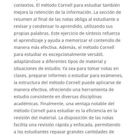
contextos. El método Cornell para estudiar también
mejora la retención de la información. La sección de
resumen al final de las notas obliga al estudiante a
revisar y condensar lo aprendido, utilizando sus
propias palabras. Este ejercicio de síntesis refuerza
el aprendizaje y ayuda a memorizar el contenido de
manera más efectiva. Además, el método Cornell
para estudiar es excepcionalmente versátil,
adaptándose a diferentes tipos de material y
situaciones de estudio. Ya sea para tomar notas en
clases, preparar informes o estudiar para exámenes,
la estructura del método Cornell puede aplicarse de
manera efectiva, ofreciendo una herramienta de
estudio consistente en diversas disciplinas
académicas. Finalmente, una ventaja notable del
método Cornell para estudiar es la eficiencia en la
revisión del material. La disposición de las notas
facilita una revisión rápida y enfocada, permitiendo
a los estudiantes repasar grandes cantidades de