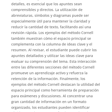
detalles, es esencial que los apuntes sean
comprensibles y directos. La utilización de
abreviaturas, símbolos y diagramas puede ser
especialmente útil para mantener la claridad y
reducir la cantidad de texto, facilitando así una
revisión rápida. Los ejemplos del método Cornell
también muestran cómo el espacio principal se
complementa con la columna de ideas clave y el
resumen. Al revisar, el estudiante puede cubrir los
apuntes detallados y utilizar las ideas clave para
evaluar su comprensión del tema. Esta interacción
entre las diferentes secciones del método Cornell
promueve un aprendizaje activo y refuerza la
retención de la información. Finalmente, los
ejemplos del método Cornell destacan la utilidad del
espacio principal como herramienta de preparación
para exámenes y discusiones. Al concentrar una
gran cantidad de información en un formato
organizado, los estudiantes pueden identificar