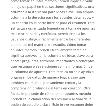
cómo tomar apuntes método Cornell implica dividir
la hoja de papel en tres secciones significativas: una
columna a la izquierda para ideas clave, una amplia
columna a la derecha para los apuntes detallados, y
un espacio en la parte inferior para el resumen. Esta
estructura organizada fomenta una toma de apuntes
más disciplinada y metódica, permitiendo a los
usuarios distinguir fácilmente entre los diferentes
elementos del material de estudio. Cómo tomar
apuntes método Cornell efectivamente también
significa aprovechar la columna de ideas clave para
anotar preguntas, términos importantes o conceptos
que resuman o se relacionen con la información de
la columna de apuntes. Esta técnica no solo ayuda a
organizar los datos de manera lógica, sino que
también estimula el pensamiento crítico y la
comprensión profunda del tema en cuestión. Otra
faceta importante de cómo tomar apuntes método
Cornell es la elaboración del resumen al final de la
sesión de estudio o clase. Este breve resumen debe