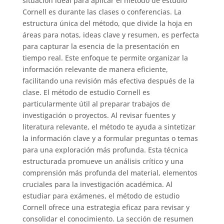
situación ideal para aplicar el método de estudio
Cornell es durante las clases o conferencias. La
estructura única del método, que divide la hoja en
áreas para notas, ideas clave y resumen, es perfecta
para capturar la esencia de la presentación en
tiempo real. Este enfoque te permite organizar la
información relevante de manera eficiente,
facilitando una revisión más efectiva después de la
clase. El método de estudio Cornell es
particularmente útil al preparar trabajos de
investigación o proyectos. Al revisar fuentes y
literatura relevante, el método te ayuda a sintetizar
la información clave y a formular preguntas o temas
para una exploración más profunda. Esta técnica
estructurada promueve un análisis crítico y una
comprensión más profunda del material, elementos
cruciales para la investigación académica. Al
estudiar para exámenes, el método de estudio
Cornell ofrece una estrategia eficaz para revisar y
consolidar el conocimiento. La sección de resumen