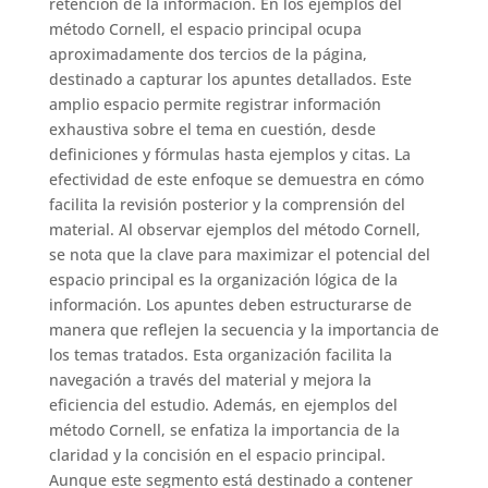
retención de la información. En los ejemplos del
método Cornell, el espacio principal ocupa
aproximadamente dos tercios de la página,
destinado a capturar los apuntes detallados. Este
amplio espacio permite registrar información
exhaustiva sobre el tema en cuestión, desde
definiciones y fórmulas hasta ejemplos y citas. La
efectividad de este enfoque se demuestra en cómo
facilita la revisión posterior y la comprensión del
material. Al observar ejemplos del método Cornell,
se nota que la clave para maximizar el potencial del
espacio principal es la organización lógica de la
información. Los apuntes deben estructurarse de
manera que reflejen la secuencia y la importancia de
los temas tratados. Esta organización facilita la
navegación a través del material y mejora la
eficiencia del estudio. Además, en ejemplos del
método Cornell, se enfatiza la importancia de la
claridad y la concisión en el espacio principal.
Aunque este segmento está destinado a contener