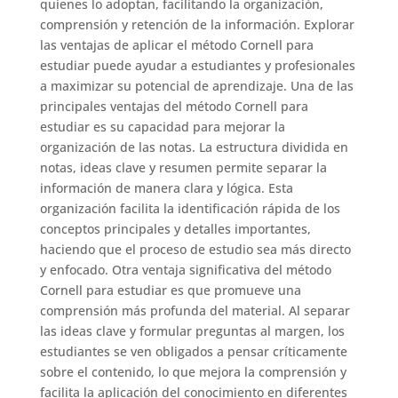
quienes lo adoptan, facilitando la organización,
comprensión y retención de la información. Explorar
las ventajas de aplicar el método Cornell para
estudiar puede ayudar a estudiantes y profesionales
a maximizar su potencial de aprendizaje. Una de las
principales ventajas del método Cornell para
estudiar es su capacidad para mejorar la
organización de las notas. La estructura dividida en
notas, ideas clave y resumen permite separar la
información de manera clara y lógica. Esta
organización facilita la identificación rápida de los
conceptos principales y detalles importantes,
haciendo que el proceso de estudio sea más directo
y enfocado. Otra ventaja significativa del método
Cornell para estudiar es que promueve una
comprensión más profunda del material. Al separar
las ideas clave y formular preguntas al margen, los
estudiantes se ven obligados a pensar críticamente
sobre el contenido, lo que mejora la comprensión y
facilita la aplicación del conocimiento en diferentes