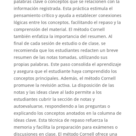
palabras clave o conceptos que se relacionen con la
información registrada. Esta práctica estimula el
pensamiento crítico y ayuda a establecer conexiones
lógicas entre los conceptos, facilitando el repaso y la
comprensión del material. El método Cornell
también enfatiza la importancia del resumen. Al
final de cada sesión de estudio o de clase, se
recomienda que los estudiantes redacten un breve
resumen de las notas tomadas, utilizando sus
propias palabras. Este paso consolida el aprendizaje
y asegura que el estudiante haya comprendido los
conceptos principales. Además, el método Cornell
promueve la revisión activa. La disposición de las
notas y las ideas clave al lado permite a los
estudiantes cubrir la sección de notas y
autoevaluarse, respondiendo a las preguntas o
explicando los conceptos anotados en la columna de
ideas clave. Esta técnica de repaso refuerza la
memoria y facilita la preparación para exámenes o
discusiones en clase. El método Cornell ofrece una