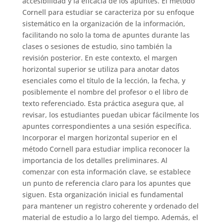
accesibilidad y la eficacia de los apuntes. El método
Cornell para estudiar se caracteriza por su enfoque
sistemático en la organización de la información,
facilitando no solo la toma de apuntes durante las
clases o sesiones de estudio, sino también la
revisión posterior. En este contexto, el margen
horizontal superior se utiliza para anotar datos
esenciales como el título de la lección, la fecha, y
posiblemente el nombre del profesor o el libro de
texto referenciado. Esta práctica asegura que, al
revisar, los estudiantes puedan ubicar fácilmente los
apuntes correspondientes a una sesión específica.
Incorporar el margen horizontal superior en el
método Cornell para estudiar implica reconocer la
importancia de los detalles preliminares. Al
comenzar con esta información clave, se establece
un punto de referencia claro para los apuntes que
siguen. Esta organización inicial es fundamental
para mantener un registro coherente y ordenado del
material de estudio a lo largo del tiempo. Además, el