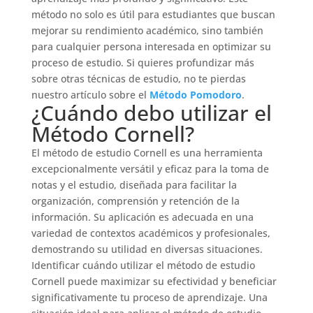
método no solo es útil para estudiantes que buscan
mejorar su rendimiento académico, sino también
para cualquier persona interesada en optimizar su
proceso de estudio. Si quieres profundizar más
sobre otras técnicas de estudio, no te pierdas
nuestro artículo sobre el
Método Pomodoro
.
¿Cuándo debo utilizar el
Método Cornell?
El método de estudio Cornell es una herramienta
excepcionalmente versátil y eficaz para la toma de
notas y el estudio, diseñada para facilitar la
organización, comprensión y retención de la
información. Su aplicación es adecuada en una
variedad de contextos académicos y profesionales,
demostrando su utilidad en diversas situaciones.
Identificar cuándo utilizar el método de estudio
Cornell puede maximizar su efectividad y beneficiar
significativamente tu proceso de aprendizaje. Una