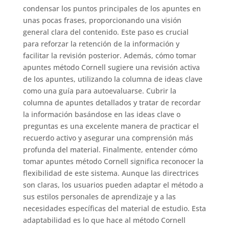
condensar los puntos principales de los apuntes en
unas pocas frases, proporcionando una visión
general clara del contenido. Este paso es crucial
para reforzar la retención de la información y
facilitar la revisión posterior. Además, cómo tomar
apuntes método Cornell sugiere una revisión activa
de los apuntes, utilizando la columna de ideas clave
como una guía para autoevaluarse. Cubrir la
columna de apuntes detallados y tratar de recordar
la información basándose en las ideas clave o
preguntas es una excelente manera de practicar el
recuerdo activo y asegurar una comprensión más
profunda del material. Finalmente, entender cómo
tomar apuntes método Cornell significa reconocer la
flexibilidad de este sistema. Aunque las directrices
son claras, los usuarios pueden adaptar el método a
sus estilos personales de aprendizaje y a las
necesidades específicas del material de estudio. Esta
adaptabilidad es lo que hace al método Cornell