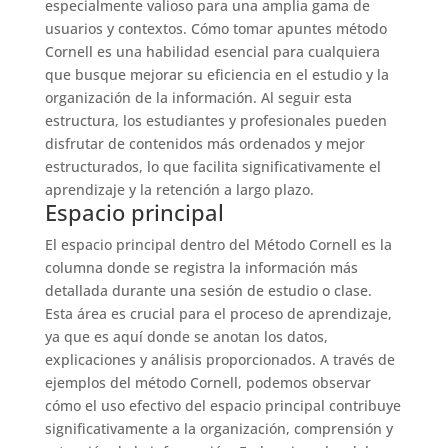
especialmente valioso para una amplia gama de
usuarios y contextos. Cómo tomar apuntes método
Cornell es una habilidad esencial para cualquiera
que busque mejorar su eficiencia en el estudio y la
organización de la información. Al seguir esta
estructura, los estudiantes y profesionales pueden
disfrutar de contenidos más ordenados y mejor
estructurados, lo que facilita significativamente el
aprendizaje y la retención a largo plazo.
Espacio principal
El espacio principal dentro del Método Cornell es la
columna donde se registra la información más
detallada durante una sesión de estudio o clase.
Esta área es crucial para el proceso de aprendizaje,
ya que es aquí donde se anotan los datos,
explicaciones y análisis proporcionados. A través de
ejemplos del método Cornell, podemos observar
cómo el uso efectivo del espacio principal contribuye
significativamente a la organización, comprensión y