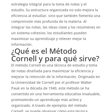
estrategia integral para la toma de notas y el
estudio. Su estructura organizada no solo mejora la
eficiencia al estudiar, sino que también fomenta una
comprensión más profunda de la materia. Al
integrar las notas, las ideas clave y los resúmenes en
un sistema cohesivo, los estudiantes pueden
maximizar su aprendizaje y retener mejor la
información.
¿Qué es el Método
Cornell y para qué sirve?
El método Cornell es una técnica de estudio y toma
de notas diseñada para maximizar la eficiencia y
mejorar la retención de la información. Originado en
la Universidad de Cornell por el profesor Walter
Pauk en la década de 1940, este método se ha
convertido en una herramienta educativa invaluable,
promoviendo un aprendizaje más activo y
organizado. A través de ejemplos del método
Cornell, se puede observar cómo esta técnica