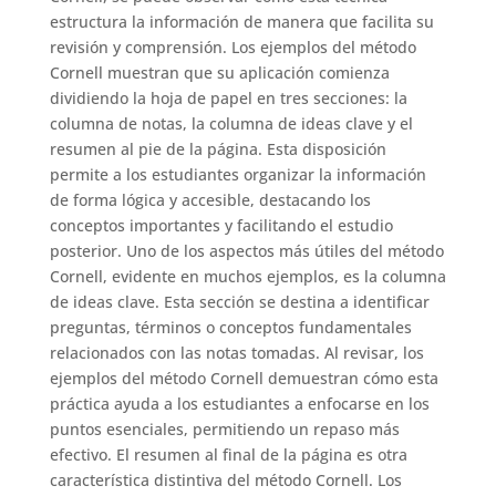
estructura la información de manera que facilita su
revisión y comprensión. Los ejemplos del método
Cornell muestran que su aplicación comienza
dividiendo la hoja de papel en tres secciones: la
columna de notas, la columna de ideas clave y el
resumen al pie de la página. Esta disposición
permite a los estudiantes organizar la información
de forma lógica y accesible, destacando los
conceptos importantes y facilitando el estudio
posterior. Uno de los aspectos más útiles del método
Cornell, evidente en muchos ejemplos, es la columna
de ideas clave. Esta sección se destina a identificar
preguntas, términos o conceptos fundamentales
relacionados con las notas tomadas. Al revisar, los
ejemplos del método Cornell demuestran cómo esta
práctica ayuda a los estudiantes a enfocarse en los
puntos esenciales, permitiendo un repaso más
efectivo. El resumen al final de la página es otra
característica distintiva del método Cornell. Los