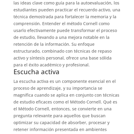
las ideas clave como guía para la autoevaluación, los
estudiantes pueden practicar el recuerdo activo, una
técnica demostrada para fortalecer la memoria y la
comprensión. Entender el método Cornell como
usarlo efectivamente puede transformar el proceso
de estudio, llevando a una mejora notable en la
retención de la información. Su enfoque
estructurado, combinado con técnicas de repaso
activo y síntesis personal, ofrece una base sólida
para el éxito académico y profesional.
Escucha activa
La escucha activa es un componente esencial en el
proceso de aprendizaje, y su importancia se
magnifica cuando se aplica en conjunto con técnicas
de estudio eficaces como el Método Cornell. Qué es
el Método Cornell, entonces, se convierte en una
pregunta relevante para aquellos que buscan
optimizar su capacidad de absorber, procesar y
retener información presentada en ambientes