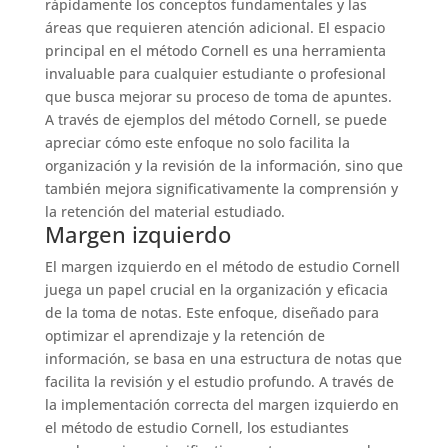
rápidamente los conceptos fundamentales y las
áreas que requieren atención adicional. El espacio
principal en el método Cornell es una herramienta
invaluable para cualquier estudiante o profesional
que busca mejorar su proceso de toma de apuntes.
A través de ejemplos del método Cornell, se puede
apreciar cómo este enfoque no solo facilita la
organización y la revisión de la información, sino que
también mejora significativamente la comprensión y
la retención del material estudiado.
Margen izquierdo
El margen izquierdo en el método de estudio Cornell
juega un papel crucial en la organización y eficacia
de la toma de notas. Este enfoque, diseñado para
optimizar el aprendizaje y la retención de
información, se basa en una estructura de notas que
facilita la revisión y el estudio profundo. A través de
la implementación correcta del margen izquierdo en
el método de estudio Cornell, los estudiantes