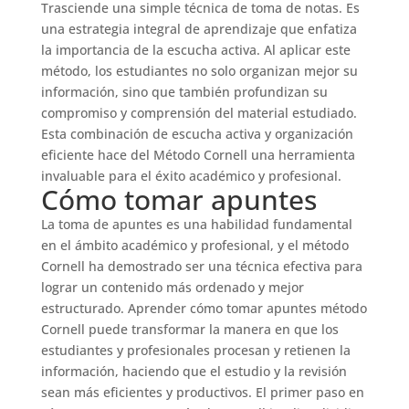
Trasciende una simple técnica de toma de notas. Es
una estrategia integral de aprendizaje que enfatiza
la importancia de la escucha activa. Al aplicar este
método, los estudiantes no solo organizan mejor su
información, sino que también profundizan su
compromiso y comprensión del material estudiado.
Esta combinación de escucha activa y organización
eficiente hace del Método Cornell una herramienta
invaluable para el éxito académico y profesional.
Cómo tomar apuntes
La toma de apuntes es una habilidad fundamental
en el ámbito académico y profesional, y el método
Cornell ha demostrado ser una técnica efectiva para
lograr un contenido más ordenado y mejor
estructurado. Aprender cómo tomar apuntes método
Cornell puede transformar la manera en que los
estudiantes y profesionales procesan y retienen la
información, haciendo que el estudio y la revisión
sean más eficientes y productivos. El primer paso en