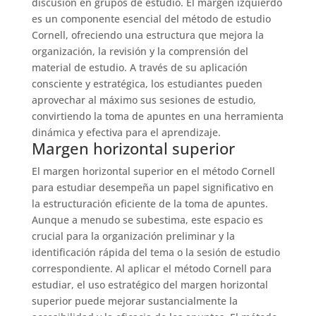
discusión en grupos de estudio. El margen izquierdo
es un componente esencial del método de estudio
Cornell, ofreciendo una estructura que mejora la
organización, la revisión y la comprensión del
material de estudio. A través de su aplicación
consciente y estratégica, los estudiantes pueden
aprovechar al máximo sus sesiones de estudio,
convirtiendo la toma de apuntes en una herramienta
dinámica y efectiva para el aprendizaje.
Margen horizontal superior
El margen horizontal superior en el método Cornell
para estudiar desempeña un papel significativo en
la estructuración eficiente de la toma de apuntes.
Aunque a menudo se subestima, este espacio es
crucial para la organización preliminar y la
identificación rápida del tema o la sesión de estudio
correspondiente. Al aplicar el método Cornell para
estudiar, el uso estratégico del margen horizontal
superior puede mejorar sustancialmente la