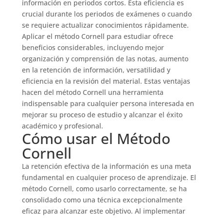
información en periodos cortos. Esta eficiencia es
crucial durante los periodos de exámenes o cuando
se requiere actualizar conocimientos rápidamente.
Aplicar el método Cornell para estudiar ofrece
beneficios considerables, incluyendo mejor
organización y comprensión de las notas, aumento
en la retención de información, versatilidad y
eficiencia en la revisión del material. Estas ventajas
hacen del método Cornell una herramienta
indispensable para cualquier persona interesada en
mejorar su proceso de estudio y alcanzar el éxito
académico y profesional.
Cómo usar el Método
Cornell
La retención efectiva de la información es una meta
fundamental en cualquier proceso de aprendizaje. El
método Cornell, como usarlo correctamente, se ha
consolidado como una técnica excepcionalmente
eficaz para alcanzar este objetivo. Al implementar