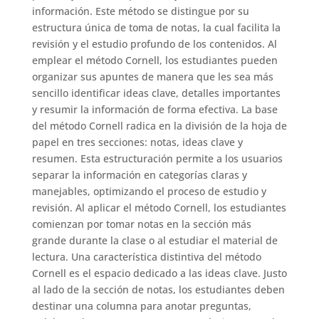
información. Este método se distingue por su
estructura única de toma de notas, la cual facilita la
revisión y el estudio profundo de los contenidos. Al
emplear el método Cornell, los estudiantes pueden
organizar sus apuntes de manera que les sea más
sencillo identificar ideas clave, detalles importantes
y resumir la información de forma efectiva. La base
del método Cornell radica en la división de la hoja de
papel en tres secciones: notas, ideas clave y
resumen. Esta estructuración permite a los usuarios
separar la información en categorías claras y
manejables, optimizando el proceso de estudio y
revisión. Al aplicar el método Cornell, los estudiantes
comienzan por tomar notas en la sección más
grande durante la clase o al estudiar el material de
lectura. Una característica distintiva del método
Cornell es el espacio dedicado a las ideas clave. Justo
al lado de la sección de notas, los estudiantes deben
destinar una columna para anotar preguntas,