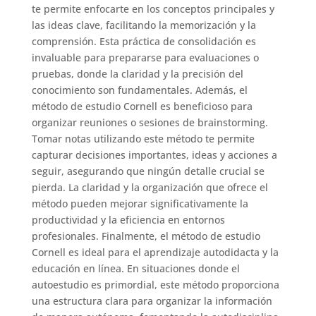
te permite enfocarte en los conceptos principales y
las ideas clave, facilitando la memorización y la
comprensión. Esta práctica de consolidación es
invaluable para prepararse para evaluaciones o
pruebas, donde la claridad y la precisión del
conocimiento son fundamentales. Además, el
método de estudio Cornell es beneficioso para
organizar reuniones o sesiones de brainstorming.
Tomar notas utilizando este método te permite
capturar decisiones importantes, ideas y acciones a
seguir, asegurando que ningún detalle crucial se
pierda. La claridad y la organización que ofrece el
método pueden mejorar significativamente la
productividad y la eficiencia en entornos
profesionales. Finalmente, el método de estudio
Cornell es ideal para el aprendizaje autodidacta y la
educación en línea. En situaciones donde el
autoestudio es primordial, este método proporciona
una estructura clara para organizar la información