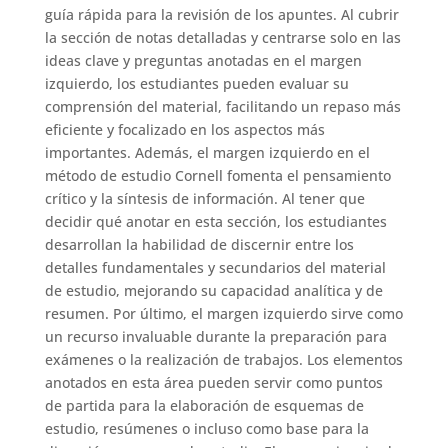
guía rápida para la revisión de los apuntes. Al cubrir
la sección de notas detalladas y centrarse solo en las
ideas clave y preguntas anotadas en el margen
izquierdo, los estudiantes pueden evaluar su
comprensión del material, facilitando un repaso más
eficiente y focalizado en los aspectos más
importantes. Además, el margen izquierdo en el
método de estudio Cornell fomenta el pensamiento
crítico y la síntesis de información. Al tener que
decidir qué anotar en esta sección, los estudiantes
desarrollan la habilidad de discernir entre los
detalles fundamentales y secundarios del material
de estudio, mejorando su capacidad analítica y de
resumen. Por último, el margen izquierdo sirve como
un recurso invaluable durante la preparación para
exámenes o la realización de trabajos. Los elementos
anotados en esta área pueden servir como puntos
de partida para la elaboración de esquemas de
estudio, resúmenes o incluso como base para la