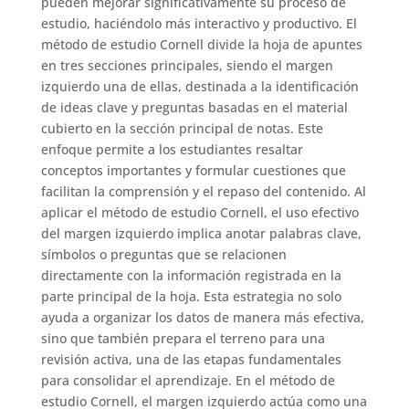
pueden mejorar significativamente su proceso de
estudio, haciéndolo más interactivo y productivo. El
método de estudio Cornell divide la hoja de apuntes
en tres secciones principales, siendo el margen
izquierdo una de ellas, destinada a la identificación
de ideas clave y preguntas basadas en el material
cubierto en la sección principal de notas. Este
enfoque permite a los estudiantes resaltar
conceptos importantes y formular cuestiones que
facilitan la comprensión y el repaso del contenido. Al
aplicar el método de estudio Cornell, el uso efectivo
del margen izquierdo implica anotar palabras clave,
símbolos o preguntas que se relacionen
directamente con la información registrada en la
parte principal de la hoja. Esta estrategia no solo
ayuda a organizar los datos de manera más efectiva,
sino que también prepara el terreno para una
revisión activa, una de las etapas fundamentales
para consolidar el aprendizaje. En el método de
estudio Cornell, el margen izquierdo actúa como una