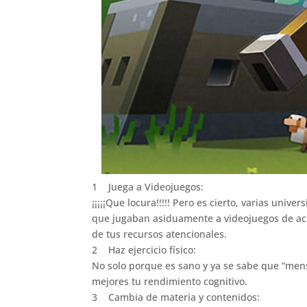
1 Juega a Videojuegos:
¡¡¡¡¡Que locura!!!!! Pero es cierto, varias un
que jugaban asiduamente a videojuegos de acci
de tus recursos atencionales.
2 Haz ejercicio físico:
No solo porque es sano y ya se sabe que “men
mejores tu rendimiento cognitivo.
3 Cambia de materia y contenidos: