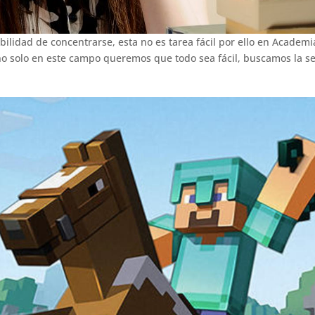
abilidad de concentrarse, esta no es tarea fácil por ello en Academ
 no solo en este campo queremos que todo sea fácil, buscamos la se