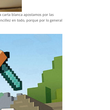
ia carta blanca apostamos por las
ncillez en todo, porque por lo general