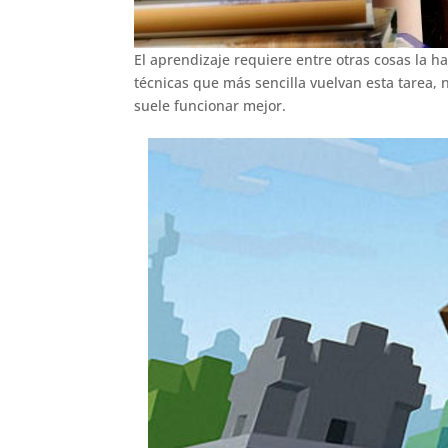
El aprendizaje requiere entre otras cosas la h
técnicas que más sencilla vuelvan esta tarea,
suele funcionar mejor.