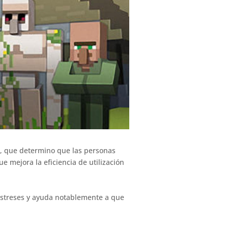
re, que determino que las personas
 mejora la eficiencia de utilización
estreses y ayuda notablemente a que