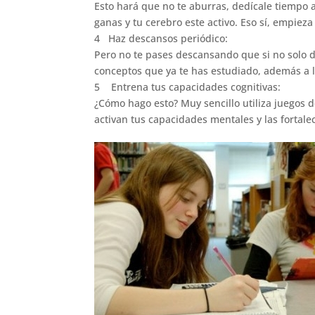
Esto hará que no te aburras, dedícale tiempo
ganas y tu cerebro este activo. Eso sí, empieza
4 Haz descansos periódico:
Pero no te pases descansando que si no solo d
conceptos que ya te has estudiado, además a l
5 Entrena tus capacidades cognitivas:
¿Cómo hago esto? Muy sencillo utiliza juegos d
activan tus capacidades mentales y las fortale