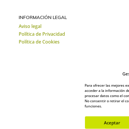
INFORMACIÓN LEGAL
Aviso legal
Política de Privacidad
Política de Cookies
Ges
Para ofrecer las mejores e
acceder a la información de
procesar datos como el com
No consentir o retirar el 
funciones.
Aceptar