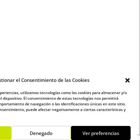
tionar el Consentimiento de las Cookies
xperiencias, utilizamos tecnologías como las cookies para almacenar y/o
l dispositivo. El consentimiento de estas tecnologías nos permitirá
portamiento de navegación o las identificaciones únicas en este sitio.
consentimiento, puede afectar negativamente a ciertas características y
Denegado
Ver preferencias