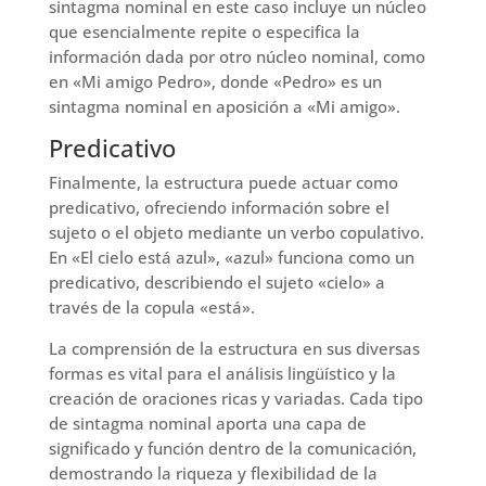
sintagma nominal en este caso incluye un núcleo
que esencialmente repite o especifica la
información dada por otro núcleo nominal, como
en «Mi amigo Pedro», donde «Pedro» es un
sintagma nominal en aposición a «Mi amigo».
Predicativo
Finalmente, la estructura puede actuar como
predicativo, ofreciendo información sobre el
sujeto o el objeto mediante un verbo copulativo.
En «El cielo está azul», «azul» funciona como un
predicativo, describiendo el sujeto «cielo» a
través de la copula «está».
La comprensión de la estructura en sus diversas
formas es vital para el análisis lingüístico y la
creación de oraciones ricas y variadas. Cada tipo
de sintagma nominal aporta una capa de
significado y función dentro de la comunicación,
demostrando la riqueza y flexibilidad de la