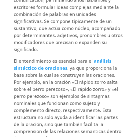
escritores formular ideas complejas mediante la
combinación de palabras en unidades
significativas. Se compone típicamente de un
sustantivo, que actúa como núcleo, acompañado
por determinantes, adjetivos, pronombres u otros
modificadores que precisan o expanden su
significado.
El entendimiento es esencial para el
análisis
sintáctico de oraciones
, ya que proporciona la
base sobre la cual se construyen las oraciones.
Por ejemplo, en la oración «El rápido zorro salta
sobre el perro perezoso», «El rápido zorro» y «el
perro perezoso» son ejemplos de sintagmas
nominales que funcionan como sujeto y
complemento directo, respectivamente. Esta
estructura no solo ayuda a identificar las partes
de la oración, sino que también facilita la
comprensión de las relaciones semánticas dentro