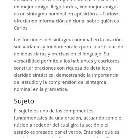
mi mejor amigo, llegó tarde», «mi mejor amigo»
es un sintagma nominal en aposición a «Carlos»,
ofreciendo información adicional sobre quién es
Carlos.
Las funciones del sintagma nominal en la oración
son variadas y fundamentales para la articulación
de ideas claras y precisas en el lenguaje. Su
versatilidad permite a los hablantes y escritores
construir oraciones con riqueza de detalles y
claridad sintáctica, demostrando la importancia
del estudio y la comprensión del sintagma
nominal en la gramática.
Sujeto
El sujeto es uno de los componentes
fundamentales de una oración, actuando como el
núcleo alrededor del cual gira la acción o el
estado expresado por el verbo. Entender qué es