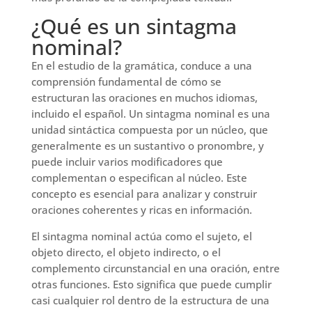
¿Qué es un sintagma
nominal?
En el estudio de la gramática, conduce a una
comprensión fundamental de cómo se
estructuran las oraciones en muchos idiomas,
incluido el español. Un sintagma nominal es una
unidad sintáctica compuesta por un núcleo, que
generalmente es un sustantivo o pronombre, y
puede incluir varios modificadores que
complementan o especifican al núcleo. Este
concepto es esencial para analizar y construir
oraciones coherentes y ricas en información.
El sintagma nominal actúa como el sujeto, el
objeto directo, el objeto indirecto, o el
complemento circunstancial en una oración, entre
otras funciones. Esto significa que puede cumplir
casi cualquier rol dentro de la estructura de una