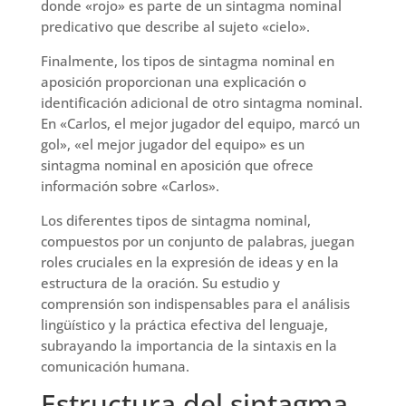
donde «rojo» es parte de un sintagma nominal
predicativo que describe al sujeto «cielo».
Finalmente, los tipos de sintagma nominal en
aposición proporcionan una explicación o
identificación adicional de otro sintagma nominal.
En «Carlos, el mejor jugador del equipo, marcó un
gol», «el mejor jugador del equipo» es un
sintagma nominal en aposición que ofrece
información sobre «Carlos».
Los diferentes tipos de sintagma nominal,
compuestos por un conjunto de palabras, juegan
roles cruciales en la expresión de ideas y en la
estructura de la oración. Su estudio y
comprensión son indispensables para el análisis
lingüístico y la práctica efectiva del lenguaje,
subrayando la importancia de la sintaxis en la
comunicación humana.
Estructura del sintagma