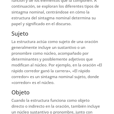
función y de los elementos que la componen. A
continuación, se exploran los diferentes tipos de
sintagma nominal, centrándose en cómo la
estructura del sintagma nominal determina su
papel y significado en el discurso.
Sujeto
La estructura actúa como sujeto de una oración
generalmente incluye un sustantivo o un
pronombre como núcleo, acompañado por
determinantes y posiblemente adjetivos que
modifican al núcleo. Por ejemplo, en la oración «El
rápido corredor ganó la carrera», «El rápido
corredor» es un sintagma nominal sujeto, donde
«corredor» es el núcleo.
Objeto
Cuando la estructura funciona como objeto
directo o indirecto en la oración, también incluye
un núcleo sustantivo o pronombre, junto con