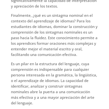
significativamente la capacidad de interpretación
y apreciación de los textos.
Finalmente, ¿qué es un sintagma nominal en el
contexto del aprendizaje de idiomas? Para los
estudiantes de idiomas, dominar la construcción y
comprensión de los sintagmas nominales es un
paso hacia la fluidez. Este conocimiento permite a
los aprendices formar oraciones más complejas y
entender mejor el material escrito y oral,
facilitando una comunicación efectiva.
Es un pilar en la estructura del lenguaje, cuya
comprensión es indispensable para cualquier
persona interesada en la gramática, la lingüística,
o el aprendizaje de idiomas. La capacidad de
identificar, analizar y construir sintagmas
nominales abre la puerta a una comunicación
más efectiva y a una mayor apreciación del arte
del lenguaje.