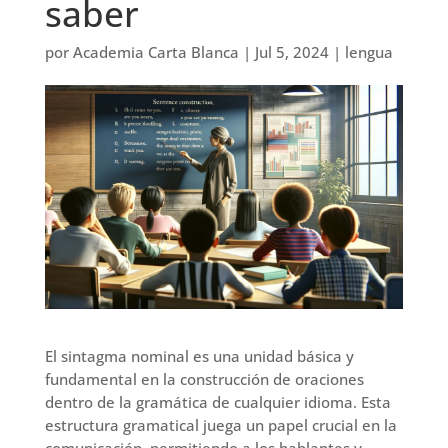
saber
por
Academia Carta Blanca
|
Jul 5, 2024
|
lengua
El sintagma nominal es una unidad básica y
fundamental en la construcción de oraciones
dentro de la gramática de cualquier idioma. Esta
estructura gramatical juega un papel crucial en la
comunicación, permitiendo a los hablantes y