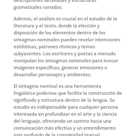
gramaticales variadas.
Además, el análisis es crucial en el estudio de la
literatura y el texto, donde la elección y
disposición de los elementos dentro de los
sintagmas nominales pueden revelar intenciones
estilísticas, patrones rítmicos y temas
subyacentes. Los escritores y poetas a menudo
manipulan los sintagmas nominales para evocar
imágenes específicas, generar emociones o
desarrollar personajes y ambientes.
El sintagma nominal es una herramienta
lingüística poderosa que facilita la construcción de
significado y estructura dentro de la lengua. Su
estudio es indispensable para cualquier persona
interesada en profundizar en el arte y la ciencia
del lenguaje, ofreciendo un camino hacia una
comunicación más efectiva y un entendimiento
más profundo de la complejidad textual.