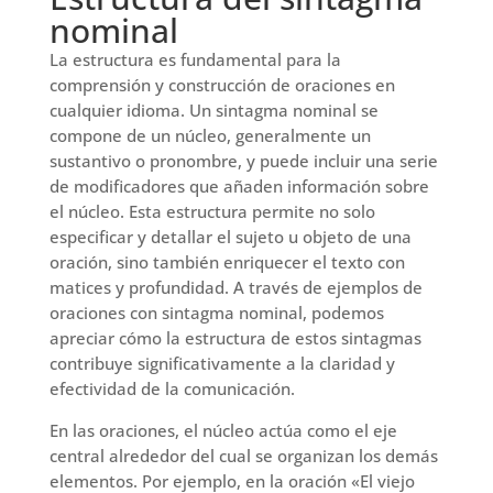
nominal
La estructura es fundamental para la
comprensión y construcción de oraciones en
cualquier idioma. Un sintagma nominal se
compone de un núcleo, generalmente un
sustantivo o pronombre, y puede incluir una serie
de modificadores que añaden información sobre
el núcleo. Esta estructura permite no solo
especificar y detallar el sujeto u objeto de una
oración, sino también enriquecer el texto con
matices y profundidad. A través de ejemplos de
oraciones con sintagma nominal, podemos
apreciar cómo la estructura de estos sintagmas
contribuye significativamente a la claridad y
efectividad de la comunicación.
En las oraciones, el núcleo actúa como el eje
central alrededor del cual se organizan los demás
elementos. Por ejemplo, en la oración «El viejo