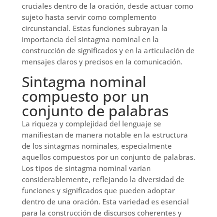
cruciales dentro de la oración, desde actuar como
sujeto hasta servir como complemento
circunstancial. Estas funciones subrayan la
importancia del sintagma nominal en la
construcción de significados y en la articulación de
mensajes claros y precisos en la comunicación.
Sintagma nominal
compuesto por un
conjunto de palabras
La riqueza y complejidad del lenguaje se
manifiestan de manera notable en la estructura
de los sintagmas nominales, especialmente
aquellos compuestos por un conjunto de palabras.
Los tipos de sintagma nominal varían
considerablemente, reflejando la diversidad de
funciones y significados que pueden adoptar
dentro de una oración. Esta variedad es esencial
para la construcción de discursos coherentes y