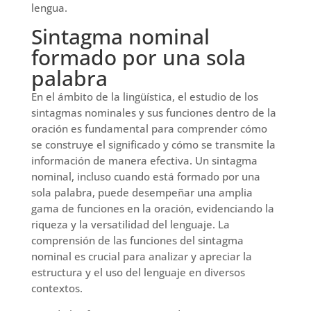
lengua.
Sintagma nominal
formado por una sola
palabra
En el ámbito de la lingüística, el estudio de los
sintagmas nominales y sus funciones dentro de la
oración es fundamental para comprender cómo
se construye el significado y cómo se transmite la
información de manera efectiva. Un sintagma
nominal, incluso cuando está formado por una
sola palabra, puede desempeñar una amplia
gama de funciones en la oración, evidenciando la
riqueza y la versatilidad del lenguaje. La
comprensión de las funciones del sintagma
nominal es crucial para analizar y apreciar la
estructura y el uso del lenguaje en diversos
contextos.