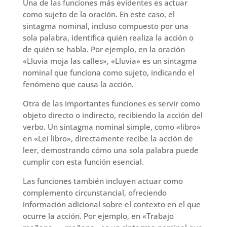
Una de las funciones más evidentes es actuar
como sujeto de la oración. En este caso, el
sintagma nominal, incluso compuesto por una
sola palabra, identifica quién realiza la acción o
de quién se habla. Por ejemplo, en la oración
«Lluvia moja las calles», «Lluvia» es un sintagma
nominal que funciona como sujeto, indicando el
fenómeno que causa la acción.
Otra de las importantes funciones es servir como
objeto directo o indirecto, recibiendo la acción del
verbo. Un sintagma nominal simple, como «libro»
en «Leí libro», directamente recibe la acción de
leer, demostrando cómo una sola palabra puede
cumplir con esta función esencial.
Las funciones también incluyen actuar como
complemento circunstancial, ofreciendo
información adicional sobre el contexto en el que
ocurre la acción. Por ejemplo, en «Trabajo