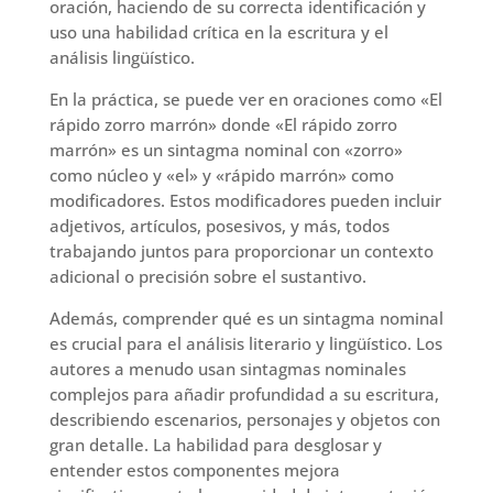
oración, haciendo de su correcta identificación y
uso una habilidad crítica en la escritura y el
análisis lingüístico.
En la práctica, se puede ver en oraciones como «El
rápido zorro marrón» donde «El rápido zorro
marrón» es un sintagma nominal con «zorro»
como núcleo y «el» y «rápido marrón» como
modificadores. Estos modificadores pueden incluir
adjetivos, artículos, posesivos, y más, todos
trabajando juntos para proporcionar un contexto
adicional o precisión sobre el sustantivo.
Además, comprender qué es un sintagma nominal
es crucial para el análisis literario y lingüístico. Los
autores a menudo usan sintagmas nominales
complejos para añadir profundidad a su escritura,
describiendo escenarios, personajes y objetos con
gran detalle. La habilidad para desglosar y
entender estos componentes mejora