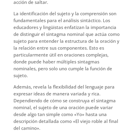
acción de saltar.
La identificación del sujeto y la comprensión son
fundamentales para el análisis sintáctico. Los
educadores y lingüistas enfatizan la importancia
de distinguir el sintagma nominal que actúa como
sujeto para entender la estructura de la oración y
la relación entre sus componentes. Esto es
particularmente útil en oraciones complejas,
donde puede haber múltiples sintagmas
nominales, pero solo uno cumple la función de
sujeto.
Además, revela la flexibilidad del lenguaje para
expresar ideas de manera variada y rica.
Dependiendo de cómo se construya el sintagma
nominal, el sujeto de una oración puede variar
desde algo tan simple como «Yo» hasta una
descripción detallada como «El viejo roble al final
del camino».