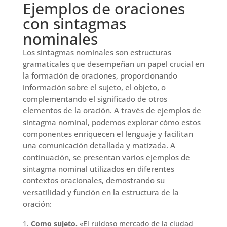
Ejemplos de oraciones
con sintagmas
nominales
Los sintagmas nominales son estructuras
gramaticales que desempeñan un papel crucial en
la formación de oraciones, proporcionando
información sobre el sujeto, el objeto, o
complementando el significado de otros
elementos de la oración. A través de ejemplos de
sintagma nominal, podemos explorar cómo estos
componentes enriquecen el lenguaje y facilitan
una comunicación detallada y matizada. A
continuación, se presentan varios ejemplos de
sintagma nominal utilizados en diferentes
contextos oracionales, demostrando su
versatilidad y función en la estructura de la
oración:
Como sujeto.
«El ruidoso mercado de la ciudad