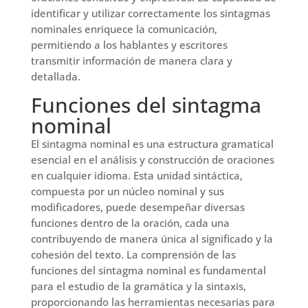
identificar y utilizar correctamente los sintagmas
nominales enriquece la comunicación,
permitiendo a los hablantes y escritores
transmitir información de manera clara y
detallada.
Funciones del sintagma
nominal
El sintagma nominal es una estructura gramatical
esencial en el análisis y construcción de oraciones
en cualquier idioma. Esta unidad sintáctica,
compuesta por un núcleo nominal y sus
modificadores, puede desempeñar diversas
funciones dentro de la oración, cada una
contribuyendo de manera única al significado y la
cohesión del texto. La comprensión de las
funciones del sintagma nominal es fundamental
para el estudio de la gramática y la sintaxis,
proporcionando las herramientas necesarias para