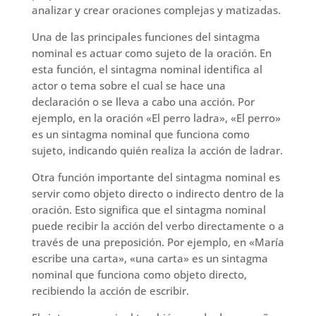
analizar y crear oraciones complejas y matizadas.
Una de las principales funciones del sintagma
nominal es actuar como sujeto de la oración. En
esta función, el sintagma nominal identifica al
actor o tema sobre el cual se hace una
declaración o se lleva a cabo una acción. Por
ejemplo, en la oración «El perro ladra», «El perro»
es un sintagma nominal que funciona como
sujeto, indicando quién realiza la acción de ladrar.
Otra función importante del sintagma nominal es
servir como objeto directo o indirecto dentro de la
oración. Esto significa que el sintagma nominal
puede recibir la acción del verbo directamente o a
través de una preposición. Por ejemplo, en «María
escribe una carta», «una carta» es un sintagma
nominal que funciona como objeto directo,
recibiendo la acción de escribir.