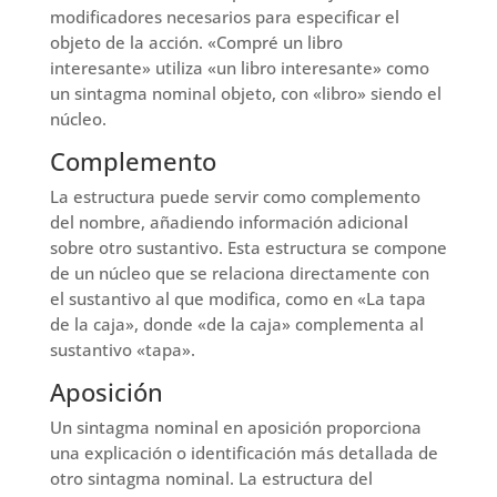
modificadores necesarios para especificar el
objeto de la acción. «Compré un libro
interesante» utiliza «un libro interesante» como
un sintagma nominal objeto, con «libro» siendo el
núcleo.
Complemento
La estructura puede servir como complemento
del nombre, añadiendo información adicional
sobre otro sustantivo. Esta estructura se compone
de un núcleo que se relaciona directamente con
el sustantivo al que modifica, como en «La tapa
de la caja», donde «de la caja» complementa al
sustantivo «tapa».
Aposición
Un sintagma nominal en aposición proporciona
una explicación o identificación más detallada de
otro sintagma nominal. La estructura del