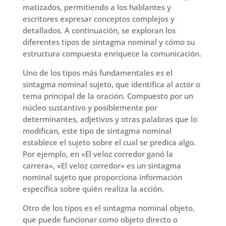
matizados, permitiendo a los hablantes y
escritores expresar conceptos complejos y
detallados. A continuación, se exploran los
diferentes tipos de sintagma nominal y cómo su
estructura compuesta enriquece la comunicación.
Uno de los tipos más fundamentales es el
sintagma nominal sujeto, que identifica al actor o
tema principal de la oración. Compuesto por un
núcleo sustantivo y posiblemente por
determinantes, adjetivos y otras palabras que lo
modifican, este tipo de sintagma nominal
establece el sujeto sobre el cual se predica algo.
Por ejemplo, en «El veloz corredor ganó la
carrera», «El veloz corredor» es un sintagma
nominal sujeto que proporciona información
específica sobre quién realiza la acción.
Otro de los tipos es el sintagma nominal objeto,
que puede funcionar como objeto directo o