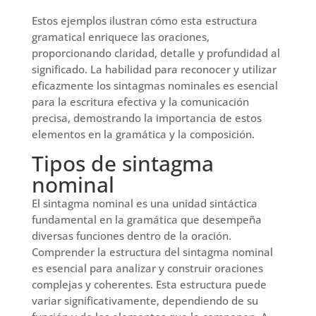
Estos ejemplos ilustran cómo esta estructura
gramatical enriquece las oraciones,
proporcionando claridad, detalle y profundidad al
significado. La habilidad para reconocer y utilizar
eficazmente los sintagmas nominales es esencial
para la escritura efectiva y la comunicación
precisa, demostrando la importancia de estos
elementos en la gramática y la composición.
Tipos de sintagma
nominal
El sintagma nominal es una unidad sintáctica
fundamental en la gramática que desempeña
diversas funciones dentro de la oración.
Comprender la estructura del sintagma nominal
es esencial para analizar y construir oraciones
complejas y coherentes. Esta estructura puede
variar significativamente, dependiendo de su