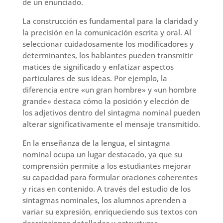
de un enunciado.
La construcción es fundamental para la claridad y
la precisión en la comunicación escrita y oral. Al
seleccionar cuidadosamente los modificadores y
determinantes, los hablantes pueden transmitir
matices de significado y enfatizar aspectos
particulares de sus ideas. Por ejemplo, la
diferencia entre «un gran hombre» y «un hombre
grande» destaca cómo la posición y elección de
los adjetivos dentro del sintagma nominal pueden
alterar significativamente el mensaje transmitido.
En la enseñanza de la lengua, el sintagma
nominal ocupa un lugar destacado, ya que su
comprensión permite a los estudiantes mejorar
su capacidad para formular oraciones coherentes
y ricas en contenido. A través del estudio de los
sintagmas nominales, los alumnos aprenden a
variar su expresión, enriqueciendo sus textos con
descripciones detalladas y estructuras