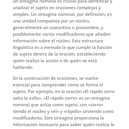
un sintagma nominal es crucial para identificar y
analizar el sujeto en oraciones complejas y
simples. Un sintagma nominal, por definición, es
una unidad compuesta por un núcleo,
generalmente un sustantivo o pronombre, y
posiblemente varios modificadores que añaden
información sobre el núcleo. Esta estructura
lingüística es a menudo la que cumple la función
de sujeto dentro de la oración, estableciendo
quién realiza la acción o de quién se está
hablando.
En la construcción de oraciones, se vuelve
esencial para comprender cómo se forma el
sujeto. Por ejemplo, en la oración «El rápido zorro
salta la valla», «El rápido zorro» es un sintagma
nominal que actúa como sujeto, con «zorro»
siendo el núcleo y «el» y «rápido» sirviendo como
modificadores. Este sintagma proporciona la
información necesaria para saber quién realiza la