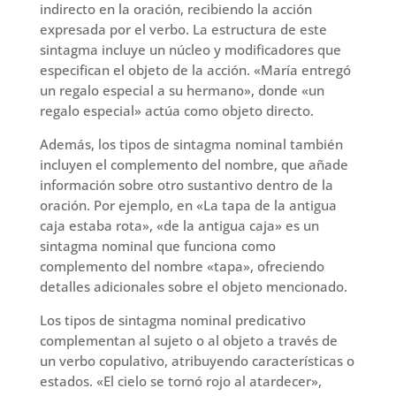
indirecto en la oración, recibiendo la acción
expresada por el verbo. La estructura de este
sintagma incluye un núcleo y modificadores que
especifican el objeto de la acción. «María entregó
un regalo especial a su hermano», donde «un
regalo especial» actúa como objeto directo.
Además, los tipos de sintagma nominal también
incluyen el complemento del nombre, que añade
información sobre otro sustantivo dentro de la
oración. Por ejemplo, en «La tapa de la antigua
caja estaba rota», «de la antigua caja» es un
sintagma nominal que funciona como
complemento del nombre «tapa», ofreciendo
detalles adicionales sobre el objeto mencionado.
Los tipos de sintagma nominal predicativo
complementan al sujeto o al objeto a través de
un verbo copulativo, atribuyendo características o
estados. «El cielo se tornó rojo al atardecer»,