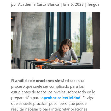
por
Academia Carta Blanca
|
Ene 6, 2023
|
lengua
El
análisis de oraciones sintácticas
es un
proceso que suele ser complicado para los
estudiantes de todos los niveles, sobre todo en la
preparación para
aprobar selectividad
. Es algo
que se suele practicar poco, pero que puede
resultar necesario para interpretar oraciones