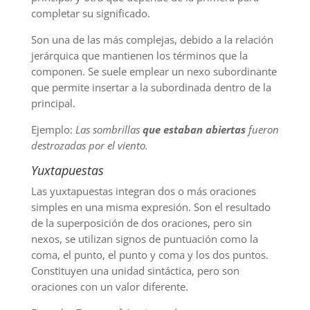
completar su significado.
Son una de las más complejas, debido a la relación
jerárquica que mantienen los términos que la
componen. Se suele emplear un nexo subordinante
que permite insertar a la subordinada dentro de la
principal.
Ejemplo:
Las sombrillas
que estaban abiertas
fueron
destrozadas por el viento.
Yuxtapuestas
Las yuxtapuestas integran dos o más oraciones
simples en una misma expresión. Son el resultado
de la superposición de dos oraciones, pero sin
nexos, se utilizan signos de puntuación como la
coma, el punto, el punto y coma y los dos puntos.
Constituyen una unidad sintáctica, pero son
oraciones con un valor diferente.