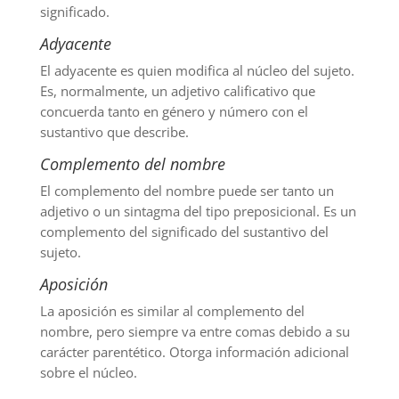
significado.
Adyacente
El adyacente es quien modifica al núcleo del sujeto.
Es, normalmente, un adjetivo calificativo que
concuerda tanto en género y número con el
sustantivo que describe.
Complemento del nombre
El complemento del nombre puede ser tanto un
adjetivo o un sintagma del tipo preposicional. Es un
complemento del significado del sustantivo del
sujeto.
Aposición
La aposición es similar al complemento del
nombre, pero siempre va entre comas debido a su
carácter parentético. Otorga información adicional
sobre el núcleo.