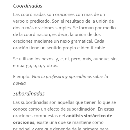
Coordinadas
Las coordinadas son oraciones con más de un
verbo o predicado. Son el resultado de la unión de
dos o más oraciones simples. Se forman por medio
de la coordinación, es decir, la unión de dos
oraciones mediante un nexo gramatical. Cada
oración tiene un sentido propio e identificable.
Se utilizan los nexos: y, e, ni, pero, más, aunque, sin
embargo, o, u, y otros.
Ejemplo:
Vino la profesora
y
aprendimos sobre la
novela.
Subordinadas
Las subordinadas son aquellas que tienen lo que se
conoce como un efecto de subordinación. En estas
oraciones compuestas del
análisis sintáctico de
oraciones
, existe una que se mantiene como
principal y otra que depende de la primera para