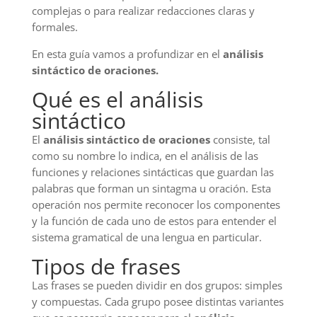
complejas o para realizar redacciones claras y
formales.
En esta guía vamos a profundizar en el
análisis
sintáctico de oraciones.
Qué es el análisis
sintáctico
El
análisis sintáctico de oraciones
consiste, tal
como su nombre lo indica, en el análisis de las
funciones y relaciones sintácticas que guardan las
palabras que forman un sintagma u oración. Esta
operación nos permite reconocer los componentes
y la función de cada uno de estos para entender el
sistema gramatical de una lengua en particular.
Tipos de frases
Las frases se pueden dividir en dos grupos: simples
y compuestas. Cada grupo posee distintas variantes