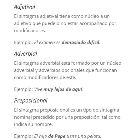
Adjetival
El sintagma adjetival tiene como núcleo a un
adjetivo que puede o no estar acompañado por
modificadores.
Ejemplo:
El examen es
demasiado difícil
.
Adverbial
El sintagma adverbial está formado por un núcleo
adverbial y adverbios opcionales que funcionan
como modificadores de este.
Ejemplo:
Vive
muy lejos de aquí
.
Preposicional
El sintagma preposicional es un tipo de sintagma
nominal precedido por una preposición, tal como
indica su nombre.
Ejemplo:
El hijo
de Pepe
tiene una pelota
.