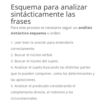
Esquema para analizar
sintácticamente las
frases
Para este proceso
es necesario seguir un
análisis
sintáctico esquema
u orden:
Leer bien la oración para entenderla
correctamente.
Buscar el núcleo verbal.
Buscar el núcleo del sujeto.
Analizar el sujeto buscando las distintas partes
que lo pueden componer, como los determinantes y
las aposiciones.
Analizar el predicado considerando el
complemento directo, el indirecto y los
circunstanciales.