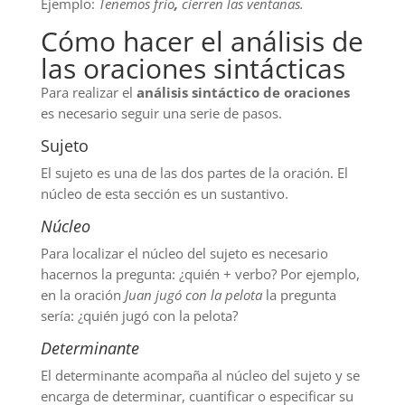
Ejemplo:
Tenemos frío
,
cierren las ventanas.
Cómo hacer el análisis de
las oraciones sintácticas
Para realizar el
análisis sintáctico de oraciones
es necesario seguir una serie de pasos.
Sujeto
El sujeto es una de las dos partes de la oración. El
núcleo de esta sección es un sustantivo.
Núcleo
Para localizar el núcleo del sujeto es necesario
hacernos la pregunta: ¿quién + verbo? Por ejemplo,
en la oración
Juan jugó con la pelota
la pregunta
sería: ¿quién jugó con la pelota?
Determinante
El determinante acompaña al núcleo del sujeto y se
encarga de determinar, cuantificar o especificar su