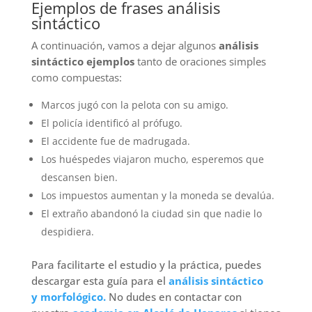
Ejemplos de frases análisis
sintáctico
A continuación, vamos a dejar algunos
análisis
sintáctico ejemplos
tanto de oraciones simples
como compuestas:
Marcos jugó con la pelota con su amigo.
El policía identificó al prófugo.
El accidente fue de madrugada.
Los huéspedes viajaron mucho, esperemos que
descansen bien.
Los impuestos aumentan y la moneda se devalúa.
El extraño abandonó la ciudad sin que nadie lo
despidiera.
Para facilitarte el estudio y la práctica, puedes
descargar esta guía para el
análisis sintáctico
y
morfológico.
No dudes en contactar con