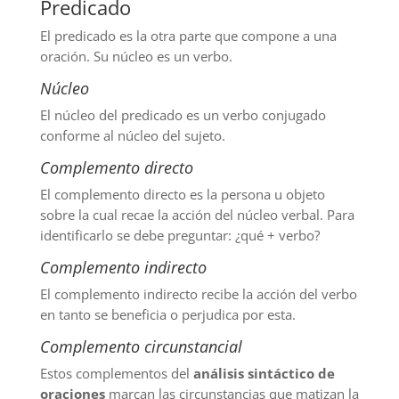
Predicado
El predicado es la otra parte que compone a una
oración. Su núcleo es un verbo.
Núcleo
El núcleo del predicado es un verbo conjugado
conforme al núcleo del sujeto.
Complemento directo
El complemento directo es la persona u objeto
sobre la cual recae la acción del núcleo verbal. Para
identificarlo se debe preguntar: ¿qué + verbo?
Complemento indirecto
El complemento indirecto recibe la acción del verbo
en tanto se beneficia o perjudica por esta.
Complemento circunstancial
Estos complementos del
análisis sintáctico de
oraciones
marcan las circunstancias que matizan la