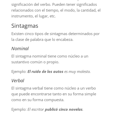
significación del verbo. Pueden tener significados
relacionados con el tiempo, el modo, la cantidad, el
instrumento, el lugar, etc.
Sintagmas
Existen cinco tipos de sintagmas determinados por
la clase de palabra que lo encabeza.
Nominal
El sintagma nominal tiene como núcleo a un
sustantivo común o propio.
Ejemplo:
El ruido de los autos
es muy molesto.
Verbal
El sintagma verbal tiene como núcleo a un verbo
que puede encontrarse tanto en su forma simple
como en su forma compuesta.
Ejemplo:
El escritor
publicó cinco novelas
.