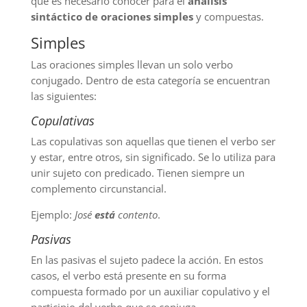
que es necesario conocer para el
análisis
sintáctico de oraciones simples
y compuestas.
Simples
Las oraciones simples llevan un solo verbo
conjugado. Dentro de esta categoría se encuentran
las siguientes:
Copulativas
Las copulativas son aquellas que tienen el verbo ser
y estar, entre otros, sin significado. Se lo utiliza para
unir sujeto con predicado. Tienen siempre un
complemento circunstancial.
Ejemplo:
José
está
contento
.
Pasivas
En las pasivas el sujeto padece la acción. En estos
casos, el verbo está presente en su forma
compuesta formado por un auxiliar copulativo y el