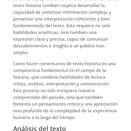
texto historia también implica desarrollar la
capacidad de sintetizar información compleja y
presentar una interpretación coherente y bien
fundamentada del texto. Esto requiere no solo
habilidades analíticas, sino también una
expresión clara y precisa, capaz de comunicar
descubrimientos e insights a un público más
amplio.
Cómo hacer comentarios de texto historia es una
competencia fundamental en el campo de la
historia, que combina habilidades de lectura
crítica, análisis, interpretación y comunicación.
Este proceso no solo enriquece nuestra
comprensión del pasado, sino que también
fomenta un pensamiento crítico y una apreciación
más profunda de la complejidad de la experiencia
humana a lo largo del tiempo.
Análisis del texto