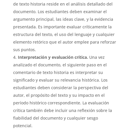
de texto historia reside en el análisis detallado del
documento. Los estudiantes deben examinar el
argumento principal, las ideas clave, y la evidencia
presentada. Es importante evaluar críticamente la
estructura del texto, el uso del lenguaje y cualquier
elemento retórico que el autor emplee para reforzar
sus puntos.
Interpretación y evaluación crítica.
Una vez
analizado el documento, el siguiente paso en el
comentario de texto historia es interpretar su
significado y evaluar su relevancia histórica. Los
estudiantes deben considerar la perspectiva del
autor, el propósito del texto y su impacto en el
período histórico correspondiente. La evaluación
crítica también debe incluir una reflexión sobre la
fiabilidad del documento y cualquier sesgo
potencial.