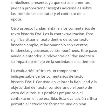
simbolismo presente, ya que estos elementos
pueden proporcionar insights adicionales sobre
las intenciones del autor y el contexto de la
época.
Otro aspecto fundamental en los comentarios de
texto historia EVAU es la contextualización. Esto
significa situar el texto dentro de su contexto
histórico amplio, relacionándolo con eventos,
tendencias y procesos contemporáneos. Este paso
ayuda a entender la relevancia del documento y
su impacto o reflejo en la sociedad de su tiempo.
La evaluación crítica es un componente
indispensable de los comentarios de texto
historia EVAU. Consiste en valorar la fiabilidad y la
objetividad del texto, considerando el punto de
vista del autor, sus posibles prejuicios o el
contexto en el que escribía. Esta evaluación crítica
permite al estudiante formarse una opinión