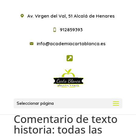
Av. Virgen del Val, 51 Alcalá de Henares
912859393
info@academiacartablanca.es
Seleccionar página
Comentario de texto
historia: todas las