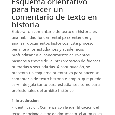
Esquema orientativo
para hacer un
comentario de texto en
historia
Elaborar un comentario de texto en historia es
una habilidad fundamental para entender y
analizar documentos históricos. Este proceso
permite a los estudiantes y académicos
profundizar en el conocimiento de eventos
pasados a través de la interpretación de fuentes
primarias y secundarias. A continuación, se
presenta un esquema orientativo para hacer un
comentario de texto historia ejemplo, que puede
servir de guía tanto para estudiantes como para
profesionales del ámbito histórico:
Introducción
–
Identificación. Comienza con la identificación del
texto. Menciona el tipo de documento, el autor (si es