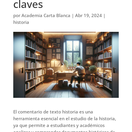
claves
por
Academia Carta Blanca
|
Abr 19, 2024
|
historia
El comentario de texto historia es una
herramienta esencial en el estudio de la historia,
ya que permite a estudiantes y académicos
analizar y comprender documentos históricos de