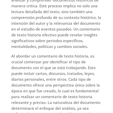
manera crítica. Este proceso implica no solo una
lectura detallada del texto, sino también una
comprensión profunda de su contexto histórico, la
intención del autor y la relevancia del documento
en el estudio de eventos pasados. Un comentario
de texto historia efectivo puede revelar insights
significativos sobre periodos específicos,
mentalidades, políticas y cambios sociales.
Al abordar un comentario de texto historia, es
crucial comenzar por identificar el tipo de
documento con el que se está trabajando. Esto
puede incluir cartas, discursos, tratados, leyes,
diarios personales, entre otros. Cada tipo de
documento ofrece una perspectiva única sobre la
época en que fue creado, lo cual es fundamental
para realizar un comentario de texto historia
relevante y preciso. La naturaleza del documento
determinará el enfoque del análisis, ya sea