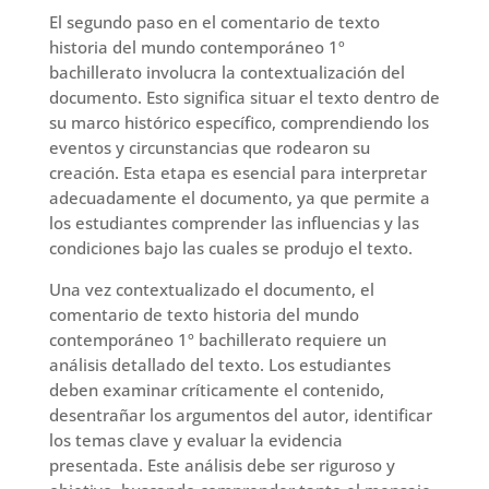
El segundo paso en el comentario de texto
historia del mundo contemporáneo 1º
bachillerato involucra la contextualización del
documento. Esto significa situar el texto dentro de
su marco histórico específico, comprendiendo los
eventos y circunstancias que rodearon su
creación. Esta etapa es esencial para interpretar
adecuadamente el documento, ya que permite a
los estudiantes comprender las influencias y las
condiciones bajo las cuales se produjo el texto.
Una vez contextualizado el documento, el
comentario de texto historia del mundo
contemporáneo 1º bachillerato requiere un
análisis detallado del texto. Los estudiantes
deben examinar críticamente el contenido,
desentrañar los argumentos del autor, identificar
los temas clave y evaluar la evidencia
presentada. Este análisis debe ser riguroso y