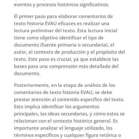
eventos y procesos históricos significativos.
El primer paso para elaborar comentarios de
texto historia EVAU eficaces es realizar una
lectura preliminar del texto. Esta lectura inicial
tiene como objetivo identificar el tipo de
documento (fuente primaria o secundaria), el
autor, el contexto de producción y el propósito del
texto. Este paso es crucial, ya que establece las
bases para una comprensión más detallada del
documento.
Posteriormente, en la etapa de análisis de los
comentarios de texto historia EVAU, se debe
prestar atención al contenido específico del texto.
Esto implica identificar los argumentos
principales, las ideas secundarias, y cómo estos se
relacionan con el contexto histórico general. Es
importante analizar el lenguaje utilizado, los
términos específicos y cualquier figura retórica o