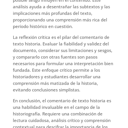
análisis ayuda a desentrañar las subtextos y las
implicaciones más profundas del texto,
proporcionando una comprensión más rica del
período histórico en cuestión.
La reflexión crítica es el pilar del comentario de
texto historia. Evaluar la fiabilidad y validez del
documento, considerar sus limitaciones y sesgos,
y compararlo con otras fuentes son pasos
necesarios para formular una interpretación bien
fundada. Este enfoque crítico permite a los
historiadores y estudiantes desarrollar una
comprensión más matizada de la historia,
evitando conclusiones simplistas.
En conclusión, el comentario de texto historia es
una habilidad invaluable en el campo de la
historiografía. Requiere una combinación de
lectura cuidadosa, análisis crítico y comprensión
contextual para descifrar la importancia de los