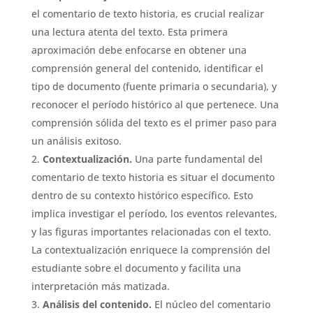
el comentario de texto historia, es crucial realizar
una lectura atenta del texto. Esta primera
aproximación debe enfocarse en obtener una
comprensión general del contenido, identificar el
tipo de documento (fuente primaria o secundaria), y
reconocer el período histórico al que pertenece. Una
comprensión sólida del texto es el primer paso para
un análisis exitoso.
Contextualización.
Una parte fundamental del
comentario de texto historia es situar el documento
dentro de su contexto histórico específico. Esto
implica investigar el período, los eventos relevantes,
y las figuras importantes relacionadas con el texto.
La contextualización enriquece la comprensión del
estudiante sobre el documento y facilita una
interpretación más matizada.
Análisis del contenido.
El núcleo del comentario