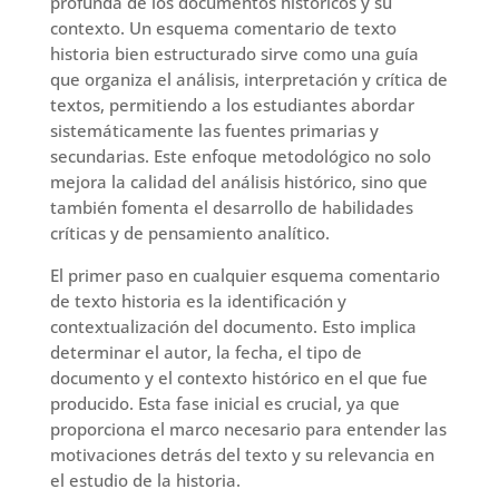
profunda de los documentos históricos y su
contexto. Un esquema comentario de texto
historia bien estructurado sirve como una guía
que organiza el análisis, interpretación y crítica de
textos, permitiendo a los estudiantes abordar
sistemáticamente las fuentes primarias y
secundarias. Este enfoque metodológico no solo
mejora la calidad del análisis histórico, sino que
también fomenta el desarrollo de habilidades
críticas y de pensamiento analítico.
El primer paso en cualquier esquema comentario
de texto historia es la identificación y
contextualización del documento. Esto implica
determinar el autor, la fecha, el tipo de
documento y el contexto histórico en el que fue
producido. Esta fase inicial es crucial, ya que
proporciona el marco necesario para entender las
motivaciones detrás del texto y su relevancia en
el estudio de la historia.