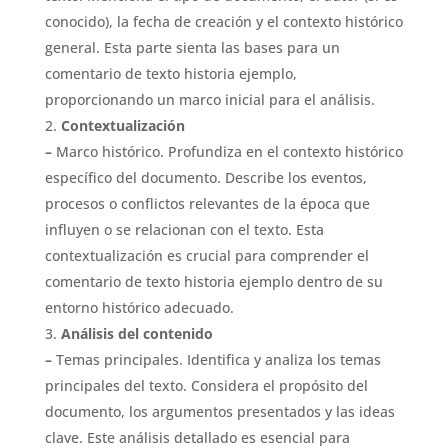
conocido), la fecha de creación y el contexto histórico
general. Esta parte sienta las bases para un
comentario de texto historia ejemplo,
proporcionando un marco inicial para el análisis.
Contextualización
–
Marco histórico. Profundiza en el contexto histórico
específico del documento. Describe los eventos,
procesos o conflictos relevantes de la época que
influyen o se relacionan con el texto. Esta
contextualización es crucial para comprender el
comentario de texto historia ejemplo dentro de su
entorno histórico adecuado.
Análisis del contenido
–
Temas principales. Identifica y analiza los temas
principales del texto. Considera el propósito del
documento, los argumentos presentados y las ideas
clave. Este análisis detallado es esencial para