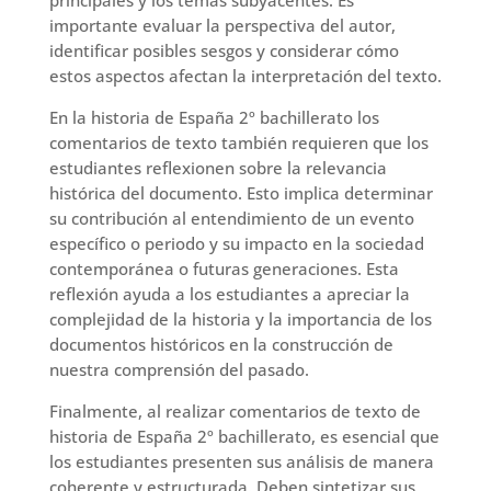
importante evaluar la perspectiva del autor,
identificar posibles sesgos y considerar cómo
estos aspectos afectan la interpretación del texto.
En la historia de España 2º bachillerato los
comentarios de texto también requieren que los
estudiantes reflexionen sobre la relevancia
histórica del documento. Esto implica determinar
su contribución al entendimiento de un evento
específico o periodo y su impacto en la sociedad
contemporánea o futuras generaciones. Esta
reflexión ayuda a los estudiantes a apreciar la
complejidad de la historia y la importancia de los
documentos históricos en la construcción de
nuestra comprensión del pasado.
Finalmente, al realizar comentarios de texto de
historia de España 2º bachillerato, es esencial que
los estudiantes presenten sus análisis de manera
coherente y estructurada. Deben sintetizar sus