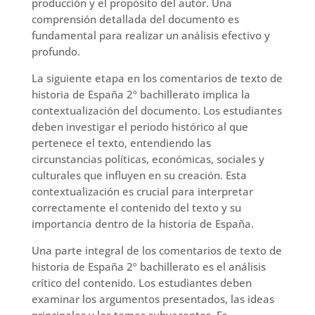
producción y el propósito del autor. Una
comprensión detallada del documento es
fundamental para realizar un análisis efectivo y
profundo.
La siguiente etapa en los comentarios de texto de
historia de España 2º bachillerato implica la
contextualización del documento. Los estudiantes
deben investigar el periodo histórico al que
pertenece el texto, entendiendo las
circunstancias políticas, económicas, sociales y
culturales que influyen en su creación. Esta
contextualización es crucial para interpretar
correctamente el contenido del texto y su
importancia dentro de la historia de España.
Una parte integral de los comentarios de texto de
historia de España 2º bachillerato es el análisis
crítico del contenido. Los estudiantes deben
examinar los argumentos presentados, las ideas
principales y los temas subyacentes. Es