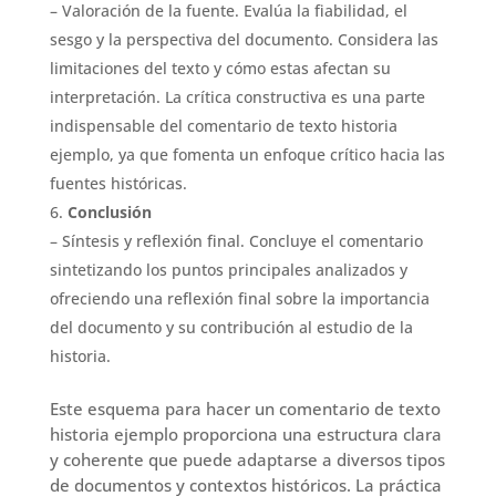
– Valoración de la fuente. Evalúa la fiabilidad, el
sesgo y la perspectiva del documento. Considera las
limitaciones del texto y cómo estas afectan su
interpretación. La crítica constructiva es una parte
indispensable del comentario de texto historia
ejemplo, ya que fomenta un enfoque crítico hacia las
fuentes históricas.
Conclusión
– Síntesis y reflexión final. Concluye el comentario
sintetizando los puntos principales analizados y
ofreciendo una reflexión final sobre la importancia
del documento y su contribución al estudio de la
historia.
Este esquema para hacer un comentario de texto
historia ejemplo proporciona una estructura clara
y coherente que puede adaptarse a diversos tipos
de documentos y contextos históricos. La práctica