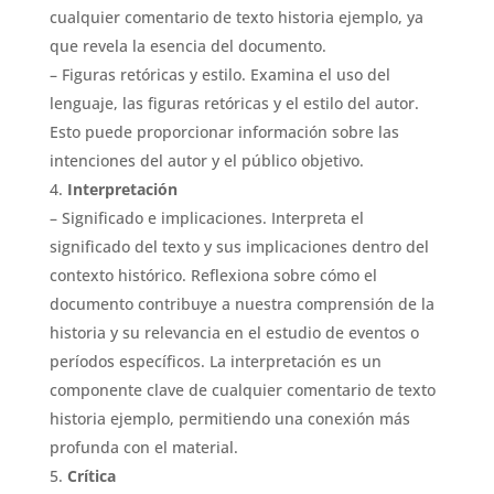
cualquier comentario de texto historia ejemplo, ya
que revela la esencia del documento.
– Figuras retóricas y estilo. Examina el uso del
lenguaje, las figuras retóricas y el estilo del autor.
Esto puede proporcionar información sobre las
intenciones del autor y el público objetivo.
Interpretación
– Significado e implicaciones. Interpreta el
significado del texto y sus implicaciones dentro del
contexto histórico. Reflexiona sobre cómo el
documento contribuye a nuestra comprensión de la
historia y su relevancia en el estudio de eventos o
períodos específicos. La interpretación es un
componente clave de cualquier comentario de texto
historia ejemplo, permitiendo una conexión más
profunda con el material.
Crítica