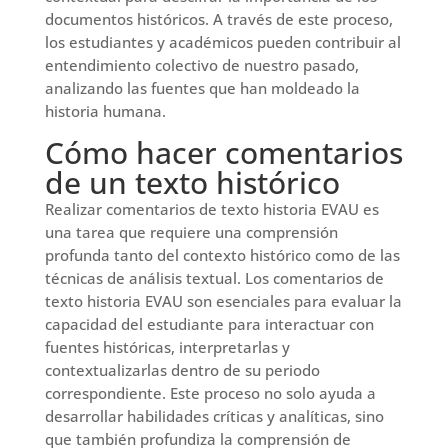
documentos históricos. A través de este proceso,
los estudiantes y académicos pueden contribuir al
entendimiento colectivo de nuestro pasado,
analizando las fuentes que han moldeado la
historia humana.
Cómo hacer comentarios
de un texto histórico
Realizar comentarios de texto historia EVAU es
una tarea que requiere una comprensión
profunda tanto del contexto histórico como de las
técnicas de análisis textual. Los comentarios de
texto historia EVAU son esenciales para evaluar la
capacidad del estudiante para interactuar con
fuentes históricas, interpretarlas y
contextualizarlas dentro de su periodo
correspondiente. Este proceso no solo ayuda a
desarrollar habilidades críticas y analíticas, sino
que también profundiza la comprensión de