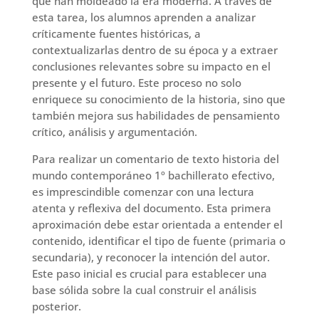
que han moldeado la era moderna. A través de
esta tarea, los alumnos aprenden a analizar
críticamente fuentes históricas, a
contextualizarlas dentro de su época y a extraer
conclusiones relevantes sobre su impacto en el
presente y el futuro. Este proceso no solo
enriquece su conocimiento de la historia, sino que
también mejora sus habilidades de pensamiento
crítico, análisis y argumentación.
Para realizar un comentario de texto historia del
mundo contemporáneo 1º bachillerato efectivo,
es imprescindible comenzar con una lectura
atenta y reflexiva del documento. Esta primera
aproximación debe estar orientada a entender el
contenido, identificar el tipo de fuente (primaria o
secundaria), y reconocer la intención del autor.
Este paso inicial es crucial para establecer una
base sólida sobre la cual construir el análisis
posterior.