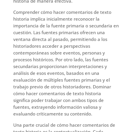
historia de manera efectiva.
Comprender cómo hacer comentarios de texto
historia implica inicialmente reconocer la
importancia de la fuente primaria o secundaria en
cuestión. Las fuentes primarias ofrecen una
ventana directa al pasado, permitiendo a los
historiadores acceder a perspectivas
contemporáneas sobre eventos, personas y
procesos históricos. Por otro lado, las fuentes
secundarias proporcionan interpretaciones y
análisis de esos eventos, basados en una
evaluación de múltiples fuentes primarias y el
trabajo previo de otros historiadores. Dominar
cómo hacer comentarios de texto historia
significa poder trabajar con ambos tipos de
fuentes, extrayendo información valiosa y
evaluando críticamente su contenido.
Una parte crucial de cómo hacer comentarios de
texto historia es la contextualización. Cada