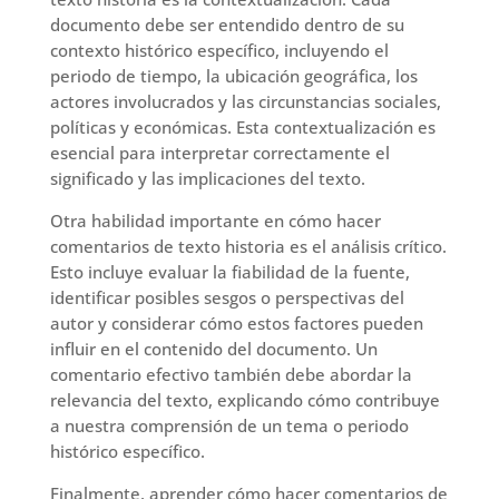
documento debe ser entendido dentro de su
contexto histórico específico, incluyendo el
periodo de tiempo, la ubicación geográfica, los
actores involucrados y las circunstancias sociales,
políticas y económicas. Esta contextualización es
esencial para interpretar correctamente el
significado y las implicaciones del texto.
Otra habilidad importante en cómo hacer
comentarios de texto historia es el análisis crítico.
Esto incluye evaluar la fiabilidad de la fuente,
identificar posibles sesgos o perspectivas del
autor y considerar cómo estos factores pueden
influir en el contenido del documento. Un
comentario efectivo también debe abordar la
relevancia del texto, explicando cómo contribuye
a nuestra comprensión de un tema o periodo
histórico específico.
Finalmente, aprender cómo hacer comentarios de