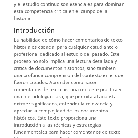
y el estudio continuo son esenciales para dominar
esta competencia crítica en el campo de la
historia.
Introducción
La habilidad de cómo hacer comentarios de texto
historia es esencial para cualquier estudiante o
profesional dedicado al estudio del pasado. Este
proceso no solo implica una lectura detallada y
crítica de documentos históricos, sino también
una profunda comprensión del contexto en el que
fueron creados. Aprender cómo hacer
comentarios de texto historia requiere práctica y
una metodología clara, que permita al analista
extraer significados, entender la relevancia y
apreciar la complejidad de los documentos
históricos. Este texto proporciona una
introducción a las técnicas y estrategias
fundamentales para hacer comentarios de texto