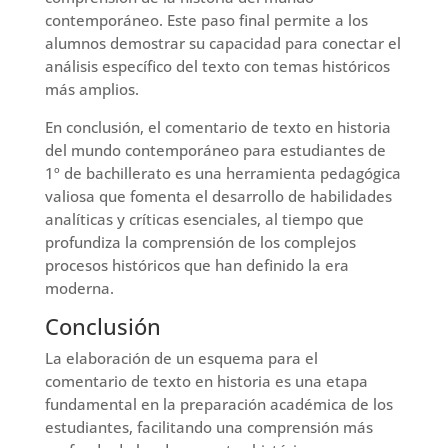
contemporáneo. Este paso final permite a los
alumnos demostrar su capacidad para conectar el
análisis específico del texto con temas históricos
más amplios.
En conclusión, el comentario de texto en historia
del mundo contemporáneo para estudiantes de
1º de bachillerato es una herramienta pedagógica
valiosa que fomenta el desarrollo de habilidades
analíticas y críticas esenciales, al tiempo que
profundiza la comprensión de los complejos
procesos históricos que han definido la era
moderna.
Conclusión
La elaboración de un esquema para el
comentario de texto en historia es una etapa
fundamental en la preparación académica de los
estudiantes, facilitando una comprensión más