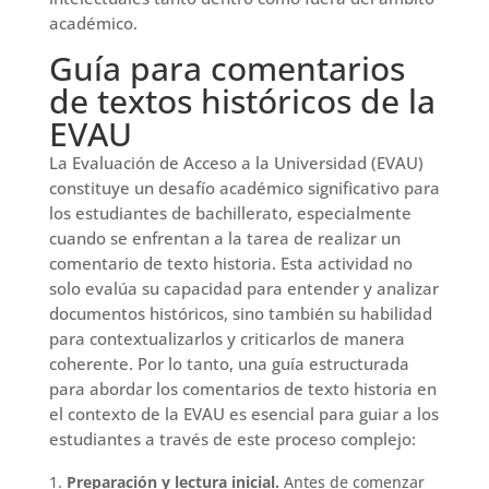
académico.
Guía para comentarios
de textos históricos de la
EVAU
La Evaluación de Acceso a la Universidad (EVAU)
constituye un desafío académico significativo para
los estudiantes de bachillerato, especialmente
cuando se enfrentan a la tarea de realizar un
comentario de texto historia. Esta actividad no
solo evalúa su capacidad para entender y analizar
documentos históricos, sino también su habilidad
para contextualizarlos y criticarlos de manera
coherente. Por lo tanto, una guía estructurada
para abordar los comentarios de texto historia en
el contexto de la EVAU es esencial para guiar a los
estudiantes a través de este proceso complejo:
Preparación y lectura inicial.
Antes de comenzar