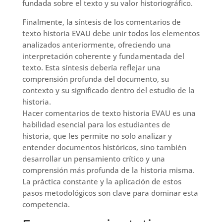
fundada sobre el texto y su valor historiográfico.
Finalmente, la síntesis de los comentarios de
texto historia EVAU debe unir todos los elementos
analizados anteriormente, ofreciendo una
interpretación coherente y fundamentada del
texto. Esta síntesis debería reflejar una
comprensión profunda del documento, su
contexto y su significado dentro del estudio de la
historia.
Hacer comentarios de texto historia EVAU es una
habilidad esencial para los estudiantes de
historia, que les permite no solo analizar y
entender documentos históricos, sino también
desarrollar un pensamiento crítico y una
comprensión más profunda de la historia misma.
La práctica constante y la aplicación de estos
pasos metodológicos son clave para dominar esta
competencia.