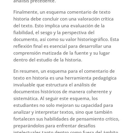
análisis precedente.
Finalmente, un esquema comentario de texto
historia debe concluir con una valoración crítica
del texto. Esto implica una evaluación de la
fiabilidad, el sesgo y la perspectiva del
documento, así como su valor historiográfico. Esta
reflexión final es esencial para desarrollar una
comprensión matizada de la fuente y su lugar
dentro del estudio de la historia.
En resumen, un esquema para el comentario de
texto en historia es una herramienta pedagógica
invaluable que estructura el análisis de
documentos históricos de manera coherente y
sistemática. Al seguir este esquema, los
estudiantes no solo mejoran su capacidad para
analizar y interpretar textos, sino que también
fortalecen sus habilidades de pensamiento crítico,
preparándolos para enfrentar desafíos
intelectuales tanto dentro como fuera del ámbito