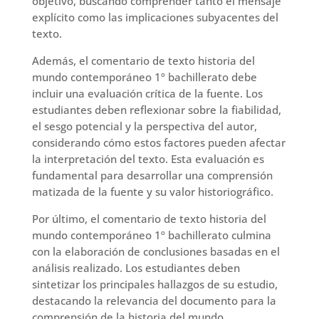
objetivo, buscando comprender tanto el mensaje
explícito como las implicaciones subyacentes del
texto.
Además, el comentario de texto historia del
mundo contemporáneo 1º bachillerato debe
incluir una evaluación crítica de la fuente. Los
estudiantes deben reflexionar sobre la fiabilidad,
el sesgo potencial y la perspectiva del autor,
considerando cómo estos factores pueden afectar
la interpretación del texto. Esta evaluación es
fundamental para desarrollar una comprensión
matizada de la fuente y su valor historiográfico.
Por último, el comentario de texto historia del
mundo contemporáneo 1º bachillerato culmina
con la elaboración de conclusiones basadas en el
análisis realizado. Los estudiantes deben
sintetizar los principales hallazgos de su estudio,
destacando la relevancia del documento para la
comprensión de la historia del mundo