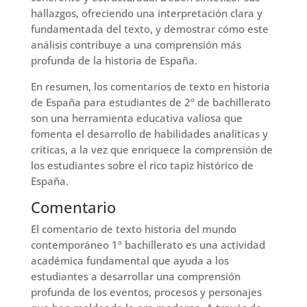
hallazgos, ofreciendo una interpretación clara y
fundamentada del texto, y demostrar cómo este
análisis contribuye a una comprensión más
profunda de la historia de España.
En resumen, los comentarios de texto en historia
de España para estudiantes de 2º de bachillerato
son una herramienta educativa valiosa que
fomenta el desarrollo de habilidades analíticas y
críticas, a la vez que enriquece la comprensión de
los estudiantes sobre el rico tapiz histórico de
España.
Comentario
El comentario de texto historia del mundo
contemporáneo 1º bachillerato es una actividad
académica fundamental que ayuda a los
estudiantes a desarrollar una comprensión
profunda de los eventos, procesos y personajes