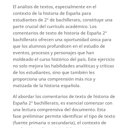
El análisis de textos, especialmente en el
contexto de la historia de España para
estudiantes de 2º de bachillerato, constituye una
parte crucial del currículo académico. Los
comentarios de texto de historia de España 2º
bachillerato ofrecen una oportunidad única para
que los alumnos profundicen en el estudio de
eventos, procesos y personajes que han
moldeado el curso histórico del país. Este ejercicio
no solo mejora las habilidades analíticas y críticas
de los estudiantes, sino que también les
proporciona una comprensión más rica y
matizada de la historia española.
Al abordar los comentarios de texto de historia de
España 2º bachillerato, es esencial comenzar con
una lectura comprensiva del documento. Esta
fase preliminar permite identificar el tipo de texto
(fuente primaria o secundaria), el contexto de