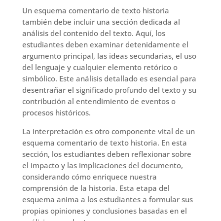
Un esquema comentario de texto historia
también debe incluir una sección dedicada al
análisis del contenido del texto. Aquí, los
estudiantes deben examinar detenidamente el
argumento principal, las ideas secundarias, el uso
del lenguaje y cualquier elemento retórico o
simbólico. Este análisis detallado es esencial para
desentrañar el significado profundo del texto y su
contribución al entendimiento de eventos o
procesos históricos.
La interpretación es otro componente vital de un
esquema comentario de texto historia. En esta
sección, los estudiantes deben reflexionar sobre
el impacto y las implicaciones del documento,
considerando cómo enriquece nuestra
comprensión de la historia. Esta etapa del
esquema anima a los estudiantes a formular sus
propias opiniones y conclusiones basadas en el