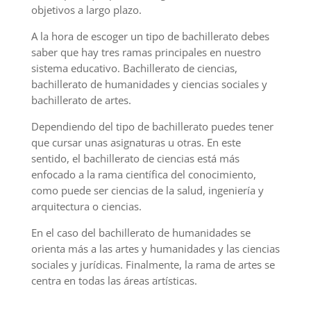
objetivos a largo plazo.
A la hora de escoger un tipo de bachillerato debes
saber que hay tres ramas principales en nuestro
sistema educativo. Bachillerato de ciencias,
bachillerato de humanidades y ciencias sociales y
bachillerato de artes.
Dependiendo del tipo de bachillerato puedes tener
que cursar unas asignaturas u otras. En este
sentido, el bachillerato de ciencias está más
enfocado a la rama científica del conocimiento,
como puede ser ciencias de la salud, ingeniería y
arquitectura o ciencias.
En el caso del bachillerato de humanidades se
orienta más a las artes y humanidades y las ciencias
sociales y jurídicas. Finalmente, la rama de artes se
centra en todas las áreas artísticas.