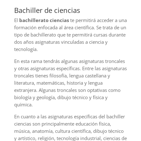
Bachiller de ciencias
El
bachillerato ciencias
te permitirá acceder a una
formación enfocada al área científica. Se trata de un
tipo de bachillerato que te permitirá cursas durante
dos años asignaturas vinculadas a ciencia y
tecnología.
En esta rama tendrás algunas asignaturas troncales
y otras asignaturas específicas. Entre las asignaturas
troncales tienes filosofía, lengua castellana y
literatura, matemáticas, historia y lengua
extranjera. Algunas troncales son optativas como
biología y geología, dibujo técnico y física y
química.
En cuanto a las asignaturas específicas del bachiller
ciencias son principalmente educación física,
música, anatomía, cultura científica, dibujo técnico
y artístico, religión, tecnología industrial, ciencias de