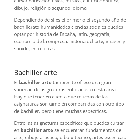
cursar educación física, música, cultura científica,
dibujo, religión o segundo idioma.
Dependiendo de si es el primer o el segundo año de
bachillerato humanidades ciencias sociales puedes
optar por historia de España, latín, geografía,
economía de la empresa, historia del arte, imagen y
sonido, entre otras.
Bachiller arte
El
bachiller arte
también te ofrece una gran
variedad de asignaturas enfocadas en esta área.
Hay que tener en cuenta que muchas de las
asignaturas son también compartidas con otro tipo
de bachiller, pero tiene muchas específicas.
Entre las asignaturas específicas que puedes cursar
en
bachiller arte
se encuentran fundamentos del
arte, dibujo artístico, dibujo técnico, artes escénicas,