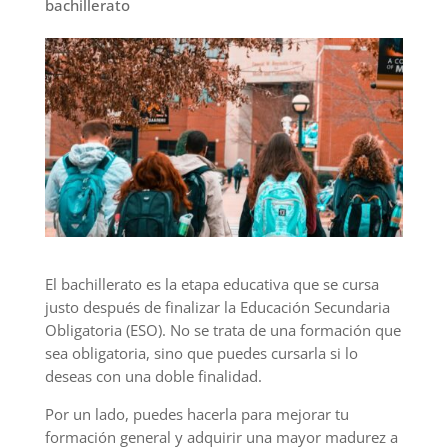
bachillerato
El bachillerato es la etapa educativa que se cursa
justo después de finalizar la Educación Secundaria
Obligatoria (ESO). No se trata de una formación que
sea obligatoria, sino que puedes cursarla si lo
deseas con una doble finalidad.
Por un lado, puedes hacerla para mejorar tu
formación general y adquirir una mayor madurez a