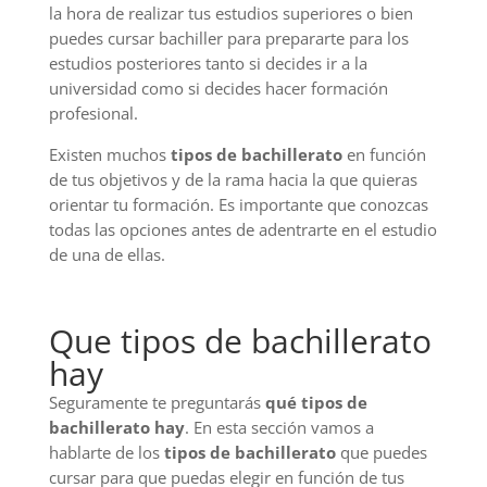
la hora de realizar tus estudios superiores o bien
puedes cursar bachiller para prepararte para los
estudios posteriores tanto si decides ir a la
universidad como si decides hacer formación
profesional.
Existen muchos
tipos de bachillerato
en función
de tus objetivos y de la rama hacia la que quieras
orientar tu formación. Es importante que conozcas
todas las opciones antes de adentrarte en el estudio
de una de ellas.
Que tipos de bachillerato
hay
Seguramente te preguntarás
qué tipos de
bachillerato hay
. En esta sección vamos a
hablarte de los
tipos de bachillerato
que puedes
cursar para que puedas elegir en función de tus