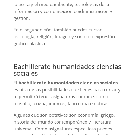
la tierra y el medioambiente, tecnologías de la
información y comunicación o administración y
gestión.
En el segundo año, también puedes cursar
psicología, religión, imagen y sonido o expresión
gráfico-plástica.
Bachillerato humanidades ciencias
sociales
El
bachillerato humanidades ciencias sociales
es otra de las posibilidades que tienes para cursar y
te permitirá tener asignaturas comunes como
filosofía, lengua, idiomas, latín o matemáticas.
Algunas que son optativas son economía, griego,
historia del mundo contemporáneo y literatura
universal. Como asignaturas específicas puedes