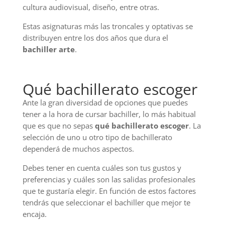
cultura audiovisual, diseño, entre otras.
Estas asignaturas más las troncales y optativas se
distribuyen entre los dos años que dura el
bachiller arte
.
Qué bachillerato escoger
Ante la gran diversidad de opciones que puedes
tener a la hora de cursar bachiller, lo más habitual
que es que no sepas
qué bachillerato escoger
. La
selección de uno u otro tipo de bachillerato
dependerá de muchos aspectos.
Debes tener en cuenta cuáles son tus gustos y
preferencias y cuáles son las salidas profesionales
que te gustaría elegir. En función de estos factores
tendrás que seleccionar el bachiller que mejor te
encaja.