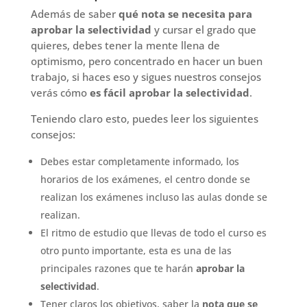
Además de saber
qué nota se necesita para
aprobar la selectividad
y cursar el grado que
quieres, debes tener la mente llena de
optimismo, pero concentrado en hacer un buen
trabajo, si haces eso y sigues nuestros consejos
verás cómo
es fácil aprobar la selectividad
.
Teniendo claro esto, puedes leer los siguientes
consejos:
Debes estar completamente informado, los
horarios de los exámenes, el centro donde se
realizan los exámenes incluso las aulas donde se
realizan.
El ritmo de estudio que llevas de todo el curso es
otro punto importante, esta es una de las
principales razones que te harán
aprobar la
selectividad
.
Tener claros los objetivos, saber la
nota que se