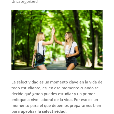
Uncategorized
La selectividad es un momento clave en la vida de
todo estudiante, es, en ese momento cuando se
decide qué grado puedes estudiar y un primer
enfoque a nivel laboral de la vida. Por eso es un
momento para el que debemos prepararnos bien
para
aprobar la selectividad
.