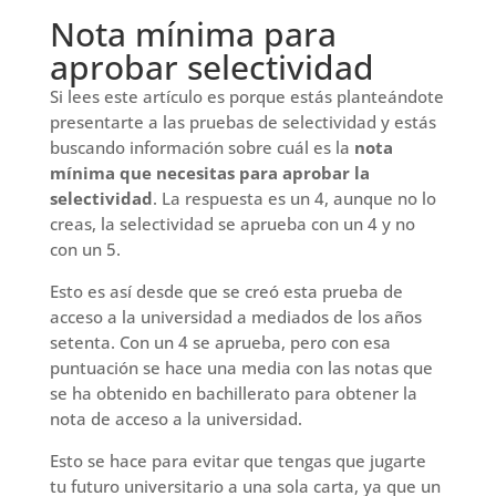
Nota mínima para
aprobar selectividad
Si lees este artículo es porque estás planteándote
presentarte a las pruebas de selectividad y estás
buscando información sobre cuál es la
nota
mínima que necesitas para aprobar la
selectividad
. La respuesta es un 4, aunque no lo
creas, la selectividad se aprueba con un 4 y no
con un 5.
Esto es así desde que se creó esta prueba de
acceso a la universidad a mediados de los años
setenta. Con un 4 se aprueba, pero con esa
puntuación se hace una media con las notas que
se ha obtenido en bachillerato para obtener la
nota de acceso a la universidad.
Esto se hace para evitar que tengas que jugarte
tu futuro universitario a una sola carta, ya que un