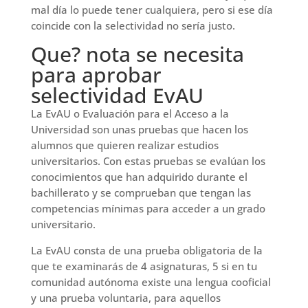
mal día lo puede tener cualquiera, pero si ese día
coincide con la selectividad no sería justo.
Que? nota se necesita
para aprobar
selectividad EvAU
La EvAU o Evaluación para el Acceso a la
Universidad son unas pruebas que hacen los
alumnos que quieren realizar estudios
universitarios. Con estas pruebas se evalúan los
conocimientos que han adquirido durante el
bachillerato y se comprueban que tengan las
competencias mínimas para acceder a un grado
universitario.
La EvAU consta de una prueba obligatoria de la
que te examinarás de 4 asignaturas, 5 si en tu
comunidad autónoma existe una lengua cooficial
y una prueba voluntaria, para aquellos