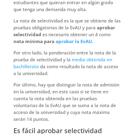
estudiantes que quieran entrar en algún grado
que tenga una demanda muy alta.
La nota de selectividad es la que se obtiene de las
pruebas obligatorias de la EvAU y para
aprobar
selectividad
es necesario obtener un 4 como
nota mínima para
aprobar la EvAU.
Por otro lado, la ponderación entre la nota de la
prueba de selectividad y la
media obtenida en
bachillerato
da como resultado la nota de acceso
a la universidad.
Por último, hay que distinguir la nota de admisión
en la universidad, en este caso si se tiene en
cuenta la nota obtenida en las pruebas
voluntarias de la EvAU que se suma a la nota de
acceso de la universidad y cuya nota máxima
serán 14 puntos.
Es fácil aprobar selectividad