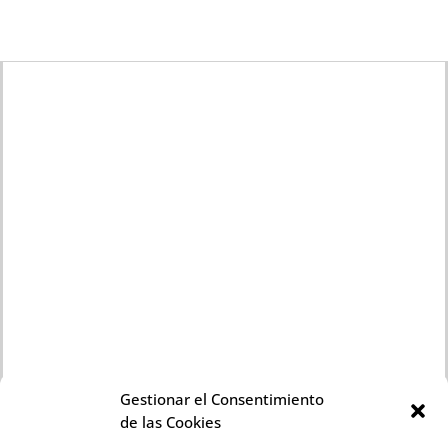
Gestionar el Consentimiento
de las Cookies