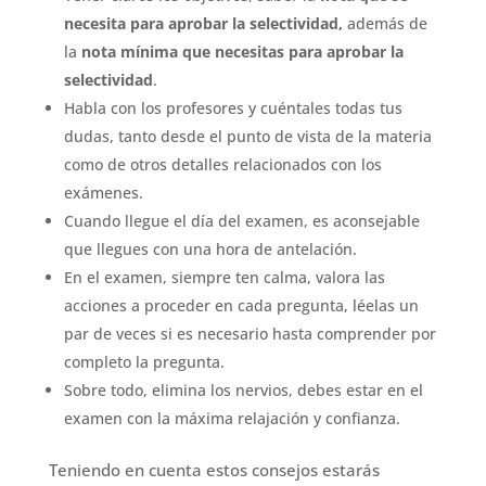
necesita para aprobar la selectividad,
además de
la
nota mínima que necesitas para aprobar la
selectividad
.
Habla con los profesores y cuéntales todas tus
dudas, tanto desde el punto de vista de la materia
como de otros detalles relacionados con los
exámenes.
Cuando llegue el día del examen, es aconsejable
que llegues con una hora de antelación.
En el examen, siempre ten calma, valora las
acciones a proceder en cada pregunta, léelas un
par de veces si es necesario hasta comprender por
completo la pregunta.
Sobre todo, elimina los nervios, debes estar en el
examen con la máxima relajación y confianza.
Teniendo en cuenta estos consejos estarás