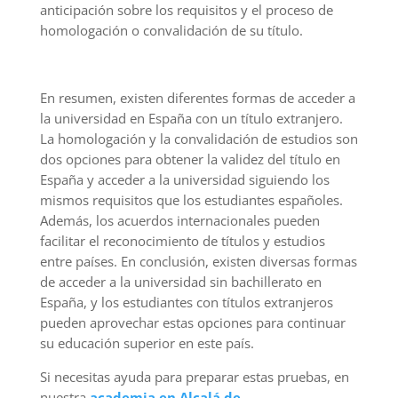
anticipación sobre los requisitos y el proceso de
homologación o convalidación de su título.
En resumen, existen diferentes formas de acceder a
la universidad en España con un título extranjero.
La homologación y la convalidación de estudios son
dos opciones para obtener la validez del título en
España y acceder a la universidad siguiendo los
mismos requisitos que los estudiantes españoles.
Además, los acuerdos internacionales pueden
facilitar el reconocimiento de títulos y estudios
entre países. En conclusión, existen diversas formas
de acceder a la universidad sin bachillerato en
España, y los estudiantes con títulos extranjeros
pueden aprovechar estas opciones para continuar
su educación superior en este país.
Si necesitas ayuda para preparar estas pruebas, en
nuestra
academia en Alcalá de