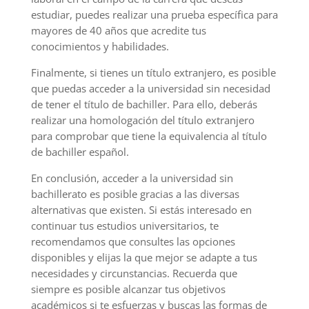
estudiar, puedes realizar una prueba específica para
mayores de 40 años que acredite tus
conocimientos y habilidades.
Finalmente, si tienes un título extranjero, es posible
que puedas acceder a la universidad sin necesidad
de tener el título de bachiller. Para ello, deberás
realizar una homologación del título extranjero
para comprobar que tiene la equivalencia al título
de bachiller español.
En conclusión, acceder a la universidad sin
bachillerato es posible gracias a las diversas
alternativas que existen. Si estás interesado en
continuar tus estudios universitarios, te
recomendamos que consultes las opciones
disponibles y elijas la que mejor se adapte a tus
necesidades y circunstancias. Recuerda que
siempre es posible alcanzar tus objetivos
académicos si te esfuerzas y buscas las formas de