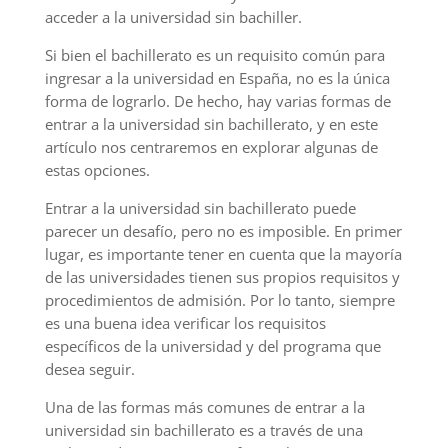
acceder a la universidad sin bachiller.
Si bien el bachillerato es un requisito común para
ingresar a la universidad en España, no es la única
forma de lograrlo. De hecho, hay varias formas de
entrar a la universidad sin bachillerato, y en este
artículo nos centraremos en explorar algunas de
estas opciones.
Entrar a la universidad sin bachillerato puede
parecer un desafío, pero no es imposible. En primer
lugar, es importante tener en cuenta que la mayoría
de las universidades tienen sus propios requisitos y
procedimientos de admisión. Por lo tanto, siempre
es una buena idea verificar los requisitos
específicos de la universidad y del programa que
desea seguir.
Una de las formas más comunes de entrar a la
universidad sin bachillerato es a través de una