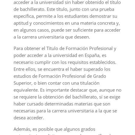
acceder a la universidad sin haber obtenido el título
de bachillerato. Este título, junto con una prueba
específica, permite a los estudiantes demostrar su
aptitud y conocimientos en una materia concreta y,
en algunos casos, puede ser suficiente para acceder
a la carrera universitaria que deseen.
Para obtener el Título de Formación Profesional y
poder acceder a la universidad en España, es
necesario cumplir con los requisitos establecidos.
Entre ellos, se encuentra el haber superado los
estudios de Formación Profesional de Grado
Superior, o bien contar con una titulación
equivalente. Es importante destacar que, aunque no
se requiere la obtención del bachillerato, sí se exige
haber cursado determinadas materias que son
necesarias para la carrera universitaria a la que se
desea acceder.
Además, es posible que algunos grados