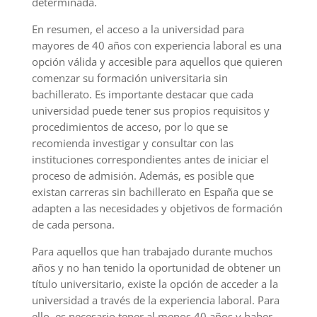
determinada.
En resumen, el acceso a la universidad para
mayores de 40 años con experiencia laboral es una
opción válida y accesible para aquellos que quieren
comenzar su formación universitaria sin
bachillerato. Es importante destacar que cada
universidad puede tener sus propios requisitos y
procedimientos de acceso, por lo que se
recomienda investigar y consultar con las
instituciones correspondientes antes de iniciar el
proceso de admisión. Además, es posible que
existan carreras sin bachillerato en España que se
adapten a las necesidades y objetivos de formación
de cada persona.
Para aquellos que han trabajado durante muchos
años y no han tenido la oportunidad de obtener un
título universitario, existe la opción de acceder a la
universidad a través de la experiencia laboral. Para
ello, es necesario tener al menos 40 años y haber