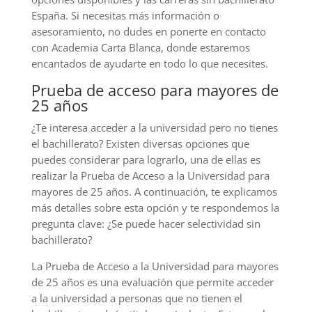
España. Si necesitas más información o
asesoramiento, no dudes en ponerte en contacto
con Academia Carta Blanca, donde estaremos
encantados de ayudarte en todo lo que necesites.
Prueba de acceso para mayores de
25 años
¿Te interesa acceder a la universidad pero no tienes
el bachillerato? Existen diversas opciones que
puedes considerar para lograrlo, una de ellas es
realizar la Prueba de Acceso a la Universidad para
mayores de 25 años. A continuación, te explicamos
más detalles sobre esta opción y te respondemos la
pregunta clave: ¿Se puede hacer selectividad sin
bachillerato?
La Prueba de Acceso a la Universidad para mayores
de 25 años es una evaluación que permite acceder
a la universidad a personas que no tienen el