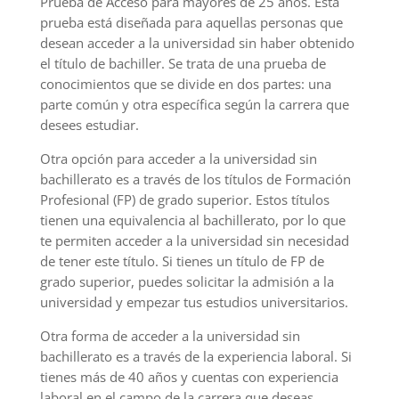
Prueba de Acceso para mayores de 25 años. Esta
prueba está diseñada para aquellas personas que
desean acceder a la universidad sin haber obtenido
el título de bachiller. Se trata de una prueba de
conocimientos que se divide en dos partes: una
parte común y otra específica según la carrera que
desees estudiar.
Otra opción para acceder a la universidad sin
bachillerato es a través de los títulos de Formación
Profesional (FP) de grado superior. Estos títulos
tienen una equivalencia al bachillerato, por lo que
te permiten acceder a la universidad sin necesidad
de tener este título. Si tienes un título de FP de
grado superior, puedes solicitar la admisión a la
universidad y empezar tus estudios universitarios.
Otra forma de acceder a la universidad sin
bachillerato es a través de la experiencia laboral. Si
tienes más de 40 años y cuentas con experiencia
laboral en el campo de la carrera que deseas