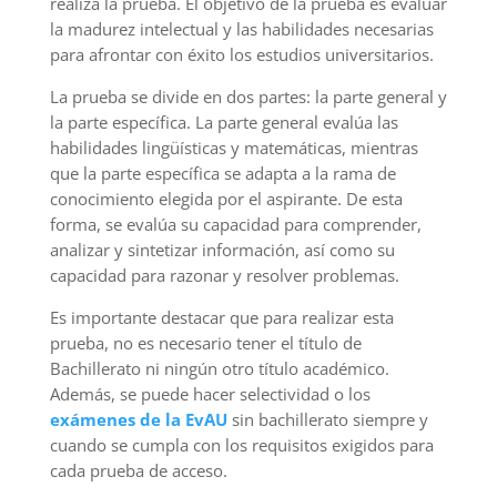
realiza la prueba. El objetivo de la prueba es evaluar
la madurez intelectual y las habilidades necesarias
para afrontar con éxito los estudios universitarios.
La prueba se divide en dos partes: la parte general y
la parte específica. La parte general evalúa las
habilidades lingüísticas y matemáticas, mientras
que la parte específica se adapta a la rama de
conocimiento elegida por el aspirante. De esta
forma, se evalúa su capacidad para comprender,
analizar y sintetizar información, así como su
capacidad para razonar y resolver problemas.
Es importante destacar que para realizar esta
prueba, no es necesario tener el título de
Bachillerato ni ningún otro título académico.
Además, se puede hacer selectividad o los
exámenes de la EvAU
sin bachillerato siempre y
cuando se cumpla con los requisitos exigidos para
cada prueba de acceso.