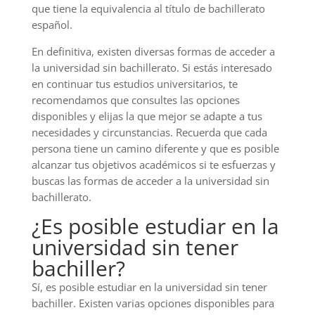
que tiene la equivalencia al título de bachillerato
español.
En definitiva, existen diversas formas de acceder a
la universidad sin bachillerato. Si estás interesado
en continuar tus estudios universitarios, te
recomendamos que consultes las opciones
disponibles y elijas la que mejor se adapte a tus
necesidades y circunstancias. Recuerda que cada
persona tiene un camino diferente y que es posible
alcanzar tus objetivos académicos si te esfuerzas y
buscas las formas de acceder a la universidad sin
bachillerato.
¿Es posible estudiar en la
universidad sin tener
bachiller?
Sí, es posible estudiar en la universidad sin tener
bachiller. Existen varias opciones disponibles para