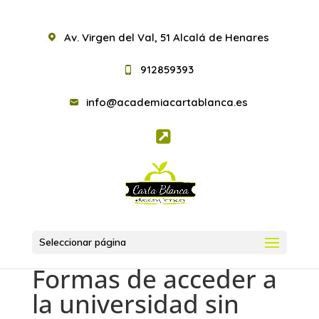
Av. Virgen del Val, 51 Alcalá de Henares
912859393
info@academiacartablanca.es
Seleccionar página
Formas de acceder a
la universidad sin