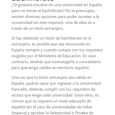
¿Te gustaría estudiar en una universidad en España
pero no tienes el bachillerato? No te preocupes,
existen diversas opciones para poder acceder a la
universidad sin este requisito. Una de ellas es a
través de un título extranjero.
Si has obtenido un título de bachillerato en el
extranjero, es posible que sea reconocido en
España siempre y cuando cumpla con los requisitos
exigidos por el Ministerio de Educación. En caso
contrario, tendrás que homologarlo o convalidarlo
para que tenga validez en territorio español.
Una vez que tu título extranjero sea válido en
España, podrás optar por ingresar a la universidad.
Para ello, deberás cumplir con los requisitos de
acceso que exige cada universidad. Entre ellos, es
común que se requiera un nivel adecuado de
español (en el caso de universidades de habla
hispana) y aprobar la Selectividad o Prueba de