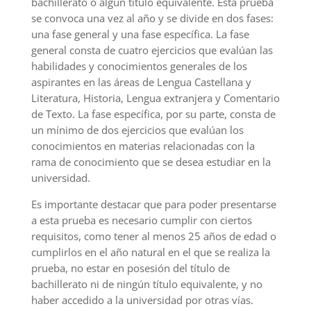
bachillerato o algún título equivalente. Esta prueba
se convoca una vez al año y se divide en dos fases:
una fase general y una fase específica. La fase
general consta de cuatro ejercicios que evalúan las
habilidades y conocimientos generales de los
aspirantes en las áreas de Lengua Castellana y
Literatura, Historia, Lengua extranjera y Comentario
de Texto. La fase específica, por su parte, consta de
un mínimo de dos ejercicios que evalúan los
conocimientos en materias relacionadas con la
rama de conocimiento que se desea estudiar en la
universidad.
Es importante destacar que para poder presentarse
a esta prueba es necesario cumplir con ciertos
requisitos, como tener al menos 25 años de edad o
cumplirlos en el año natural en el que se realiza la
prueba, no estar en posesión del título de
bachillerato ni de ningún título equivalente, y no
haber accedido a la universidad por otras vías.