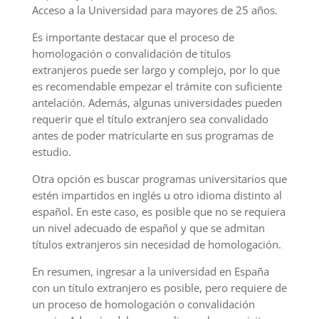
Acceso a la Universidad para mayores de 25 años.
Es importante destacar que el proceso de
homologación o convalidación de títulos
extranjeros puede ser largo y complejo, por lo que
es recomendable empezar el trámite con suficiente
antelación. Además, algunas universidades pueden
requerir que el título extranjero sea convalidado
antes de poder matricularte en sus programas de
estudio.
Otra opción es buscar programas universitarios que
estén impartidos en inglés u otro idioma distinto al
español. En este caso, es posible que no se requiera
un nivel adecuado de español y que se admitan
títulos extranjeros sin necesidad de homologación.
En resumen, ingresar a la universidad en España
con un título extranjero es posible, pero requiere de
un proceso de homologación o convalidación