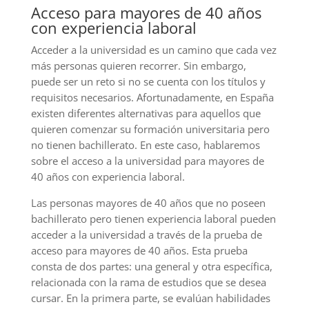
Acceso para mayores de 40 años
con experiencia laboral
Acceder a la universidad es un camino que cada vez
más personas quieren recorrer. Sin embargo,
puede ser un reto si no se cuenta con los títulos y
requisitos necesarios. Afortunadamente, en España
existen diferentes alternativas para aquellos que
quieren comenzar su formación universitaria pero
no tienen bachillerato. En este caso, hablaremos
sobre el acceso a la universidad para mayores de
40 años con experiencia laboral.
Las personas mayores de 40 años que no poseen
bachillerato pero tienen experiencia laboral pueden
acceder a la universidad a través de la prueba de
acceso para mayores de 40 años. Esta prueba
consta de dos partes: una general y otra específica,
relacionada con la rama de estudios que se desea
cursar. En la primera parte, se evalúan habilidades