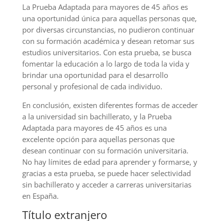
La Prueba Adaptada para mayores de 45 años es
una oportunidad única para aquellas personas que,
por diversas circunstancias, no pudieron continuar
con su formación académica y desean retomar sus
estudios universitarios. Con esta prueba, se busca
fomentar la educación a lo largo de toda la vida y
brindar una oportunidad para el desarrollo
personal y profesional de cada individuo.
En conclusión, existen diferentes formas de acceder
a la universidad sin bachillerato, y la Prueba
Adaptada para mayores de 45 años es una
excelente opción para aquellas personas que
desean continuar con su formación universitaria.
No hay límites de edad para aprender y formarse, y
gracias a esta prueba, se puede hacer selectividad
sin bachillerato y acceder a carreras universitarias
en España.
Título extranjero