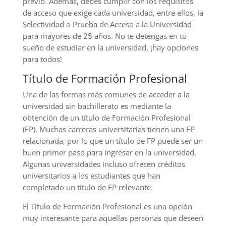
previo. Además, debes cumplir con los requisitos
de acceso que exige cada universidad, entre ellos, la
Selectividad o Prueba de Acceso a la Universidad
para mayores de 25 años. No te detengas en tu
sueño de estudiar en la universidad, ¡hay opciones
para todos!
Título de Formación Profesional
Una de las formas más comunes de acceder a la
universidad sin bachillerato es mediante la
obtención de un título de Formación Profesional
(FP). Muchas carreras universitarias tienen una FP
relacionada, por lo que un título de FP puede ser un
buen primer paso para ingresar en la universidad.
Algunas universidades incluso ofrecen créditos
universitarios a los estudiantes que han
completado un título de FP relevante.
El Título de Formación Profesional es una opción
muy interesante para aquellas personas que deseen