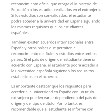
reconocimiento oficial que otorga el Ministerio de
Educación a los estudios realizados en el extranjero.
Si los estudios son convalidados, el estudiante
podrá acceder a la universidad en España siguiendo
los mismos requisitos que los estudiantes
españoles.
También existen acuerdos internacionales entre
España y otros países que permiten el
reconocimiento de títulos y estudios entre ambos
países. Si el país de origen del estudiante tiene un
acuerdo con España, el estudiante podrá acceder a
la universidad española siguiendo los requisitos
establecidos en el acuerdo.
Es importante destacar que los requisitos para
acceder a la universidad en España con un título
extranjero pueden variar dependiendo del país de
origen y del tipo de título. Por lo tanto, es
recomendable que el estudiante se informe con