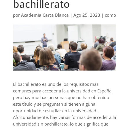
bachillerato
por
Academia Carta Blanca
|
Ago 25, 2023
|
como
El bachillerato es uno de los requisitos más
comunes para acceder a la universidad en España,
pero hay muchas personas que no han obtenido
este título y se preguntan si tienen alguna
oportunidad de estudiar en la universidad.
Afortunadamente, hay varias formas de acceder a la
universidad sin bachillerato, lo que significa que