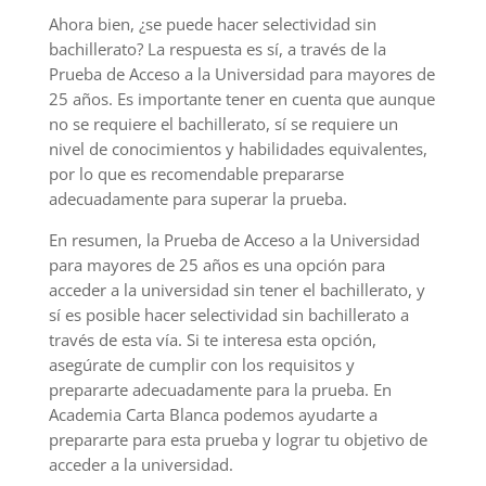
Ahora bien, ¿se puede hacer selectividad sin
bachillerato? La respuesta es sí, a través de la
Prueba de Acceso a la Universidad para mayores de
25 años. Es importante tener en cuenta que aunque
no se requiere el bachillerato, sí se requiere un
nivel de conocimientos y habilidades equivalentes,
por lo que es recomendable prepararse
adecuadamente para superar la prueba.
En resumen, la Prueba de Acceso a la Universidad
para mayores de 25 años es una opción para
acceder a la universidad sin tener el bachillerato, y
sí es posible hacer selectividad sin bachillerato a
través de esta vía. Si te interesa esta opción,
asegúrate de cumplir con los requisitos y
prepararte adecuadamente para la prueba. En
Academia Carta Blanca podemos ayudarte a
prepararte para esta prueba y lograr tu objetivo de
acceder a la universidad.