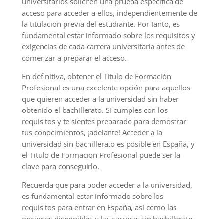
universitarios soliciten una prueba específica de
acceso para acceder a ellos, independientemente de
la titulación previa del estudiante. Por tanto, es
fundamental estar informado sobre los requisitos y
exigencias de cada carrera universitaria antes de
comenzar a preparar el acceso.
En definitiva, obtener el Título de Formación
Profesional es una excelente opción para aquellos
que quieren acceder a la universidad sin haber
obtenido el bachillerato. Si cumples con los
requisitos y te sientes preparado para demostrar
tus conocimientos, ¡adelante! Acceder a la
universidad sin bachillerato es posible en España, y
el Título de Formación Profesional puede ser la
clave para conseguirlo.
Recuerda que para poder acceder a la universidad,
es fundamental estar informado sobre los
requisitos para entrar en España, así como las
opciones disponibles y las carreras sin bachillerato