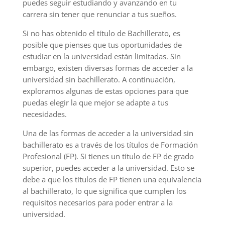
puedes seguir estudiando y avanzando en tu
carrera sin tener que renunciar a tus sueños.
Si no has obtenido el título de Bachillerato, es
posible que pienses que tus oportunidades de
estudiar en la universidad están limitadas. Sin
embargo, existen diversas formas de acceder a la
universidad sin bachillerato. A continuación,
exploramos algunas de estas opciones para que
puedas elegir la que mejor se adapte a tus
necesidades.
Una de las formas de acceder a la universidad sin
bachillerato es a través de los títulos de Formación
Profesional (FP). Si tienes un título de FP de grado
superior, puedes acceder a la universidad. Esto se
debe a que los títulos de FP tienen una equivalencia
al bachillerato, lo que significa que cumplen los
requisitos necesarios para poder entrar a la
universidad.