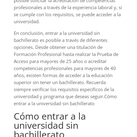
posible solicitar la acreditación de competencias
profesionales a través de la experiencia laboral y, si
se cumple con los requisitos, se puede acceder a la
universidad.
En conclusión, entrar a la universidad sin
bachillerato es posible a través de diferentes
opciones. Desde obtener una titulación de
Formación Profesional hasta realizar la Prueba de
Acceso para mayores de 25 años o acreditar
competencias profesionales para mayores de 40
años, existen formas de acceder a la educación
superior sin tener un bachillerato. Recuerda
siempre verificar los requisitos específicos de la
universidad y programa que deseas seguir.Cómo
entrar a la universidad sin bachillerato
Cómo entrar a la
universidad sin
bachillerato