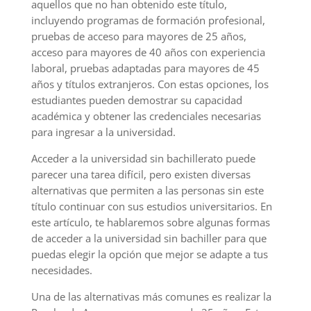
aquellos que no han obtenido este título,
incluyendo programas de formación profesional,
pruebas de acceso para mayores de 25 años,
acceso para mayores de 40 años con experiencia
laboral, pruebas adaptadas para mayores de 45
años y títulos extranjeros. Con estas opciones, los
estudiantes pueden demostrar su capacidad
académica y obtener las credenciales necesarias
para ingresar a la universidad.
Acceder a la universidad sin bachillerato puede
parecer una tarea difícil, pero existen diversas
alternativas que permiten a las personas sin este
título continuar con sus estudios universitarios. En
este artículo, te hablaremos sobre algunas formas
de acceder a la universidad sin bachiller para que
puedas elegir la opción que mejor se adapte a tus
necesidades.
Una de las alternativas más comunes es realizar la