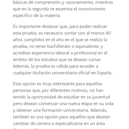
básicas de comprensión y razonamiento, mientras
que en la segunda se examina el conocimiento
específico de la materia.
Es importante destacar que, para poder realizar
esta prueba, es necesario contar con al menos 40
años cumplidos en el año en el que se realiza la
prueba, no tener bachillerato o equivalente, y
acreditar experiencia laboral o profesional en el
ámbito de los estudios que se desean cursar.
Además, la prueba es válida para acceder a
cualquier titulación universitaria oficial en España.
Esta opción es muy interesante para aquellas
personas que, por diferentes motivos, no han
tenido la oportunidad de estudiar en su juventud
pero desean comenzar una nueva etapa en su vida
y obtener una formación universitaria. Además,
también es una opción para aquellos que desean
cambiar de carrera o especializarse en un área