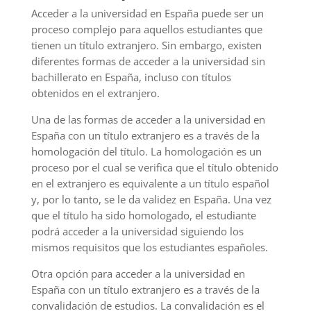
Acceder a la universidad en España puede ser un
proceso complejo para aquellos estudiantes que
tienen un título extranjero. Sin embargo, existen
diferentes formas de acceder a la universidad sin
bachillerato en España, incluso con títulos
obtenidos en el extranjero.
Una de las formas de acceder a la universidad en
España con un título extranjero es a través de la
homologación del título. La homologación es un
proceso por el cual se verifica que el título obtenido
en el extranjero es equivalente a un título español
y, por lo tanto, se le da validez en España. Una vez
que el título ha sido homologado, el estudiante
podrá acceder a la universidad siguiendo los
mismos requisitos que los estudiantes españoles.
Otra opción para acceder a la universidad en
España con un título extranjero es a través de la
convalidación de estudios. La convalidación es el