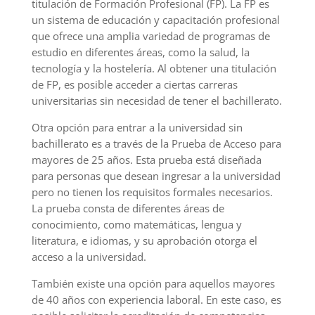
titulación de Formación Profesional (FP). La FP es
un sistema de educación y capacitación profesional
que ofrece una amplia variedad de programas de
estudio en diferentes áreas, como la salud, la
tecnología y la hostelería. Al obtener una titulación
de FP, es posible acceder a ciertas carreras
universitarias sin necesidad de tener el bachillerato.
Otra opción para entrar a la universidad sin
bachillerato es a través de la Prueba de Acceso para
mayores de 25 años. Esta prueba está diseñada
para personas que desean ingresar a la universidad
pero no tienen los requisitos formales necesarios.
La prueba consta de diferentes áreas de
conocimiento, como matemáticas, lengua y
literatura, e idiomas, y su aprobación otorga el
acceso a la universidad.
También existe una opción para aquellos mayores
de 40 años con experiencia laboral. En este caso, es