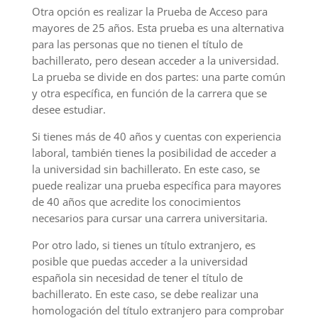
Otra opción es realizar la Prueba de Acceso para
mayores de 25 años. Esta prueba es una alternativa
para las personas que no tienen el título de
bachillerato, pero desean acceder a la universidad.
La prueba se divide en dos partes: una parte común
y otra específica, en función de la carrera que se
desee estudiar.
Si tienes más de 40 años y cuentas con experiencia
laboral, también tienes la posibilidad de acceder a
la universidad sin bachillerato. En este caso, se
puede realizar una prueba específica para mayores
de 40 años que acredite los conocimientos
necesarios para cursar una carrera universitaria.
Por otro lado, si tienes un título extranjero, es
posible que puedas acceder a la universidad
española sin necesidad de tener el título de
bachillerato. En este caso, se debe realizar una
homologación del título extranjero para comprobar