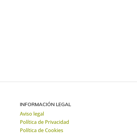
INFORMACIÓN LEGAL
Aviso legal
Política de Privacidad
Política de Cookies