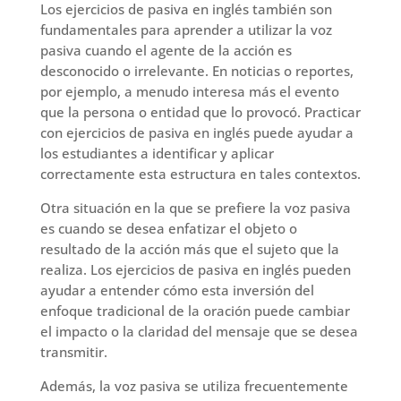
Los ejercicios de pasiva en inglés también son
fundamentales para aprender a utilizar la voz
pasiva cuando el agente de la acción es
desconocido o irrelevante. En noticias o reportes,
por ejemplo, a menudo interesa más el evento
que la persona o entidad que lo provocó. Practicar
con ejercicios de pasiva en inglés puede ayudar a
los estudiantes a identificar y aplicar
correctamente esta estructura en tales contextos.
Otra situación en la que se prefiere la voz pasiva
es cuando se desea enfatizar el objeto o
resultado de la acción más que el sujeto que la
realiza. Los ejercicios de pasiva en inglés pueden
ayudar a entender cómo esta inversión del
enfoque tradicional de la oración puede cambiar
el impacto o la claridad del mensaje que se desea
transmitir.
Además, la voz pasiva se utiliza frecuentemente