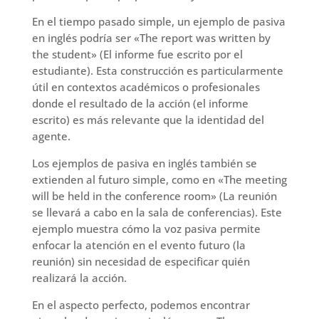
En el tiempo pasado simple, un ejemplo de pasiva
en inglés podría ser «The report was written by
the student» (El informe fue escrito por el
estudiante). Esta construcción es particularmente
útil en contextos académicos o profesionales
donde el resultado de la acción (el informe
escrito) es más relevante que la identidad del
agente.
Los ejemplos de pasiva en inglés también se
extienden al futuro simple, como en «The meeting
will be held in the conference room» (La reunión
se llevará a cabo en la sala de conferencias). Este
ejemplo muestra cómo la voz pasiva permite
enfocar la atención en el evento futuro (la
reunión) sin necesidad de especificar quién
realizará la acción.
En el aspecto perfecto, podemos encontrar