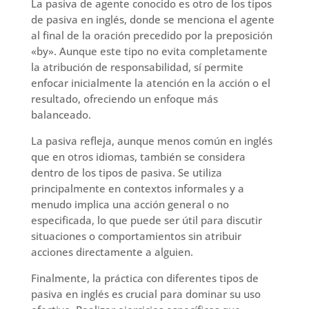
La pasiva de agente conocido es otro de los tipos
de pasiva en inglés, donde se menciona el agente
al final de la oración precedido por la preposición
«by». Aunque este tipo no evita completamente
la atribución de responsabilidad, sí permite
enfocar inicialmente la atención en la acción o el
resultado, ofreciendo un enfoque más
balanceado.
La pasiva refleja, aunque menos común en inglés
que en otros idiomas, también se considera
dentro de los tipos de pasiva. Se utiliza
principalmente en contextos informales y a
menudo implica una acción general o no
especificada, lo que puede ser útil para discutir
situaciones o comportamientos sin atribuir
acciones directamente a alguien.
Finalmente, la práctica con diferentes tipos de
pasiva en inglés es crucial para dominar su uso