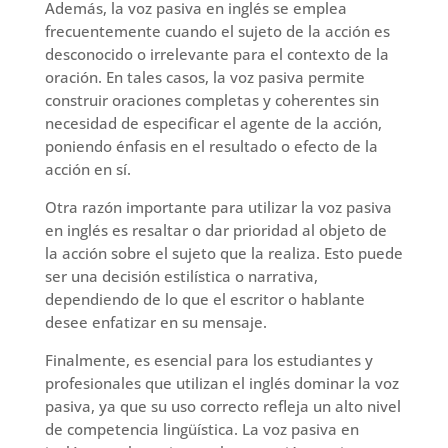
Además, la voz pasiva en inglés se emplea
frecuentemente cuando el sujeto de la acción es
desconocido o irrelevante para el contexto de la
oración. En tales casos, la voz pasiva permite
construir oraciones completas y coherentes sin
necesidad de especificar el agente de la acción,
poniendo énfasis en el resultado o efecto de la
acción en sí.
Otra razón importante para utilizar la voz pasiva
en inglés es resaltar o dar prioridad al objeto de
la acción sobre el sujeto que la realiza. Esto puede
ser una decisión estilística o narrativa,
dependiendo de lo que el escritor o hablante
desee enfatizar en su mensaje.
Finalmente, es esencial para los estudiantes y
profesionales que utilizan el inglés dominar la voz
pasiva, ya que su uso correcto refleja un alto nivel
de competencia lingüística. La voz pasiva en