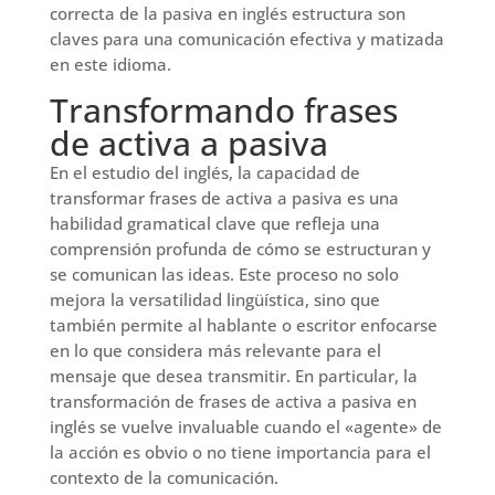
correcta de la pasiva en inglés estructura son
claves para una comunicación efectiva y matizada
en este idioma.
Transformando frases
de activa a pasiva
En el estudio del inglés, la capacidad de
transformar frases de activa a pasiva es una
habilidad gramatical clave que refleja una
comprensión profunda de cómo se estructuran y
se comunican las ideas. Este proceso no solo
mejora la versatilidad lingüística, sino que
también permite al hablante o escritor enfocarse
en lo que considera más relevante para el
mensaje que desea transmitir. En particular, la
transformación de frases de activa a pasiva en
inglés se vuelve invaluable cuando el «agente» de
la acción es obvio o no tiene importancia para el
contexto de la comunicación.