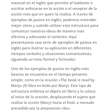
esencial en el inglés que permite al hablante o
escritor enfocarse en la acción o el receptor de la
acción más que en quien la realiza. A través de
ejemplos de pasiva en inglés, podemos entender
mejor cómo y cuándo utilizar esta estructura para
comunicar nuestras ideas de manera más
efectiva y adecuada al contexto. Aquí
presentamos una serie de ejemplos de pasiva en
inglés para ilustrar su aplicación en diferentes
tiempos verbales y situaciones comunicativas,
siguiendo un tono formal y formador.
Uno de los ejemplos de pasiva en inglés más
básicos se encuentra en el tiempo presente
simple, como en la oración «The book is read by
Mary» (El libro es leído por Mary). Este tipo de
estructura enfatiza el objeto (el libro) y lo coloca
al inicio de la oración, desplazando el sujeto que
realiza la acción (Mary) hacia el final, a menudo
precedido por la preposición «by».