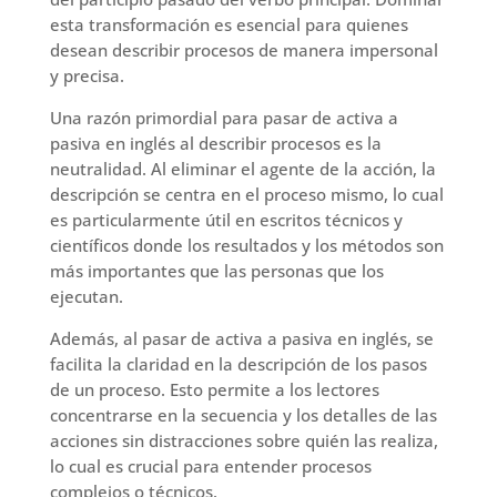
esta transformación es esencial para quienes
desean describir procesos de manera impersonal
y precisa.
Una razón primordial para pasar de activa a
pasiva en inglés al describir procesos es la
neutralidad. Al eliminar el agente de la acción, la
descripción se centra en el proceso mismo, lo cual
es particularmente útil en escritos técnicos y
científicos donde los resultados y los métodos son
más importantes que las personas que los
ejecutan.
Además, al pasar de activa a pasiva en inglés, se
facilita la claridad en la descripción de los pasos
de un proceso. Esto permite a los lectores
concentrarse en la secuencia y los detalles de las
acciones sin distracciones sobre quién las realiza,
lo cual es crucial para entender procesos
complejos o técnicos.