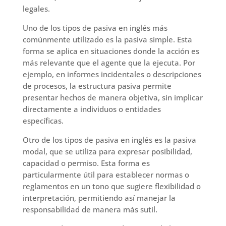
legales.
Uno de los tipos de pasiva en inglés más
comúnmente utilizado es la pasiva simple. Esta
forma se aplica en situaciones donde la acción es
más relevante que el agente que la ejecuta. Por
ejemplo, en informes incidentales o descripciones
de procesos, la estructura pasiva permite
presentar hechos de manera objetiva, sin implicar
directamente a individuos o entidades
específicas.
Otro de los tipos de pasiva en inglés es la pasiva
modal, que se utiliza para expresar posibilidad,
capacidad o permiso. Esta forma es
particularmente útil para establecer normas o
reglamentos en un tono que sugiere flexibilidad o
interpretación, permitiendo así manejar la
responsabilidad de manera más sutil.