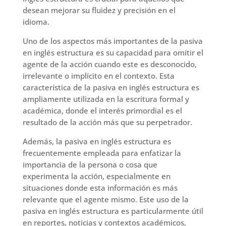
desean mejorar su fluidez y precisión en el
idioma.
Uno de los aspectos más importantes de la pasiva
en inglés estructura es su capacidad para omitir el
agente de la acción cuando este es desconocido,
irrelevante o implícito en el contexto. Esta
característica de la pasiva en inglés estructura es
ampliamente utilizada en la escritura formal y
académica, donde el interés primordial es el
resultado de la acción más que su perpetrador.
Además, la pasiva en inglés estructura es
frecuentemente empleada para enfatizar la
importancia de la persona o cosa que
experimenta la acción, especialmente en
situaciones donde esta información es más
relevante que el agente mismo. Este uso de la
pasiva en inglés estructura es particularmente útil
en reportes, noticias y contextos académicos,