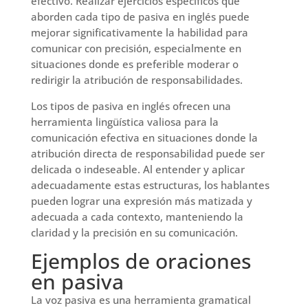
efectivo. Realizar ejercicios específicos que
aborden cada tipo de pasiva en inglés puede
mejorar significativamente la habilidad para
comunicar con precisión, especialmente en
situaciones donde es preferible moderar o
redirigir la atribución de responsabilidades.
Los tipos de pasiva en inglés ofrecen una
herramienta lingüística valiosa para la
comunicación efectiva en situaciones donde la
atribución directa de responsabilidad puede ser
delicada o indeseable. Al entender y aplicar
adecuadamente estas estructuras, los hablantes
pueden lograr una expresión más matizada y
adecuada a cada contexto, manteniendo la
claridad y la precisión en su comunicación.
Ejemplos de oraciones
en pasiva
La voz pasiva es una herramienta gramatical