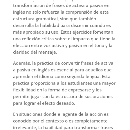
transformación de frases de activa a pasiva en
inglés no solo refuerza la comprensión de esta
estructura gramatical, sino que también
desarrolla la habilidad para discernir cuándo es
más apropiado su uso. Estos ejercicios fomentan
una reflexión crítica sobre el impacto que tiene la
elección entre voz activa y pasiva en el tono y la
claridad del mensaje.
Además, la práctica de convertir frases de activa
a pasiva en inglés es esencial para aquellos que
aprenden el idioma como segunda lengua. Esta
práctica proporciona a los estudiantes una mayor
flexibilidad en la forma de expresarse y les
permite jugar con la estructura de sus oraciones
para lograr el efecto deseado.
En situaciones donde el agente de la acción es
conocido por el contexto o es completamente
irrelevante, la habilidad para transformar frases