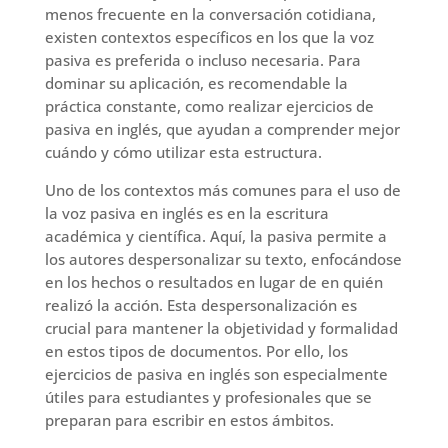
menos frecuente en la conversación cotidiana,
existen contextos específicos en los que la voz
pasiva es preferida o incluso necesaria. Para
dominar su aplicación, es recomendable la
práctica constante, como realizar ejercicios de
pasiva en inglés, que ayudan a comprender mejor
cuándo y cómo utilizar esta estructura.
Uno de los contextos más comunes para el uso de
la voz pasiva en inglés es en la escritura
académica y científica. Aquí, la pasiva permite a
los autores despersonalizar su texto, enfocándose
en los hechos o resultados en lugar de en quién
realizó la acción. Esta despersonalización es
crucial para mantener la objetividad y formalidad
en estos tipos de documentos. Por ello, los
ejercicios de pasiva en inglés son especialmente
útiles para estudiantes y profesionales que se
preparan para escribir en estos ámbitos.