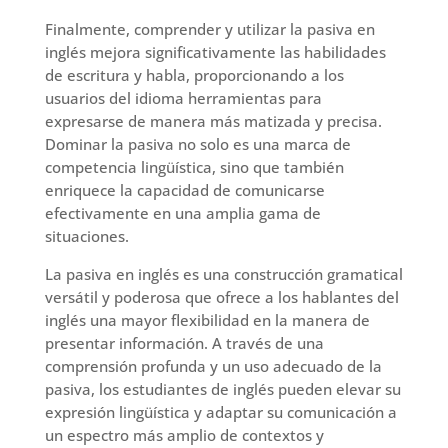
Finalmente, comprender y utilizar la pasiva en
inglés mejora significativamente las habilidades
de escritura y habla, proporcionando a los
usuarios del idioma herramientas para
expresarse de manera más matizada y precisa.
Dominar la pasiva no solo es una marca de
competencia lingüística, sino que también
enriquece la capacidad de comunicarse
efectivamente en una amplia gama de
situaciones.
La pasiva en inglés es una construcción gramatical
versátil y poderosa que ofrece a los hablantes del
inglés una mayor flexibilidad en la manera de
presentar información. A través de una
comprensión profunda y un uso adecuado de la
pasiva, los estudiantes de inglés pueden elevar su
expresión lingüística y adaptar su comunicación a
un espectro más amplio de contextos y