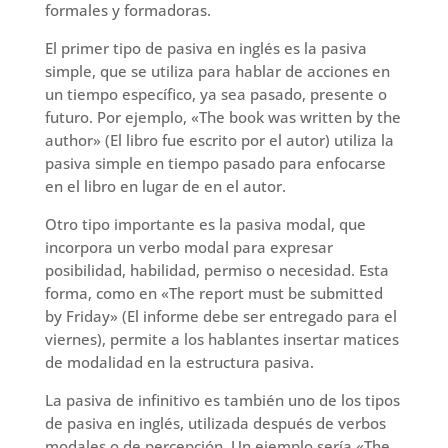
formales y formadoras.
El primer tipo de pasiva en inglés es la pasiva
simple, que se utiliza para hablar de acciones en
un tiempo específico, ya sea pasado, presente o
futuro. Por ejemplo, «The book was written by the
author» (El libro fue escrito por el autor) utiliza la
pasiva simple en tiempo pasado para enfocarse
en el libro en lugar de en el autor.
Otro tipo importante es la pasiva modal, que
incorpora un verbo modal para expresar
posibilidad, habilidad, permiso o necesidad. Esta
forma, como en «The report must be submitted
by Friday» (El informe debe ser entregado para el
viernes), permite a los hablantes insertar matices
de modalidad en la estructura pasiva.
La pasiva de infinitivo es también uno de los tipos
de pasiva en inglés, utilizada después de verbos
modales o de percepción. Un ejemplo sería «The