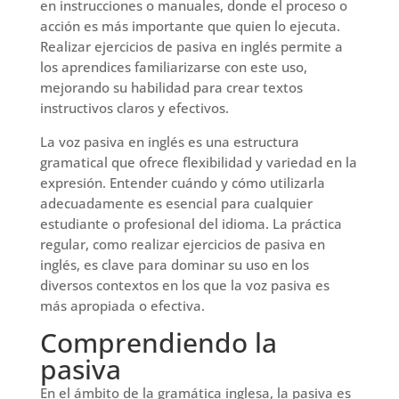
en instrucciones o manuales, donde el proceso o
acción es más importante que quien lo ejecuta.
Realizar ejercicios de pasiva en inglés permite a
los aprendices familiarizarse con este uso,
mejorando su habilidad para crear textos
instructivos claros y efectivos.
La voz pasiva en inglés es una estructura
gramatical que ofrece flexibilidad y variedad en la
expresión. Entender cuándo y cómo utilizarla
adecuadamente es esencial para cualquier
estudiante o profesional del idioma. La práctica
regular, como realizar ejercicios de pasiva en
inglés, es clave para dominar su uso en los
diversos contextos en los que la voz pasiva es
más apropiada o efectiva.
Comprendiendo la
pasiva
En el ámbito de la gramática inglesa, la pasiva es