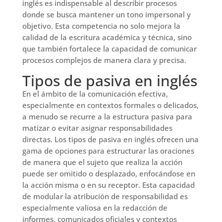
inglés es indispensable al describir procesos
donde se busca mantener un tono impersonal y
objetivo. Esta competencia no solo mejora la
calidad de la escritura académica y técnica, sino
que también fortalece la capacidad de comunicar
procesos complejos de manera clara y precisa.
Tipos de pasiva en inglés
En el ámbito de la comunicación efectiva,
especialmente en contextos formales o delicados,
a menudo se recurre a la estructura pasiva para
matizar o evitar asignar responsabilidades
directas. Los tipos de pasiva en inglés ofrecen una
gama de opciones para estructurar las oraciones
de manera que el sujeto que realiza la acción
puede ser omitido o desplazado, enfocándose en
la acción misma o en su receptor. Esta capacidad
de modular la atribución de responsabilidad es
especialmente valiosa en la redacción de
informes, comunicados oficiales y contextos