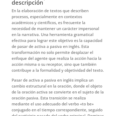
descripción
En la elaboración de textos que describen
procesos, especialmente en contextos
académicos y científicos, es frecuente la
necesidad de mantener un carácter impersonal
en la narrativa. Una herramienta gramatical
efectiva para lograr este objetivo es la capacidad
de pasar de activa a pasiva en inglés. Esta
transformación no solo permite desplazar el
enfoque del agente que realiza la acción hacia la
acción misma o su receptor, sino que también
contribuye a la formalidad y objetividad del texto.
Pasar de activa a pasiva en inglés implica un
cambio estructural en la oración, donde el objeto
de la oración activa se convierte en el sujeto de la
oración pasiva. Esta transición se realiza
mediante el uso adecuado del verbo «to be»
conjugado en el tiempo correspondiente, seguido
del participio pasado del verbo principal. Dominar