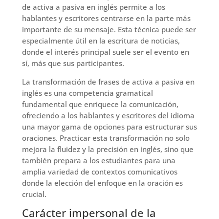
de activa a pasiva en inglés permite a los
hablantes y escritores centrarse en la parte más
importante de su mensaje. Esta técnica puede ser
especialmente útil en la escritura de noticias,
donde el interés principal suele ser el evento en
sí, más que sus participantes.
La transformación de frases de activa a pasiva en
inglés es una competencia gramatical
fundamental que enriquece la comunicación,
ofreciendo a los hablantes y escritores del idioma
una mayor gama de opciones para estructurar sus
oraciones. Practicar esta transformación no solo
mejora la fluidez y la precisión en inglés, sino que
también prepara a los estudiantes para una
amplia variedad de contextos comunicativos
donde la elección del enfoque en la oración es
crucial.
Carácter impersonal de la