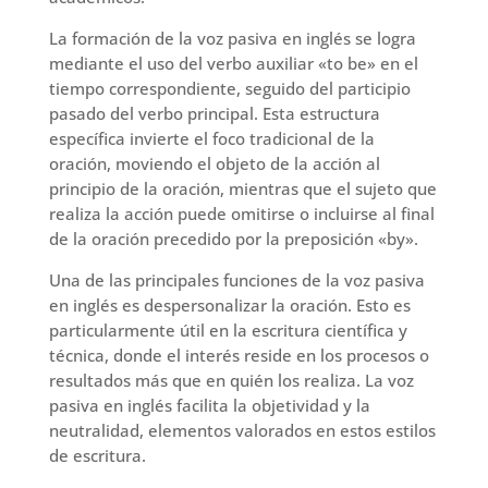
La formación de la voz pasiva en inglés se logra
mediante el uso del verbo auxiliar «to be» en el
tiempo correspondiente, seguido del participio
pasado del verbo principal. Esta estructura
específica invierte el foco tradicional de la
oración, moviendo el objeto de la acción al
principio de la oración, mientras que el sujeto que
realiza la acción puede omitirse o incluirse al final
de la oración precedido por la preposición «by».
Una de las principales funciones de la voz pasiva
en inglés es despersonalizar la oración. Esto es
particularmente útil en la escritura científica y
técnica, donde el interés reside en los procesos o
resultados más que en quién los realiza. La voz
pasiva en inglés facilita la objetividad y la
neutralidad, elementos valorados en estos estilos
de escritura.