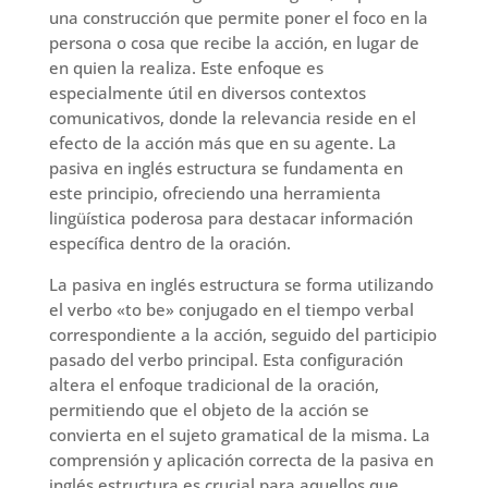
una construcción que permite poner el foco en la
persona o cosa que recibe la acción, en lugar de
en quien la realiza. Este enfoque es
especialmente útil en diversos contextos
comunicativos, donde la relevancia reside en el
efecto de la acción más que en su agente. La
pasiva en inglés estructura se fundamenta en
este principio, ofreciendo una herramienta
lingüística poderosa para destacar información
específica dentro de la oración.
La pasiva en inglés estructura se forma utilizando
el verbo «to be» conjugado en el tiempo verbal
correspondiente a la acción, seguido del participio
pasado del verbo principal. Esta configuración
altera el enfoque tradicional de la oración,
permitiendo que el objeto de la acción se
convierta en el sujeto gramatical de la misma. La
comprensión y aplicación correcta de la pasiva en
inglés estructura es crucial para aquellos que