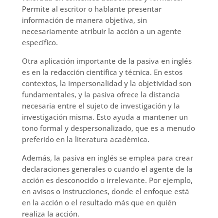
Permite al escritor o hablante presentar
información de manera objetiva, sin
necesariamente atribuir la acción a un agente
específico.
Otra aplicación importante de la pasiva en inglés
es en la redacción científica y técnica. En estos
contextos, la impersonalidad y la objetividad son
fundamentales, y la pasiva ofrece la distancia
necesaria entre el sujeto de investigación y la
investigación misma. Esto ayuda a mantener un
tono formal y despersonalizado, que es a menudo
preferido en la literatura académica.
Además, la pasiva en inglés se emplea para crear
declaraciones generales o cuando el agente de la
acción es desconocido o irrelevante. Por ejemplo,
en avisos o instrucciones, donde el enfoque está
en la acción o el resultado más que en quién
realiza la acción.