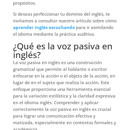
propósitos.
Si deseas perfeccionar tu dominio del inglés, te
invitamos a consultar nuestro artículo sobre cómo
aprender inglés escuchando
para ir asimilando
el idioma mediante la práctica auditiva.
¿Qué es la voz pasiva en
inglés?
La voz pasiva en inglés es una construcción
gramatical que permite al hablante o escritor
enfocarse en la acción o el objeto de la acción, en
lugar de en el sujeto que realiza la acción. Este
enfoque proporciona una herramienta esencial
para la variación estilística y la claridad expresiva
en el idioma inglés. Comprender y aplicar
correctamente la voz pasiva en inglés es crucial
para lograr una comunicación efectiva y
matizada, especialmente en contextos formales y
académicos.