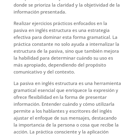
donde se prioriza la claridad y la objetividad de la
información presentada.
Realizar ejercicios prácticos enfocados en la
pasiva en inglés estructura es una estrategia
efectiva para dominar esta forma gramatical. La
práctica constante no solo ayuda a internalizar la
estructura de la pasiva, sino que también mejora
la habilidad para determinar cuándo su uso es
más apropiado, dependiendo del propósito
comunicativo y del contexto.
La pasiva en inglés estructura es una herramienta
gramatical esencial que enriquece la expresión y
ofrece flexibilidad en la forma de presentar
información. Entender cuándo y cómo utilizarla
permite a los hablantes y escritores del inglés
ajustar el enfoque de sus mensajes, destacando
la importancia de la persona o cosa que recibe la
acción. La práctica consciente y la aplicación