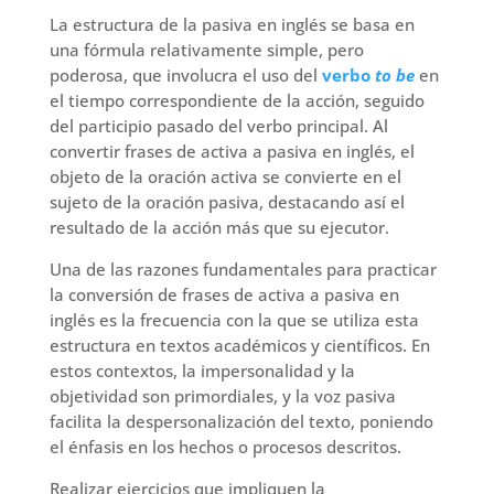
La estructura de la pasiva en inglés se basa en
una fórmula relativamente simple, pero
poderosa, que involucra el uso del
verbo
to be
en
el tiempo correspondiente de la acción, seguido
del participio pasado del verbo principal. Al
convertir frases de activa a pasiva en inglés, el
objeto de la oración activa se convierte en el
sujeto de la oración pasiva, destacando así el
resultado de la acción más que su ejecutor.
Una de las razones fundamentales para practicar
la conversión de frases de activa a pasiva en
inglés es la frecuencia con la que se utiliza esta
estructura en textos académicos y científicos. En
estos contextos, la impersonalidad y la
objetividad son primordiales, y la voz pasiva
facilita la despersonalización del texto, poniendo
el énfasis en los hechos o procesos descritos.
Realizar ejercicios que impliquen la