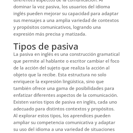
dominar la voz pasiva, los usuarios del idioma
inglés pueden mejorar su capacidad para adaptar
sus mensajes a una amplia variedad de contextos
y propósitos comunicativos, logrando una
expresión más precisa y matizada.
Tipos de pasiva
La pasiva en inglés es una construcción gramatical
que permite al hablante o escritor cambiar el foco
de la acción del sujeto que realiza la acción al
objeto que la recibe. Esta estructura no solo
enriquece la expresión lingüística, sino que
también ofrece una gama de posibilidades para
enfatizar diferentes aspectos de la comunicación.
Existen varios tipos de pasiva en inglés, cada uno
adecuado para distintos contextos y propósitos.
Al explorar estos tipos, los aprendices pueden
ampliar su competencia comunicativa y adaptar
su uso del idioma a una variedad de situaciones