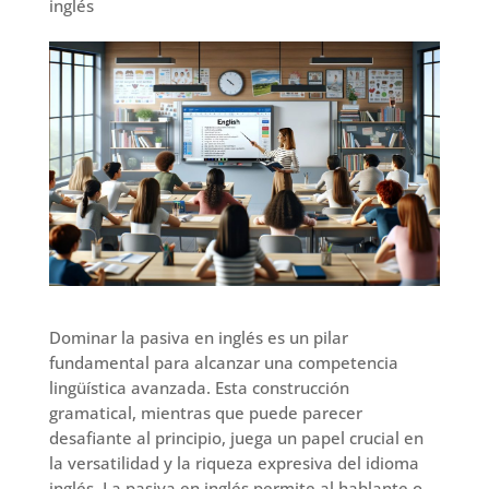
inglés
Dominar la pasiva en inglés es un pilar
fundamental para alcanzar una competencia
lingüística avanzada. Esta construcción
gramatical, mientras que puede parecer
desafiante al principio, juega un papel crucial en
la versatilidad y la riqueza expresiva del idioma
inglés. La pasiva en inglés permite al hablante o