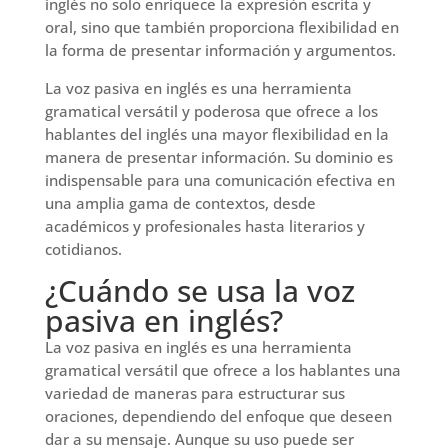
inglés no solo enriquece la expresión escrita y
oral, sino que también proporciona flexibilidad en
la forma de presentar información y argumentos.
La voz pasiva en inglés es una herramienta
gramatical versátil y poderosa que ofrece a los
hablantes del inglés una mayor flexibilidad en la
manera de presentar información. Su dominio es
indispensable para una comunicación efectiva en
una amplia gama de contextos, desde
académicos y profesionales hasta literarios y
cotidianos.
¿Cuándo se usa la voz
pasiva en inglés?
La voz pasiva en inglés es una herramienta
gramatical versátil que ofrece a los hablantes una
variedad de maneras para estructurar sus
oraciones, dependiendo del enfoque que deseen
dar a su mensaje. Aunque su uso puede ser