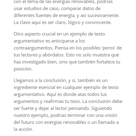
con el tema de las energías renovables, podrías
usar estudios de caso, comparar datos de
diferentes fuentes de energía, y así sucesivamente.
La clave aquí es ser claro, lógico y convincente.
Otro aspecto crucial en un ejemplo de texto
argumentativo es anticiparse a los
contraargumentos. Piensa en los posibles ‘peros’ de
tus lectores y abórdalos. Esto no solo muestra que
has investigado bien, sino que también fortalece tu
posición.
Llegamos a la conclusión, y sí, también es un
ingrediente esencial en cualquier ejemplo de texto
argumentativo. Aquí es donde atas todos tus
argumentos y reafirmas tu tesis. La conclusión debe
ser fuerte y dejar al lector pensando. Siguiendo
nuestro ejemplo, podrías terminar con una visión
del futuro con energías renovables o un llamado a
la acción.