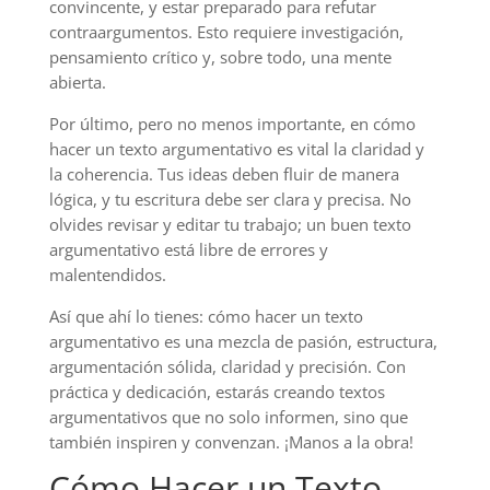
convincente, y estar preparado para refutar
contraargumentos. Esto requiere investigación,
pensamiento crítico y, sobre todo, una mente
abierta.
Por último, pero no menos importante, en cómo
hacer un texto argumentativo es vital la claridad y
la coherencia. Tus ideas deben fluir de manera
lógica, y tu escritura debe ser clara y precisa. No
olvides revisar y editar tu trabajo; un buen texto
argumentativo está libre de errores y
malentendidos.
Así que ahí lo tienes: cómo hacer un texto
argumentativo es una mezcla de pasión, estructura,
argumentación sólida, claridad y precisión. Con
práctica y dedicación, estarás creando textos
argumentativos que no solo informen, sino que
también inspiren y convenzan. ¡Manos a la obra!
Cómo Hacer un Texto