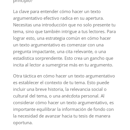
principio?
La clave para entender cómo hacer un texto
argumentativo efectivo radica en su apertura.
Necesitas una introducción que no solo presente tu
tema, sino que también intrigue a tus lectores. Para
lograr esto, una estrategia común en cómo hacer
un texto argumentativo es comenzar con una
pregunta impactante, una cita relevante, o una
estadística sorprendente. Esto crea un gancho que
incita al lector a sumergirse más en tu argumento.
Otra táctica en cómo hacer un texto argumentativo
es establecer el contexto de tu tema. Esto puede
incluir una breve historia, la relevancia social o
cultural del tema, o una anécdota personal. Al
considerar cómo hacer un texto argumentativo, es
importante equilibrar la información de fondo con
la necesidad de avanzar hacia tu tesis de manera
oportuna.