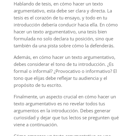
Hablando de tesis, en cómo hacer un texto
argumentativo, esta debe ser clara y directa. La
tesis es el corazón de tu ensayo, y todo en tu
introducción debería conducir hacia ella. En cómo
hacer un texto argumentativo, una tesis bien
formulada no solo declara tu posición, sino que
también da una pista sobre cómo la defenderás.
Además, en cómo hacer un texto argumentativo,
debes considerar el tono de tu introducción. ¿Es
formal o informal? ¿Provocativo o informativo? El
tono que elijas debe reflejar tu audiencia y el
propósito de tu escrito.
Finalmente, un aspecto crucial en cómo hacer un
texto argumentativo es no revelar todos tus
argumentos en la introducción. Debes generar
curiosidad y dejar que tus lectos se pregunten qué
viene a continuación.
Cómo empezar un texto argumentativo es una