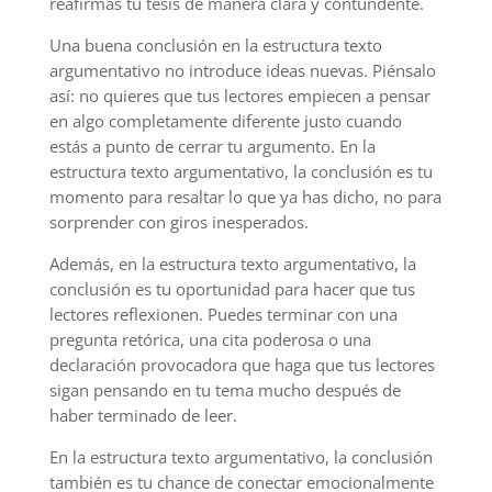
reafirmas tu tesis de manera clara y contundente.
Una buena conclusión en la estructura texto
argumentativo no introduce ideas nuevas. Piénsalo
así: no quieres que tus lectores empiecen a pensar
en algo completamente diferente justo cuando
estás a punto de cerrar tu argumento. En la
estructura texto argumentativo, la conclusión es tu
momento para resaltar lo que ya has dicho, no para
sorprender con giros inesperados.
Además, en la estructura texto argumentativo, la
conclusión es tu oportunidad para hacer que tus
lectores reflexionen. Puedes terminar con una
pregunta retórica, una cita poderosa o una
declaración provocadora que haga que tus lectores
sigan pensando en tu tema mucho después de
haber terminado de leer.
En la estructura texto argumentativo, la conclusión
también es tu chance de conectar emocionalmente