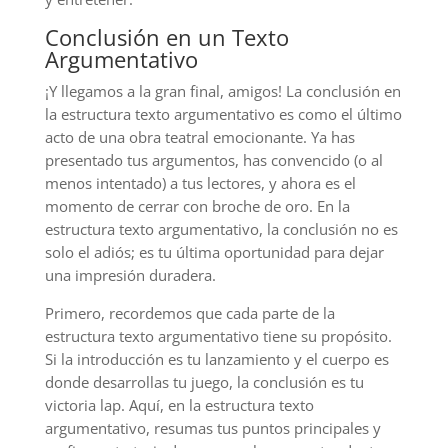
Conclusión en un Texto
Argumentativo
¡Y llegamos a la gran final, amigos! La conclusión en
la estructura texto argumentativo es como el último
acto de una obra teatral emocionante. Ya has
presentado tus argumentos, has convencido (o al
menos intentado) a tus lectores, y ahora es el
momento de cerrar con broche de oro. En la
estructura texto argumentativo, la conclusión no es
solo el adiós; es tu última oportunidad para dejar
una impresión duradera.
Primero, recordemos que cada parte de la
estructura texto argumentativo tiene su propósito.
Si la introducción es tu lanzamiento y el cuerpo es
donde desarrollas tu juego, la conclusión es tu
victoria lap. Aquí, en la estructura texto
argumentativo, resumas tus puntos principales y