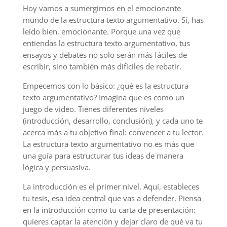
Hoy vamos a sumergirnos en el emocionante
mundo de la estructura texto argumentativo. Sí, has
leído bien, emocionante. Porque una vez que
entiendas la estructura texto argumentativo, tus
ensayos y debates no solo serán más fáciles de
escribir, sino también más difíciles de rebatir.
Empecemos con lo básico: ¿qué es la estructura
texto argumentativo? Imagina que es como un
juego de video. Tienes diferentes niveles
(introducción, desarrollo, conclusión), y cada uno te
acerca más a tu objetivo final: convencer a tu lector.
La estructura texto argumentativo no es más que
una guía para estructurar tus ideas de manera
lógica y persuasiva.
La introducción es el primer nivel. Aquí, estableces
tu tesis, esa idea central que vas a defender. Piensa
en la introducción como tu carta de presentación:
quieres captar la atención y dejar claro de qué va tu