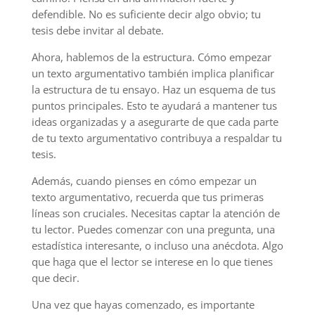
defendible. No es suficiente decir algo obvio; tu
tesis debe invitar al debate.
Ahora, hablemos de la estructura. Cómo empezar
un texto argumentativo también implica planificar
la estructura de tu ensayo. Haz un esquema de tus
puntos principales. Esto te ayudará a mantener tus
ideas organizadas y a asegurarte de que cada parte
de tu texto argumentativo contribuya a respaldar tu
tesis.
Además, cuando pienses en cómo empezar un
texto argumentativo, recuerda que tus primeras
líneas son cruciales. Necesitas captar la atención de
tu lector. Puedes comenzar con una pregunta, una
estadística interesante, o incluso una anécdota. Algo
que haga que el lector se interese en lo que tienes
que decir.
Una vez que hayas comenzado, es importante