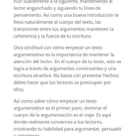
fluir suavemente a la siguiente, manteniendo al
lector enganchado y siguiendo tu línea de
pensamiento. Así como una buena introducción te
lleva naturalmente al cuerpo del texto, las
transiciones entre tus argumentos mantienen la
coherencia y la fuerza de tu escritura.
Otra similitud con cómo empezar un texto
argumentativo es la importancia de mantener la
atención del lector. En el cuerpo de tu texto, esto se
logra a través de argumentos convincentes y una
escritura atractiva. No basta con presentar hechos;
debes hacer que tus lectores se preocupen por
ellos.
Así como saber cómo empezar un texto
argumentativo es el primer paso, dominar el
cuerpo de la argumentación es el viaje. Es aquí
donde realmente convences a tus lectores,
mostrando tu habilidad para argumentar, persuadir
y entretener.