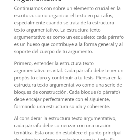
Continuamos con sobre un elemento crucial en la
escritura: cómo organizar el texto en párrafos,
especialmente cuando se trata de la estructura
texto argumentativo. La estructura texto
argumentativo es como un esqueleto: cada párrafo
es un hueso que contribuye a la forma general y al
soporte del cuerpo de tu argumento.
Primero, entender la estructura texto
argumentativo es vital. Cada párrafo debe tener un
propósito claro y contribuir a tu tesis. Piensa en la
estructura texto argumentativo como una serie de
bloques de construcción. Cada bloque (o párrafo)
debe encajar perfectamente con el siguiente,
formando una estructura sólida y coherente.
Al considerar la estructura texto argumentativo,
cada párrafo debe comenzar con una oración
temática. Esta oración establece el punto principal
del párrafo y cómo se relaciona con tu tesis. Es