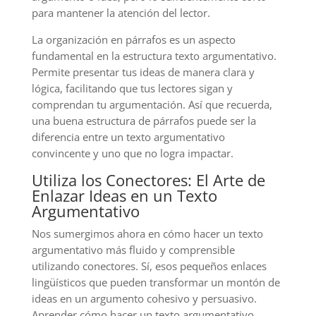
para mantener la atención del lector.
La organización en párrafos es un aspecto
fundamental en la estructura texto argumentativo.
Permite presentar tus ideas de manera clara y
lógica, facilitando que tus lectores sigan y
comprendan tu argumentación. Así que recuerda,
una buena estructura de párrafos puede ser la
diferencia entre un texto argumentativo
convincente y uno que no logra impactar.
Utiliza los Conectores: El Arte de
Enlazar Ideas en un Texto
Argumentativo
Nos sumergimos ahora en cómo hacer un texto
argumentativo más fluido y comprensible
utilizando conectores. Sí, esos pequeños enlaces
lingüísticos que pueden transformar un montón de
ideas en un argumento cohesivo y persuasivo.
Aprender cómo hacer un texto argumentativo