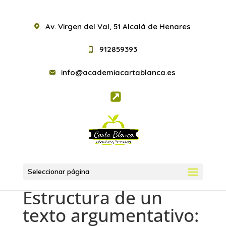
Av. Virgen del Val, 51 Alcalá de Henares
912859393
info@academiacartablanca.es
Seleccionar página
Estructura de un
texto argumentativo: