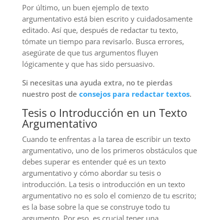
Por último, un buen ejemplo de texto
argumentativo está bien escrito y cuidadosamente
editado. Así que, después de redactar tu texto,
tómate un tiempo para revisarlo. Busca errores,
asegúrate de que tus argumentos fluyen
lógicamente y que has sido persuasivo.
Si necesitas una ayuda extra, no te pierdas
nuestro post de
consejos para redactar textos
.
Tesis o Introducción en un Texto
Argumentativo
Cuando te enfrentas a la tarea de escribir un texto
argumentativo, uno de los primeros obstáculos que
debes superar es entender qué es un texto
argumentativo y cómo abordar su tesis o
introducción. La tesis o introducción en un texto
argumentativo no es solo el comienzo de tu escrito;
es la base sobre la que se construye todo tu
argumento. Por eso, es crucial tener una