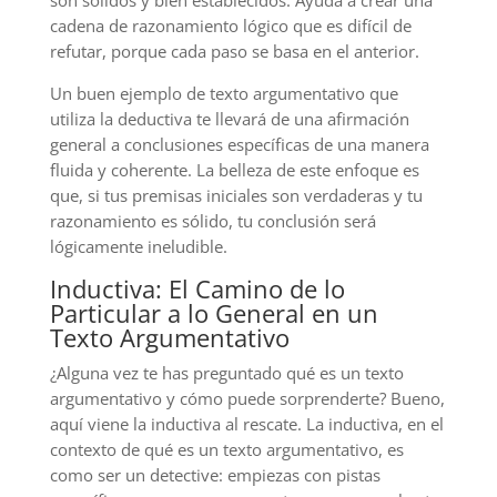
cadena de razonamiento lógico que es difícil de
refutar, porque cada paso se basa en el anterior.
Un buen ejemplo de texto argumentativo que
utiliza la deductiva te llevará de una afirmación
general a conclusiones específicas de una manera
fluida y coherente. La belleza de este enfoque es
que, si tus premisas iniciales son verdaderas y tu
razonamiento es sólido, tu conclusión será
lógicamente ineludible.
Inductiva: El Camino de lo
Particular a lo General en un
Texto Argumentativo
¿Alguna vez te has preguntado qué es un texto
argumentativo y cómo puede sorprenderte? Bueno,
aquí viene la inductiva al rescate. La inductiva, en el
contexto de qué es un texto argumentativo, es
como ser un detective: empiezas con pistas