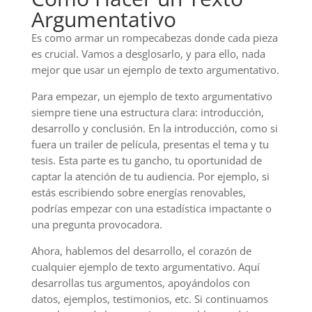
Argumentativo
Es como armar un rompecabezas donde cada pieza
es crucial. Vamos a desglosarlo, y para ello, nada
mejor que usar un ejemplo de texto argumentativo.
Para empezar, un ejemplo de texto argumentativo
siempre tiene una estructura clara: introducción,
desarrollo y conclusión. En la introducción, como si
fuera un trailer de película, presentas el tema y tu
tesis. Esta parte es tu gancho, tu oportunidad de
captar la atención de tu audiencia. Por ejemplo, si
estás escribiendo sobre energías renovables,
podrías empezar con una estadística impactante o
una pregunta provocadora.
Ahora, hablemos del desarrollo, el corazón de
cualquier ejemplo de texto argumentativo. Aquí
desarrollas tus argumentos, apoyándolos con
datos, ejemplos, testimonios, etc. Si continuamos