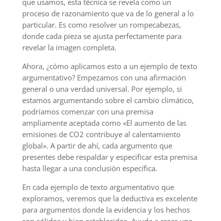
que usamos, esta técnica se revela como un
proceso de razonamiento que va de lo general a lo
particular. Es como resolver un rompecabezas,
donde cada pieza se ajusta perfectamente para
revelar la imagen completa.
Ahora, ¿cómo aplicamos esto a un ejemplo de texto
argumentativo? Empezamos con una afirmación
general o una verdad universal. Por ejemplo, si
estamos argumentando sobre el cambio climático,
podríamos comenzar con una premisa
ampliamente aceptada como «El aumento de las
emisiones de CO2 contribuye al calentamiento
global». A partir de ahí, cada argumento que
presentes debe respaldar y especificar esta premisa
hasta llegar a una conclusión específica.
En cada ejemplo de texto argumentativo que
exploramos, veremos que la deductiva es excelente
para argumentos donde la evidencia y los hechos
son sólidos y bien establecidos. Ayuda a crear una