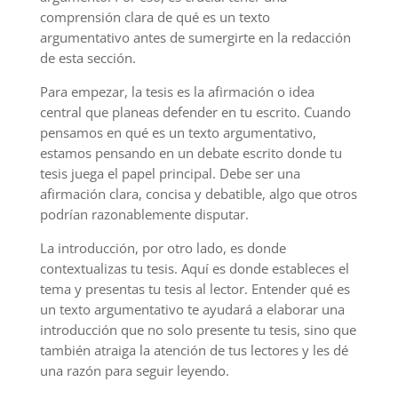
comprensión clara de qué es un texto
argumentativo antes de sumergirte en la redacción
de esta sección.
Para empezar, la tesis es la afirmación o idea
central que planeas defender en tu escrito. Cuando
pensamos en qué es un texto argumentativo,
estamos pensando en un debate escrito donde tu
tesis juega el papel principal. Debe ser una
afirmación clara, concisa y debatible, algo que otros
podrían razonablemente disputar.
La introducción, por otro lado, es donde
contextualizas tu tesis. Aquí es donde estableces el
tema y presentas tu tesis al lector. Entender qué es
un texto argumentativo te ayudará a elaborar una
introducción que no solo presente tu tesis, sino que
también atraiga la atención de tus lectores y les dé
una razón para seguir leyendo.