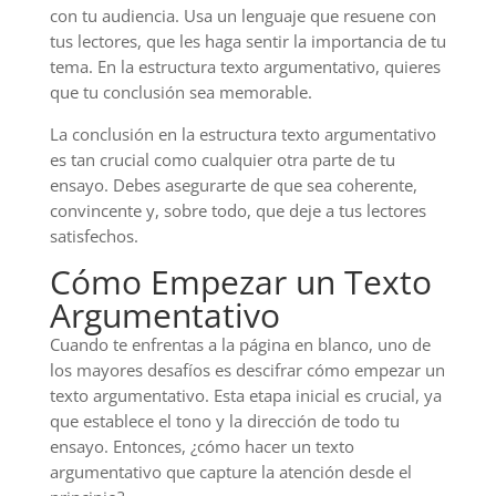
con tu audiencia. Usa un lenguaje que resuene con
tus lectores, que les haga sentir la importancia de tu
tema. En la estructura texto argumentativo, quieres
que tu conclusión sea memorable.
La conclusión en la estructura texto argumentativo
es tan crucial como cualquier otra parte de tu
ensayo. Debes asegurarte de que sea coherente,
convincente y, sobre todo, que deje a tus lectores
satisfechos.
Cómo Empezar un Texto
Argumentativo
Cuando te enfrentas a la página en blanco, uno de
los mayores desafíos es descifrar cómo empezar un
texto argumentativo. Esta etapa inicial es crucial, ya
que establece el tono y la dirección de todo tu
ensayo. Entonces, ¿cómo hacer un texto
argumentativo que capture la atención desde el