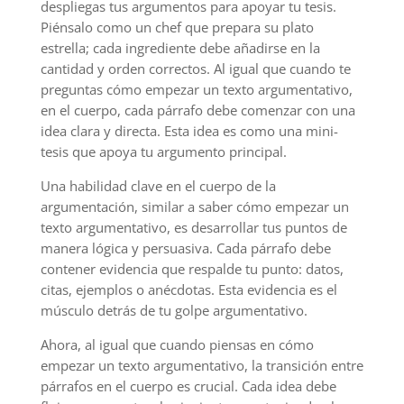
despliegas tus argumentos para apoyar tu tesis.
Piénsalo como un chef que prepara su plato
estrella; cada ingrediente debe añadirse en la
cantidad y orden correctos. Al igual que cuando te
preguntas cómo empezar un texto argumentativo,
en el cuerpo, cada párrafo debe comenzar con una
idea clara y directa. Esta idea es como una mini-
tesis que apoya tu argumento principal.
Una habilidad clave en el cuerpo de la
argumentación, similar a saber cómo empezar un
texto argumentativo, es desarrollar tus puntos de
manera lógica y persuasiva. Cada párrafo debe
contener evidencia que respalde tu punto: datos,
citas, ejemplos o anécdotas. Esta evidencia es el
músculo detrás de tu golpe argumentativo.
Ahora, al igual que cuando piensas en cómo
empezar un texto argumentativo, la transición entre
párrafos en el cuerpo es crucial. Cada idea debe