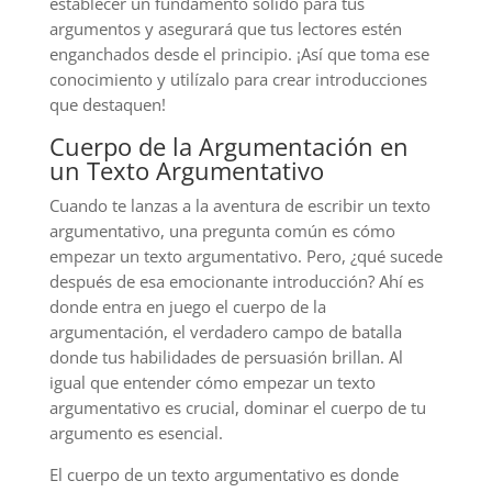
establecer un fundamento sólido para tus
argumentos y asegurará que tus lectores estén
enganchados desde el principio. ¡Así que toma ese
conocimiento y utilízalo para crear introducciones
que destaquen!
Cuerpo de la Argumentación en
un Texto Argumentativo
Cuando te lanzas a la aventura de escribir un texto
argumentativo, una pregunta común es cómo
empezar un texto argumentativo. Pero, ¿qué sucede
después de esa emocionante introducción? Ahí es
donde entra en juego el cuerpo de la
argumentación, el verdadero campo de batalla
donde tus habilidades de persuasión brillan. Al
igual que entender cómo empezar un texto
argumentativo es crucial, dominar el cuerpo de tu
argumento es esencial.
El cuerpo de un texto argumentativo es donde