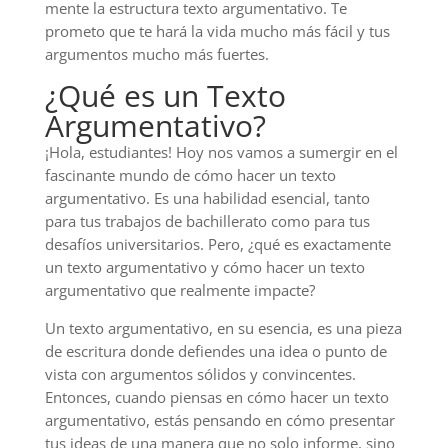
mente la estructura texto argumentativo. Te
prometo que te hará la vida mucho más fácil y tus
argumentos mucho más fuertes.
¿Qué es un Texto
Argumentativo?
¡Hola, estudiantes! Hoy nos vamos a sumergir en el
fascinante mundo de cómo hacer un texto
argumentativo. Es una habilidad esencial, tanto
para tus trabajos de bachillerato como para tus
desafíos universitarios. Pero, ¿qué es exactamente
un texto argumentativo y cómo hacer un texto
argumentativo que realmente impacte?
Un texto argumentativo, en su esencia, es una pieza
de escritura donde defiendes una idea o punto de
vista con argumentos sólidos y convincentes.
Entonces, cuando piensas en cómo hacer un texto
argumentativo, estás pensando en cómo presentar
tus ideas de una manera que no solo informe, sino