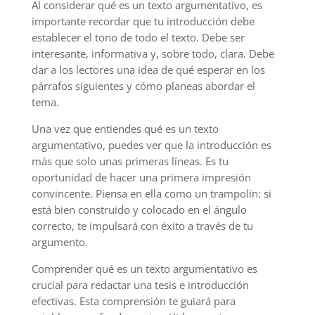
Al considerar qué es un texto argumentativo, es
importante recordar que tu introducción debe
establecer el tono de todo el texto. Debe ser
interesante, informativa y, sobre todo, clara. Debe
dar a los lectores una idea de qué esperar en los
párrafos siguientes y cómo planeas abordar el
tema.
Una vez que entiendes qué es un texto
argumentativo, puedes ver que la introducción es
más que solo unas primeras líneas. Es tu
oportunidad de hacer una primera impresión
convincente. Piensa en ella como un trampolín: si
está bien construido y colocado en el ángulo
correcto, te impulsará con éxito a través de tu
argumento.
Comprender qué es un texto argumentativo es
crucial para redactar una tesis e introducción
efectivas. Esta comprensión te guiará para