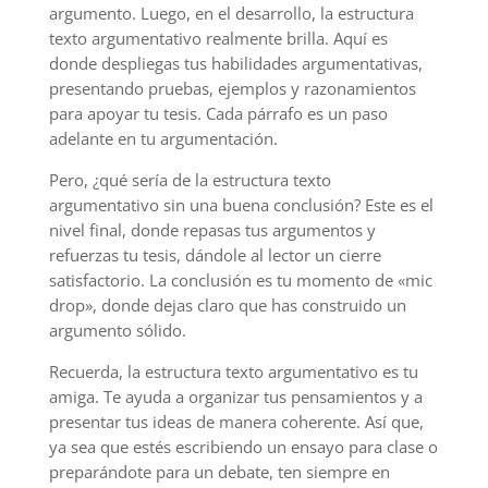
argumento. Luego, en el desarrollo, la estructura
texto argumentativo realmente brilla. Aquí es
donde despliegas tus habilidades argumentativas,
presentando pruebas, ejemplos y razonamientos
para apoyar tu tesis. Cada párrafo es un paso
adelante en tu argumentación.
Pero, ¿qué sería de la estructura texto
argumentativo sin una buena conclusión? Este es el
nivel final, donde repasas tus argumentos y
refuerzas tu tesis, dándole al lector un cierre
satisfactorio. La conclusión es tu momento de «mic
drop», donde dejas claro que has construido un
argumento sólido.
Recuerda, la estructura texto argumentativo es tu
amiga. Te ayuda a organizar tus pensamientos y a
presentar tus ideas de manera coherente. Así que,
ya sea que estés escribiendo un ensayo para clase o
preparándote para un debate, ten siempre en