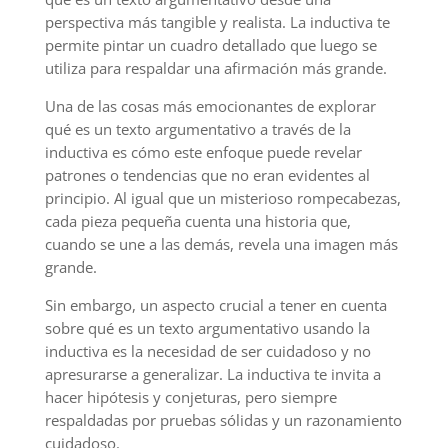
perspectiva más tangible y realista. La inductiva te
permite pintar un cuadro detallado que luego se
utiliza para respaldar una afirmación más grande.
Una de las cosas más emocionantes de explorar
qué es un texto argumentativo a través de la
inductiva es cómo este enfoque puede revelar
patrones o tendencias que no eran evidentes al
principio. Al igual que un misterioso rompecabezas,
cada pieza pequeña cuenta una historia que,
cuando se une a las demás, revela una imagen más
grande.
Sin embargo, un aspecto crucial a tener en cuenta
sobre qué es un texto argumentativo usando la
inductiva es la necesidad de ser cuidadoso y no
apresurarse a generalizar. La inductiva te invita a
hacer hipótesis y conjeturas, pero siempre
respaldadas por pruebas sólidas y un razonamiento
cuidadoso.