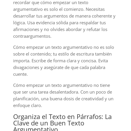
recordar que cómo empezar un texto
argumentativo es solo el comienzo. Necesitas
desarrollar tus argumentos de manera coherente y
lógica. Usa evidencia sólida para respaldar tus
afirmaciones y no olvides abordar y refutar los
contraargumentos.
Cómo empezar un texto argumentativo no es solo
sobre el contenido; tu estilo de escritura también
importa. Escribe de forma clara y concisa. Evita
divagaciones y asegúrate de que cada palabra
cuente.
Cómo empezar un texto argumentativo no tiene
que ser una tarea desalentadora. Con un poco de
planificación, una buena dosis de creatividad y un
enfoque claro.
Organiza el Texto en Párrafos: La
Clave de un Buen Texto
Argumentativo