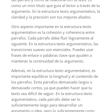
como un mini título que guía al lector a través de tu
argumento. En la estructura texto argumentativo, la
claridad y la precisión son tus mejores aliados.
Otro aspecto importante en la estructura texto
argumentativo es la cohesión y coherencia entre
párrafos. Cada párrafo debe fluir lógicamente al
siguiente. En la estructura texto argumentativo, las
transiciones suaves son esenciales. Puedes usar
frases de enlace o palabras clave que ayuden a
mantener la continuidad de tu argumento.
Además, en la estructura texto argumentativo, es
importante equilibrar la longitud y el contenido de
los párrafos. Evita párrafos demasiado largos o
demasiado cortos, ya que pueden hacer que tu
texto sea difícil de seguir. En la estructura texto
argumentativo, cada párrafo debe ser lo
suficientemente largo para desarrollar un
argumento o idea, pero lo suficientemente corto