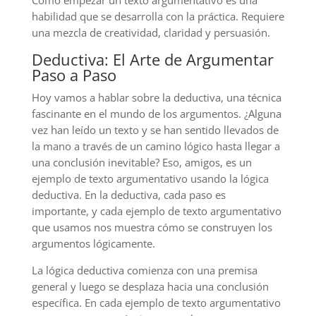
habilidad que se desarrolla con la práctica. Requiere
una mezcla de creatividad, claridad y persuasión.
Deductiva: El Arte de Argumentar
Paso a Paso
Hoy vamos a hablar sobre la deductiva, una técnica
fascinante en el mundo de los argumentos. ¿Alguna
vez han leído un texto y se han sentido llevados de
la mano a través de un camino lógico hasta llegar a
una conclusión inevitable? Eso, amigos, es un
ejemplo de texto argumentativo usando la lógica
deductiva. En la deductiva, cada paso es
importante, y cada ejemplo de texto argumentativo
que usamos nos muestra cómo se construyen los
argumentos lógicamente.
La lógica deductiva comienza con una premisa
general y luego se desplaza hacia una conclusión
específica. En cada ejemplo de texto argumentativo