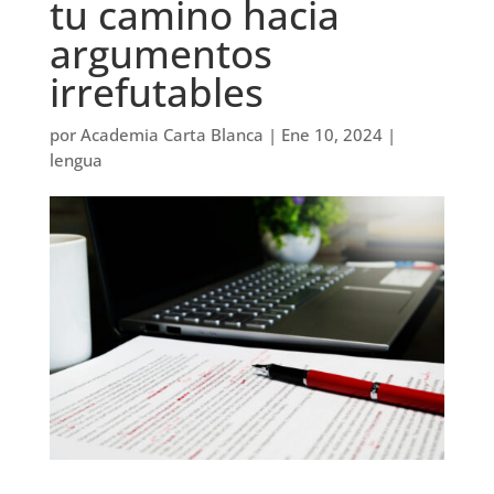
tu camino hacia
argumentos
irrefutables
por
Academia Carta Blanca
|
Ene 10, 2024
|
lengua