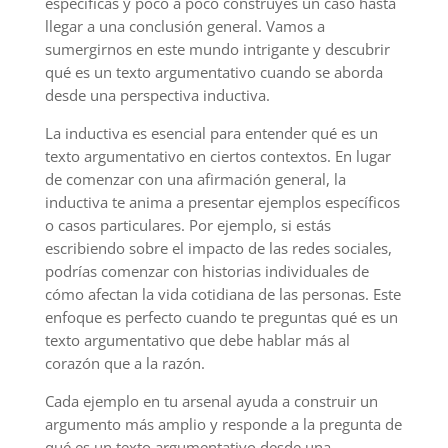
específicas y poco a poco construyes un caso hasta
llegar a una conclusión general. Vamos a
sumergirnos en este mundo intrigante y descubrir
qué es un texto argumentativo cuando se aborda
desde una perspectiva inductiva.
La inductiva es esencial para entender qué es un
texto argumentativo en ciertos contextos. En lugar
de comenzar con una afirmación general, la
inductiva te anima a presentar ejemplos específicos
o casos particulares. Por ejemplo, si estás
escribiendo sobre el impacto de las redes sociales,
podrías comenzar con historias individuales de
cómo afectan la vida cotidiana de las personas. Este
enfoque es perfecto cuando te preguntas qué es un
texto argumentativo que debe hablar más al
corazón que a la razón.
Cada ejemplo en tu arsenal ayuda a construir un
argumento más amplio y responde a la pregunta de
qué es un texto argumentativo desde una