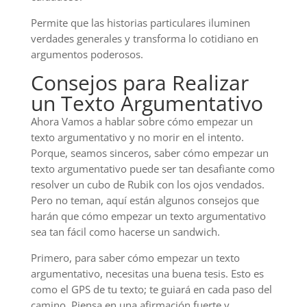
Permite que las historias particulares iluminen
verdades generales y transforma lo cotidiano en
argumentos poderosos.
Consejos para Realizar
un Texto Argumentativo
Ahora Vamos a hablar sobre cómo empezar un
texto argumentativo y no morir en el intento.
Porque, seamos sinceros, saber cómo empezar un
texto argumentativo puede ser tan desafiante como
resolver un cubo de Rubik con los ojos vendados.
Pero no teman, aquí están algunos consejos que
harán que cómo empezar un texto argumentativo
sea tan fácil como hacerse un sandwich.
Primero, para saber cómo empezar un texto
argumentativo, necesitas una buena tesis. Esto es
como el GPS de tu texto; te guiará en cada paso del
camino. Piensa en una afirmación fuerte y