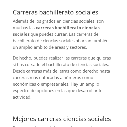
Carreras bachillerato sociales
Además de los grados en ciencias sociales, son
muchas las
carreras bachillerato ciencias
sociales
que puedes cursar. Las carreras de
bachillerato de ciencias sociales abarcan también
un amplio ámbito de áreas y sectores.
De hecho, puedes realizar las carreras que quieras
si has cursado el bachillerato de ciencias sociales.
Desde carreras más de letras como derecho hasta
carreras más enfocadas a números como
económicas o empresariales. Hay un amplio
espectro de opciones en las que desarrollar tu
actividad.
Mejores carreras ciencias sociales