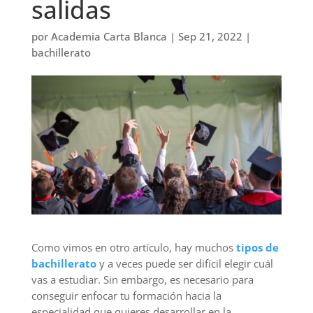
salidas
por
Academia Carta Blanca
|
Sep 21, 2022
|
bachillerato
Como vimos en otro artículo, hay muchos
tipos de
bachillerato
y a veces puede ser difícil elegir cuál
vas a estudiar. Sin embargo, es necesario para
conseguir enfocar tu formación hacia la
especialidad que quieres desarrollar en la