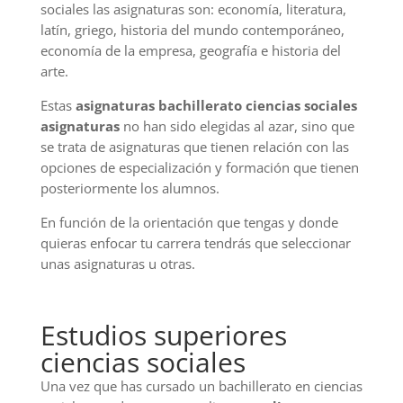
sociales las asignaturas son: economía, literatura,
latín, griego, historia del mundo contemporáneo,
economía de la empresa, geografía e historia del
arte.
Estas
asignaturas bachillerato ciencias sociales
asignaturas
no han sido elegidas al azar, sino que
se trata de asignaturas que tienen relación con las
opciones de especialización y formación que tienen
posteriormente los alumnos.
En función de la orientación que tengas y donde
quieras enfocar tu carrera tendrás que seleccionar
unas asignaturas u otras.
Estudios superiores
ciencias sociales
Una vez que has cursado un bachillerato en ciencias