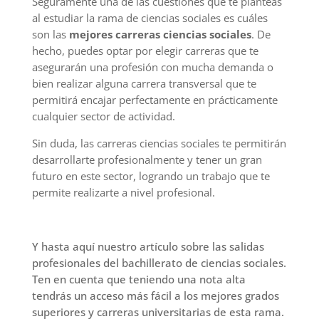
Seguramente una de las cuestiones que te planteas
al estudiar la rama de ciencias sociales es cuáles
son las
mejores carreras ciencias sociales
. De
hecho, puedes optar por elegir carreras que te
asegurarán una profesión con mucha demanda o
bien realizar alguna carrera transversal que te
permitirá encajar perfectamente en prácticamente
cualquier sector de actividad.
Sin duda, las carreras ciencias sociales te permitirán
desarrollarte profesionalmente y tener un gran
futuro en este sector, logrando un trabajo que te
permite realizarte a nivel profesional.
Y hasta aquí nuestro artículo sobre las salidas
profesionales del bachillerato de ciencias sociales.
Ten en cuenta que teniendo una nota alta
tendrás un acceso más fácil a los mejores grados
superiores y carreras universitarias de esta rama.