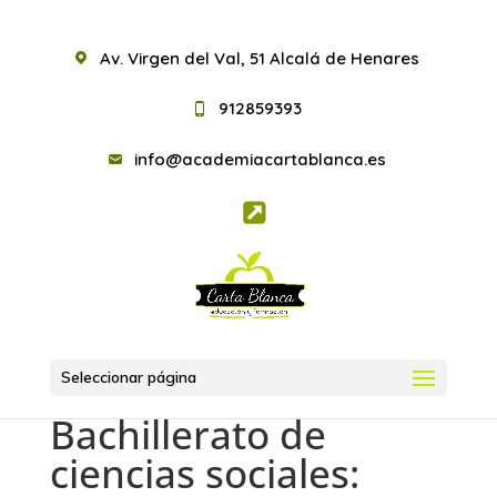
Av. Virgen del Val, 51 Alcalá de Henares
912859393
info@academiacartablanca.es
Seleccionar página
Bachillerato de
ciencias sociales: