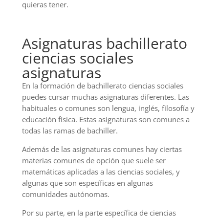
quieras tener.
Asignaturas bachillerato
ciencias sociales
asignaturas
En la formación de bachillerato ciencias sociales
puedes cursar muchas asignaturas diferentes. Las
habituales o comunes son lengua, inglés, filosofía y
educación física. Estas asignaturas son comunes a
todas las ramas de bachiller.
Además de las asignaturas comunes hay ciertas
materias comunes de opción que suele ser
matemáticas aplicadas a las ciencias sociales, y
algunas que son específicas en algunas
comunidades autónomas.
Por su parte, en la parte específica de ciencias