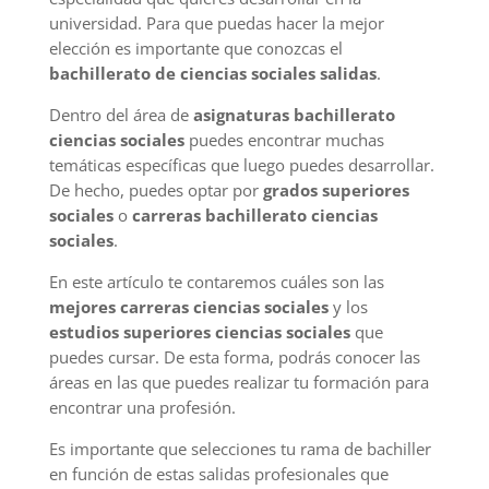
universidad. Para que puedas hacer la mejor
elección es importante que conozcas el
bachillerato de ciencias sociales salidas
.
Dentro del área de
asignaturas bachillerato
ciencias sociales
puedes encontrar muchas
temáticas específicas que luego puedes desarrollar.
De hecho, puedes optar por
grados superiores
sociales
o
carreras bachillerato ciencias
sociales
.
En este artículo te contaremos cuáles son las
mejores carreras ciencias sociales
y los
estudios superiores ciencias sociales
que
puedes cursar. De esta forma, podrás conocer las
áreas en las que puedes realizar tu formación para
encontrar una profesión.
Es importante que selecciones tu rama de bachiller
en función de estas salidas profesionales que