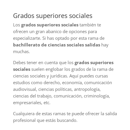
Grados superiores sociales
Los
grados superiores sociales
también te
ofrecen un gran abanico de opciones para
especializarte. Si has optado por esta rama de
bachillerato de ciencias sociales salidas
hay
muchas.
Debes tener en cuenta que los
grados superiores
sociales
suelen englobar los grados de la rama de
ciencias sociales y jurídicas. Aquí puedes cursas
estudios como derecho, economía, comunicación
audiovisual, ciencias políticas, antropología,
ciencias del trabajo, comunicación, criminología,
empresariales, etc.
Cualquiera de estas ramas te puede ofrecer la salida
profesional que estás buscando.