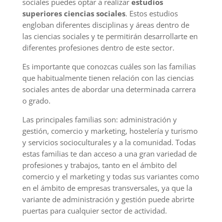
sociales puedes optar a realizar
estudios
superiores ciencias sociales
. Estos estudios
engloban diferentes disciplinas y áreas dentro de
las ciencias sociales y te permitirán desarrollarte en
diferentes profesiones dentro de este sector.
Es importante que conozcas cuáles son las familias
que habitualmente tienen relación con las ciencias
sociales antes de abordar una determinada carrera
o grado.
Las principales familias son: administración y
gestión, comercio y marketing, hostelería y turismo
y servicios socioculturales y a la comunidad. Todas
estas familias te dan acceso a una gran variedad de
profesiones y trabajos, tanto en el ámbito del
comercio y el marketing y todas sus variantes como
en el ámbito de empresas transversales, ya que la
variante de administración y gestión puede abrirte
puertas para cualquier sector de actividad.