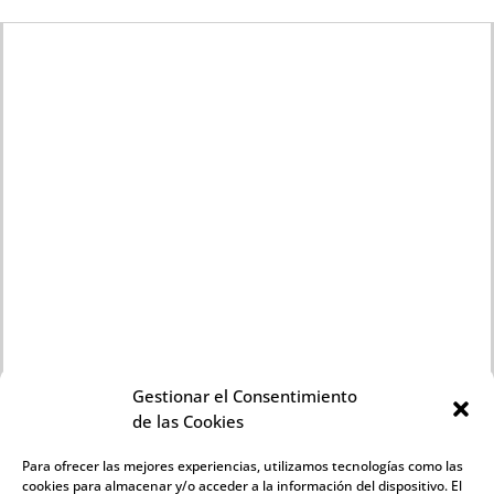
Gestionar el Consentimiento
de las Cookies
Para ofrecer las mejores experiencias, utilizamos tecnologías como las
cookies para almacenar y/o acceder a la información del dispositivo. El