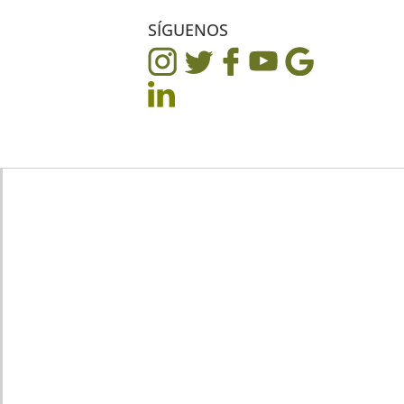
SÍGUENOS