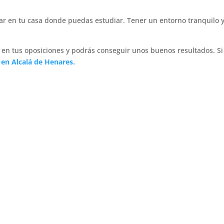
gar en tu casa donde puedas estudiar. Tener un entorno tranquilo 
en tus oposiciones y podrás conseguir unos buenos resultados. Si
en Alcalá de Henares.