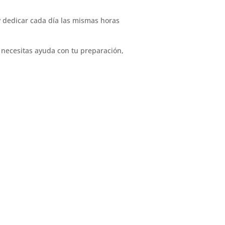
y dedicar cada día las mismas horas
 necesitas ayuda con tu preparación,