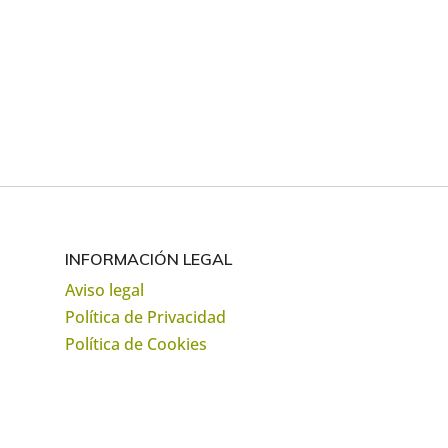
INFORMACIÓN LEGAL
Aviso legal
Política de Privacidad
Política de Cookies