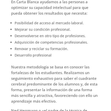
En Carta Blanca ayudamos a las personas a
optimizar su capacidad intelectual para que
pueda obtener los resultados que necesita:
Posibilidad de acceso al mercado laboral.
Mejorar su condición profesional.
Desenvolverse en otro tipo de profesiones.
Adquisición de competencias profesionales.
Renovar y reciclar su formación.
Desarrollo profesional
Nuestra metodología se basa en conocer las
fortalezas de los estudiantes. Realizamos un
seguimiento exhaustivo para saber el cuadrante
cerebral predominante de los alumnos y, de esta
forma, presentar la información de una forma
más sencilla y atractiva, favoreciendo con ello un
aprendizaje más efectivo.
Ned Herrmann o «el padre de la técnica de