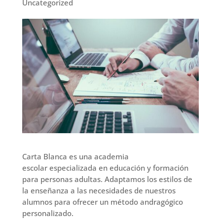
Uncategorized
Carta Blanca es una academia
escolar especializada en educación y formación
para personas adultas. Adaptamos los estilos de
la enseñanza a las necesidades de nuestros
alumnos para ofrecer un método andragógico
personalizado.