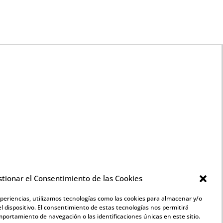
tionar el Consentimiento de las Cookies
xperiencias, utilizamos tecnologías como las cookies para almacenar y/o
l dispositivo. El consentimiento de estas tecnologías nos permitirá
portamiento de navegación o las identificaciones únicas en este sitio.