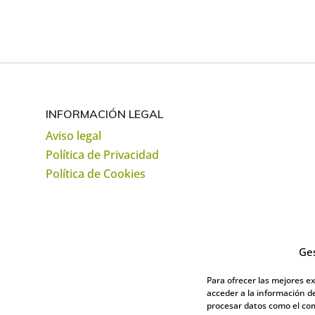
INFORMACIÓN LEGAL
Aviso legal
Política de Privacidad
Política de Cookies
Ges
Para ofrecer las mejores e
acceder a la información de
procesar datos como el com