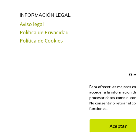
INFORMACIÓN LEGAL
Aviso legal
Política de Privacidad
Política de Cookies
Ges
Para ofrecer las mejores e
acceder a la información de
procesar datos como el com
No consentir o retirar el 
funciones.
Aceptar