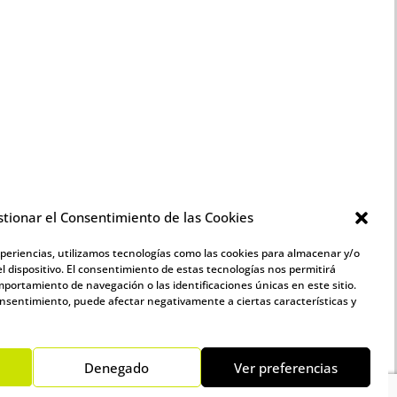
tionar el Consentimiento de las Cookies
xperiencias, utilizamos tecnologías como las cookies para almacenar y/o
l dispositivo. El consentimiento de estas tecnologías nos permitirá
portamiento de navegación o las identificaciones únicas en este sitio.
consentimiento, puede afectar negativamente a ciertas características y
Denegado
Ver preferencias