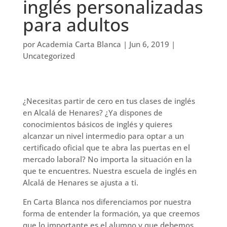
inglés personalizadas
para adultos
por
Academia Carta Blanca
|
Jun 6, 2019
|
Uncategorized
¿Necesitas partir de cero en tus clases de inglés
en Alcalá de Henares? ¿Ya dispones de
conocimientos básicos de inglés y quieres
alcanzar un nivel intermedio para optar a un
certificado oficial que te abra las puertas en el
mercado laboral? No importa la situación en la
que te encuentres. Nuestra escuela de inglés en
Alcalá de Henares se ajusta a ti.
En Carta Blanca nos diferenciamos por nuestra
forma de entender la formación, ya que creemos
que lo importante es el alumno y que debemos