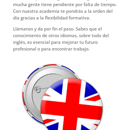
mucha gente tiene pendiente por falta de tiempo.
Con nuestra academia te pondrás a la orden del
día gracias a la flexibilidad formativa.
Llámanos y da por fin el paso. Sabes que el
conocimiento de otros idiomas, sobre todo del
inglés, es esencial para mejorar tu futuro
profesional o para encontrar trabajo.