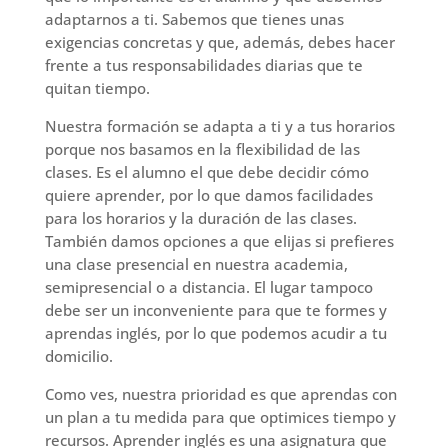
adaptarnos a ti. Sabemos que tienes unas
exigencias concretas y que, además, debes hacer
frente a tus responsabilidades diarias que te
quitan tiempo.
Nuestra formación se adapta a ti y a tus horarios
porque nos basamos en la flexibilidad de las
clases. Es el alumno el que debe decidir cómo
quiere aprender, por lo que damos facilidades
para los horarios y la duración de las clases.
También damos opciones a que elijas si prefieres
una clase presencial en nuestra academia,
semipresencial o a distancia. El lugar tampoco
debe ser un inconveniente para que te formes y
aprendas inglés, por lo que podemos acudir a tu
domicilio.
Como ves, nuestra prioridad es que aprendas con
un plan a tu medida para que optimices tiempo y
recursos. Aprender inglés es una asignatura que