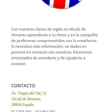
Con nuestras clases de inglés en Alcalá de
Henares aprenderás a tu ritmo y en la compañía
de profesores comprometidos con la enseñanza.
Si necesitas más información, no dudes en
ponerte en contacto con nosotros. Estaremos
encantados de atenderte y de ayudarte a
avanzar.
CONTACTO
Av. Virgen del Val, 51
Alcalá de Henares,
28804 España
912 859 393
–
644 961 083