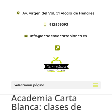
Av. Virgen del Val, 51 Alcalá de Henares
912859393
info@academiacartablanca.es
Seleccionar página
Academia Carta
Blanca: clases de