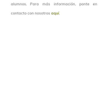
alumnos. Para más información, ponte en
contacto con nosotros
aquí
.