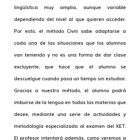
lingüística muy amplia, aunque variable
dependiendo del nivel al que quieren acceder.
Por esto, el método Civni sabe adaptarse a
cada una de las situaciones que los alumnos
van teniendo y no es una forma de dar clase
excluyente, que hace que el alumno se
descuelgue cuando pasa un tiempo sin estudiar.
Gracias a nuestro método, el alumno podrá
imbuirse de la lengua en todas las materias que
desee, mediante una serie de actividades y
metodología especializada al examen del KET.
El profesor intentará además, como veremos a