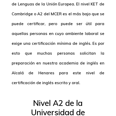
de Lenguas de la Unión Europea. El nivel KET de
Cambridge o A2 del MCER es el más bajo que se
puede certificar, pero puede ser útil para
aquellas personas en cuyo ambiente laboral se
exige una certificación mínima de inglés. Es por
esto que muchas personas solicitan la
preparación en nuestra academia de inglés en
Alcalá de Henares para este nivel de
certificación de inglés escrito y oral.
Nivel A2 de la
Universidad de