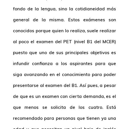
fondo de la lengua, sino la cotidianeidad más
general de la misma. Estos exámenes son
conocidos porque quien lo realiza, suele realizar
al poco el examen del PET (nivel B1 del MCER)
puesto que uno de sus principales objetivos es
infundir confianza a los aspirantes para que
siga avanzando en el conocimiento para poder
presentarse al examen del B1. Así pues, a pesar
de que es un examen con cierta demanda, es el
que menos se solicita de los cuatro. Está
recomendado para personas que tienen ya una