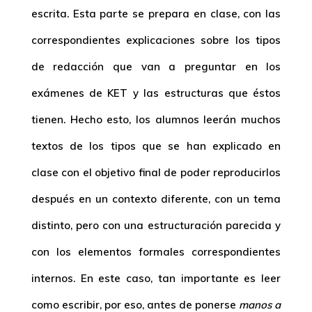
escrita. Esta parte se prepara en clase, con las
correspondientes explicaciones sobre los tipos
de redacción que van a preguntar en los
exámenes de KET y las estructuras que éstos
tienen. Hecho esto, los alumnos leerán muchos
textos de los tipos que se han explicado en
clase con el objetivo final de poder reproducirlos
después en un contexto diferente, con un tema
distinto, pero con una estructuración parecida y
con los elementos formales correspondientes
internos. En este caso, tan importante es leer
como escribir, por eso, antes de ponerse
manos a