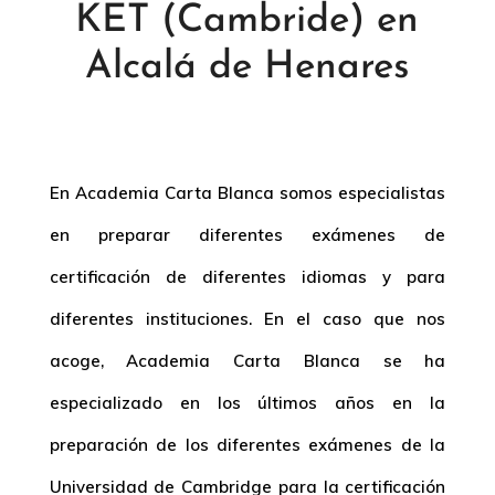
KET (Cambride) en
Alcalá de Henares
En Academia Carta Blanca somos especialistas
en preparar diferentes exámenes de
certificación de diferentes idiomas y para
diferentes instituciones. En el caso que nos
acoge, Academia Carta Blanca se ha
especializado en los últimos años en la
preparación de los diferentes exámenes de la
Universidad de Cambridge para la certificación