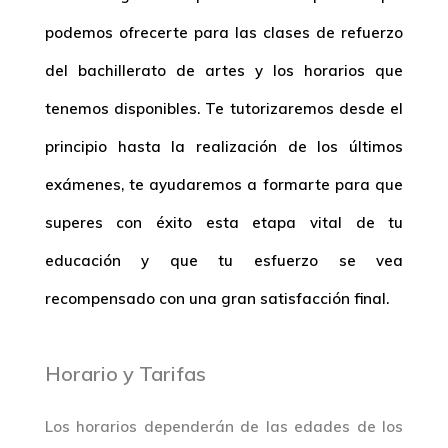
podemos ofrecerte para las clases de refuerzo
del bachillerato de artes y los horarios que
tenemos disponibles. Te tutorizaremos desde el
principio hasta la realización de los últimos
exámenes, te ayudaremos a formarte para que
superes con éxito esta etapa vital de tu
educación y que tu esfuerzo se vea
recompensado con una gran satisfacción final.
Horario y Tarifas
Los horarios dependerán de las edades de los