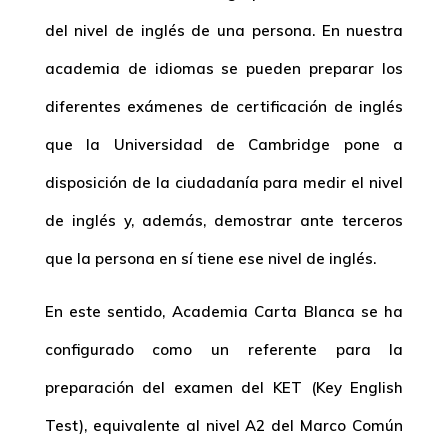
del nivel de inglés de una persona. En nuestra
academia de idiomas se pueden preparar los
diferentes exámenes de certificación de inglés
que la Universidad de Cambridge pone a
disposición de la ciudadanía para medir el nivel
de inglés y, además, demostrar ante terceros
que la persona en sí tiene ese nivel de inglés.
En este sentido, Academia Carta Blanca se ha
configurado como un referente para la
preparación del examen del KET (Key English
Test), equivalente al nivel A2 del Marco Común