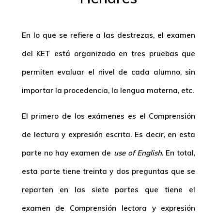
En lo que se refiere a las destrezas, el examen
del KET está organizado en tres pruebas que
permiten evaluar el nivel de cada alumno, sin
importar la procedencia, la lengua materna, etc.
El primero de los exámenes es el Comprensión
de lectura y expresión escrita. Es decir, en esta
parte no hay examen de
use of English
. En total,
esta parte tiene treinta y dos preguntas que se
reparten en las siete partes que tiene el
examen de Comprensión lectora y expresión