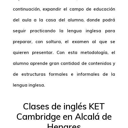
continuación, expandir el campo de educación
del aula a la casa del alumno, donde podrá
seguir practicando la lengua inglesa para
preparar, con soltura, el examen al que se
quieren presentar. Con esta metodología, el
alumno aprende gran cantidad de contenidos y
de estructuras formales e informales de la
lengua inglesa.
Clases de inglés KET
Cambridge en Alcalá de
Henares