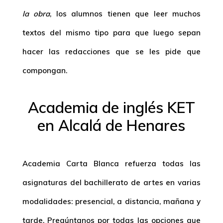
la obra
, los alumnos tienen que leer muchos
textos del mismo tipo para que luego sepan
hacer las redacciones que se les pide que
compongan.
Academia de inglés KET
en Alcalá de Henares
Academia Carta Blanca refuerza todas las
asignaturas del bachillerato de artes en varias
modalidades: presencial, a distancia, mañana y
tarde. Pregúntanos por todas las opciones que