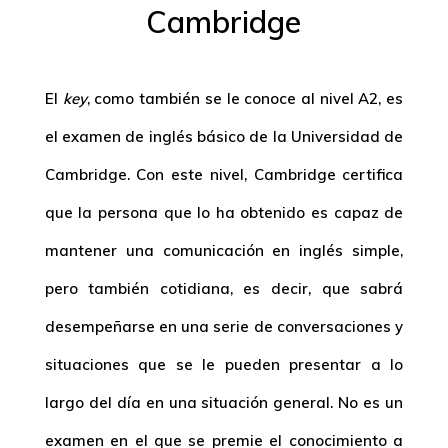
Cambridge
El
key
, como también se le conoce al nivel A2, es
el examen de inglés básico de la Universidad de
Cambridge. Con este nivel, Cambridge certifica
que la persona que lo ha obtenido es capaz de
mantener una comunicación en inglés simple,
pero también cotidiana, es decir, que sabrá
desempeñarse en una serie de conversaciones y
situaciones que se le pueden presentar a lo
largo del día en una situación general. No es un
examen en el que se premie el conocimiento a