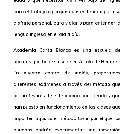
edad y que necesitan un nivel bajo de inglés
para el trabajo o porque quieren tenerlo para su
disfrute personal, para viajar o para entender la
lengua inglesa en el día a día.
Academia Carta Blanca es una escuela de
idiomas que tiene su sede en Alcalá de Henares.
En nuestro centro de inglés, preparamos
diferentes exámenes a través del método que
los profesores de este idioma han ideado y que
han puesto en funcionamiento en las clases que
imparten aquí. Es el método Civni, por el que los
alumnos podrán experimentar una inmersión