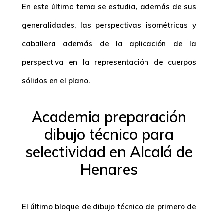
En este último tema se estudia, además de sus
generalidades, las perspectivas isométricas y
caballera además de la aplicación de la
perspectiva en la representación de cuerpos
sólidos en el plano.
Academia preparación
dibujo técnico para
selectividad en Alcalá de
Henares
El último bloque de dibujo técnico de primero de