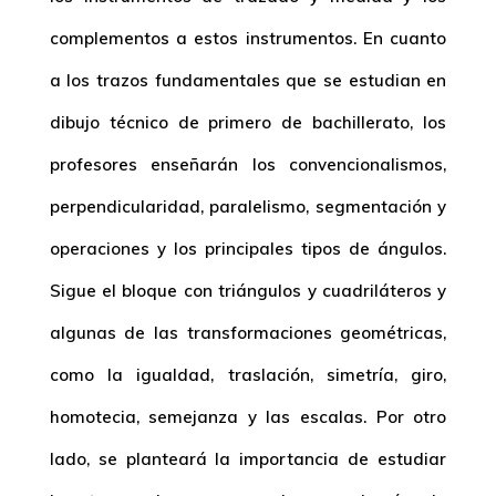
complementos a estos instrumentos. En cuanto
a los trazos fundamentales que se estudian en
dibujo técnico de primero de bachillerato, los
profesores enseñarán los convencionalismos,
perpendicularidad, paralelismo, segmentación y
operaciones y los principales tipos de ángulos.
Sigue el bloque con triángulos y cuadriláteros y
algunas de las transformaciones geométricas,
como la igualdad, traslación, simetría, giro,
homotecia, semejanza y las escalas. Por otro
lado, se planteará la importancia de estudiar