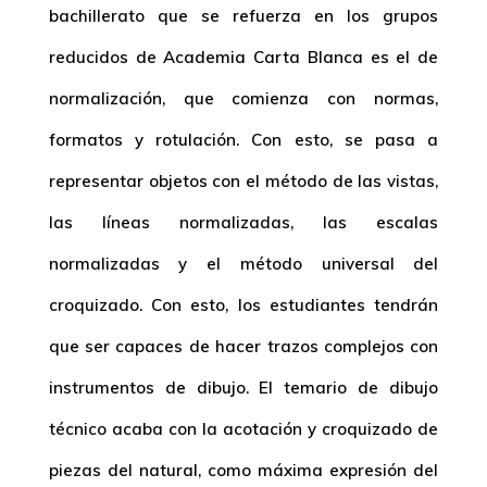
bachillerato que se refuerza en los grupos
reducidos de Academia Carta Blanca es el de
normalización, que comienza con normas,
formatos y rotulación. Con esto, se pasa a
representar objetos con el método de las vistas,
las líneas normalizadas, las escalas
normalizadas y el método universal del
croquizado. Con esto, los estudiantes tendrán
que ser capaces de hacer trazos complejos con
instrumentos de dibujo. El temario de dibujo
técnico acaba con la acotación y croquizado de
piezas del natural, como máxima expresión del