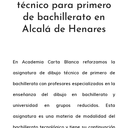
técnico para primero
de bachillerato en
Alcalá de Henares
En Academia Carta Blanca reforzamos la
asignatura de dibujo técnico de primero de
bachillerato con profesores especializados en la
enseñanza del dibujo en bachillerato y
universidad en grupos reducidos. Esta
asignatura es una materia de modalidad del
bachillerato tecnológico y tiene su continuación