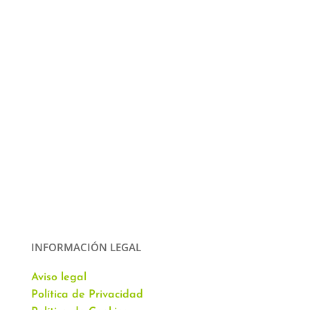
INFORMACIÓN LEGAL
Aviso legal
Política de Privacidad