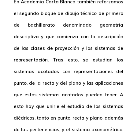
En Academia Carta Blanca también reforzamos
el segundo bloque de dibujo técnico de primero
de bachillerato denominado geometría
descriptiva y que comienza con la descripción
de las clases de proyección y los sistemas de
representación. Tras esto, se estudian los
sistemas acotados con representaciones del
punto, de la recta y del plano y las aplicaciones
que estos sistemas acotados pueden tener. A
esto hay que unirle el estudio de los sistemas
diédricos, tanto en punto, recta y plano, además
de las pertenencias; y el sistema axonométrico.