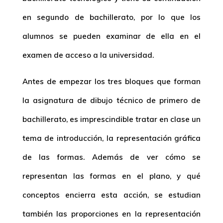
en segundo de bachillerato, por lo que los
alumnos se pueden examinar de ella en el
examen de acceso a la universidad.
Antes de empezar los tres bloques que forman
la asignatura de dibujo técnico de primero de
bachillerato, es imprescindible tratar en clase un
tema de introducción, la representación gráfica
de las formas. Además de ver cómo se
representan las formas en el plano, y qué
conceptos encierra esta acción, se estudian
también las proporciones en la representación