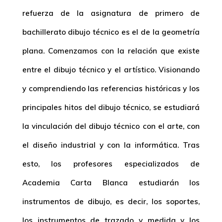
refuerza de la asignatura de primero de
bachillerato dibujo técnico es el de la geometría
plana. Comenzamos con la relación que existe
entre el dibujo técnico y el artístico. Visionando
y comprendiendo las referencias históricas y los
principales hitos del dibujo técnico, se estudiará
la vinculación del dibujo técnico con el arte, con
el diseño industrial y con la informática. Tras
esto, los profesores especializados de
Academia Carta Blanca estudiarán los
instrumentos de dibujo, es decir, los soportes,
los instrumentos de trazado y medida y los