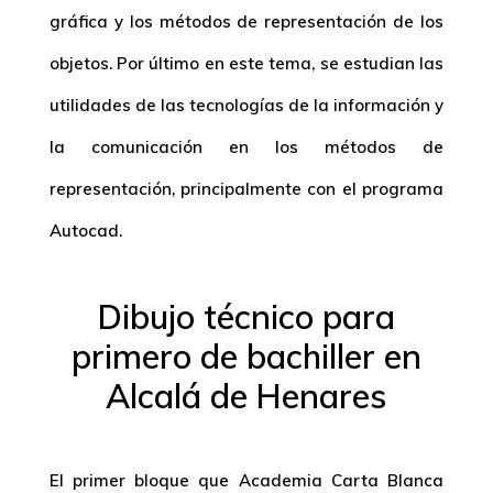
gráfica y los métodos de representación de los
objetos. Por último en este tema, se estudian las
utilidades de las tecnologías de la información y
la comunicación en los métodos de
representación, principalmente con el programa
Autocad.
Dibujo técnico para
primero de bachiller en
Alcalá de Henares
El primer bloque que Academia Carta Blanca