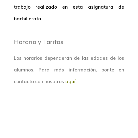
trabajo realizado en esta asignatura de
bachillerato.
Horario y Tarifas
Los horarios dependerán de las edades de los
alumnos. Para más información, ponte en
contacto con nosotros
aquí
.