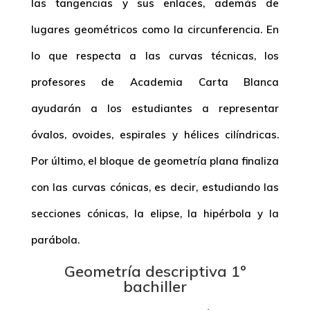
las tangencias y sus enlaces, además de
lugares geométricos como la circunferencia. En
lo que respecta a las curvas técnicas, los
profesores de Academia Carta Blanca
ayudarán a los estudiantes a representar
óvalos, ovoides, espirales y hélices cilíndricas.
Por último, el bloque de geometría plana finaliza
con las curvas cónicas, es decir, estudiando las
secciones cónicas, la elipse, la hipérbola y la
parábola.
Geometría descriptiva 1º
bachiller