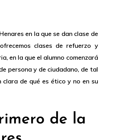
Henares en la que se dan clase de
 ofrecemos clases de refuerzo y
ia, en la que el alumno comenzará
de persona y de ciudadano, de tal
clara de qué es ético y no en su
rimero de la
res