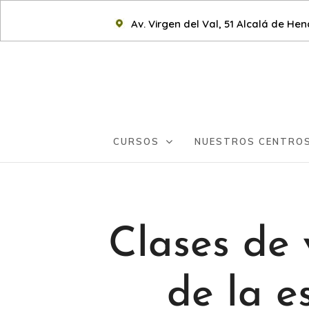
Av. Virgen del Val, 51 Alcalá de He
CURSOS
NUESTROS CENTRO
Clases de 
de la e