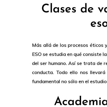
Clases de v
es
Más allá de los procesos éticos y
ESO se estudia en qué consiste la
del ser humano. Así se trata de r
conducta. Todo ello nos llevará
fundamental no sólo en el estudio
Academia 