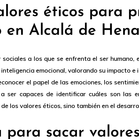
alores éticos para p
o en Alcalá de Hena
 sociales a los que se enfrenta el ser humano, 
 inteligencia emocional, valorando su impacto e 
econocer el papel de las emociones, los sentimi
 a ser capaces de identificar cuáles son las 
 de los valores éticos, sino también en el desarr
para sacar valores